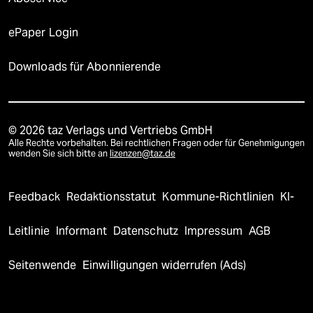
ePaper Login
Downloads für Abonnierende
© 2026 taz Verlags und Vertriebs GmbH
Alle Rechte vorbehalten. Bei rechtlichen Fragen oder für Genehmigungen
wenden Sie sich bitte an
lizenzen@taz.de
Feedback
Redaktionsstatut
Kommune-Richtlinien
KI-
Leitlinie
Informant
Datenschutz
Impressum
AGB
Seitenwende
Einwilligungen widerrufen (Ads)