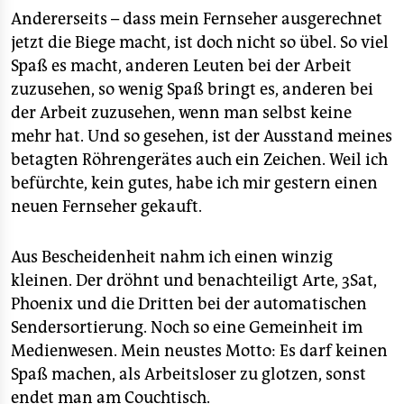
epaper login
Andererseits – dass mein Fernseher ausgerechnet
jetzt die Biege macht, ist doch nicht so übel. So viel
Spaß es macht, anderen Leuten bei der Arbeit
zuzusehen, so wenig Spaß bringt es, anderen bei
der Arbeit zuzusehen, wenn man selbst keine
mehr hat. Und so gesehen, ist der Ausstand meines
betagten Röhrengerätes auch ein Zeichen. Weil ich
befürchte, kein gutes, habe ich mir gestern einen
neuen Fernseher gekauft.
Aus Bescheidenheit nahm ich einen winzig
kleinen. Der dröhnt und benachteiligt Arte, 3Sat,
Phoenix und die Dritten bei der automatischen
Sendersortierung. Noch so eine Gemeinheit im
Medienwesen. Mein neustes Motto: Es darf keinen
Spaß machen, als Arbeitsloser zu glotzen, sonst
endet man am Couchtisch.