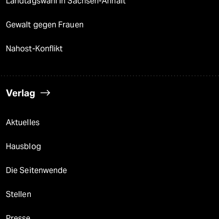
Landtagswahl in Sachsen-Anhalt
Gewalt gegen Frauen
Nahost-Konflikt
Verlag
Aktuelles
Hausblog
Die Seitenwende
Stellen
Presse