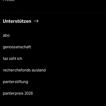
Unterstützen
abo
genossenschaft
taz zahl ich
recherchefonds ausland
panterstiftung
panterpreis 2026