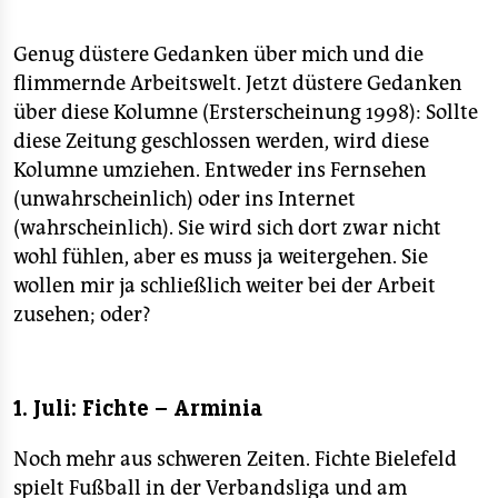
Genug düstere Gedanken über mich und die
flimmernde Arbeitswelt. Jetzt düstere Gedanken
über diese Kolumne (Ersterscheinung 1998): Sollte
diese Zeitung geschlossen werden, wird diese
Kolumne umziehen. Entweder ins Fernsehen
(unwahrscheinlich) oder ins Internet
(wahrscheinlich). Sie wird sich dort zwar nicht
wohl fühlen, aber es muss ja weitergehen. Sie
wollen mir ja schließlich weiter bei der Arbeit
zusehen; oder?
1. Juli: Fichte – Arminia
Noch mehr aus schweren Zeiten. Fichte Bielefeld
spielt Fußball in der Verbandsliga und am