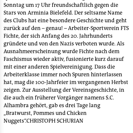
Sonntag um 17 Uhr freundschaftlich gegen die
Stars von Arminia Bielefeld. Der seltsame Name
des Clubs hat eine besondere Geschichte und geht
zurück auf den – genau! – Arbeiter-Sportverein FTS
Fichte, der sich Anfang des 20. Jahrhunderts
gründete und von den Nazis verboten wurde. Als
Ausnahmeerscheinung wurde Fichte nach dem
Faschismus wieder aktiv, fusionierte kurz darauf
mit einer anderen Spielvereinigung. Dass die
Arbeiterklasse immer noch Spuren hinterlassen
hat, mag die 100-Jahrfeier im vergangenen Herbst
zeigen. Zur Ausstellung der Vereinsgeschichte, in
die auch ein früherer Vorgänger namens S.C.
Alhambra gehört, gab es drei Tage lang
„Bratwurst, Pommes und Chicken
Nuggets“.
CHRISTOPH SCHURIAN