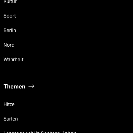
Kultur
Sport
Berlin
Nord
Wahrheit
Themen
Hitze
Surfen