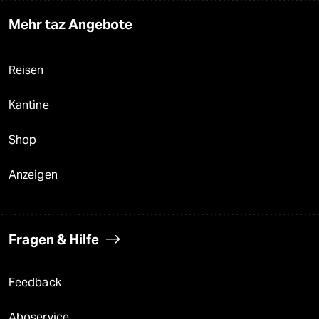
Mehr taz Angebote
Reisen
Kantine
Shop
Anzeigen
Fragen & Hilfe
Feedback
Aboservice