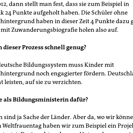
12, dann stellt man fest, dass sie zum Beispiel in
 24 Punkte aufgeholt haben. Die Schüler ohne
hintergrund haben in dieser Zeit 4 Punkte dazu
 mit Zuwanderungsbiografie holen also auf.
 dieser Prozess schnell genug?
deutsche Bildungssystem muss Kinder mit
hintergrund noch engagierter fördern. Deutsch
ht leisten, auf sie zu verzichten.
e als Bildungsministerin dafür?
n sind ja Sache der Länder. Aber da, wo wir könne
 Weltfrauentag haben wir zum Beispiel ein Proj