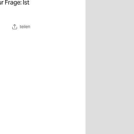
 Frage: Ist
teilen