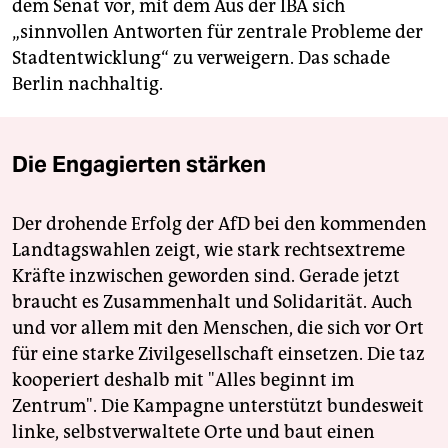
dem Senat vor, mit dem Aus der IBA sich
„sinnvollen Antworten für zentrale Probleme der
Stadtentwicklung“ zu verweigern. Das schade
Berlin nachhaltig.
Die Engagierten stärken
Der drohende Erfolg der AfD bei den kommenden
Landtagswahlen zeigt, wie stark rechtsextreme
Kräfte inzwischen geworden sind. Gerade jetzt
braucht es Zusammenhalt und Solidarität. Auch
und vor allem mit den Menschen, die sich vor Ort
für eine starke Zivilgesellschaft einsetzen. Die taz
kooperiert deshalb mit "Alles beginnt im
Zentrum". Die Kampagne unterstützt bundesweit
linke, selbstverwaltete Orte und baut einen