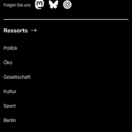
Folgen Sie uns
Ressorts
Politik
Öko
Gesellschaft
Kultur
Sport
Berlin