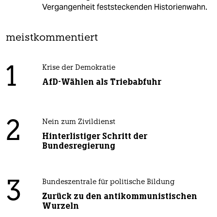
Vergangenheit feststeckenden Historienwahn.
meistkommentiert
1
Krise der Demokratie
AfD-Wählen als Triebabfuhr
2
Nein zum Zivildienst
Hinterlistiger Schritt der
Bundesregierung
3
Bundeszentrale für politische Bildung
Zurück zu den antikommunistischen
Wurzeln