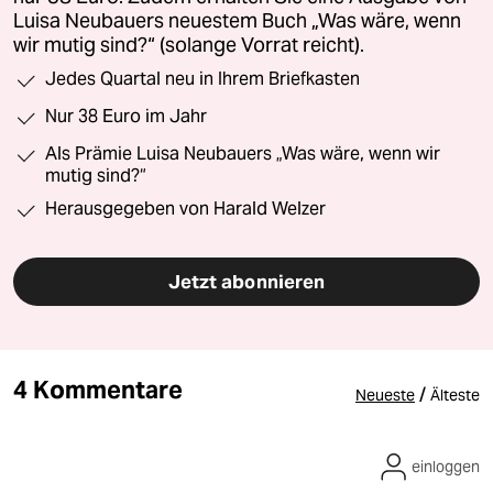
Luisa Neubauers neuestem Buch „Was wäre, wenn
wir mutig sind?“ (solange Vorrat reicht).
Jedes Quartal neu in Ihrem Briefkasten
Nur 38 Euro im Jahr
Als Prämie Luisa Neubauers „Was wäre, wenn wir
mutig sind?“
Herausgegeben von Harald Welzer
Jetzt abonnieren
4 Kommentare
/
Neueste
Älteste
einloggen