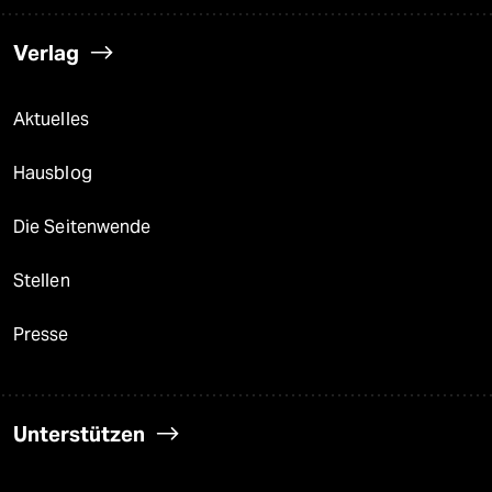
Verlag
Aktuelles
Hausblog
Die Seitenwende
Stellen
Presse
Unterstützen