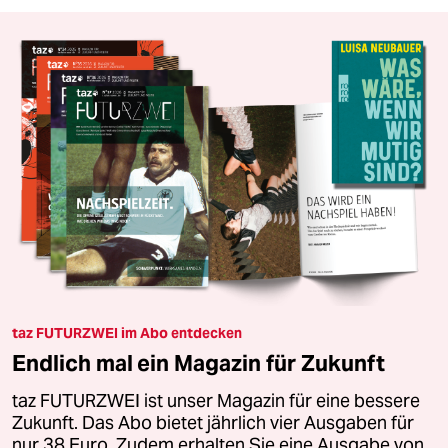
taz FUTURZWEI im Abo entdecken
Endlich mal ein Magazin für Zukunft
taz FUTURZWEI ist unser Magazin für eine bessere
Zukunft. Das Abo bietet jährlich vier Ausgaben für
nur 38 Euro. Zudem erhalten Sie eine Ausgabe von