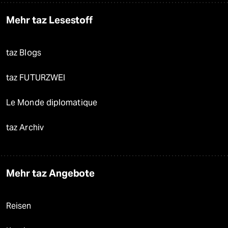
Mehr taz Lesestoff
taz Blogs
taz FUTURZWEI
Le Monde diplomatique
taz Archiv
Mehr taz Angebote
Reisen