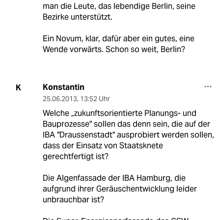
man die Leute, das lebendige Berlin, seine
Bezirke unterstützt.
Ein Novum, klar, dafür aber ein gutes, eine
Wende vorwärts. Schon so weit, Berlin?
Konstantin
K
25.06.2013
,
13:52 Uhr
Welche „zukunftsorientierte Planungs- und
Bauprozesse" sollen das denn sein, die auf der
IBA "Draussenstadt" ausprobiert werden sollen,
dass der Einsatz von Staatsknete
gerechtfertigt ist?
Die Algenfassade der IBA Hamburg, die
aufgrund ihrer Geräuschentwicklung leider
unbrauchbar ist?