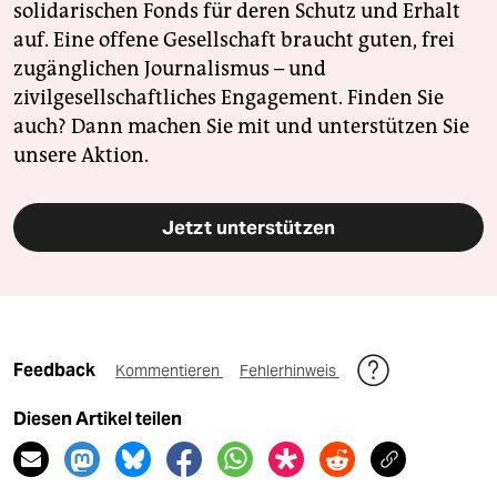
solidarischen Fonds für deren Schutz und Erhalt
auf. Eine offene Gesellschaft braucht guten, frei
zugänglichen Journalismus – und
zivilgesellschaftliches Engagement. Finden Sie
auch? Dann machen Sie mit und unterstützen Sie
unsere Aktion.
Jetzt unterstützen
Feedback
Kommentieren
Fehlerhinweis
Diesen Artikel teilen