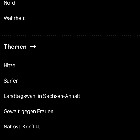
Nord
Wahrheit
Themen
Hitze
Surfen
Landtagswahl in Sachsen-Anhalt
Gewalt gegen Frauen
Nahost-Konflikt