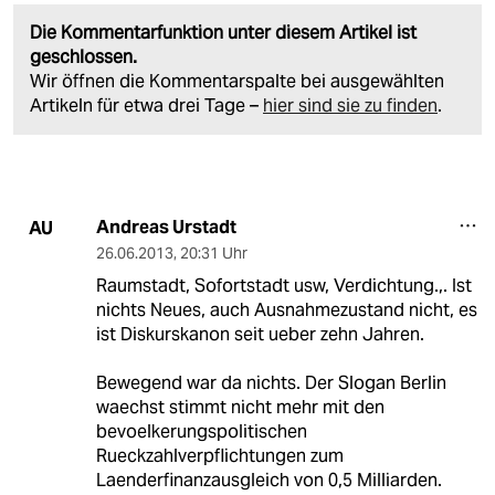
Die Kommentarfunktion unter diesem Artikel ist
geschlossen.
Wir öffnen die Kommentarspalte bei ausgewählten
Artikeln für etwa drei Tage –
hier sind sie zu finden
.
Andreas Urstadt
AU
26.06.2013
,
20:31 Uhr
Raumstadt, Sofortstadt usw, Verdichtung.,. Ist
nichts Neues, auch Ausnahmezustand nicht, es
ist Diskurskanon seit ueber zehn Jahren.
Bewegend war da nichts. Der Slogan Berlin
waechst stimmt nicht mehr mit den
bevoelkerungspolitischen
Rueckzahlverpflichtungen zum
Laenderfinanzausgleich von 0,5 Milliarden.