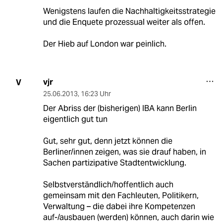
Wenigstens laufen die Nachhaltigkeitsstrategie
und die Enquete prozessual weiter als offen.
Der Hieb auf London war peinlich.
vjr
V
25.06.2013
,
16:23 Uhr
Der Abriss der (bisherigen) IBA kann Berlin
eigentlich gut tun
Gut, sehr gut, denn jetzt können die
Berliner/innen zeigen, was sie drauf haben, in
Sachen partizipative Stadtentwicklung.
Selbstverständlich/hoffentlich auch
gemeinsam mit den Fachleuten, Politikern,
Verwaltung – die dabei ihre Kompetenzen
auf-/ausbauen (werden) können, auch darin wie