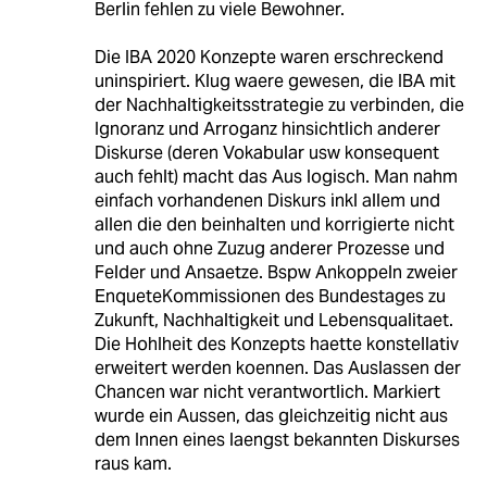
Berlin fehlen zu viele Bewohner.
Die IBA 2020 Konzepte waren erschreckend
uninspiriert. Klug waere gewesen, die IBA mit
der Nachhaltigkeitsstrategie zu verbinden, die
Ignoranz und Arroganz hinsichtlich anderer
Diskurse (deren Vokabular usw konsequent
auch fehlt) macht das Aus logisch. Man nahm
einfach vorhandenen Diskurs inkl allem und
allen die den beinhalten und korrigierte nicht
und auch ohne Zuzug anderer Prozesse und
Felder und Ansaetze. Bspw Ankoppeln zweier
EnqueteKommissionen des Bundestages zu
Zukunft, Nachhaltigkeit und Lebensqualitaet.
Die Hohlheit des Konzepts haette konstellativ
erweitert werden koennen. Das Auslassen der
Chancen war nicht verantwortlich. Markiert
wurde ein Aussen, das gleichzeitig nicht aus
dem Innen eines laengst bekannten Diskurses
raus kam.