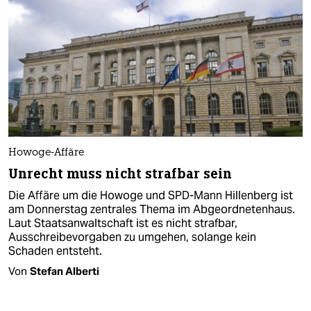
Howoge-Affäre
Unrecht muss nicht strafbar sein
Die Affäre um die Howoge und SPD-Mann Hillenberg ist
am Donnerstag zentrales Thema im Abgeordnetenhaus.
Laut Staatsanwaltschaft ist es nicht strafbar,
Ausschreibevorgaben zu umgehen, solange kein
Schaden entsteht.
Von
Stefan Alberti