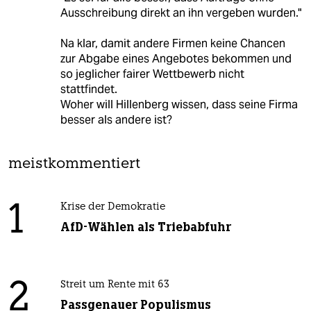
Ausschreibung direkt an ihn vergeben wurden."
Na klar, damit andere Firmen keine Chancen
zur Abgabe eines Angebotes bekommen und
so jeglicher fairer Wettbewerb nicht
stattfindet.
Woher will Hillenberg wissen, dass seine Firma
besser als andere ist?
meistkommentiert
1
Krise der Demokratie
AfD-Wählen als Triebabfuhr
2
Streit um Rente mit 63
Passgenauer Populismus