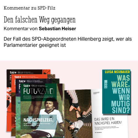
Kommentar zu SPD-Filz
Den falschen Weg gegangen
Kommentar von
Sebastian Heiser
Der Fall des SPD-Abgeordneten Hillenberg zeigt, wer als
Parlamentarier geeignet ist