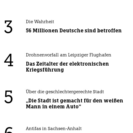
3
Die Wahrheit
56 Millionen Deutsche sind betroffen
4
Drohnenvorfall am Leipziger Flughafen
Das Zeitalter der elektronischen
Kriegsführung
5
Über die geschlechtergerechte Stadt
„Die Stadt ist gemacht für den weißen
Mann in einem Auto“
Antifas in Sachsen-Anhalt