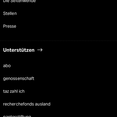
Die Seitenwende
Stellen
Presse
Unterstützen
abo
genossenschaft
taz zahl ich
recherchefonds ausland
panterstiftung