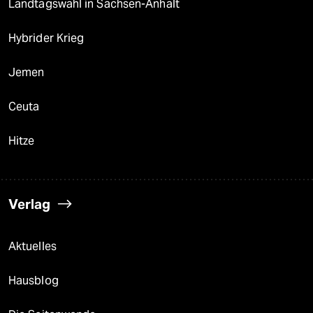
Landtagswahl in Sachsen-Anhalt
Hybrider Krieg
Jemen
Ceuta
Hitze
Verlag
Aktuelles
Hausblog