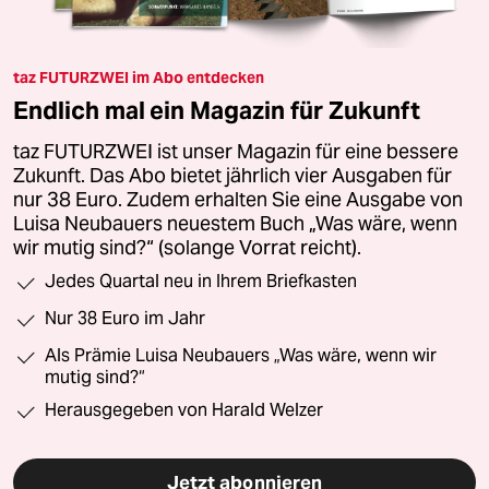
taz FUTURZWEI im Abo entdecken
Endlich mal ein Magazin für Zukunft
taz FUTURZWEI ist unser Magazin für eine bessere
Zukunft. Das Abo bietet jährlich vier Ausgaben für
nur 38 Euro. Zudem erhalten Sie eine Ausgabe von
Luisa Neubauers neuestem Buch „Was wäre, wenn
wir mutig sind?“ (solange Vorrat reicht).
Jedes Quartal neu in Ihrem Briefkasten
Nur 38 Euro im Jahr
Als Prämie Luisa Neubauers „Was wäre, wenn wir
mutig sind?“
Herausgegeben von Harald Welzer
Jetzt abonnieren