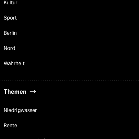
Kultur
Sport
Berlin
Nord
Wahrheit
Themen
Niedrigwasser
Rente