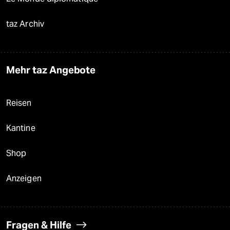
taz Archiv
Mehr taz Angebote
Reisen
Kantine
Shop
Anzeigen
Fragen & Hilfe