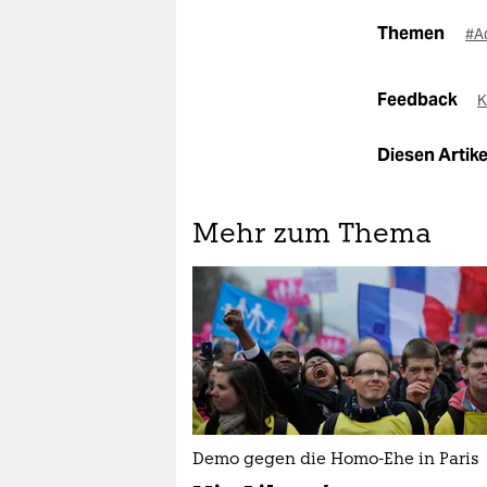
Themen
#A
Feedback
K
Diesen Artikel
Mehr zum Thema
Demo gegen die Homo-Ehe in Paris