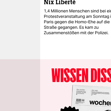
Nix Liberté
1,4 Millionen Menschen sind bei ei
Protestveranstaltung am Sonntag 
Paris gegen die Homo-Ehe auf die
Straße gegangen. Es kam zu
Zusammenstößen mit der Polizei.