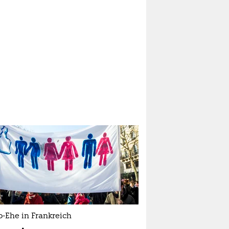
-Ehe in Frankreich