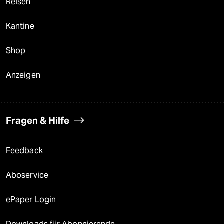
Reisen
Kantine
Shop
Anzeigen
Fragen & Hilfe
Feedback
Aboservice
ePaper Login