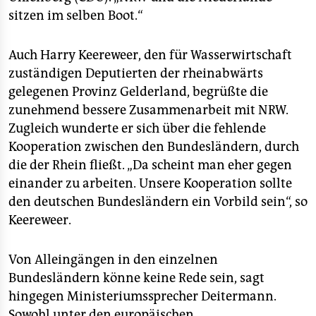
sitzen im selben Boot.“
Auch Harry Keereweer, den für Wasserwirtschaft
zuständigen Deputierten der rheinabwärts
gelegenen Provinz Gelderland, begrüßte die
zunehmend bessere Zusammenarbeit mit NRW.
Zugleich wunderte er sich über die fehlende
Kooperation zwischen den Bundesländern, durch
die der Rhein fließt. „Da scheint man eher gegen
einander zu arbeiten. Unsere Kooperation sollte
den deutschen Bundesländern ein Vorbild sein“, so
Keereweer.
Von Alleingängen in den einzelnen
Bundesländern könne keine Rede sein, sagt
hingegen Ministeriumssprecher Deitermann.
Sowohl unter den europäischen