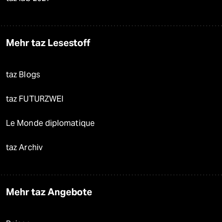
Mehr taz Lesestoff
taz Blogs
taz FUTURZWEI
Le Monde diplomatique
taz Archiv
Mehr taz Angebote