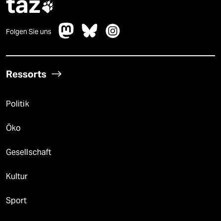
taz

Folgen Sie uns
Ressorts
Politik
Öko
Gesellschaft
Kultur
Sport