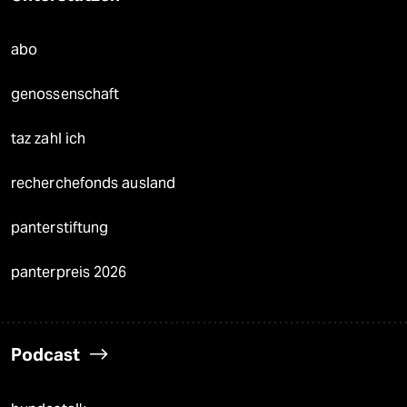
abo
genossenschaft
taz zahl ich
recherchefonds ausland
panterstiftung
panterpreis 2026
Podcast