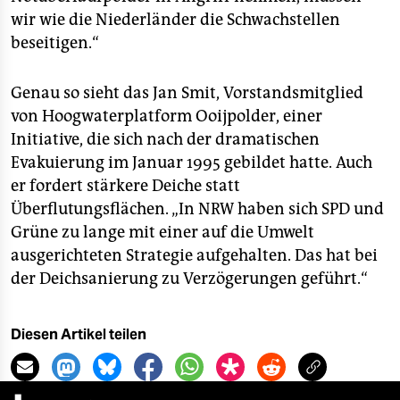
wir wie die Niederländer die Schwachstellen
beseitigen.“
Genau so sieht das Jan Smit, Vorstandsmitglied
von Hoogwaterplatform Ooijpolder, einer
Initiative, die sich nach der dramatischen
Evakuierung im Januar 1995 gebildet hatte. Auch
er fordert stärkere Deiche statt
Überflutungsflächen. „In NRW haben sich SPD und
Grüne zu lange mit einer auf die Umwelt
ausgerichteten Strategie aufgehalten. Das hat bei
der Deichsanierung zu Verzögerungen geführt.“
Diesen Artikel teilen