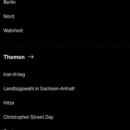
Berlin
Nord
Wahrheit
Themen
Iran-Krieg
Landtagswahl in Sachsen-Anhalt
Hitze
Christopher Street Day