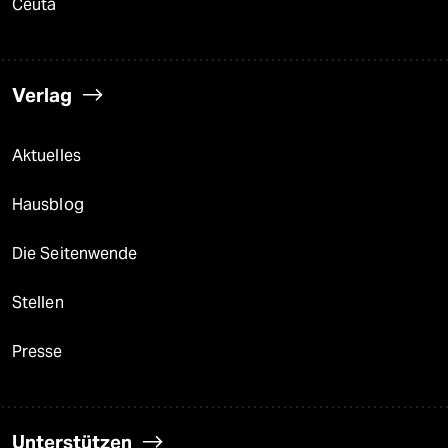
Ceuta
Verlag
Aktuelles
Hausblog
Die Seitenwende
Stellen
Presse
Unterstützen