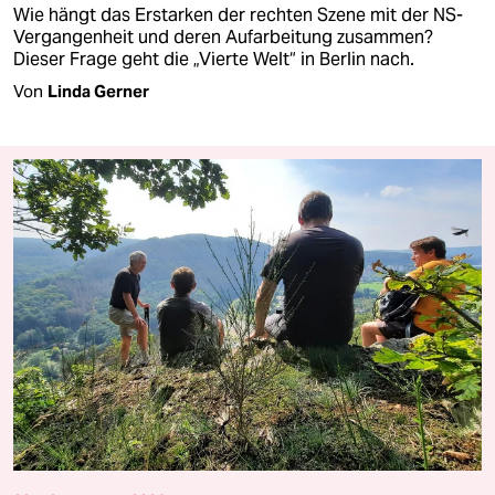
Wie hängt das Erstarken der rechten Szene mit der NS-
Vergangenheit und deren Aufarbeitung zusammen?
Dieser Frage geht die „Vierte Welt“ in Berlin nach.
Von
Linda Gerner