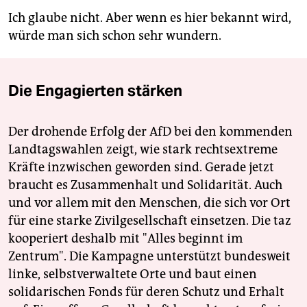
Ich glaube nicht. Aber wenn es hier bekannt wird,
würde man sich schon sehr wundern.
Die Engagierten stärken
Der drohende Erfolg der AfD bei den kommenden
Landtagswahlen zeigt, wie stark rechtsextreme
Kräfte inzwischen geworden sind. Gerade jetzt
braucht es Zusammenhalt und Solidarität. Auch
und vor allem mit den Menschen, die sich vor Ort
für eine starke Zivilgesellschaft einsetzen. Die taz
kooperiert deshalb mit "Alles beginnt im
Zentrum". Die Kampagne unterstützt bundesweit
linke, selbstverwaltete Orte und baut einen
solidarischen Fonds für deren Schutz und Erhalt