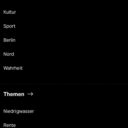
Kultur
Sport
Berlin
Nord
Wahrheit
Themen
Niedrigwasser
Rente