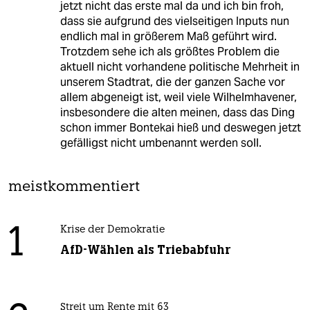
jetzt nicht das erste mal da und ich bin froh,
dass sie aufgrund des vielseitigen Inputs nun
endlich mal in größerem Maß geführt wird.
Trotzdem sehe ich als größtes Problem die
aktuell nicht vorhandene politische Mehrheit in
unserem Stadtrat, die der ganzen Sache vor
allem abgeneigt ist, weil viele Wilhelmhavener,
insbesondere die alten meinen, dass das Ding
schon immer Bontekai hieß und deswegen jetzt
gefälligst nicht umbenannt werden soll.
meistkommentiert
1
Krise der Demokratie
AfD-Wählen als Triebabfuhr
Streit um Rente mit 63