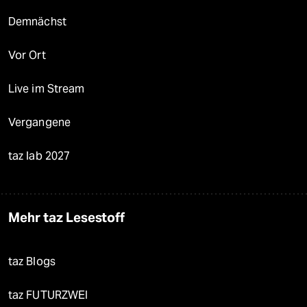
Demnächst
Vor Ort
Live im Stream
Vergangene
taz lab 2027
Mehr taz Lesestoff
taz Blogs
taz FUTURZWEI