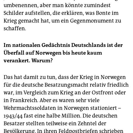
umbenennen, aber man könnte zumindest
Schilder aufstellen, die erklären, was Bonte im
Krieg gemacht hat, um ein Gegenmonument zu
schaffen.
Im nationalen Gedächtnis Deutschlands ist der
Überfall auf Norwegen bis heute kaum
verankert. Warum?
Das hat damit zu tun, dass der Krieg in Norwegen
für die deutsche Besatzungsmacht relativ friedlich
war, im Vergleich zum Krieg an der Ostfront oder
in Frankreich. Aber es waren sehr viele
Wehrmachtssoldaten in Norwegen stationiert –
1943/44 fast eine halbe Million. Die deutschen
Besatzer stellten teilweise ein Zehntel der
Bevölkerung. In ihren Feldpostbriefen schrieben