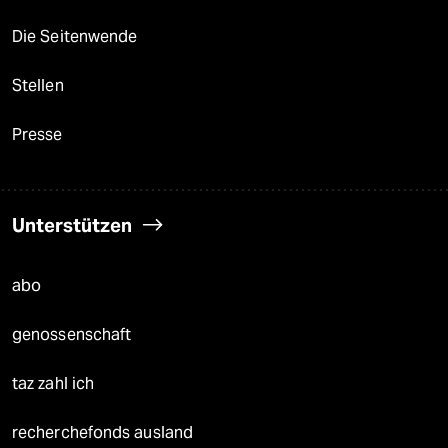
Die Seitenwende
Stellen
Presse
Unterstützen
abo
genossenschaft
taz zahl ich
recherchefonds ausland