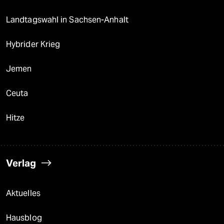
Landtagswahl in Sachsen-Anhalt
Hybrider Krieg
Jemen
Ceuta
Hitze
Verlag
Aktuelles
Hausblog