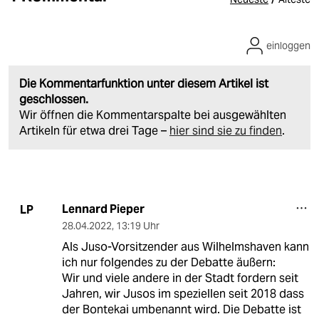
einloggen
Die Kommentarfunktion unter diesem Artikel ist
geschlossen.
Wir öffnen die Kommentarspalte bei ausgewählten
Artikeln für etwa drei Tage –
hier sind sie zu finden
.
Lennard Pieper
LP
28.04.2022
,
13:19 Uhr
Als Juso-Vorsitzender aus Wilhelmshaven kann
ich nur folgendes zu der Debatte äußern:
Wir und viele andere in der Stadt fordern seit
Jahren, wir Jusos im speziellen seit 2018 dass
der Bontekai umbenannt wird. Die Debatte ist