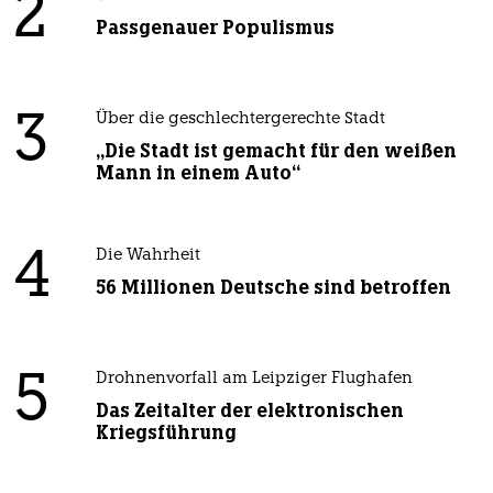
2
Passgenauer Populismus
3
Über die geschlechtergerechte Stadt
„Die Stadt ist gemacht für den weißen
Mann in einem Auto“
4
Die Wahrheit
56 Millionen Deutsche sind betroffen
5
Drohnenvorfall am Leipziger Flughafen
Das Zeitalter der elektronischen
Kriegsführung