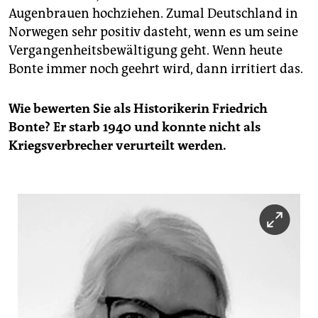
Augenbrauen hochziehen. Zumal Deutschland in
Norwegen sehr positiv dasteht, wenn es um seine
Vergangenheitsbewältigung geht. Wenn heute
Bonte immer noch geehrt wird, dann irritiert das.
Wie bewerten Sie als Historikerin Friedrich
Bonte? Er starb 1940 und konnte nicht als
Kriegsverbrecher verurteilt werden.