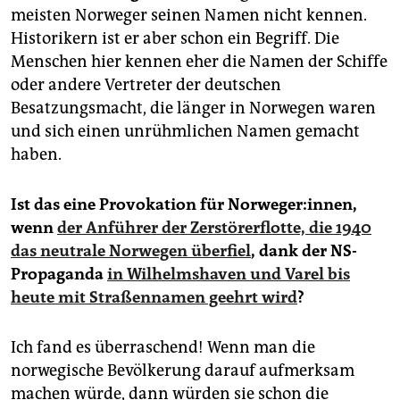
epaper login
meisten Norweger seinen Namen nicht kennen.
Historikern ist er aber schon ein Begriff. Die
Menschen hier kennen eher die Namen der Schiffe
oder andere Vertreter der deutschen
Besatzungsmacht, die länger in Norwegen waren
und sich einen unrühmlichen Namen gemacht
haben.
Ist das eine Provokation für Norweger:innen,
wenn
der Anführer der Zerstörerflotte, die 1940
das neutrale Norwegen überfiel
, dank der NS-
Propaganda
in Wilhelmshaven und Varel bis
heute mit Straßennamen geehrt wird
?
Ich fand es überraschend! Wenn man die
norwegische Bevölkerung darauf aufmerksam
machen würde, dann würden sie schon die