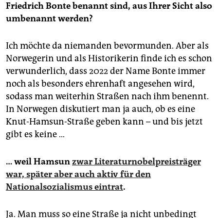
Friedrich Bonte benannt sind, aus Ihrer Sicht also
umbenannt werden?
Ich möchte da niemanden bevormunden. Aber als
Norwegerin und als Historikerin finde ich es schon
verwunderlich, dass 2022 der Name Bonte immer
noch als besonders ehrenhaft angesehen wird,
sodass man weiterhin Straßen nach ihm benennt.
In Norwegen diskutiert man ja auch, ob es eine
Knut-Hamsun-Straße geben kann – und bis jetzt
gibt es keine …
… weil Hamsun
zwar Literaturnobelpreisträger
war, später aber auch aktiv für den
Nationalsozialismus eintrat
.
Ja. Man muss so eine Straße ja nicht unbedingt