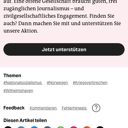
auf. Eine offene Gesellschaft braucht guten, frei
zugänglichen Journalismus – und
zivilgesellschaftliches Engagement. Finden Sie
auch? Dann machen Sie mit und unterstützen Sie
unsere Aktion.
Jetzt unterstützen
Themen
#Nationalsozialismus
#Norwegen
#Kriegsverbrechen
#Wilhelmshaven
Feedback
Kommentieren
Fehlerhinweis
Diesen Artikel teilen