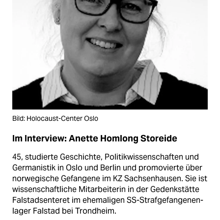
Bild: Holocaust-Center Oslo
Im Interview: Anette Homlong Storeide
45, studierte Geschichte, Politikwissenschaften und
Germanistik in Oslo und Berlin und promovierte über
norwegische Gefangene im KZ Sachsenhausen. Sie ist
wissenschaftliche Mitarbeiterin in der Gedenkstätte
Falstadsenteret im ehemaligen SS-Strafgefangenen­
lager Falstad bei Trondheim.