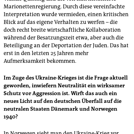
Marionettenregierung. Durch diese vereinfachte
Interpretation wurde vermieden, einen kritischen
Blick auf das eigene Verhalten zu werfen – die
doch recht breite wirtschaftliche Kollaboration
während der Besatzungszeit etwa, aber auch die
Beteiligung an der Deportation der Juden. Das hat
erst in den letzten 25 Jahren mehr
Aufmerksamkeit bekommen.
Im Zuge des Ukraine-Krieges ist die Frage aktuell
geworden, inwiefern Neutralität ein wirksamer
Schutz vor Aggression ist. Wirft das auch ein
neues Licht auf den deutschen Überfall auf die
neutralen Staaten Dänemark und Norwegen
1940?
In Norwegen sieht man den Ukraine-Krieg vor