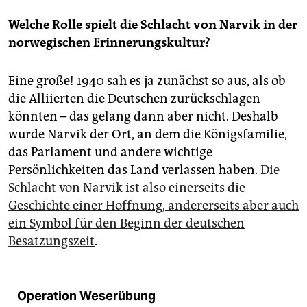
Welche Rolle spielt die Schlacht von Narvik in der
norwegischen Erinnerungskultur?
Eine große! 1940 sah es ja zunächst so aus, als ob
die Alliierten die Deutschen zurückschlagen
könnten – das gelang dann aber nicht. Deshalb
wurde Narvik der Ort, an dem die Königsfamilie,
das Parlament und andere wichtige
Persönlichkeiten das Land verlassen haben.
Die
Schlacht von Narvik ist also einerseits die
Geschichte einer Hoffnung, andererseits aber auch
ein Symbol für den Beginn der deutschen
Besatzungszeit
.
Operation Weserübung