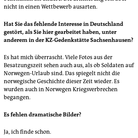
nicht in einen Wettbewerb ausarten.
Hat Sie das fehlende Interesse in Deutschland
gestört, als Sie hier gearbeitet haben, unter
anderem in der KZ-Gedenkstätte Sachsen­hausen?
Es hat mich überrascht. Viele Fotos aus der
Besatzungszeit sehen auch aus, als ob Soldaten auf
Norwegen-Urlaub sind. Das spiegelt nicht die
norwegische Geschichte dieser Zeit wieder. Es
wurden auch in Norwegen Kriegsverbrechen
begangen.
Es fehlen dramatische Bilder?
Ja, ich finde schon.