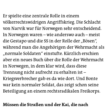
Er spielte eine zentrale Rolle in einem
völkerrechtswidrigen Angriffskrieg. Die Schlacht
von Narvik war für Norwegen sehr entscheidend.
In Norwegen waren – wie anderswo auch – meist
die Gestapo und die SS in der Rolle der „Bösen“,
während man die Angehörigen der Wehrmacht als
„normale Soldaten“ einstufte. Kürzlich erschien
aber ein neues Buch über die Rolle der Wehrmacht
in Norwegen, in dem klar wird, dass diese
Trennung nicht aufrecht zu erhalten ist –
Kriegsverbrecher gab es da wie dort. Und Bonte
war kein normaler Soldat, das zeigt schon seine
Beteiligung an einem rechtsradikalen Freikorps.
Müssen die Straßen und der Kai, die nach