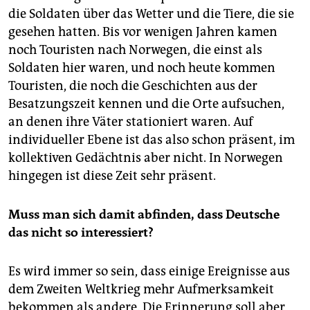
die Soldaten über das Wetter und die Tiere, die sie
gesehen hatten. Bis vor wenigen Jahren kamen
noch Touristen nach Norwegen, die einst als
Soldaten hier waren, und noch heute kommen
Touristen, die noch die Geschichten aus der
Besatzungszeit kennen und die Orte aufsuchen,
an denen ihre Väter stationiert waren. Auf
individueller Ebene ist das also schon präsent, im
kollektiven Gedächtnis aber nicht. In Norwegen
hingegen ist diese Zeit sehr präsent.
Muss man sich damit abfinden, dass Deutsche
das nicht so interessiert?
Es wird immer so sein, dass einige Ereignisse aus
dem Zweiten Weltkrieg mehr Aufmerksamkeit
bekommen als andere. Die Erinnerung soll aber