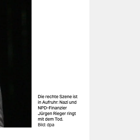
Die rechte Szene ist
in Aufruhr: Nazi und
NPD-Finanzier
Jürgen Rieger ringt
mit dem Tod.
Bild: dpa