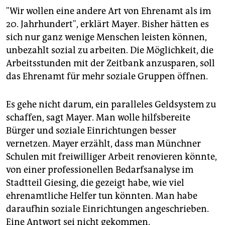
"Wir wollen eine andere Art von Ehrenamt als im
20. Jahrhundert", erklärt Mayer. Bisher hätten es
sich nur ganz wenige Menschen leisten können,
unbezahlt sozial zu arbeiten. Die Möglichkeit, die
Arbeitsstunden mit der Zeitbank anzusparen, soll
das Ehrenamt für mehr soziale Gruppen öffnen.
Es gehe nicht darum, ein paralleles Geldsystem zu
schaffen, sagt Mayer. Man wolle hilfsbereite
Bürger und soziale Einrichtungen besser
vernetzen. Mayer erzählt, dass man Münchner
Schulen mit freiwilliger Arbeit renovieren könnte,
von einer professionellen Bedarfsanalyse im
Stadtteil Giesing, die gezeigt habe, wie viel
ehrenamtliche Helfer tun könnten. Man habe
daraufhin soziale Einrichtungen angeschrieben.
Eine Antwort sei nicht gekommen.