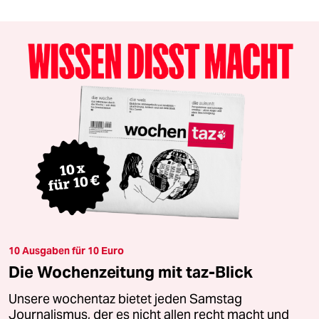
10 Ausgaben für 10 Euro
Die Wochenzeitung mit taz-Blick
Unsere wochentaz bietet jeden Samstag
Journalismus, der es nicht allen recht macht und