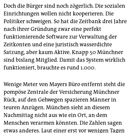
Doch die Bürger sind noch zögerlich. Die sozialen
Einrichtungen wollen nicht kooperieren. Die
Politiker schweigen. So hat die Zeitbank drei Jahre
nach ihrer Gründung zwar eine perfekt
funktionierende Software zur Verwaltung der
Zeitkonten und eine juristisch wasserdichte
Satzung, aber kaum Aktive. Knapp 50 Münchner
sind bislang Mitglied. Damit das System wirklich
funktioniert, brauchte es rund 1.000.
Wenige Meter von Mayers Büro entfernt steht die
pompöse Zentrale der Versicherung Münchner
Rück, auf den Gehwegen spazieren Männer in
teuren Anzügen. München sieht an diesem
Nachmittag nicht aus wie ein Ort, an dem
Menschen verarmen könnten. Die Zahlen sagen
etwas anderes. Laut einer erst vor wenigen Tagen