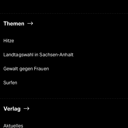
Themen
Hitze
Landtagswahl in Sachsen-Anhalt
Gewalt gegen Frauen
Surfen
Verlag
Aktuelles