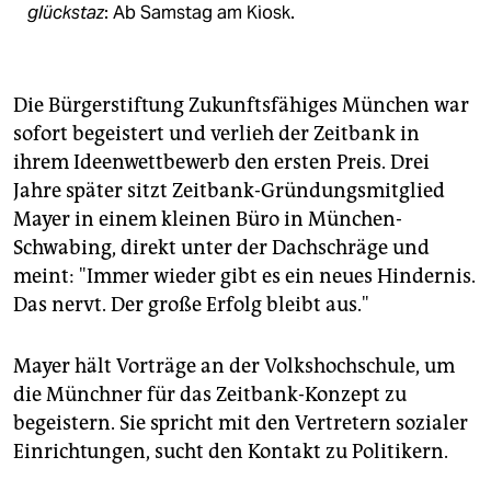
glückstaz
: Ab Samstag am Kiosk.
Die Bürgerstiftung Zukunftsfähiges München war
sofort begeistert und verlieh der Zeitbank in
ihrem Ideenwettbewerb den ersten Preis. Drei
Jahre später sitzt Zeitbank-Gründungsmitglied
Mayer in einem kleinen Büro in München-
Schwabing, direkt unter der Dachschräge und
meint: "Immer wieder gibt es ein neues Hindernis.
Das nervt. Der große Erfolg bleibt aus."
Mayer hält Vorträge an der Volkshochschule, um
die Münchner für das Zeitbank-Konzept zu
begeistern. Sie spricht mit den Vertretern sozialer
Einrichtungen, sucht den Kontakt zu Politikern.