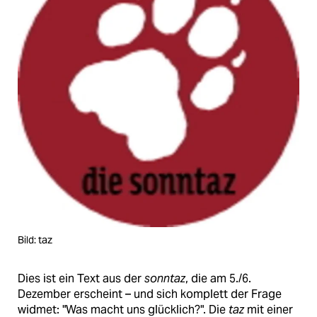
Bild: taz
Dies ist ein Text aus der
sonntaz
, die am 5./6.
Dezember erscheint – und sich komplett der Frage
widmet: "Was macht uns glücklich?". Die
taz
mit einer