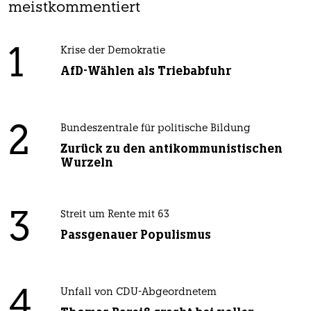
meistkommentiert
1
Krise der Demokratie
AfD-Wählen als Triebabfuhr
2
Bundeszentrale für politische Bildung
Zurück zu den antikommunistischen
Wurzeln
3
Streit um Rente mit 63
Passgenauer Populismus
4
Unfall von CDU-Abgeordnetem