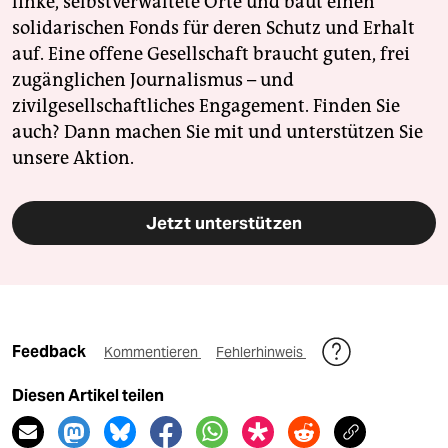
linke, selbstverwaltete Orte und baut einen
solidarischen Fonds für deren Schutz und Erhalt
auf. Eine offene Gesellschaft braucht guten, frei
zugänglichen Journalismus – und
zivilgesellschaftliches Engagement. Finden Sie
auch? Dann machen Sie mit und unterstützen Sie
unsere Aktion.
Jetzt unterstützen
Feedback
Kommentieren
Fehlerhinweis
Diesen Artikel teilen