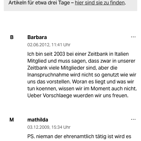
Artikeln für etwa drei Tage –
hier sind sie zu finden
.
Barbara
B
02.06.2012
,
11:41 Uhr
Ich bin seit 2003 bei einer Zeitbank in Italien
Mitglied und muss sagen, dass zwar in unserer
Zeitbank viele Mitglieder sind, aber die
Inanspruchnahme wird nicht so genutzt wie wir
uns das vorstellen. Woran es liegt und was wir
tun koennen, wissen wir im Moment auch nicht.
Ueber Vorschlaege wuerden wir uns freuen.
mathilda
M
03.12.2009
,
15:34 Uhr
PS. nieman der ehrenamtlich tätig ist wird es