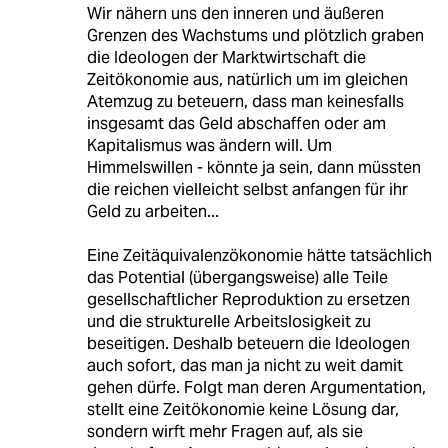
Wir nähern uns den inneren und äußeren
Grenzen des Wachstums und plötzlich graben
die Ideologen der Marktwirtschaft die
Zeitökonomie aus, natürlich um im gleichen
Atemzug zu beteuern, dass man keinesfalls
insgesamt das Geld abschaffen oder am
Kapitalismus was ändern will. Um
Himmelswillen - könnte ja sein, dann müssten
die reichen vielleicht selbst anfangen für ihr
Geld zu arbeiten...
Eine Zeitäquivalenzökonomie hätte tatsächlich
das Potential (übergangsweise) alle Teile
gesellschaftlicher Reproduktion zu ersetzen
und die strukturelle Arbeitslosigkeit zu
beseitigen. Deshalb beteuern die Ideologen
auch sofort, das man ja nicht zu weit damit
gehen dürfe. Folgt man deren Argumentation,
stellt eine Zeitökonomie keine Lösung dar,
sondern wirft mehr Fragen auf, als sie