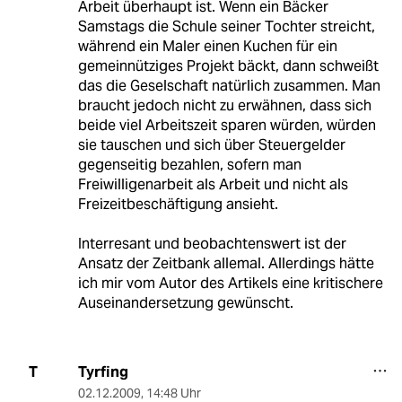
Arbeit überhaupt ist. Wenn ein Bäcker
Samstags die Schule seiner Tochter streicht,
während ein Maler einen Kuchen für ein
gemeinnütziges Projekt bäckt, dann schweißt
das die Geselschaft natürlich zusammen. Man
braucht jedoch nicht zu erwähnen, dass sich
beide viel Arbeitszeit sparen würden, würden
sie tauschen und sich über Steuergelder
gegenseitig bezahlen, sofern man
Freiwilligenarbeit als Arbeit und nicht als
Freizeitbeschäftigung ansieht.
Interresant und beobachtenswert ist der
Ansatz der Zeitbank allemal. Allerdings hätte
ich mir vom Autor des Artikels eine kritischere
Auseinandersetzung gewünscht.
Tyrfing
T
02.12.2009
,
14:48 Uhr