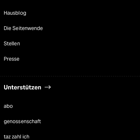
Hausblog
Die Seitenwende
Stellen
Presse
Unterstützen
abo
genossenschaft
taz zahl ich