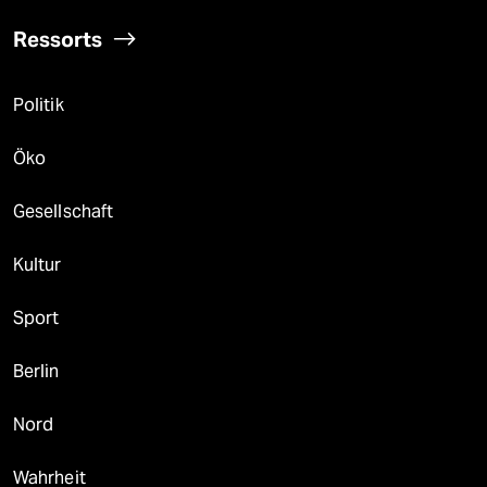
Ressorts
Politik
Öko
Gesellschaft
Kultur
Sport
Berlin
Nord
Wahrheit