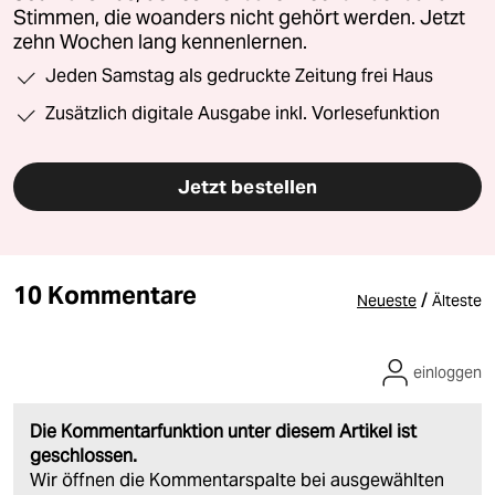
Stimmen, die woanders nicht gehört werden. Jetzt
zehn Wochen lang kennenlernen.
Jeden Samstag als gedruckte Zeitung frei Haus
Zusätzlich digitale Ausgabe inkl. Vorlesefunktion
Jetzt bestellen
10 Kommentare
/
Neueste
Älteste
einloggen
Die Kommentarfunktion unter diesem Artikel ist
geschlossen.
Wir öffnen die Kommentarspalte bei ausgewählten