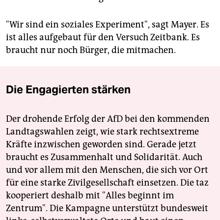
"Wir sind ein soziales Experiment", sagt Mayer. Es
ist alles aufgebaut für den Versuch Zeitbank. Es
braucht nur noch Bürger, die mitmachen.
Die Engagierten stärken
Der drohende Erfolg der AfD bei den kommenden
Landtagswahlen zeigt, wie stark rechtsextreme
Kräfte inzwischen geworden sind. Gerade jetzt
braucht es Zusammenhalt und Solidarität. Auch
und vor allem mit den Menschen, die sich vor Ort
für eine starke Zivilgesellschaft einsetzen. Die taz
kooperiert deshalb mit "Alles beginnt im
Zentrum". Die Kampagne unterstützt bundesweit