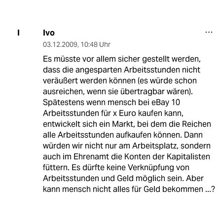
Ivo
I
03.12.2009
,
10:48 Uhr
Es müsste vor allem sicher gestellt werden,
dass die angesparten Arbeitsstunden nicht
veräußert werden können (es würde schon
ausreichen, wenn sie übertragbar wären).
Spätestens wenn mensch bei eBay 10
Arbeitsstunden für x Euro kaufen kann,
entwickelt sich ein Markt, bei dem die Reichen
alle Arbeitsstunden aufkaufen können. Dann
würden wir nicht nur am Arbeitsplatz, sondern
auch im Ehrenamt die Konten der Kapitalisten
füttern. Es dürfte keine Verknüpfung von
Arbeitsstunden und Geld möglich sein. Aber
kann mensch nicht alles für Geld bekommen ...?