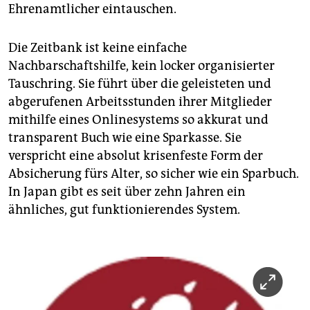
Ehrenamtlicher eintauschen.
Die Zeitbank ist keine einfache
Nachbarschaftshilfe, kein locker organisierter
Tauschring. Sie führt über die geleisteten und
abgerufenen Arbeitsstunden ihrer Mitglieder
mithilfe eines Onlinesystems so akkurat und
transparent Buch wie eine Sparkasse. Sie
verspricht eine absolut krisenfeste Form der
Absicherung fürs Alter, so sicher wie ein Sparbuch.
In Japan gibt es seit über zehn Jahren ein
ähnliches, gut funktionierendes System.