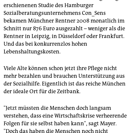
erschienenen Studie des Hamburger
Sozialberatungsunternehmens Con_Sens
bekamen Münchner Rentner 2008 monatlich im
Schnitt nur 876 Euro ausgezahlt – weniger als die
Rentner in Leipzig, in Düsseldorf oder Frankfurt.
Und das bei konkurrenzlos hohen
Lebenshaltungskosten.
Viele Alte können schon jetzt ihre Pflege nicht
mehr bezahlen und brauchen Unterstützung aus
der Sozialhilfe. Eigentlich ist das reiche München
der ideale Ort für die Zeitbank.
"Jetzt müssten die Menschen doch langsam
verstehen, dass eine Wirtschaftskrise verheerende
Folgen für sie selbst haben kann", sagt Mayer.
"Doch das haben die Menschen noch nicht