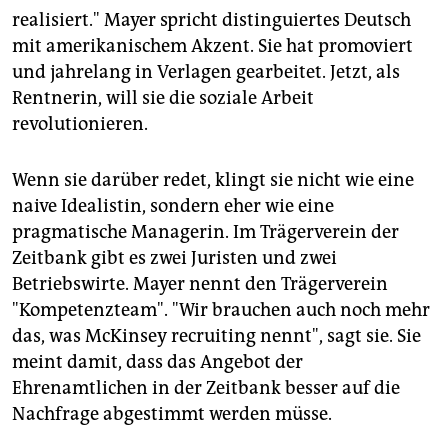
realisiert." Mayer spricht distinguiertes Deutsch
mit amerikanischem Akzent. Sie hat promoviert
und jahrelang in Verlagen gearbeitet. Jetzt, als
Rentnerin, will sie die soziale Arbeit
revolutionieren.
Wenn sie darüber redet, klingt sie nicht wie eine
naive Idealistin, sondern eher wie eine
pragmatische Managerin. Im Trägerverein der
Zeitbank gibt es zwei Juristen und zwei
Betriebswirte. Mayer nennt den Trägerverein
"Kompetenzteam". "Wir brauchen auch noch mehr
das, was McKinsey recruiting nennt", sagt sie. Sie
meint damit, dass das Angebot der
Ehrenamtlichen in der Zeitbank besser auf die
Nachfrage abgestimmt werden müsse.