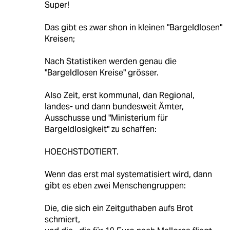
Super!
Das gibt es zwar shon in kleinen "Bargeldlosen"
Kreisen;
Nach Statistiken werden genau die
"Bargeldlosen Kreise" grösser.
Also Zeit, erst kommunal, dan Regional,
landes- und dann bundesweit Ämter,
Ausschusse und "Ministerium für
Bargeldlosigkeit" zu schaffen:
HOECHSTDOTIERT.
Wenn das erst mal systematisiert wird, dann
gibt es eben zwei Menschengruppen:
Die, die sich ein Zeitguthaben aufs Brot
schmiert,