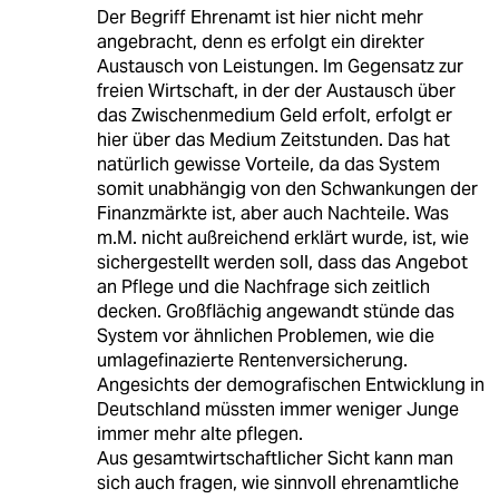
Der Begriff Ehrenamt ist hier nicht mehr
angebracht, denn es erfolgt ein direkter
Austausch von Leistungen. Im Gegensatz zur
freien Wirtschaft, in der der Austausch über
das Zwischenmedium Geld erfolt, erfolgt er
hier über das Medium Zeitstunden. Das hat
natürlich gewisse Vorteile, da das System
somit unabhängig von den Schwankungen der
Finanzmärkte ist, aber auch Nachteile. Was
m.M. nicht außreichend erklärt wurde, ist, wie
sichergestellt werden soll, dass das Angebot
an Pflege und die Nachfrage sich zeitlich
decken. Großflächig angewandt stünde das
System vor ähnlichen Problemen, wie die
umlagefinazierte Rentenversicherung.
Angesichts der demografischen Entwicklung in
Deutschland müssten immer weniger Junge
immer mehr alte pflegen.
Aus gesamtwirtschaftlicher Sicht kann man
sich auch fragen, wie sinnvoll ehrenamtliche