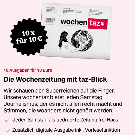
10 Ausgaben für 10 Euro
Die Wochenzeitung mit taz-Blick
Wir schauen den Superreichen auf die Finger.
Unsere wochentaz bietet jeden Samstag
Journalismus, der es nicht allen recht macht und
Stimmen, die woanders nicht gehört werden.
Jeden Samstag als gedruckte Zeitung frei Haus
Zusätzlich digitale Ausgabe inkl. Vorlesefunktion