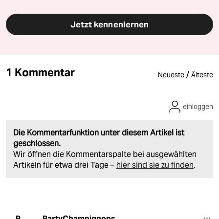
Jetzt kennenlernen
1 Kommentar
/
Neueste
Älteste
einloggen
Die Kommentarfunktion unter diesem Artikel ist
geschlossen.
Wir öffnen die Kommentarspalte bei ausgewählten
Artikeln für etwa drei Tage –
hier sind sie zu finden
.
PartyChampignons
P