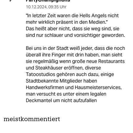
10.12.2024
,
09:35 Uhr
"In letzter Zeit waren die Hells Angels nicht
mehr wirklich präsent in den Medien."
Das heißt aber nicht, dass sie weg sind, sie
sind nur schlauer und vorsichtiger geworden.
Bei uns in der Stadt weiß jeder, dass die noch
überall ihre Finger mit drin haben, man sieht
sie regelmäßig wenn große neue Restaurants
und Steakhäuser eröffnen, diverse
Tatoostudios gehören auch dazu, einige
Stadtbekannte Mitglieder haben
Handwerksfirmen und Hausmeisterservices,
man versucht es unter einem legalen
Deckmantel um nicht aufzufallen
meistkommentiert