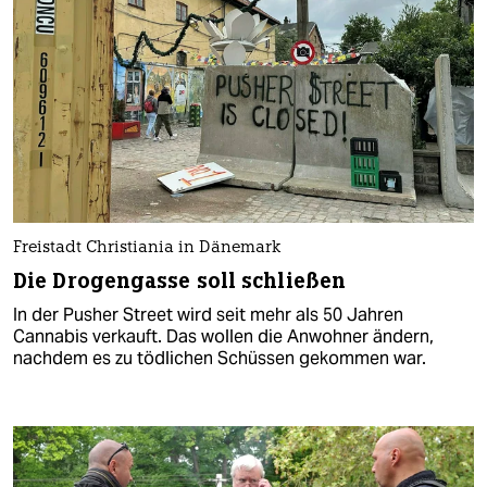
Freistadt Christiania in Dänemark
Die Drogengasse soll schließen
In der Pusher Street wird seit mehr als 50 Jahren
Cannabis verkauft. Das wollen die Anwohner ändern,
nachdem es zu tödlichen Schüssen gekommen war.