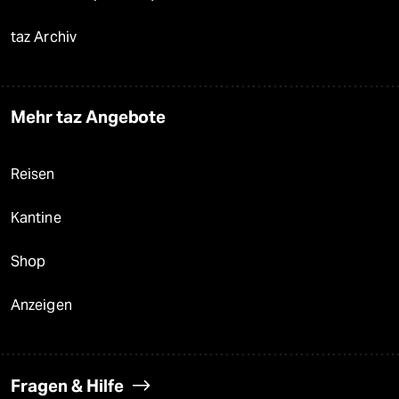
taz Archiv
Mehr taz Angebote
Reisen
Kantine
Shop
Anzeigen
Fragen & Hilfe