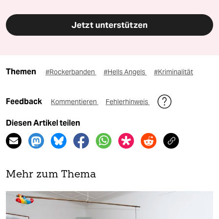
Jetzt unterstützen
Themen
#Rockerbanden
#Hells Angels
#Kriminalität
Feedback
Kommentieren
Fehlerhinweis
Diesen Artikel teilen
Mehr zum Thema