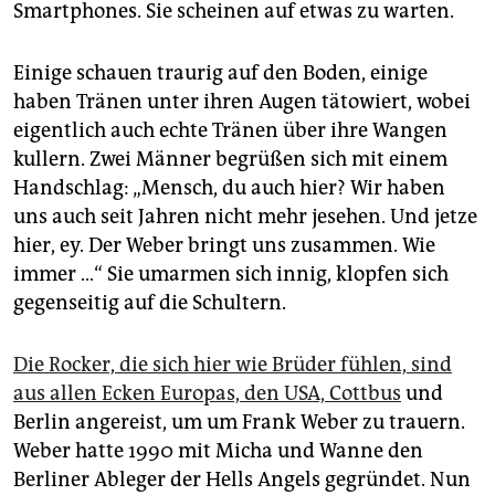
Smartphones. Sie scheinen auf etwas zu warten.
Einige schauen traurig auf den Boden, einige
haben Tränen unter ihren Augen tätowiert, wobei
eigentlich auch echte Tränen über ihre Wangen
kullern. Zwei Männer begrüßen sich mit einem
Handschlag: „Mensch, du auch hier? Wir haben
uns auch seit Jahren nicht mehr jesehen. Und jetze
hier, ey. Der Weber bringt uns zusammen. Wie
immer …“ Sie umarmen sich innig, klopfen sich
gegenseitig auf die Schultern.
Die Rocker, die sich hier wie Brüder fühlen, sind
aus allen Ecken Europas, den USA, Cottbus
und
Berlin angereist, um um Frank Weber zu trauern.
Weber hatte 1990 mit Micha und Wanne den
Berliner Ableger der Hells Angels gegründet. Nun