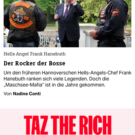
Hells Angel Frank Hanebuth
Der Rocker der Bosse
Um den früheren Hannoverschen Hells-Angels-Chef Frank
Hanebuth ranken sich viele Legenden. Doch die
„Maschsee-Mafia“ ist in die Jahre gekommen.
Von
Nadine Conti