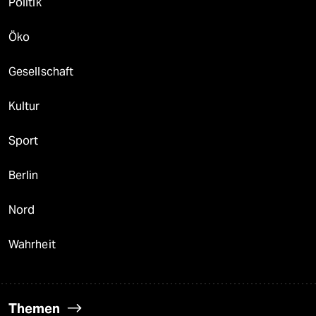
Politik
Öko
Gesellschaft
Kultur
Sport
Berlin
Nord
Wahrheit
Themen