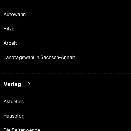
Autowahn
Hitze
Arbeit
Landtagswahl in Sachsen-Anhalt
Verlag
Aktuelles
Hausblog
Die Seitenwende