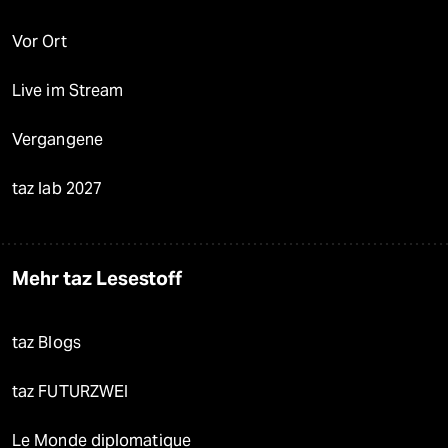
Vor Ort
Live im Stream
Vergangene
taz lab 2027
Mehr taz Lesestoff
taz Blogs
taz FUTURZWEI
Le Monde diplomatique