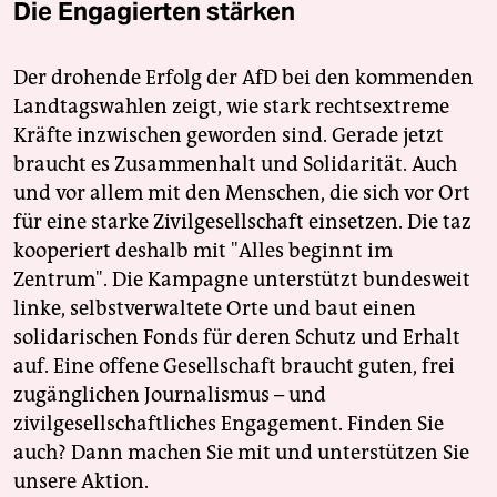
Die Engagierten stärken
Der drohende Erfolg der AfD bei den kommenden
Landtagswahlen zeigt, wie stark rechtsextreme
Kräfte inzwischen geworden sind. Gerade jetzt
braucht es Zusammenhalt und Solidarität. Auch
und vor allem mit den Menschen, die sich vor Ort
für eine starke Zivilgesellschaft einsetzen. Die taz
kooperiert deshalb mit "Alles beginnt im
Zentrum". Die Kampagne unterstützt bundesweit
linke, selbstverwaltete Orte und baut einen
solidarischen Fonds für deren Schutz und Erhalt
auf. Eine offene Gesellschaft braucht guten, frei
zugänglichen Journalismus – und
zivilgesellschaftliches Engagement. Finden Sie
auch? Dann machen Sie mit und unterstützen Sie
unsere Aktion.