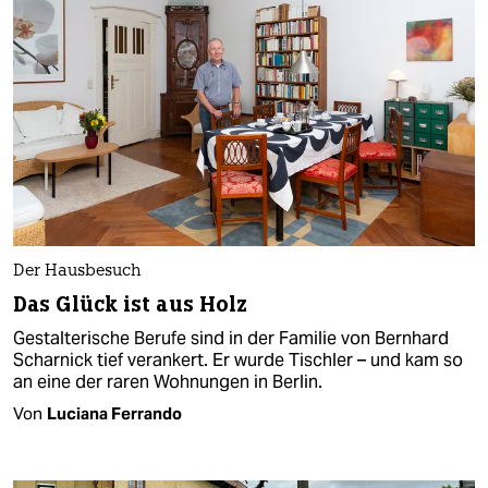
Der Hausbesuch
Das Glück ist aus Holz
Gestalterische Berufe sind in der Familie von Bernhard
Scharnick tief verankert. Er wurde Tischler – und kam so
an eine der raren Wohnungen in Berlin.
Von
Luciana Ferrando