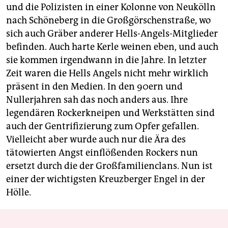
und die Polizisten in einer Kolonne von Neukölln
nach Schöneberg in die Großgörschenstraße, wo
sich auch Gräber anderer Hells-Angels-Mitglieder
befinden. Auch harte Kerle weinen eben, und auch
sie kommen irgendwann in die Jahre. In letzter
Zeit waren die Hells Angels nicht mehr wirklich
präsent in den Medien. In den 90ern und
Nullerjahren sah das noch anders aus. Ihre
legendären Rockerkneipen und Werkstätten sind
auch der Gentrifizierung zum Opfer gefallen.
Vielleicht aber wurde auch nur die Ära des
tätowierten Angst einflößenden Rockers nun
ersetzt durch die der Großfamilienclans. Nun ist
einer der wichtigsten Kreuzberger Engel in der
Hölle.