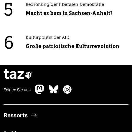
5
Bedrohung der liberalen Demokratie
Macht es bum in Sachsen-Anhalt?
6
Kulturpolitik der AfD
Große patriotische Kulturrevolution
taz

Folgen Sie uns
Ressorts