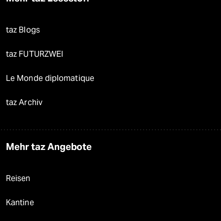
taz Blogs
taz FUTURZWEI
Le Monde diplomatique
taz Archiv
Mehr taz Angebote
Reisen
Kantine