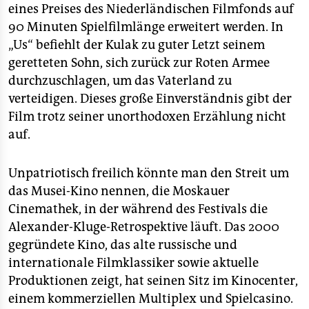
eines Preises des Niederländischen Filmfonds auf
90 Minuten Spielfilmlänge erweitert werden. In
„Us“ befiehlt der Kulak zu guter Letzt seinem
geretteten Sohn, sich zurück zur Roten Armee
durchzuschlagen, um das Vaterland zu
verteidigen. Dieses große Einverständnis gibt der
Film trotz seiner unorthodoxen Erzählung nicht
auf.
Unpatriotisch freilich könnte man den Streit um
das Musei-Kino nennen, die Moskauer
Cinemathek, in der während des Festivals die
Alexander-Kluge-Retrospektive läuft. Das 2000
gegründete Kino, das alte russische und
internationale Filmklassiker sowie aktuelle
Produktionen zeigt, hat seinen Sitz im Kinocenter,
einem kommerziellen Multiplex und Spielcasino.