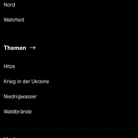
Nord
Wahrheit
Themen
Hitze
Krieg in der Ukraine
Niedrigwasser
Waldbrände