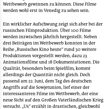
Wettbewerb gewinnen zu können. Diese Filme
werden wohl erst in Venedig zu sehen sein.
Ein wirklicher Aufschwung zeigt sich aber bei der
russischen Filmproduktion. Über 100 Filme
werden inzwischen jährlich hergestellt. Neben
drei Beiträgen im Wettbewerb konnten in der
Reihe „Russisches Kino heute“ rund 30 weitere
Produktionen vorgestellt werden, dazu 23
Animationsfilme und 18 Dokumentationen. Die
Qualität, besonders beim Spielfilm, kommt
allerdings der Quantität nicht gleich. Doch
passend am 22. Juni, dem Tag des deutschen
Angriffs auf die Sowjetunion, lief einer der
interessanteren Filme im Wettbewerb, der eine
neue Sicht auf den Großen Vaterländischen Krieg
versucht. „Us“ erzählt in drastischen, gleichwohl