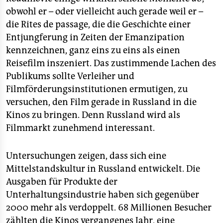
obwohl er – oder vielleicht auch gerade weil er –
die Rites de passage, die die Geschichte einer
Entjungferung in Zeiten der Emanzipation
kennzeichnen, ganz eins zu eins als einen
Reisefilm inszeniert. Das zustimmende Lachen des
Publikums sollte Verleiher und
Filmförderungsinstitutionen ermutigen, zu
versuchen, den Film gerade in Russland in die
Kinos zu bringen. Denn Russland wird als
Filmmarkt zunehmend interessant.
Untersuchungen zeigen, dass sich eine
Mittelstandskultur in Russland entwickelt. Die
Ausgaben für Produkte der
Unterhaltungsindustrie haben sich gegenüber
2000 mehr als verdoppelt. 68 Millionen Besucher
zählten die Kinos vergangenes Jahr, eine