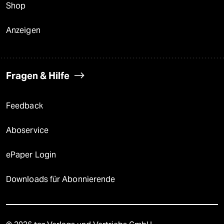
Shop
Anzeigen
Fragen & Hilfe
Feedback
Aboservice
ePaper Login
Downloads für Abonnierende