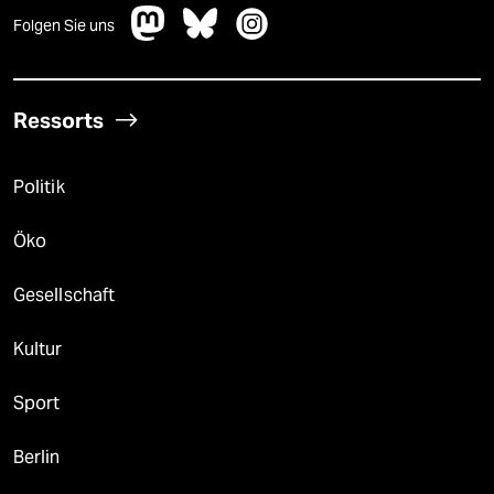
Folgen Sie uns
Ressorts
Politik
Öko
Gesellschaft
Kultur
Sport
Berlin