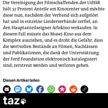
Die Vereinigung der Filmschaffenden der UdSSR
hält 32 Prozent Anteile am Kinocenter und möchte
diese nun, nachdem der Verband sich aufgelöst
hat und in einzelne Länderverbände zerfiel, an
den Hauptanteilseigner Arlekino verkaufen. In
diesem Fall müsste das Musei-Kino aus dem
Komplex ausziehen, und es droht die Gefahr, dass
die wertvollen Bestände an Filmen, Nachlässen
und Publikationen, die dank der Unterstützung
der Ford Foundation elektronisch katalogisiert
sind, zerstreut werden und verloren gehen.
Diesen Artikel teilen
taz
