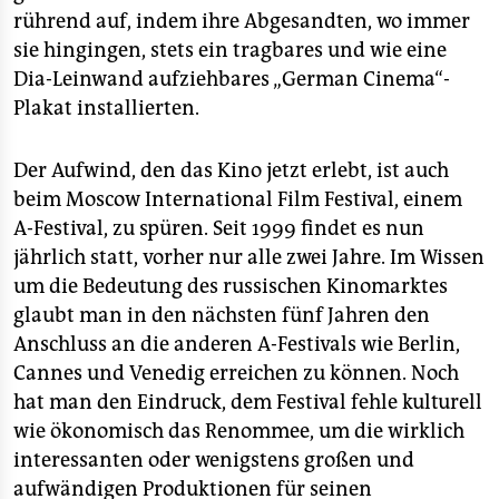
rührend auf, indem ihre Abgesandten, wo immer
sie hingingen, stets ein tragbares und wie eine
Dia-Leinwand aufziehbares „German Cinema“-
Plakat installierten.
Der Aufwind, den das Kino jetzt erlebt, ist auch
beim Moscow International Film Festival, einem
A-Festival, zu spüren. Seit 1999 findet es nun
jährlich statt, vorher nur alle zwei Jahre. Im Wissen
um die Bedeutung des russischen Kinomarktes
glaubt man in den nächsten fünf Jahren den
Anschluss an die anderen A-Festivals wie Berlin,
Cannes und Venedig erreichen zu können. Noch
hat man den Eindruck, dem Festival fehle kulturell
wie ökonomisch das Renommee, um die wirklich
interessanten oder wenigstens großen und
aufwändigen Produktionen für seinen