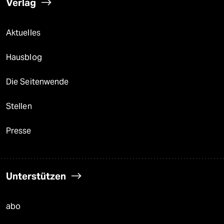
Verlag
Aktuelles
Hausblog
Die Seitenwende
Stellen
Presse
Unterstützen
abo