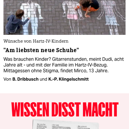
Wünsche von Hartz-IV-Kindern
"Am liebsten neue Schuhe"
Was brauchen Kinder? Gitarrenstunden, meint Dudi, acht
Jahre alt - und mit der Familie im Hartz-IV-Bezug.
Mittagessen ohne Stigma, findet Mirco, 13 Jahre.
Von
B. Dribbusch
und
K.-P. Klingelschmitt