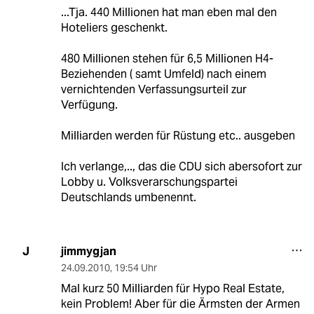
...Tja. 440 Millionen hat man eben mal den
Hoteliers geschenkt.
480 Millionen stehen für 6,5 Millionen H4-
Beziehenden ( samt Umfeld) nach einem
vernichtenden Verfassungsurteil zur
Verfügung.
Milliarden werden für Rüstung etc.. ausgeben
Ich verlange,.., das die CDU sich abersofort zur
Lobby u. Volksverarschungspartei
Deutschlands umbenennt.
jimmygjan
J
24.09.2010
,
19:54 Uhr
Mal kurz 50 Milliarden für Hypo Real Estate,
kein Problem! Aber für die Ärmsten der Armen