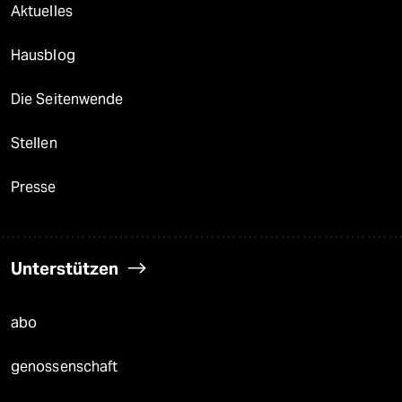
Aktuelles
Hausblog
Die Seitenwende
Stellen
Presse
Unterstützen
abo
genossenschaft