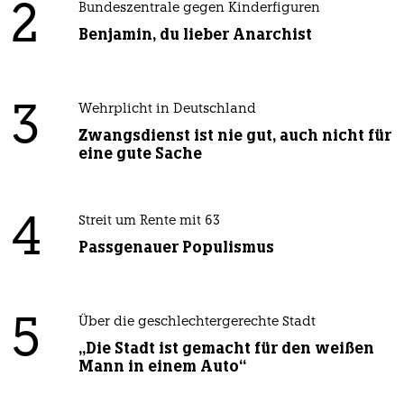
2
Bundeszentrale gegen Kinderfiguren
Benjamin, du lieber Anarchist
3
Wehrplicht in Deutschland
Zwangsdienst ist nie gut, auch nicht für
eine gute Sache
4
Streit um Rente mit 63
Passgenauer Populismus
5
Über die geschlechtergerechte Stadt
„Die Stadt ist gemacht für den weißen
Mann in einem Auto“