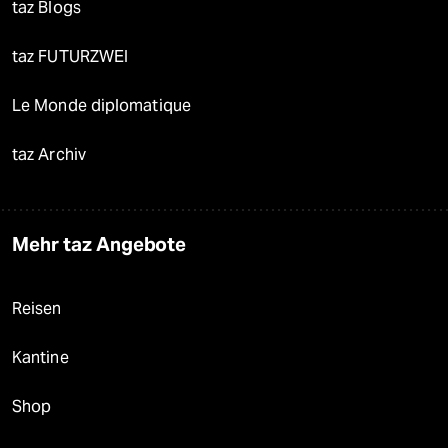
taz Blogs
taz FUTURZWEI
Le Monde diplomatique
taz Archiv
Mehr taz Angebote
Reisen
Kantine
Shop