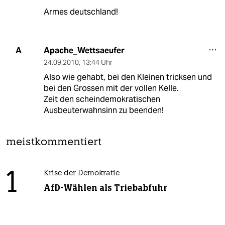
Armes deutschland!
Apache_Wettsaeufer
A
24.09.2010
,
13:44 Uhr
Also wie gehabt, bei den Kleinen tricksen und
bei den Grossen mit der vollen Kelle.
Zeit den scheindemokratischen
Ausbeuterwahnsinn zu beenden!
meistkommentiert
1
Krise der Demokratie
AfD-Wählen als Triebabfuhr