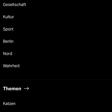
Gesellschaft
Kultur
Sport
Berlin
Nord
Wahrheit
Themen
Katzen