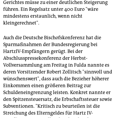
Gerichtes müsse zu einer deutlichen Steigerung
führen. Ein Regelsatz unter 400 Euro "wäre
mindestens erstaunlich, wenn nicht
kleingerechnet".
Auch die Deutsche Bischofskonferenz hat die
Sparmaßnahmen der Bundesregierung bei
HartzIV-Empfängern gerügt. Bei der
Abschlusspressekonferenz der Herbst-
Vollversammlung am Freitag in Fulda nannte es
deren Vorsitzender Robert Zollitsch "sinnvoll und
wünschenswert", dass auch die Bezieher höherer
Einkommen einen größeren Beitrag zur
Schuldeneingrenzung leisten. Konkret nannte er
den Spitzensteuersatz, die Erbschaftssteuer sowie
Subventionen. "Kritisch zu beurteilen ist die
Streichung des Elterngeldes für Hartz IV-