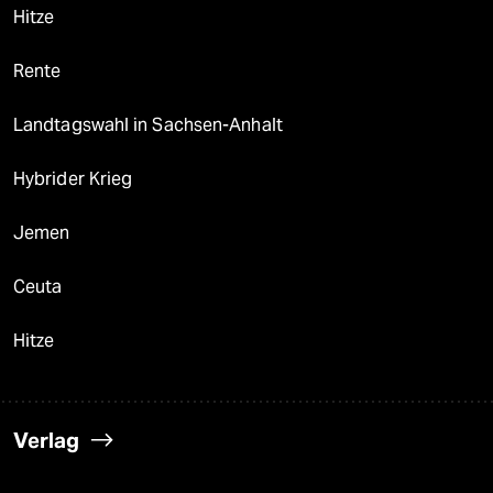
Hitze
Rente
Landtagswahl in Sachsen-Anhalt
Hybrider Krieg
Jemen
Ceuta
Hitze
Verlag