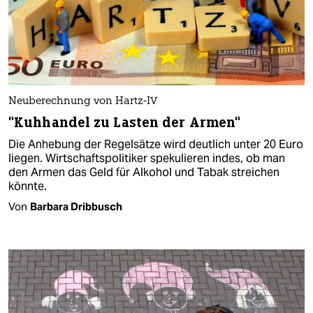
Neuberechnung von Hartz-IV
"Kuhhandel zu Lasten der Armen"
Die Anhebung der Regelsätze wird deutlich unter 20 Euro
liegen. Wirtschaftspolitiker spekulieren indes, ob man
den Armen das Geld für Alkohol und Tabak streichen
könnte.
Von
Barbara Dribbusch