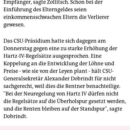
Empfänger, sagte Zollitsch. Schon bei der
Einführung des Elterngeldes seien
einkommensschwachen Eltern die Verlierer
gewesen.
Das CSU-Präsidium hatte sich dagegen am
Donnerstag gegen eine zu starke Erhöhung der
Hartz-IV-Regelsätze ausgesprochen. Eine
Koppelung an die Entwicklung der Löhne und
Preise - wie sie von der Leyen plant - hält CSU-
Generalsekretär Alexander Dobrindt für nicht
sachgerecht, weil dies die Rentner benachteilige.
"Bei der Neuregelung von Hartz IV dürfen nicht
die Regelsätze auf die Überholspur gesetzt werden,
und die Renten bleiben auf der Standspur", sagte
Dobrindt.