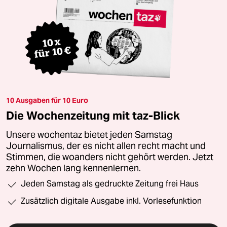
10 Ausgaben für 10 Euro
Die Wochenzeitung mit taz-Blick
Unsere wochentaz bietet jeden Samstag
Journalismus, der es nicht allen recht macht und
Stimmen, die woanders nicht gehört werden. Jetzt
zehn Wochen lang kennenlernen.
Jeden Samstag als gedruckte Zeitung frei Haus
Zusätzlich digitale Ausgabe inkl. Vorlesefunktion