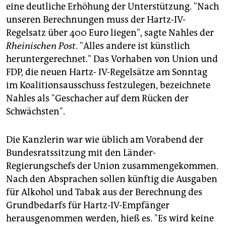
eine deutliche Erhöhung der Unterstützung. "Nach
unseren Berechnungen muss der Hartz-IV-
Regelsatz über 400 Euro liegen", sagte Nahles der
Rheinischen Post
. "Alles andere ist künstlich
heruntergerechnet." Das Vorhaben von Union und
FDP, die neuen Hartz- IV-Regelsätze am Sonntag
im Koalitionsausschuss festzulegen, bezeichnete
Nahles als "Geschacher auf dem Rücken der
Schwächsten".
Die Kanzlerin war wie üblich am Vorabend der
Bundesratssitzung mit den Länder-
Regierungschefs der Union zusammengekommen.
Nach den Absprachen sollen künftig die Ausgaben
für Alkohol und Tabak aus der Berechnung des
Grundbedarfs für Hartz-IV-Empfänger
herausgenommen werden, hieß es. "Es wird keine