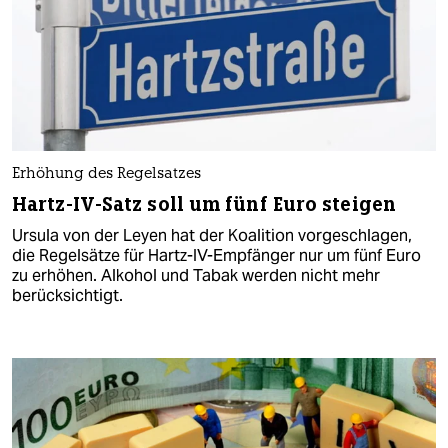
Erhöhung des Regelsatzes
Hartz-IV-Satz soll um fünf Euro steigen
Ursula von der Leyen hat der Koalition vorgeschlagen,
die Regelsätze für Hartz-IV-Empfänger nur um fünf Euro
zu erhöhen. Alkohol und Tabak werden nicht mehr
berücksichtigt.