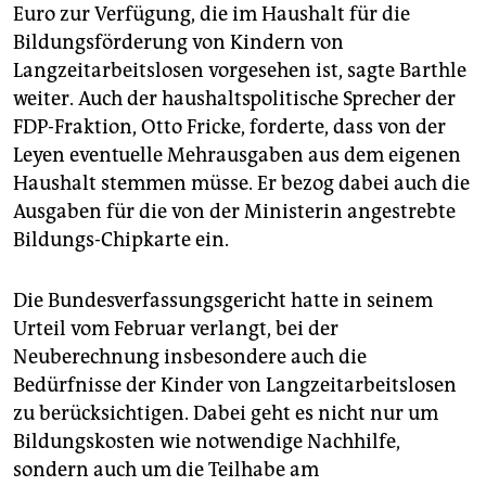
Euro zur Verfügung, die im Haushalt für die
Bildungsförderung von Kindern von
Langzeitarbeitslosen vorgesehen ist, sagte Barthle
weiter. Auch der haushaltspolitische Sprecher der
FDP-Fraktion, Otto Fricke, forderte, dass von der
Leyen eventuelle Mehrausgaben aus dem eigenen
Haushalt stemmen müsse. Er bezog dabei auch die
Ausgaben für die von der Ministerin angestrebte
Bildungs-Chipkarte ein.
Die Bundesverfassungsgericht hatte in seinem
Urteil vom Februar verlangt, bei der
Neuberechnung insbesondere auch die
Bedürfnisse der Kinder von Langzeitarbeitslosen
zu berücksichtigen. Dabei geht es nicht nur um
Bildungskosten wie notwendige Nachhilfe,
sondern auch um die Teilhabe am