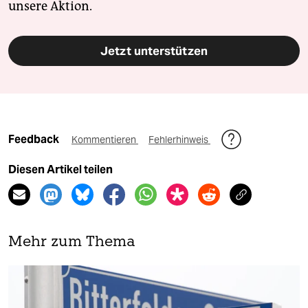
unsere Aktion.
Jetzt unterstützen
Feedback
Kommentieren
Fehlerhinweis
Diesen Artikel teilen
Mehr zum Thema