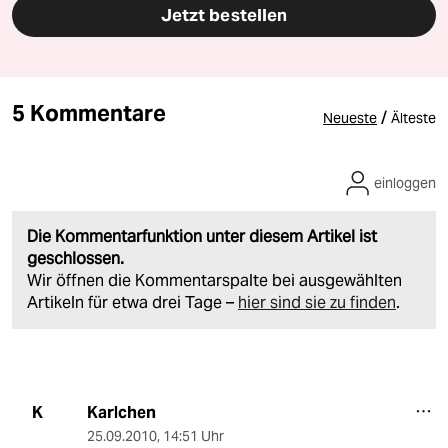
Jetzt bestellen
5 Kommentare
/
Neueste
Älteste
einloggen
Die Kommentarfunktion unter diesem Artikel ist
geschlossen.
Wir öffnen die Kommentarspalte bei ausgewählten
Artikeln für etwa drei Tage –
hier sind sie zu finden
.
Karlchen
K
25.09.2010
,
14:51 Uhr