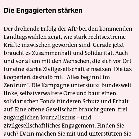
Die Engagierten stärken
Der drohende Erfolg der AfD bei den kommenden
Landtagswahlen zeigt, wie stark rechtsextreme
Kräfte inzwischen geworden sind. Gerade jetzt
braucht es Zusammenhalt und Solidarität. Auch
und vor allem mit den Menschen, die sich vor Ort
für eine starke Zivilgesellschaft einsetzen. Die taz
kooperiert deshalb mit "Alles beginnt im
Zentrum". Die Kampagne unterstützt bundesweit
linke, selbstverwaltete Orte und baut einen
solidarischen Fonds für deren Schutz und Erhalt
auf. Eine offene Gesellschaft braucht guten, frei
zugänglichen Journalismus – und
zivilgesellschaftliches Engagement. Finden Sie
auch? Dann machen Sie mit und unterstützen Sie