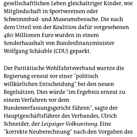
gesellschaftlichen Leben gleichaltriger Kinder, wie
Mitgliedschaft in Sportvereinen oder
Schwimmbad- und Museumsbesuche. Die nach
dem Urteil von der Koalition dafür vorgesehenen
480 Millionen Euro wurden in einem
Sonderhaushalt von Bundesfinanzminister
Wolfgang Schäuble (CDU) geparkt.
Der Paritätische Wohlfahrtsverband warnte die
Regierung erneut vor einer "politisch
willkürlichen Entscheidung" bei den neuen
Regelsätzen. Dies würde "im Ergebnis erneut zu
einem Verfahren vor dem
Bundesverfassungsgericht führen", sagte der
Hauptgeschäftsführer des Verbandes, Ulrich
Schneider, der
Leipziger Volkszeitung
. Eine
"korrekte Neuberechnung" nach den Vorgaben des