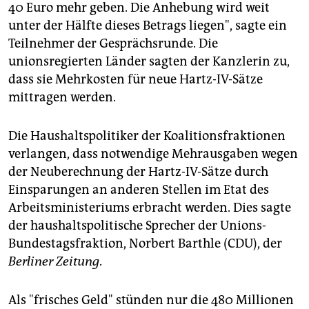
40 Euro mehr geben. Die Anhebung wird weit
unter der Hälfte dieses Betrags liegen", sagte ein
Teilnehmer der Gesprächsrunde. Die
unionsregierten Länder sagten der Kanzlerin zu,
dass sie Mehrkosten für neue Hartz-IV-Sätze
mittragen werden.
Die Haushaltspolitiker der Koalitionsfraktionen
verlangen, dass notwendige Mehrausgaben wegen
der Neuberechnung der Hartz-IV-Sätze durch
Einsparungen an anderen Stellen im Etat des
Arbeitsministeriums erbracht werden. Dies sagte
der haushaltspolitische Sprecher der Unions-
Bundestagsfraktion, Norbert Barthle (CDU), der
Berliner Zeitung
.
Als "frisches Geld" stünden nur die 480 Millionen