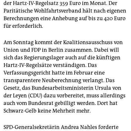
epaper login
der Hartz-IV-Regelsatz 359 Euro im Monat. Der
Paritätische Wohlfahrtsverband hält nach eigenen
Berechnungen eine Anhebung auf bis zu 420 Euro
für erforderlich.
Am Sonntag kommt der Koalitionsausschuss von
Union und FDP in Berlin zusammen. Dabei will
sich das Regierungslager auch auf die künftigen
Hartz-IV-Regelsätze verständigen. Das
Verfassungsgericht hatte im Februar eine
transparentere Neuberechnung verlangt. Das
Gesetz, das Bundesarbeitsministerin Ursula von
der Leyen (CDU) dazu vorbereitet, muss allerdings
auch vom Bundesrat gebilligt werden. Dort hat
Schwarz-Gelb keine Mehrheit mehr.
SPD-Generalsekretärin Andrea Nahles forderte