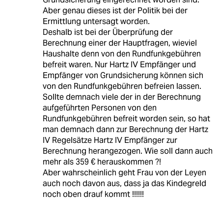
Aber genau dieses ist der Politik bei der
Ermittlung untersagt worden.
Deshalb ist bei der Überprüfung der
Berechnung einer der Hauptfragen, wieviel
Haushalte denn von den Rundfunkgebühren
befreit waren. Nur Hartz IV Empfänger und
Empfänger von Grundsicherung können sich
von den Rundfunkgebühren befreien lassen.
Sollte demnach viele der in der Berechnung
aufgeführten Personen von den
Rundfunkgebühren befreit worden sein, so hat
man demnach dann zur Berechnung der Hartz
IV Regelsätze Hartz IV Empfänger zur
Berechnung herangezogen. Wie soll dann auch
mehr als 359 € herauskommen ?!
Aber wahrscheinlich geht Frau von der Leyen
auch noch davon aus, dass ja das Kindegreld
noch oben drauf kommt !!!!!!