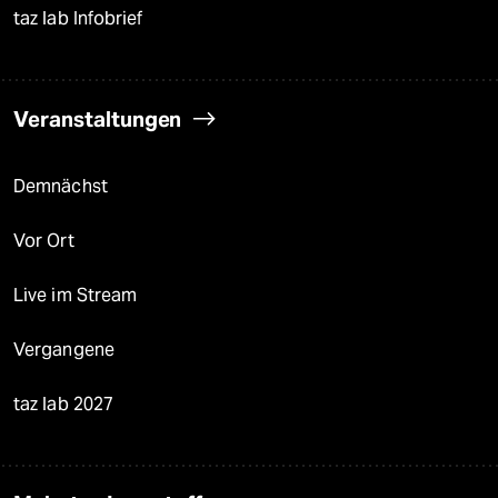
taz lab Infobrief
Veranstaltungen
Demnächst
Vor Ort
Live im Stream
Vergangene
taz lab 2027