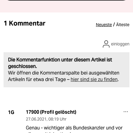
1 Kommentar
/
Neueste
Älteste
einloggen
Die Kommentarfunktion unter diesem Artikel ist
geschlossen.
Wir öffnen die Kommentarspalte bei ausgewählten
Artikeln für etwa drei Tage –
hier sind sie zu finden
.
17900 (Profil gelöscht)
1G
27.06.2021
,
08:19 Uhr
Genau - wichtiger als Bundeskanzler und vor