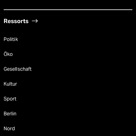
Ressorts
Politik
Öko
Gesellschaft
Kultur
Sport
Berlin
Nord