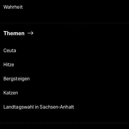
Wahrheit
Themen
Ceuta
Hitze
Bergsteigen
Katzen
Landtagswahl in Sachsen-Anhalt