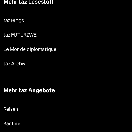
Mehr taz Lesestoff
taz Blogs
taz FUTURZWEI
Le Monde diplomatique
taz Archiv
Mehr taz Angebote
Reisen
Kantine