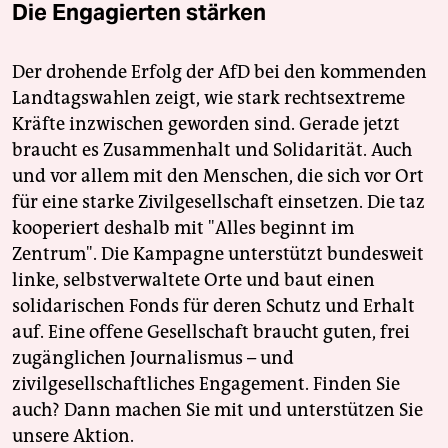
Die Engagierten stärken
Der drohende Erfolg der AfD bei den kommenden
Landtagswahlen zeigt, wie stark rechtsextreme
Kräfte inzwischen geworden sind. Gerade jetzt
braucht es Zusammenhalt und Solidarität. Auch
und vor allem mit den Menschen, die sich vor Ort
für eine starke Zivilgesellschaft einsetzen. Die taz
kooperiert deshalb mit "Alles beginnt im
Zentrum". Die Kampagne unterstützt bundesweit
linke, selbstverwaltete Orte und baut einen
solidarischen Fonds für deren Schutz und Erhalt
auf. Eine offene Gesellschaft braucht guten, frei
zugänglichen Journalismus – und
zivilgesellschaftliches Engagement. Finden Sie
auch? Dann machen Sie mit und unterstützen Sie
unsere Aktion.