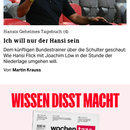
Hansis Geheimes Tagebuch (4)
Ich will nur der Hansi sein
Dem künftigen Bundestrainer über die Schulter geschaut:
Wie Hansi Flick mit Joachim Löw in der Stunde der
Niederlage umgehen will.
Von
Martin Krauss