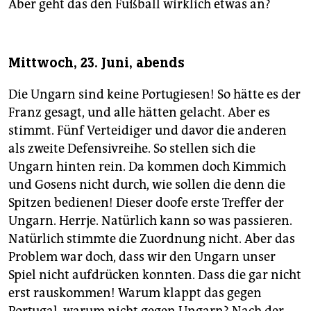
Aber geht das den Fußball wirklich etwas an?
Mittwoch, 23. Juni, abends
Die Ungarn sind keine Portugiesen! So hätte es der
Franz gesagt, und alle hätten gelacht. Aber es
stimmt. Fünf Verteidiger und davor die anderen
als zweite Defensivreihe. So stellen sich die
Ungarn hinten rein. Da kommen doch Kimmich
und Gosens nicht durch, wie sollen die denn die
Spitzen bedienen! Dieser doofe erste Treffer der
Ungarn. Herrje. Natürlich kann so was passieren.
Natürlich stimmte die Zuordnung nicht. Aber das
Problem war doch, dass wir den Ungarn unser
Spiel nicht aufdrücken konnten. Dass die gar nicht
erst rauskommen! Warum klappt das gegen