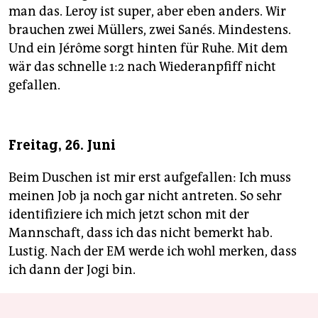
man das. Leroy ist super, aber eben anders. Wir
brauchen zwei Müllers, zwei Sanés. Mindestens.
Und ein Jérôme sorgt hinten für Ruhe. Mit dem
wär das schnelle 1:2 nach Wiederanpfiff nicht
gefallen.
Freitag, 26. Juni
Beim Duschen ist mir erst aufgefallen: Ich muss
meinen Job ja noch gar nicht antreten. So sehr
identifiziere ich mich jetzt schon mit der
Mannschaft, dass ich das nicht bemerkt hab.
Lustig. Nach der EM werde ich wohl merken, dass
ich dann der Jogi bin.