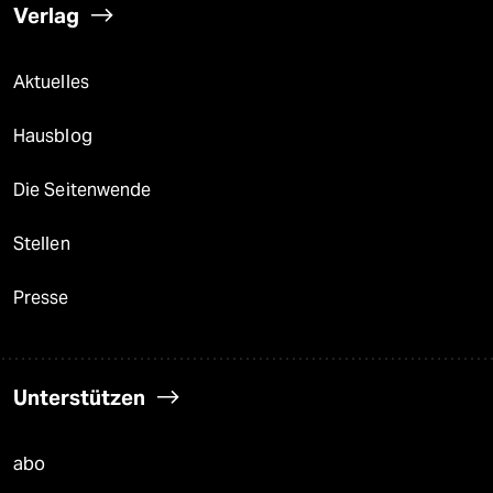
Verlag
Aktuelles
Hausblog
Die Seitenwende
Stellen
Presse
Unterstützen
abo