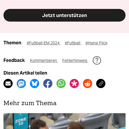
Jetzt unterstützen
Themen
#Fußball-EM 2024
#Fußball
#Hansi Flick
Feedback
Kommentieren
Fehlerhinweis
Diesen Artikel teilen
Mehr zum Thema