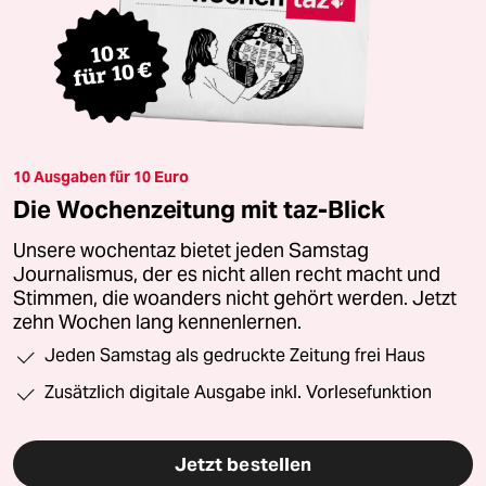
10 Ausgaben für 10 Euro
Die Wochenzeitung mit taz-Blick
Unsere wochentaz bietet jeden Samstag
Journalismus, der es nicht allen recht macht und
Stimmen, die woanders nicht gehört werden. Jetzt
zehn Wochen lang kennenlernen.
Jeden Samstag als gedruckte Zeitung frei Haus
Zusätzlich digitale Ausgabe inkl. Vorlesefunktion
Jetzt bestellen