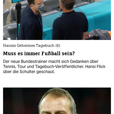
Hansis Geheimes Tagebuch (6)
Muss es immer Fußball sein?
Der neue Bundestrainer macht sich Gedanken über
Tennis, Tour und Tagebuch-Veröffentlicher. Hansi Flick
über die Schulter geschaut.