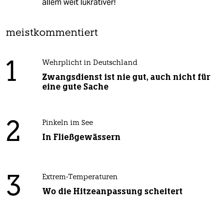
allem weit lukrativer!
meistkommentiert
1
Wehrplicht in Deutschland
Zwangsdienst ist nie gut, auch nicht für
eine gute Sache
2
Pinkeln im See
In Fließgewässern
3
Extrem-Temperaturen
Wo die Hitzeanpassung scheitert