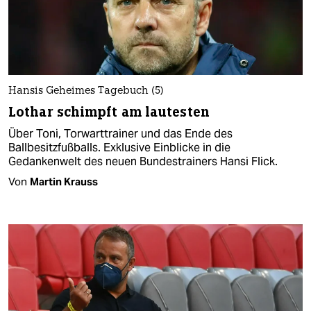
Hansis Geheimes Tagebuch (5)
Lothar schimpft am lautesten
Über Toni, Torwarttrainer und das Ende des
Ballbesitzfußballs. Exklusive Einblicke in die
Gedankenwelt des neuen Bundestrainers Hansi Flick.
Von
Martin Krauss