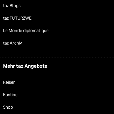
taz Blogs
taz FUTURZWEI
Le Monde diplomatique
taz Archiv
Mehr taz Angebote
Reisen
Kantine
Shop