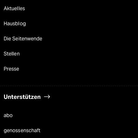
Aktuelles
Hausblog
Die Seitenwende
Stellen
Presse
Unterstützen
abo
genossenschaft