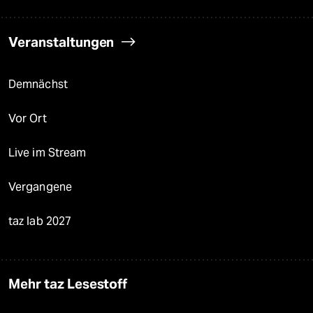
Veranstaltungen
Demnächst
Vor Ort
Live im Stream
Vergangene
taz lab 2027
Mehr taz Lesestoff