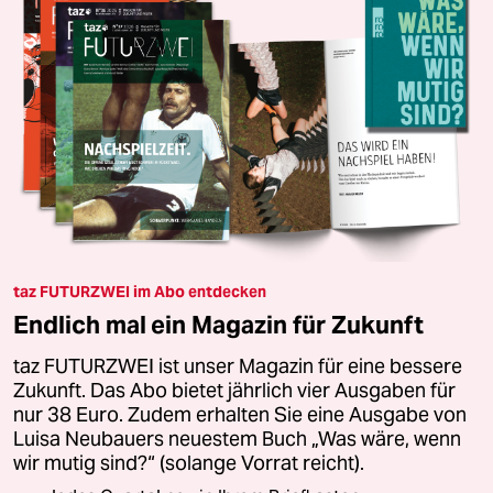
taz FUTURZWEI im Abo entdecken
Endlich mal ein Magazin für Zukunft
taz FUTURZWEI ist unser Magazin für eine bessere
Zukunft. Das Abo bietet jährlich vier Ausgaben für
nur 38 Euro. Zudem erhalten Sie eine Ausgabe von
Luisa Neubauers neuestem Buch „Was wäre, wenn
wir mutig sind?“ (solange Vorrat reicht).