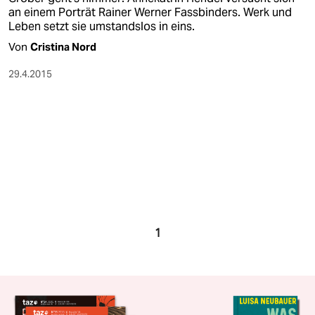
an einem Porträt Rainer Werner Fassbinders. Werk und
Leben setzt sie umstandslos in eins.
Von
Cristina Nord
29.4.2015
1