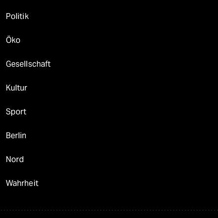
Politik
Öko
Gesellschaft
Kultur
Sport
Berlin
Nord
Wahrheit