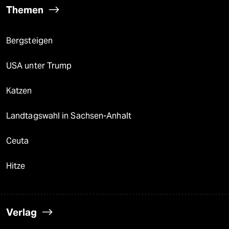
Themen
Bergsteigen
USA unter Trump
Katzen
Landtagswahl in Sachsen-Anhalt
Ceuta
Hitze
Verlag