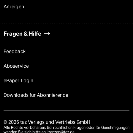
Anzeigen
Fragen & Hilfe
Feedback
Aboservice
ePaper Login
Downloads für Abonnierende
© 2026 taz Verlags und Vertriebs GmbH
Alle Rechte vorbehalten. Bei rechtlichen Fragen oder für Genehmigungen
wenden Sie sich bitte an
lizenzen@taz.de