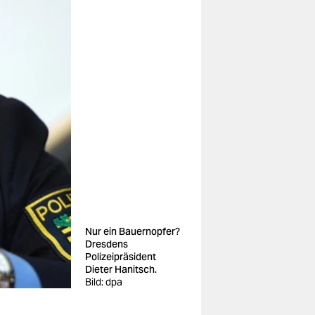
Nur ein Bauernopfer?
Dresdens
Polizeipräsident
Dieter Hanitsch.
Bild: dpa