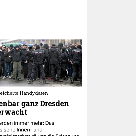
eicherte Handydaten
enbar ganz Dresden
erwacht
erden immer mehr: Das
sische Innen- und