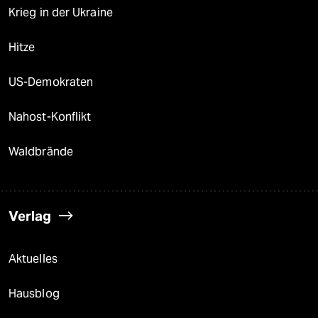
Krieg in der Ukraine
Hitze
US-Demokraten
Nahost-Konflikt
Waldbrände
Verlag
Aktuelles
Hausblog