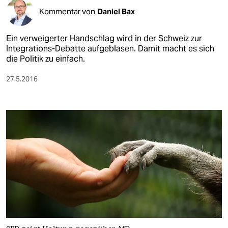
Kommentar von
Daniel Bax
Ein verweigerter Handschlag wird in der Schweiz zur
Integrations-Debatte aufgeblasen. Damit macht es sich
die Politik zu einfach.
27.5.2016