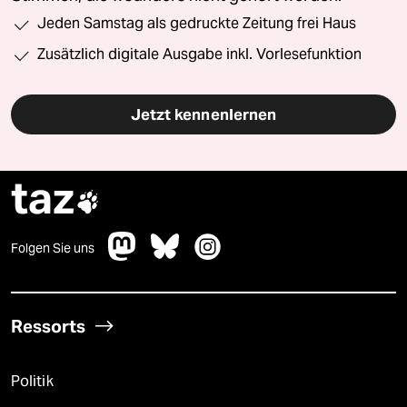
Jeden Samstag als gedruckte Zeitung frei Haus
Zusätzlich digitale Ausgabe inkl. Vorlesefunktion
Jetzt kennenlernen
taz

Folgen Sie uns
Ressorts
Politik