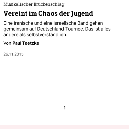
Musikalischer Brückenschlag
Vereint im Chaos der Jugend
Eine iranische und eine israelische Band gehen
gemeinsam auf Deutschland-Tournee. Das ist alles
andere als selbstverständlich.
Von
Paul Toetzke
26.11.2015
1