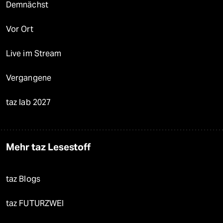
Demnächst
Vor Ort
Live im Stream
Vergangene
taz lab 2027
Mehr taz Lesestoff
taz Blogs
taz FUTURZWEI