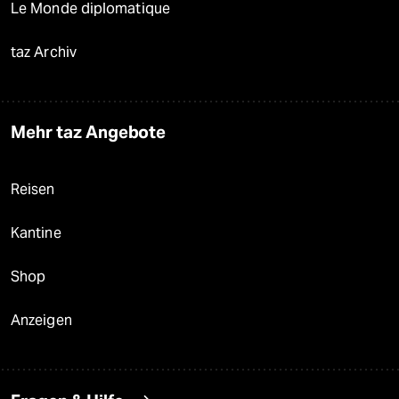
Le Monde diplomatique
taz Archiv
Mehr taz Angebote
Reisen
Kantine
Shop
Anzeigen