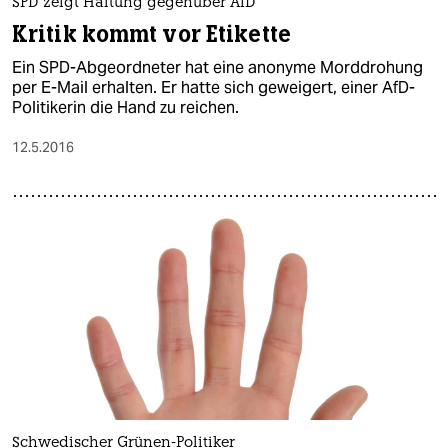
SPD zeigt Haltung gegenüber AfD
Kritik kommt vor Etikette
Ein SPD-Abgeordneter hat eine anonyme Morddrohung
per E-Mail erhalten. Er hatte sich geweigert, einer AfD-
Politikerin die Hand zu reichen.
12.5.2016
Schwedischer Grünen-Politiker