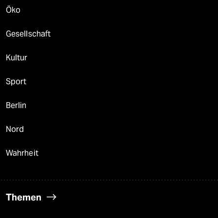
Öko
Gesellschaft
Kultur
Sport
Berlin
Nord
Wahrheit
Themen