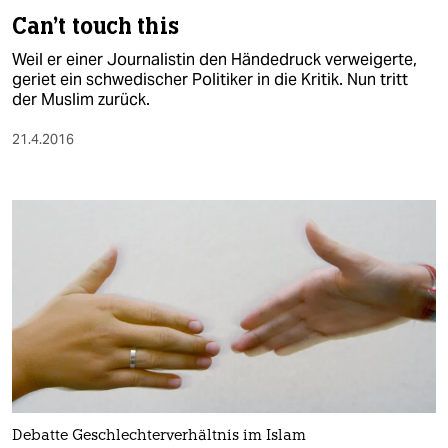
Can't touch this
Weil er einer Journalistin den Händedruck verweigerte,
geriet ein schwedischer Politiker in die Kritik. Nun tritt
der Muslim zurück.
21.4.2016
Debatte Geschlechterverhältnis im Islam