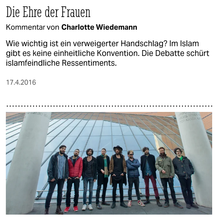
Die Ehre der Frauen
Kommentar von
Charlotte Wiedemann
Wie wichtig ist ein verweigerter Handschlag? Im Islam
gibt es keine einheitliche Konvention. Die Debatte schürt
islamfeindliche Ressentiments.
17.4.2016