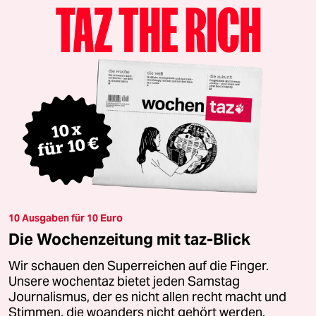
10 Ausgaben für 10 Euro
Die Wochenzeitung mit taz-Blick
Wir schauen den Superreichen auf die Finger.
Unsere wochentaz bietet jeden Samstag
Journalismus, der es nicht allen recht macht und
Stimmen, die woanders nicht gehört werden.