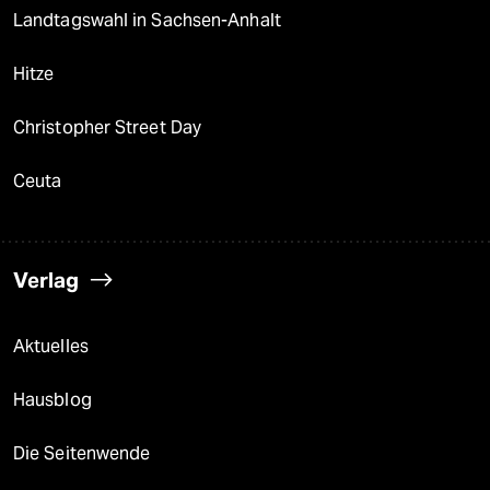
Landtagswahl in Sachsen-Anhalt
Hitze
Christopher Street Day
Ceuta
Verlag
Aktuelles
Hausblog
Die Seitenwende