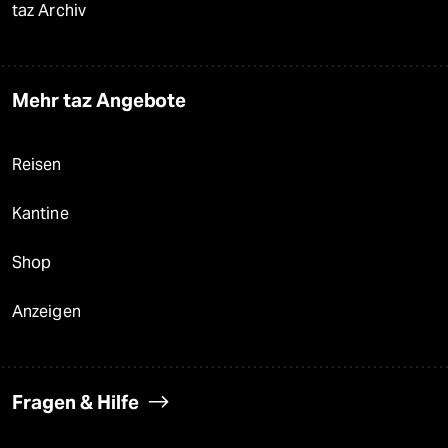
taz Archiv
Mehr taz Angebote
Reisen
Kantine
Shop
Anzeigen
Fragen & Hilfe