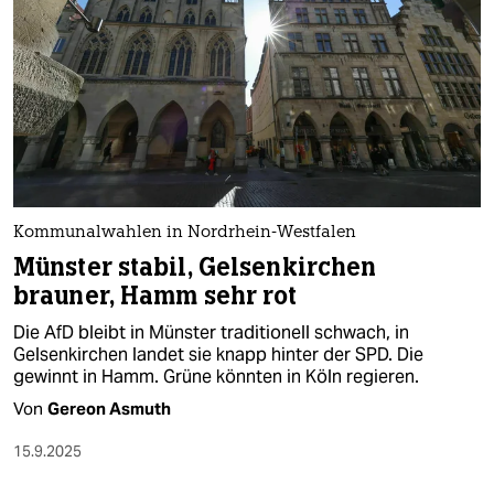
epaper login
Kommunalwahlen in Nordrhein-Westfalen
Münster stabil, Gelsenkirchen
brauner, Hamm sehr rot
Die AfD bleibt in Münster traditionell schwach, in
Gelsenkirchen landet sie knapp hinter der SPD. Die
gewinnt in Hamm. Grüne könnten in Köln regieren.
Von
Gereon Asmuth
15.9.2025