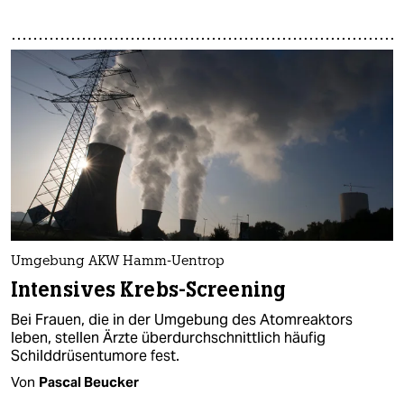
Umgebung AKW Hamm-Uentrop
Intensives Krebs-Screening
Bei Frauen, die in der Umgebung des Atomreaktors
leben, stellen Ärzte überdurchschnittlich häufig
Schilddrüsentumore fest.
Von
Pascal Beucker