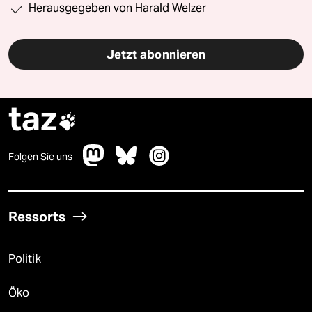
Herausgegeben von Harald Welzer
Jetzt abonnieren
taz

Folgen Sie uns
Ressorts
Politik
Öko