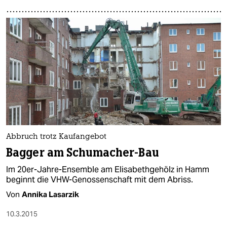
Abbruch trotz Kaufangebot
Bagger am Schumacher-Bau
Im 20er-Jahre-Ensemble am Elisabethgehölz in Hamm
beginnt die VHW-Genossenschaft mit dem Abriss.
Von
Annika Lasarzik
10.3.2015