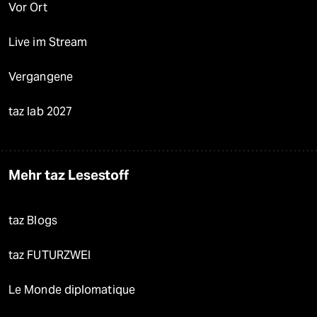
Vor Ort
Live im Stream
Vergangene
taz lab 2027
Mehr taz Lesestoff
taz Blogs
taz FUTURZWEI
Le Monde diplomatique