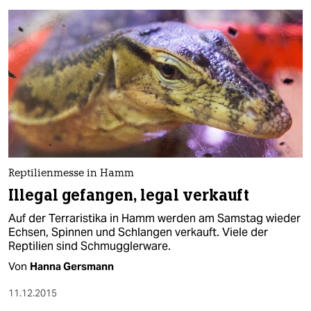
Reptilienmesse in Hamm
Illegal gefangen, legal verkauft
Auf der Terraristika in Hamm werden am Samstag wieder
Echsen, Spinnen und Schlangen verkauft. Viele der
Reptilien sind Schmugglerware.
Von
Hanna Gersmann
11.12.2015