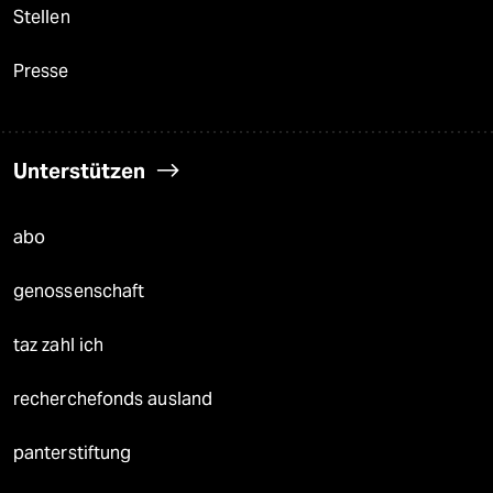
Stellen
Presse
Unterstützen
abo
genossenschaft
taz zahl ich
recherchefonds ausland
panterstiftung