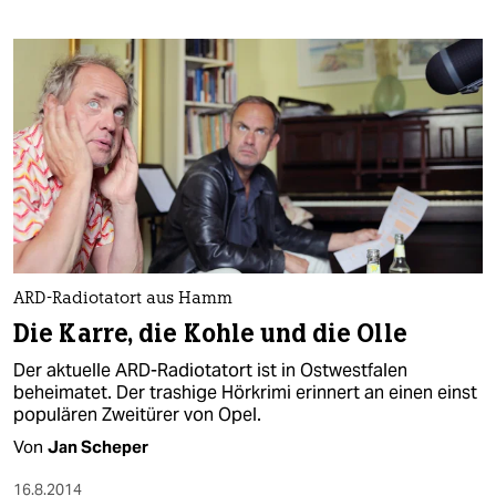
ARD-Radiotatort aus Hamm
Die Karre, die Kohle und die Olle
Der aktuelle ARD-Radiotatort ist in Ostwestfalen
beheimatet. Der trashige Hörkrimi erinnert an einen einst
populären Zweitürer von Opel.
Von
Jan Scheper
16.8.2014