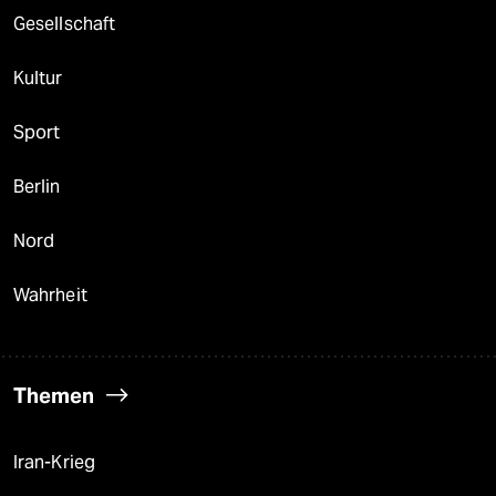
Gesellschaft
Kultur
Sport
Berlin
Nord
Wahrheit
Themen
Iran-Krieg