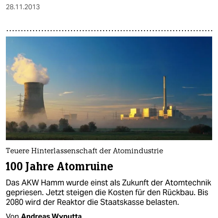
28.11.2013
Teuere Hinterlassenschaft der Atomindustrie
100 Jahre Atomruine
Das AKW Hamm wurde einst als Zukunft der Atomtechnik
gepriesen. Jetzt steigen die Kosten für den Rückbau. Bis
2080 wird der Reaktor die Staatskasse belasten.
Von
Andreas Wyputta