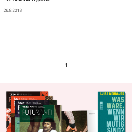
26.8.2013
1