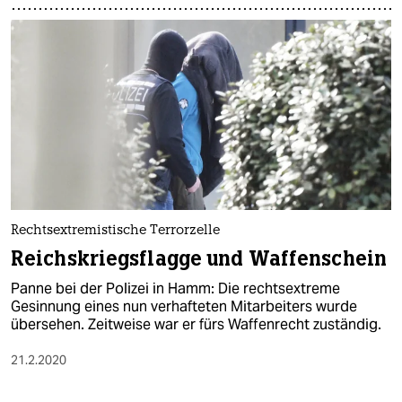
Rechtsextremistische Terrorzelle
Reichskriegsflagge und Waffenschein
Panne bei der Polizei in Hamm: Die rechtsextreme
Gesinnung eines nun verhafteten Mitarbeiters wurde
übersehen. Zeitweise war er fürs Waffenrecht zuständig.
21.2.2020