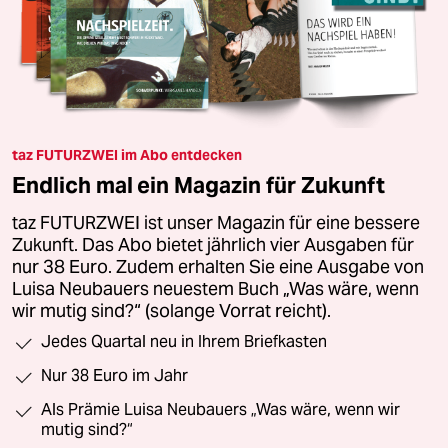
taz FUTURZWEI im Abo entdecken
Endlich mal ein Magazin für Zukunft
taz FUTURZWEI ist unser Magazin für eine bessere
Zukunft. Das Abo bietet jährlich vier Ausgaben für
nur 38 Euro. Zudem erhalten Sie eine Ausgabe von
Luisa Neubauers neuestem Buch „Was wäre, wenn
wir mutig sind?“ (solange Vorrat reicht).
Jedes Quartal neu in Ihrem Briefkasten
Nur 38 Euro im Jahr
Als Prämie Luisa Neubauers „Was wäre, wenn wir
mutig sind?“