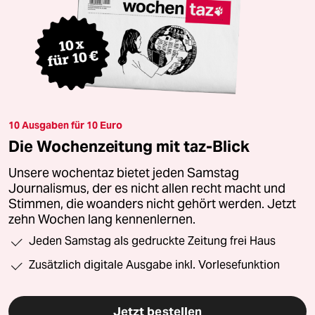
10 Ausgaben für 10 Euro
Die Wochenzeitung mit taz-Blick
Unsere wochentaz bietet jeden Samstag
Journalismus, der es nicht allen recht macht und
Stimmen, die woanders nicht gehört werden. Jetzt
zehn Wochen lang kennenlernen.
Jeden Samstag als gedruckte Zeitung frei Haus
Zusätzlich digitale Ausgabe inkl. Vorlesefunktion
Jetzt bestellen