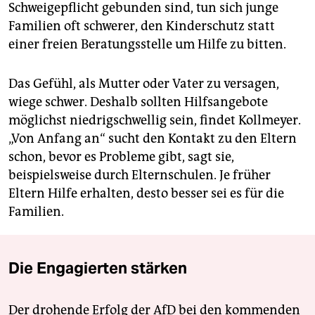
Schweigepflicht gebunden sind, tun sich junge
Familien oft schwerer, den Kinderschutz statt
einer freien Beratungsstelle um Hilfe zu bitten.
Das Gefühl, als Mutter oder Vater zu versagen,
wiege schwer. Deshalb sollten Hilfsangebote
möglichst niedrigschwellig sein, findet Kollmeyer.
„Von Anfang an“ sucht den Kontakt zu den Eltern
schon, bevor es Probleme gibt, sagt sie,
beispielsweise durch Elternschulen. Je früher
Eltern Hilfe erhalten, desto besser sei es für die
Familien.
Die Engagierten stärken
Der drohende Erfolg der AfD bei den kommenden