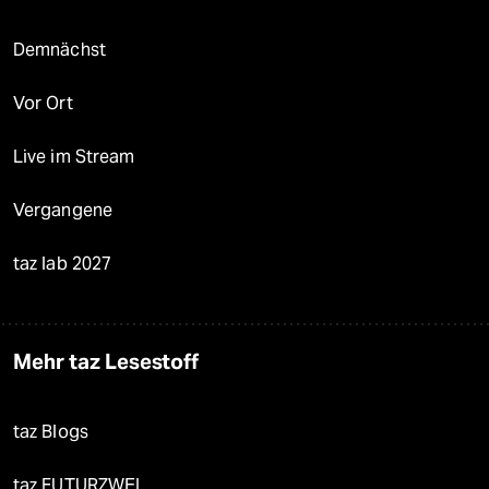
Demnächst
Vor Ort
Live im Stream
Vergangene
taz lab 2027
Mehr taz Lesestoff
taz Blogs
taz FUTURZWEI