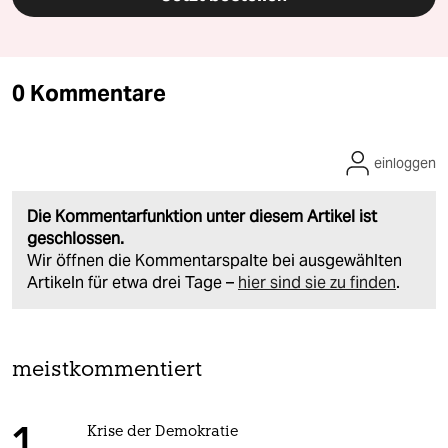
0 Kommentare
einloggen
Die Kommentarfunktion unter diesem Artikel ist
geschlossen.
Wir öffnen die Kommentarspalte bei ausgewählten
Artikeln für etwa drei Tage –
hier sind sie zu finden
.
meistkommentiert
Krise der Demokratie