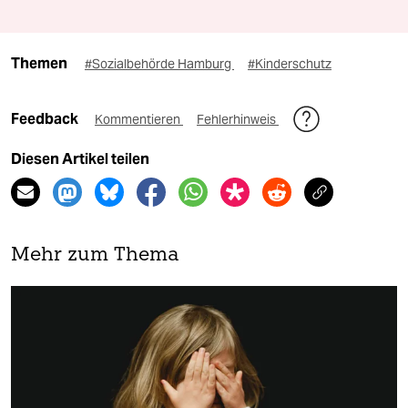
Themen
#Sozialbehörde Hamburg
#Kinderschutz
Feedback
Kommentieren
Fehlerhinweis
Diesen Artikel teilen
Mehr zum Thema