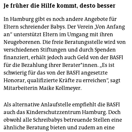
Je früher die Hilfe kommt, desto besser
In Hamburg gibt es noch andere Angebote für
Eltern schreiender Babys. Der Verein „Von Anfang
an“ unterstützt Eltern im Umgang mit ihren
Neugeborenen. Die freie Beratungsstelle wird von
verschiedenen Stiftungen und durch Spenden
finanziert, erhält jedoch auch Geld von der BASFI
für die Bezahlung ihrer Berater*innen. „Es ist
schwierig für das von der BASFI angesetzte
Honorar, qualifizierte Kräfte zu erreichen“, sagt
Mitarbeiterin Maike Kollmeyer.
Als alternative Anlaufstelle empfiehlt die BASFI
auch das Kinderschutzzentrum Hamburg. Doch
obwohl alle Schreibabys betreuende Stellen eine
ähnliche Beratung bieten und zudem an eine