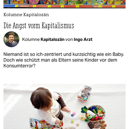
Kolumne Kapitalozän
Die Angst vorm Kapitalismus
Kolumne
Kapitalozän
von
Ingo Arzt
Niemand ist so ich-zentriert und kurzsichtig wie ein Baby.
Doch wie schützt man als Eltern seine Kinder vor dem
Konsumterror?