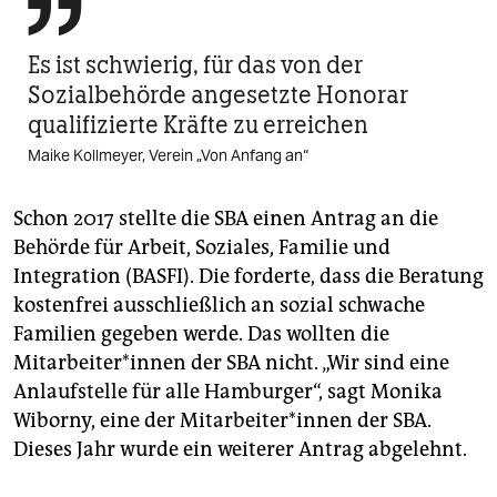

Es ist schwierig, für das von der
Sozialbehörde angesetzte Honorar
qualifizierte Kräfte zu erreichen
Maike Kollmeyer, Verein „Von Anfang an“
Schon 2017 stellte die SBA einen Antrag an die
Behörde für Arbeit, Soziales, Familie und
Integration (BASFI). Die forderte, dass die Beratung
kostenfrei ausschließlich an sozial schwache
Familien gegeben werde. Das wollten die
Mitarbeiter*innen der SBA nicht. „Wir sind eine
Anlaufstelle für alle Hamburger“, sagt Monika
Wiborny, eine der Mitarbeiter*innen der SBA.
Dieses Jahr wurde ein weiterer Antrag abgelehnt.