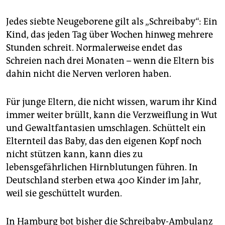
epaper login
Jedes siebte Neugeborene gilt als „Schreibaby“: Ein
Kind, das jeden Tag über Wochen hinweg mehrere
Stunden schreit. Normalerweise endet das
Schreien nach drei Monaten – wenn die Eltern bis
dahin nicht die Nerven verloren haben.
Für junge Eltern, die nicht wissen, warum ihr Kind
immer weiter brüllt, kann die Verzweiflung in Wut
und Gewaltfantasien umschlagen. Schüttelt ein
Elternteil das Baby, das den eigenen Kopf noch
nicht stützen kann, kann dies zu
lebensgefährlichen Hirnblutungen führen. In
Deutschland sterben etwa 400 Kinder im Jahr,
weil sie geschüttelt wurden.
In Hamburg bot bisher die Schreibaby-Ambulanz