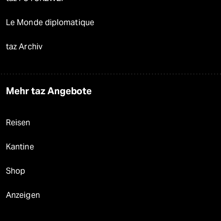
Le Monde diplomatique
taz Archiv
Mehr taz Angebote
Reisen
Kantine
Shop
Anzeigen