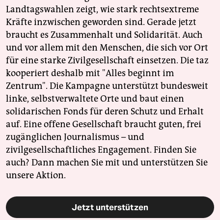
Landtagswahlen zeigt, wie stark rechtsextreme
Kräfte inzwischen geworden sind. Gerade jetzt
braucht es Zusammenhalt und Solidarität. Auch
und vor allem mit den Menschen, die sich vor Ort
für eine starke Zivilgesellschaft einsetzen. Die taz
kooperiert deshalb mit "Alles beginnt im
Zentrum". Die Kampagne unterstützt bundesweit
linke, selbstverwaltete Orte und baut einen
solidarischen Fonds für deren Schutz und Erhalt
auf. Eine offene Gesellschaft braucht guten, frei
zugänglichen Journalismus – und
zivilgesellschaftliches Engagement. Finden Sie
auch? Dann machen Sie mit und unterstützen Sie
unsere Aktion.
Jetzt unterstützen