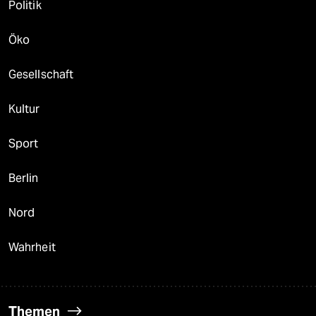
Politik
Öko
Gesellschaft
Kultur
Sport
Berlin
Nord
Wahrheit
Themen