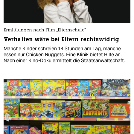
Ermittlungen nach Film „Elternschule“
Verhalten wäre bei Eltern rechtswidrig
Manche Kinder schreien 14 Stunden am Tag, manche
essen nur Chicken Nuggets. Eine Klinik bietet Hilfe an.
Nach einer Kino-Doku ermittelt die Staatsanwaltschaft.