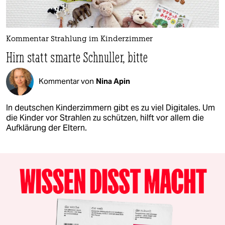
Kommentar Strahlung im Kinderzimmer
Hirn statt smarte Schnuller, bitte
Kommentar von
Nina Apin
In deutschen Kinderzimmern gibt es zu viel Digitales. Um
die Kinder vor Strahlen zu schützen, hilft vor allem die
Aufklärung der Eltern.