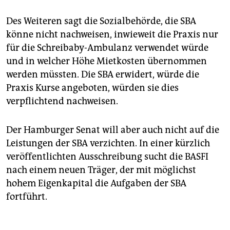
Des Weiteren sagt die Sozialbehörde, die SBA
könne nicht nachweisen, inwieweit die Praxis nur
für die Schreibaby-Ambulanz verwendet würde
und in welcher Höhe Mietkosten übernommen
werden müssten. Die SBA erwidert, würde die
Praxis Kurse angeboten, würden sie dies
verpflichtend nachweisen.
Der Hamburger Senat will aber auch nicht auf die
Leistungen der SBA verzichten. In einer kürzlich
veröffentlichten Ausschreibung sucht die BASFI
nach einem neuen Träger, der mit möglichst
hohem Eigenkapital die Aufgaben der SBA
fortführt.