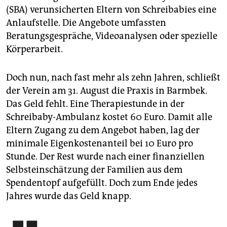
(SBA) verunsicherten Eltern von Schreibabies eine
Anlaufstelle. Die Angebote umfassten
Beratungsgespräche, Videoanalysen oder spezielle
Körperarbeit.
Doch nun, nach fast mehr als zehn Jahren, schließt
der Verein am 31. August die Praxis in Barmbek.
Das Geld fehlt. Eine Therapiestunde in der
Schreibaby-Ambulanz kostet 60 Euro. Damit alle
Eltern Zugang zu dem Angebot haben, lag der
minimale Eigenkostenanteil bei 10 Euro pro
Stunde. Der Rest wurde nach einer finanziellen
Selbsteinschätzung der Familien aus dem
Spendentopf aufgefüllt. Doch zum Ende jedes
Jahres wurde das Geld knapp.