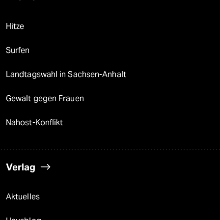
Hitze
Surfen
Landtagswahl in Sachsen-Anhalt
Gewalt gegen Frauen
Nahost-Konflikt
Verlag
Aktuelles