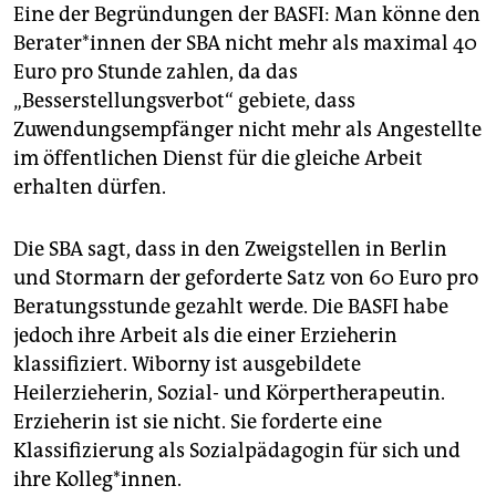
Eine der Begründungen der BASFI: Man könne den
Berater*innen der SBA nicht mehr als maximal 40
Euro pro Stunde zahlen, da das
„Besserstellungsverbot“ gebiete, dass
Zuwendungsempfänger nicht mehr als Angestellte
im öffentlichen Dienst für die gleiche Arbeit
erhalten dürfen.
Die SBA sagt, dass in den Zweigstellen in Berlin
und Stormarn der geforderte Satz von 60 Euro pro
Beratungsstunde gezahlt werde. Die BASFI habe
jedoch ihre Arbeit als die einer Erzieherin
klassifiziert. Wiborny ist ausgebildete
Heilerzieherin, Sozial- und Körpertherapeutin.
Erzieherin ist sie nicht. Sie forderte eine
Klassifizierung als Sozialpädagogin für sich und
ihre Kolleg*innen.