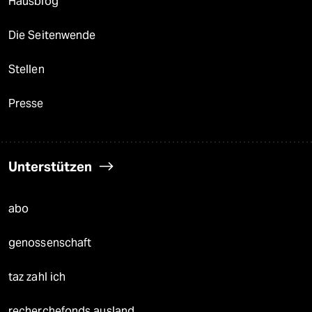
Hausblog
Die Seitenwende
Stellen
Presse
Unterstützen
abo
genossenschaft
taz zahl ich
recherchefonds ausland