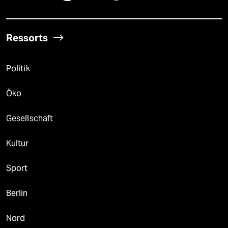
Ressorts
Politik
Öko
Gesellschaft
Kultur
Sport
Berlin
Nord