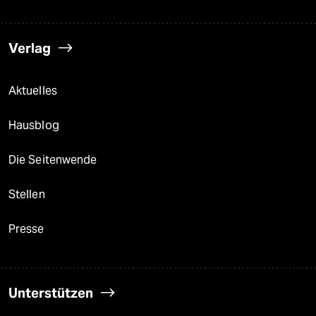
Verlag
Aktuelles
Hausblog
Die Seitenwende
Stellen
Presse
Unterstützen