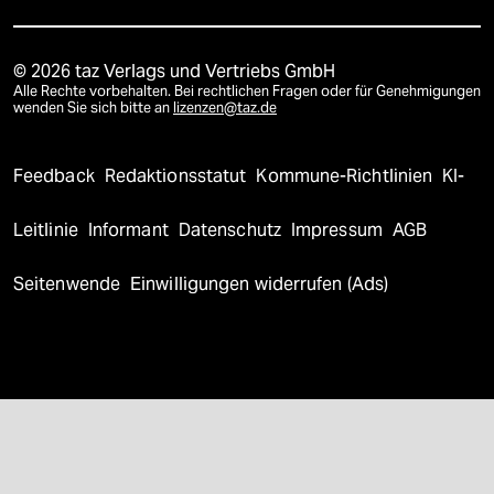
© 2026 taz Verlags und Vertriebs GmbH
Alle Rechte vorbehalten. Bei rechtlichen Fragen oder für Genehmigungen
wenden Sie sich bitte an
lizenzen@taz.de
Feedback
Redaktionsstatut
Kommune-Richtlinien
KI-
Leitlinie
Informant
Datenschutz
Impressum
AGB
Seitenwende
Einwilligungen widerrufen (Ads)