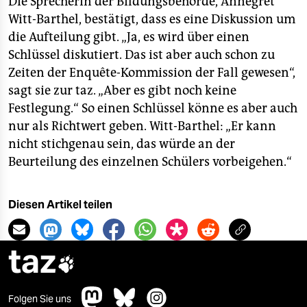
Die Sprecherin der Bildungsbehörde, Annegret
Witt-Barthel, bestätigt, dass es eine Diskussion um
die Aufteilung gibt. „Ja, es wird über einen
Schlüssel diskutiert. Das ist aber auch schon zu
Zeiten der Enquête-Kommission der Fall gewesen“,
sagt sie zur taz. „Aber es gibt noch keine
Festlegung.“ So einen Schlüssel könne es aber auch
nur als Richtwert geben. Witt-Barthel: „Er kann
nicht stichgenau sein, das würde an der
Beurteilung des einzelnen Schülers vorbeigehen.“
Diesen Artikel teilen
taz

Folgen Sie uns