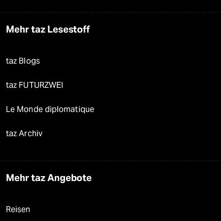
Mehr taz Lesestoff
taz Blogs
taz FUTURZWEI
Le Monde diplomatique
taz Archiv
Mehr taz Angebote
Reisen