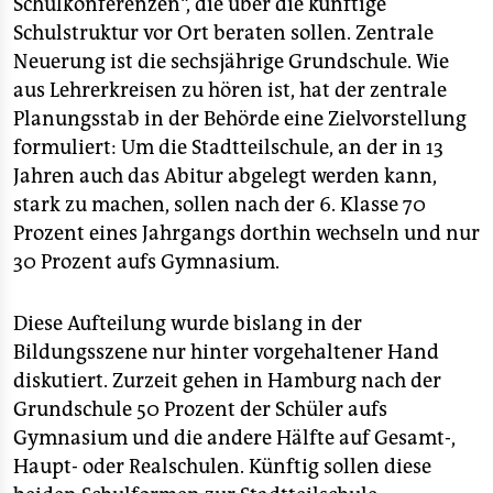
Schulkonferenzen“, die über die künftige
Schulstruktur vor Ort beraten sollen. Zentrale
Neuerung ist die sechsjährige Grundschule. Wie
aus Lehrerkreisen zu hören ist, hat der zentrale
Planungsstab in der Behörde eine Zielvorstellung
formuliert: Um die Stadtteilschule, an der in 13
Jahren auch das Abitur abgelegt werden kann,
stark zu machen, sollen nach der 6. Klasse 70
Prozent eines Jahrgangs dorthin wechseln und nur
30 Prozent aufs Gymnasium.
Diese Aufteilung wurde bislang in der
Bildungsszene nur hinter vorgehaltener Hand
diskutiert. Zurzeit gehen in Hamburg nach der
Grundschule 50 Prozent der Schüler aufs
Gymnasium und die andere Hälfte auf Gesamt-,
Haupt- oder Realschulen. Künftig sollen diese