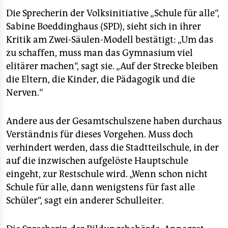
Die Sprecherin der Volksinitiative „Schule für alle“,
Sabine Boeddinghaus (SPD), sieht sich in ihrer
Kritik am Zwei-Säulen-Modell bestätigt: „Um das
zu schaffen, muss man das Gymnasium viel
elitärer machen“, sagt sie. „Auf der Strecke bleiben
die Eltern, die Kinder, die Pädagogik und die
Nerven.“
Andere aus der Gesamtschulszene haben durchaus
Verständnis für dieses Vorgehen. Muss doch
verhindert werden, dass die Stadtteilschule, in der
auf die inzwischen aufgelöste Hauptschule
eingeht, zur Restschule wird. „Wenn schon nicht
Schule für alle, dann wenigstens für fast alle
Schüler“, sagt ein anderer Schulleiter.