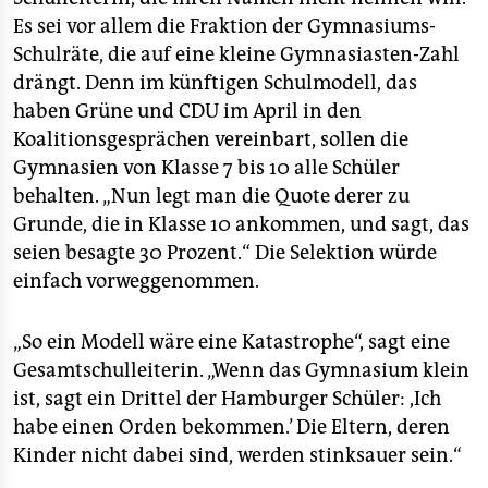
Es sei vor allem die Fraktion der Gymnasiums-
Schulräte, die auf eine kleine Gymnasiasten-Zahl
drängt. Denn im künftigen Schulmodell, das
haben Grüne und CDU im April in den
Koalitionsgesprächen vereinbart, sollen die
Gymnasien von Klasse 7 bis 10 alle Schüler
behalten. „Nun legt man die Quote derer zu
Grunde, die in Klasse 10 ankommen, und sagt, das
seien besagte 30 Prozent.“ Die Selektion würde
einfach vorweggenommen.
„So ein Modell wäre eine Katastrophe“, sagt eine
Gesamtschulleiterin. „Wenn das Gymnasium klein
ist, sagt ein Drittel der Hamburger Schüler: ,Ich
habe einen Orden bekommen.’ Die Eltern, deren
Kinder nicht dabei sind, werden stinksauer sein.“