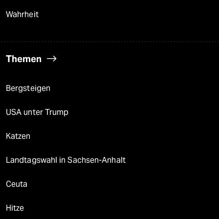
Wahrheit
Themen
Bergsteigen
USA unter Trump
Katzen
Landtagswahl in Sachsen-Anhalt
Ceuta
Hitze