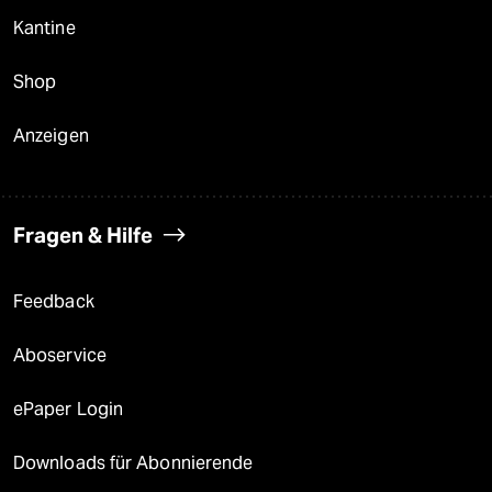
Kantine
Shop
Anzeigen
Fragen & Hilfe
Feedback
Aboservice
ePaper Login
Downloads für Abonnierende