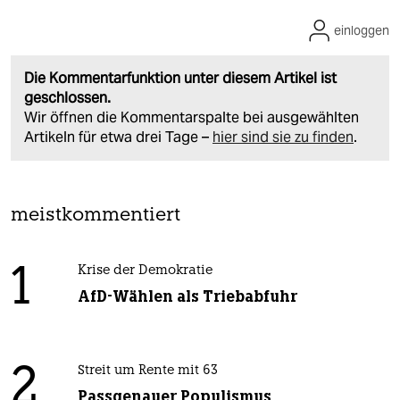
einloggen
Die Kommentarfunktion unter diesem Artikel ist
geschlossen.
Wir öffnen die Kommentarspalte bei ausgewählten
Artikeln für etwa drei Tage –
hier sind sie zu finden
.
meistkommentiert
1
Krise der Demokratie
AfD-Wählen als Triebabfuhr
2
Streit um Rente mit 63
Passgenauer Populismus