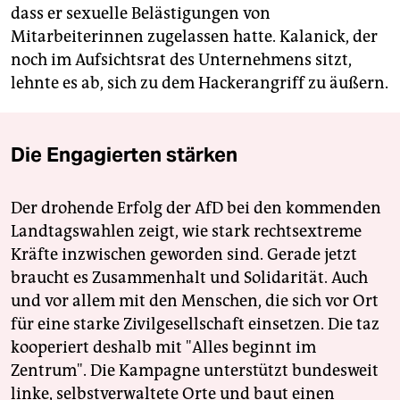
dass er sexuelle Belästigungen von
Mitarbeiterinnen zugelassen hatte. Kalanick, der
noch im Aufsichtsrat des Unternehmens sitzt,
lehnte es ab, sich zu dem Hackerangriff zu äußern.
Die Engagierten stärken
Der drohende Erfolg der AfD bei den kommenden
Landtagswahlen zeigt, wie stark rechtsextreme
Kräfte inzwischen geworden sind. Gerade jetzt
braucht es Zusammenhalt und Solidarität. Auch
und vor allem mit den Menschen, die sich vor Ort
für eine starke Zivilgesellschaft einsetzen. Die taz
kooperiert deshalb mit "Alles beginnt im
Zentrum". Die Kampagne unterstützt bundesweit
linke, selbstverwaltete Orte und baut einen