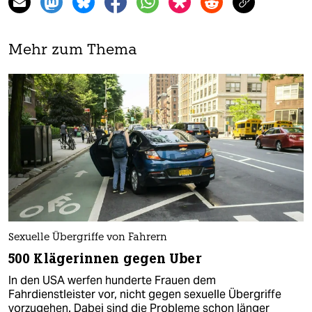
Mehr zum Thema
Sexuelle Übergriffe von Fahrern
500 Klägerinnen gegen Uber
In den USA werfen hunderte Frauen dem
Fahrdienstleister vor, nicht gegen sexuelle Übergriffe
vorzugehen. Dabei sind die Probleme schon länger