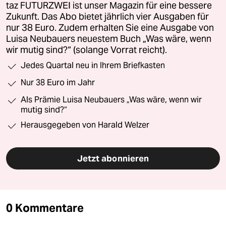
taz FUTURZWEI ist unser Magazin für eine bessere
Zukunft. Das Abo bietet jährlich vier Ausgaben für
nur 38 Euro. Zudem erhalten Sie eine Ausgabe von
Luisa Neubauers neuestem Buch „Was wäre, wenn
wir mutig sind?“ (solange Vorrat reicht).
Jedes Quartal neu in Ihrem Briefkasten
Nur 38 Euro im Jahr
Als Prämie Luisa Neubauers „Was wäre, wenn wir
mutig sind?“
Herausgegeben von Harald Welzer
Jetzt abonnieren
0 Kommentare