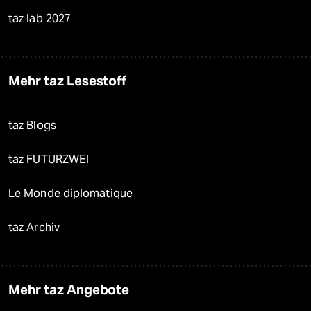
taz lab 2027
Mehr taz Lesestoff
taz Blogs
taz FUTURZWEI
Le Monde diplomatique
taz Archiv
Mehr taz Angebote