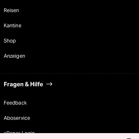
Reisen
Kantine
Shop
Anzeigen
Fragen & Hilfe
Feedback
Aboservice
ePaper Login