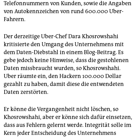
epaper login
Telefonnummern von Kunden, sowie die Angaben
von Autokennzeichen von rund 600.000 Uber-
Fahrern.
Der derzeitige Uber-Chef Dara Khosrowshahi
kritisierte den Umgang des Unternehmens mit
dem Daten-Diebstahl in einem Blog-Beitrag. Es
gebe jedoch keine Hinweise, dass die gestohlenen
Daten missbraucht wurden, so Khosrowshahi.
Uber räumte ein, den Hackern 100.000 Dollar
gezahlt zu haben, damit diese die entwendeten
Daten zerstörten.
Er könne die Vergangenheit nicht löschen, so
Khosrowshahi, aber er könne sich dafür einsetzen,
dass aus Fehlern gelernt werde. Integrität solle im
Kern jeder Entscheidung des Unternehmens