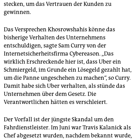
stecken, um das Vertrauen der Kunden zu
gewinnen.
Das Versprechen Khosrowshahis könne das
bisherige Verhalten des Unternehmens
entschuldigen, sagte Sam Curry von der
Internetsicherheitsfirma Cybereason. „Das
wirklich Erschreckende hier ist, dass Uber ein
Schmiergeld, im Grunde ein Lösegeld gezahlt hat,
um die Panne ungeschehen zu machen“, so Curry.
Damit habe sich Uber verhalten, als stünde das
Unternehmen über dem Gesetz. Die
Verantwortlichen hätten es verschleiert.
Der Vorfall ist der jüngste Skandal um den
Fahrdienstleister. Im Juni war Travis Kalanick als
Chef abgesetzt wurden, nachdem bekannt wurde,