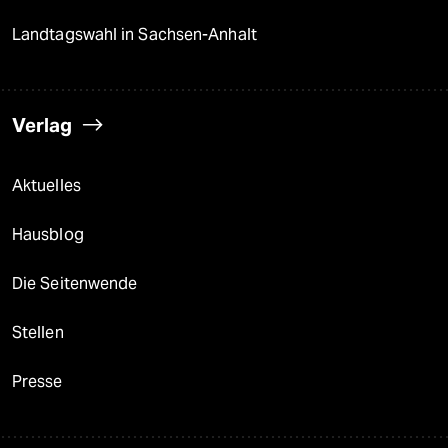
Landtagswahl in Sachsen-Anhalt
Verlag
Aktuelles
Hausblog
Die Seitenwende
Stellen
Presse