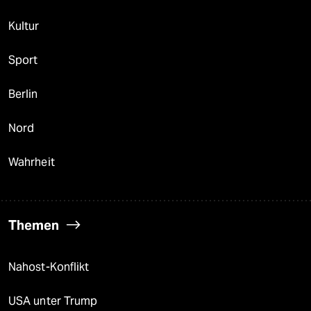
Kultur
Sport
Berlin
Nord
Wahrheit
Themen
Nahost-Konflikt
USA unter Trump