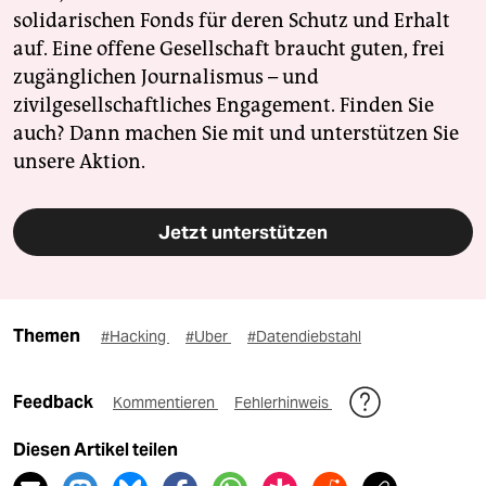
solidarischen Fonds für deren Schutz und Erhalt
auf. Eine offene Gesellschaft braucht guten, frei
zugänglichen Journalismus – und
zivilgesellschaftliches Engagement. Finden Sie
auch? Dann machen Sie mit und unterstützen Sie
unsere Aktion.
Jetzt unterstützen
Themen
#Hacking
#Uber
#Datendiebstahl
Feedback
Kommentieren
Fehlerhinweis
Diesen Artikel teilen