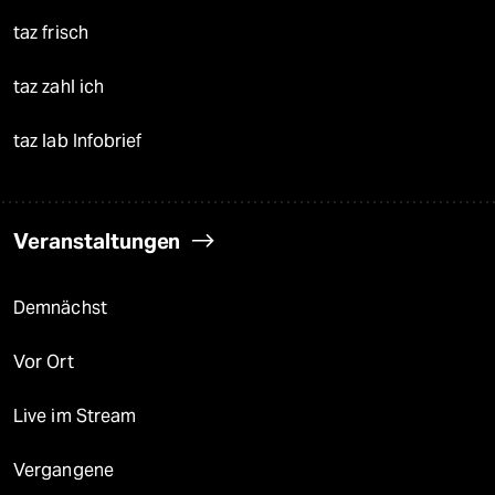
taz frisch
taz zahl ich
taz lab Infobrief
Veranstaltungen
Demnächst
Vor Ort
Live im Stream
Vergangene