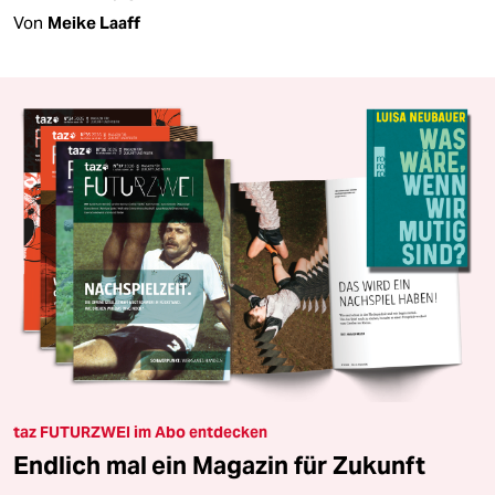
Von
Meike Laaff
taz FUTURZWEI im Abo entdecken
Endlich mal ein Magazin für Zukunft