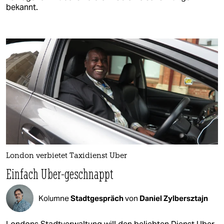
bekannt.
London verbietet Taxidienst Uber
Einfach Uber-geschnappt
Kolumne
Stadtgespräch
von
Daniel Zylbersztajn