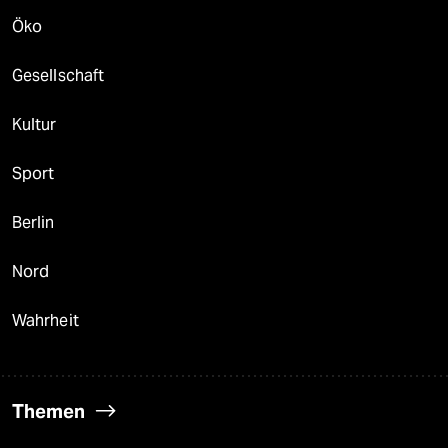
Öko
Gesellschaft
Kultur
Sport
Berlin
Nord
Wahrheit
Themen