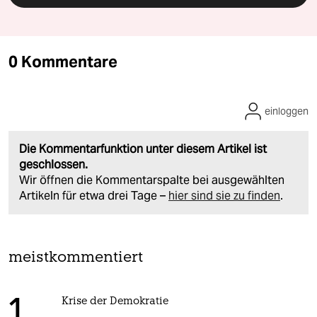
0 Kommentare
einloggen
Die Kommentarfunktion unter diesem Artikel ist
geschlossen.
Wir öffnen die Kommentarspalte bei ausgewählten
Artikeln für etwa drei Tage –
hier sind sie zu finden
.
meistkommentiert
Krise der Demokratie