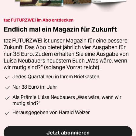
taz FUTURZWEI im Abo entdecken
Endlich mal ein Magazin für Zukunft
taz FUTURZWEI ist unser Magazin für eine bessere
Zukunft. Das Abo bietet jährlich vier Ausgaben für
nur 38 Euro. Zudem erhalten Sie eine Ausgabe von
Luisa Neubauers neuestem Buch „Was wäre, wenn
wir mutig sind?“ (solange Vorrat reicht).
Jedes Quartal neu in Ihrem Briefkasten
Nur 38 Euro im Jahr
Als Prämie Luisa Neubauers „Was wäre, wenn wir
mutig sind?“
Herausgegeben von Harald Welzer
Jetzt abonnieren