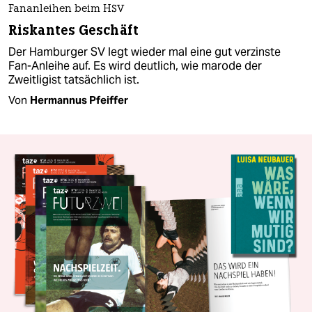
Fananleihen beim HSV
Riskantes Geschäft
Der Hamburger SV legt wieder mal eine gut verzinste
Fan-Anleihe auf. Es wird deutlich, wie marode der
Zweitligist tatsächlich ist.
Von
Hermannus Pfeiffer