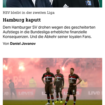
HSV bleibt in der zweiten Liga
Hamburg kaputt
Dem Hamburger SV drohen wegen des gescheiterten
Aufstiegs in die Bundesliga erhebliche finanzielle
Konsequenzen. Und die Abkehr seiner loyalen Fans.
Von
Daniel Jovanov