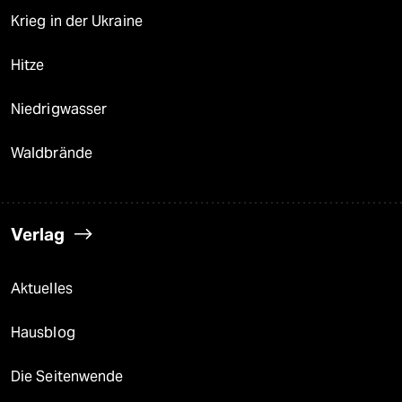
Krieg in der Ukraine
Hitze
Niedrigwasser
Waldbrände
Verlag
Aktuelles
Hausblog
Die Seitenwende