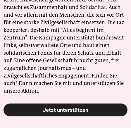
braucht es Zusammenhalt und Solidarität. Auch
und vor allem mit den Menschen, die sich vor Ort
für eine starke Zivilgesellschaft einsetzen. Die taz
kooperiert deshalb mit "Alles beginnt im
Zentrum". Die Kampagne unterstützt bundesweit
linke, selbstverwaltete Orte und baut einen
solidarischen Fonds für deren Schutz und Erhalt
auf. Eine offene Gesellschaft braucht guten, frei
zugänglichen Journalismus – und
zivilgesellschaftliches Engagement. Finden Sie
auch? Dann machen Sie mit und unterstützen Sie
unsere Aktion.
Jetzt unterstützen