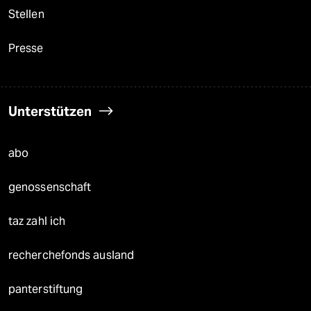
Stellen
Presse
Unterstützen
abo
genossenschaft
taz zahl ich
recherchefonds ausland
panterstiftung