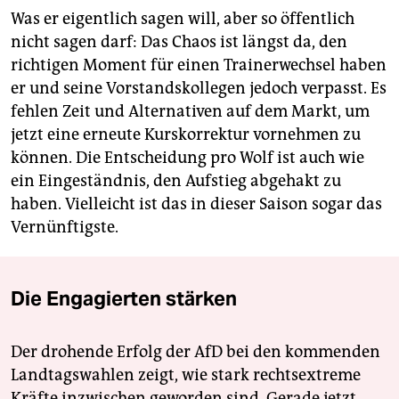
Was er eigentlich sagen will, aber so öffentlich
nicht sagen darf: Das Chaos ist längst da, den
richtigen Moment für einen Trainerwechsel haben
er und seine Vorstandskollegen jedoch verpasst. Es
fehlen Zeit und Alternativen auf dem Markt, um
jetzt eine erneute Kurskorrektur vornehmen zu
können. Die Entscheidung pro Wolf ist auch wie
ein Eingeständnis, den Aufstieg abgehakt zu
haben. Vielleicht ist das in dieser Saison sogar das
Vernünftigste.
Die Engagierten stärken
Der drohende Erfolg der AfD bei den kommenden
Landtagswahlen zeigt, wie stark rechtsextreme
Kräfte inzwischen geworden sind. Gerade jetzt