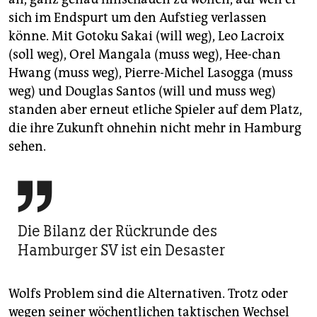
sich im Endspurt um den Aufstieg verlassen
könne. Mit Gotoku Sakai (will weg), Leo Lacroix
(soll weg), Orel Mangala (muss weg), Hee-chan
Hwang (muss weg), Pierre-Michel Lasogga (muss
weg) und Douglas Santos (will und muss weg)
standen aber erneut etliche Spieler auf dem Platz,
die ihre Zukunft ohnehin nicht mehr in Hamburg
sehen.

Die Bilanz der Rückrunde des
Hamburger SV ist ein Desaster
Wolfs Problem sind die Alternativen. Trotz oder
wegen seiner wöchentlichen taktischen Wechsel