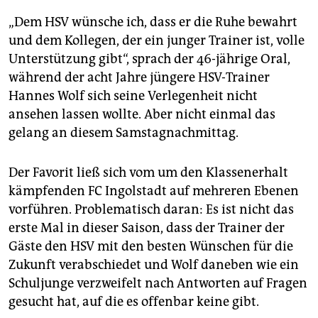
„Dem HSV wünsche ich, dass er die Ruhe bewahrt
und dem Kollegen, der ein junger Trainer ist, volle
Unterstützung gibt“, sprach der 46-jährige Oral,
während der acht Jahre jüngere HSV-Trainer
Hannes Wolf sich seine Verlegenheit nicht
ansehen lassen wollte. Aber nicht einmal das
gelang an diesem Samstagnachmittag.
Der Favorit ließ sich vom um den Klassenerhalt
kämpfenden FC Ingolstadt auf mehreren Ebenen
vorführen. Problematisch daran: Es ist nicht das
erste Mal in dieser Saison, dass der Trainer der
Gäste den HSV mit den besten Wünschen für die
Zukunft verabschiedet und Wolf daneben wie ein
Schuljunge verzweifelt nach Antworten auf Fragen
gesucht hat, auf die es offenbar keine gibt.