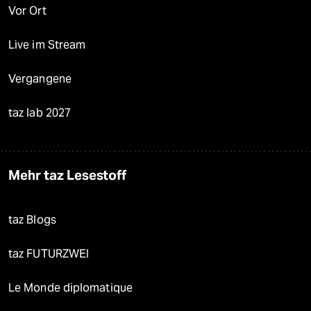
Vor Ort
Live im Stream
Vergangene
taz lab 2027
Mehr taz Lesestoff
taz Blogs
taz FUTURZWEI
Le Monde diplomatique