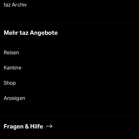
taz Archiv
Mehr taz Angebote
Reisen
Kantine
Shop
Anzeigen
Fragen & Hilfe