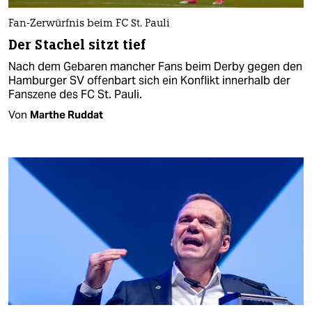
Fan-Zerwürfnis beim FC St. Pauli
Der Stachel sitzt tief
Nach dem Gebaren mancher Fans beim Derby gegen den
Hamburger SV offenbart sich ein Konflikt innerhalb der
Fanszene des FC St. Pauli.
Von
Marthe Ruddat