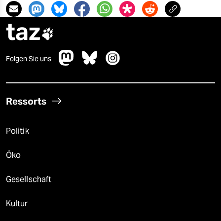
taz

Folgen Sie uns
Ressorts
Politik
Öko
Gesellschaft
Kultur