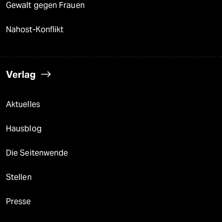
Gewalt gegen Frauen
Nahost-Konflikt
Verlag
Aktuelles
Hausblog
Die Seitenwende
Stellen
Presse