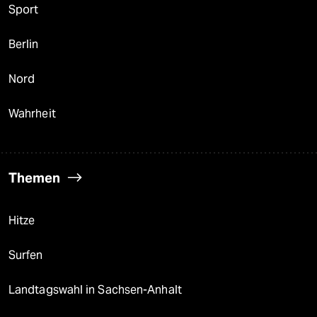
Sport
Berlin
Nord
Wahrheit
Themen
Hitze
Surfen
Landtagswahl in Sachsen-Anhalt