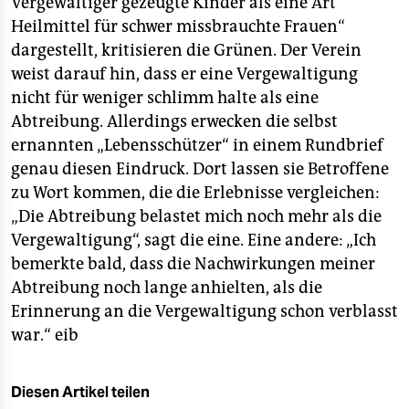
Vergewaltiger gezeugte Kinder als eine Art
Heilmittel für schwer missbrauchte Frauen“
dargestellt, kritisieren die Grünen. Der Verein
weist darauf hin, dass er eine Vergewaltigung
nicht für weniger schlimm halte als eine
Abtreibung. Allerdings erwecken die selbst
ernannten „Lebensschützer“ in einem Rundbrief
genau diesen Eindruck. Dort lassen sie Betroffene
zu Wort kommen, die die Erlebnisse vergleichen:
„Die Abtreibung belastet mich noch mehr als die
Vergewaltigung“, sagt die eine. Eine andere: „Ich
bemerkte bald, dass die Nachwirkungen meiner
Abtreibung noch lange anhielten, als die
Erinnerung an die Vergewaltigung schon verblasst
war.“
eib
Diesen Artikel teilen