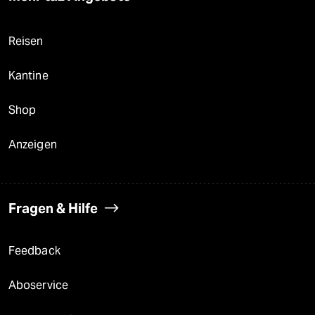
Reisen
Kantine
Shop
Anzeigen
Fragen & Hilfe
Feedback
Aboservice