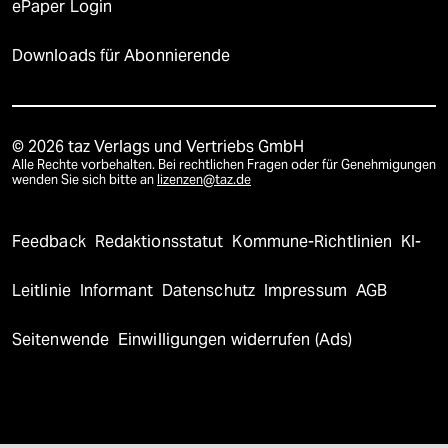
ePaper Login
Downloads für Abonnierende
© 2026 taz Verlags und Vertriebs GmbH
Alle Rechte vorbehalten. Bei rechtlichen Fragen oder für Genehmigungen
wenden Sie sich bitte an
lizenzen@taz.de
Feedback
Redaktionsstatut
Kommune-Richtlinien
KI-
Leitlinie
Informant
Datenschutz
Impressum
AGB
Seitenwende
Einwilligungen widerrufen (Ads)