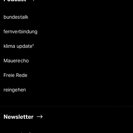
bundestalk
fernverbindung
klima update°
Mauerecho
Freie Rede
reingehen
Newsletter