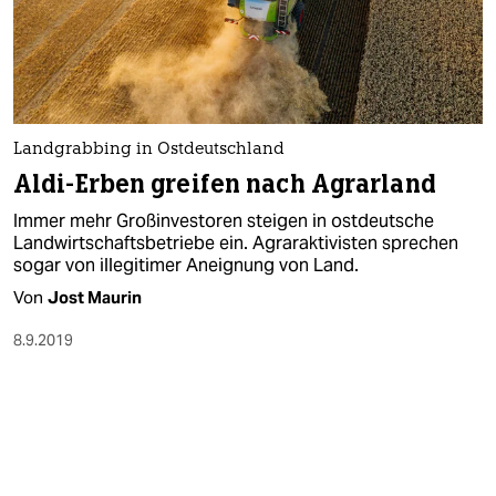
Landgrabbing in Ostdeutschland
Aldi-Erben greifen nach Agrarland
Immer mehr Großinvestoren steigen in ostdeutsche
Landwirtschaftsbetriebe ein. Agraraktivisten sprechen
sogar von illegitimer Aneignung von Land.
Von
Jost Maurin
8.9.2019