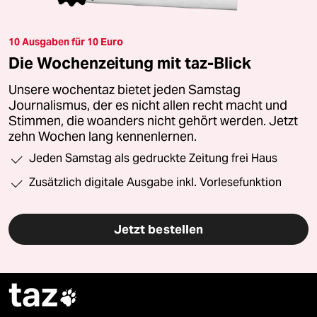
10 Ausgaben für 10 Euro
Die Wochenzeitung mit taz-Blick
Unsere wochentaz bietet jeden Samstag
Journalismus, der es nicht allen recht macht und
Stimmen, die woanders nicht gehört werden. Jetzt
zehn Wochen lang kennenlernen.
Jeden Samstag als gedruckte Zeitung frei Haus
Zusätzlich digitale Ausgabe inkl. Vorlesefunktion
Jetzt bestellen
taz
