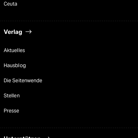
Ceuta
Verlag
Aktuelles
Hausblog
Die Seitenwende
Stellen
Presse