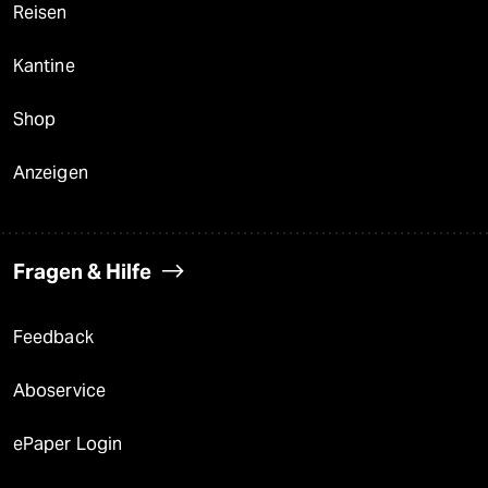
Reisen
Kantine
Shop
Anzeigen
Fragen & Hilfe
Feedback
Aboservice
ePaper Login