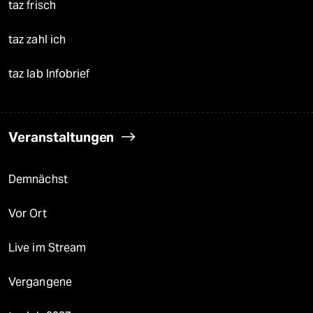
taz frisch
taz zahl ich
taz lab Infobrief
Veranstaltungen
Demnächst
Vor Ort
Live im Stream
Vergangene