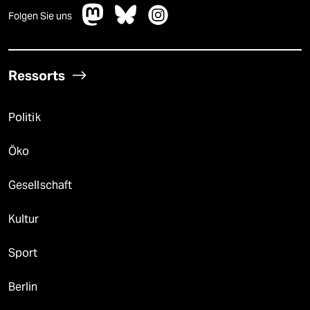
Folgen Sie uns
Ressorts
Politik
Öko
Gesellschaft
Kultur
Sport
Berlin