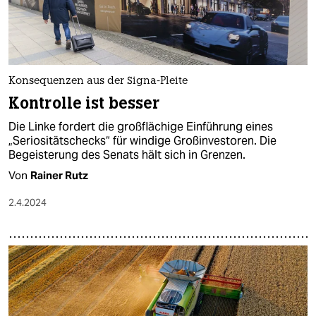
epaper login
Konsequenzen aus der Signa-Pleite
Kontrolle ist besser
Die Linke fordert die großflächige Einführung eines
„Seriositätschecks“ für windige Großinvestoren. Die
Begeisterung des Senats hält sich in Grenzen.
Von
Rainer Rutz
2.4.2024