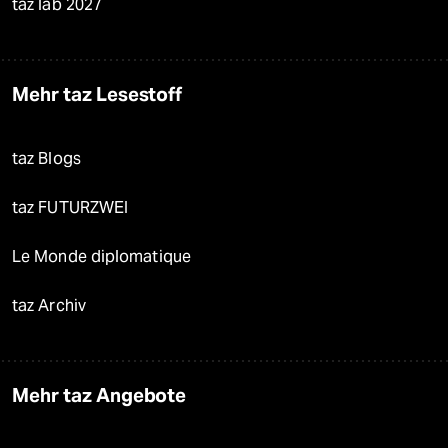
taz lab 2027
Mehr taz Lesestoff
taz Blogs
taz FUTURZWEI
Le Monde diplomatique
taz Archiv
Mehr taz Angebote