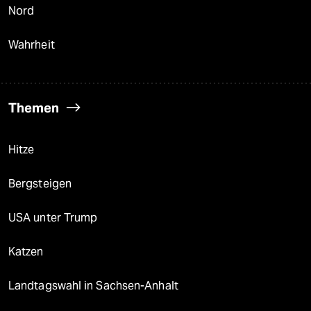
Nord
Wahrheit
Themen
Hitze
Bergsteigen
USA unter Trump
Katzen
Landtagswahl in Sachsen-Anhalt