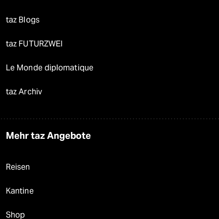
taz Blogs
taz FUTURZWEI
Le Monde diplomatique
taz Archiv
Mehr taz Angebote
Reisen
Kantine
Shop