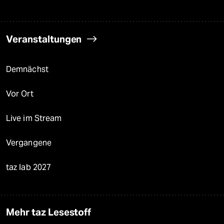
Veranstaltungen
Demnächst
Vor Ort
Live im Stream
Vergangene
taz lab 2027
Mehr taz Lesestoff