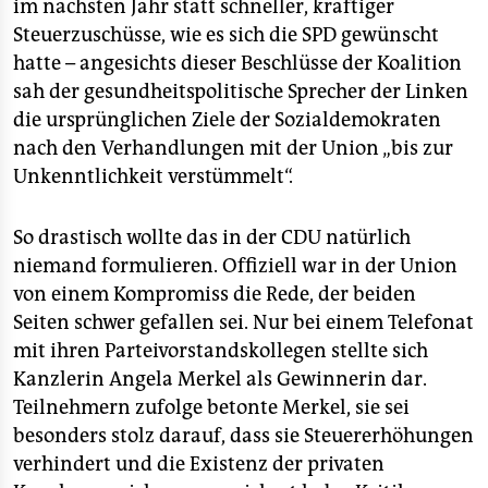
im nächsten Jahr statt schneller, kräftiger
Steuerzuschüsse, wie es sich die SPD gewünscht
hatte – angesichts dieser Beschlüsse der Koalition
sah der gesundheitspolitische Sprecher der Linken
die ursprünglichen Ziele der Sozialdemokraten
nach den Verhandlungen mit der Union „bis zur
Unkenntlichkeit verstümmelt“.
So drastisch wollte das in der CDU natürlich
niemand formulieren. Offiziell war in der Union
von einem Kompromiss die Rede, der beiden
Seiten schwer gefallen sei. Nur bei einem Telefonat
mit ihren Parteivorstandskollegen stellte sich
Kanzlerin Angela Merkel als Gewinnerin dar.
Teilnehmern zufolge betonte Merkel, sie sei
besonders stolz darauf, dass sie Steuererhöhungen
verhindert und die Existenz der privaten