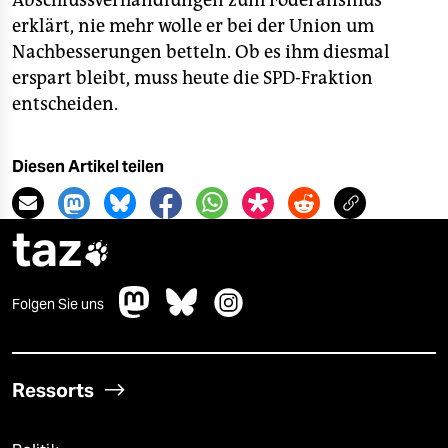
Abschlussverhandlungen zum Föderalismus
erklärt, nie mehr wolle er bei der Union um
Nachbesserungen betteln. Ob es ihm diesmal
erspart bleibt, muss heute die SPD-Fraktion
entscheiden.
Diesen Artikel teilen
taz

Folgen Sie uns
Ressorts