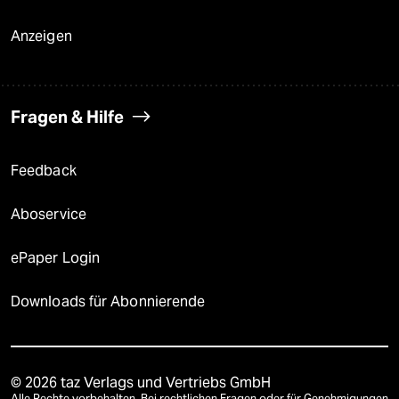
Anzeigen
Fragen & Hilfe
Feedback
Aboservice
ePaper Login
Downloads für Abonnierende
© 2026 taz Verlags und Vertriebs GmbH
Alle Rechte vorbehalten. Bei rechtlichen Fragen oder für Genehmigungen