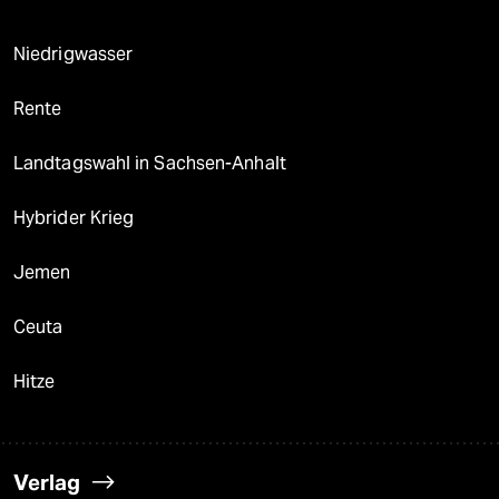
Niedrigwasser
Rente
Landtagswahl in Sachsen-Anhalt
Hybrider Krieg
Jemen
Ceuta
Hitze
Verlag