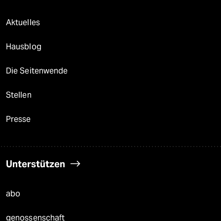
Aktuelles
Hausblog
Die Seitenwende
Stellen
Presse
Unterstützen
abo
genossenschaft