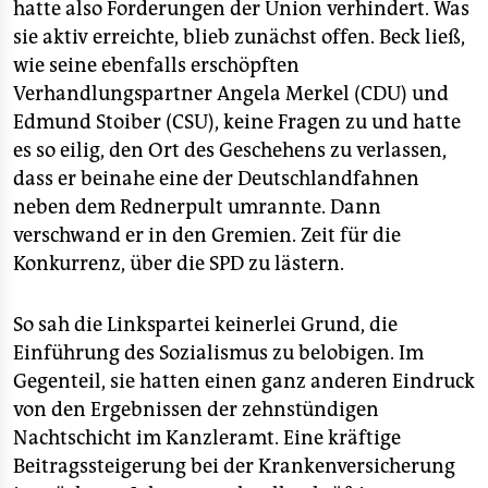
hatte also Forderungen der Union verhindert. Was
sie aktiv erreichte, blieb zunächst offen. Beck ließ,
wie seine ebenfalls erschöpften
Verhandlungspartner Angela Merkel (CDU) und
Edmund Stoiber (CSU), keine Fragen zu und hatte
es so eilig, den Ort des Geschehens zu verlassen,
dass er beinahe eine der Deutschlandfahnen
neben dem Rednerpult umrannte. Dann
verschwand er in den Gremien. Zeit für die
Konkurrenz, über die SPD zu lästern.
So sah die Linkspartei keinerlei Grund, die
Einführung des Sozialismus zu belobigen. Im
Gegenteil, sie hatten einen ganz anderen Eindruck
von den Ergebnissen der zehnstündigen
Nachtschicht im Kanzleramt. Eine kräftige
Beitragssteigerung bei der Krankenversicherung