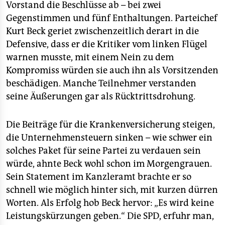
Vorstand die Beschlüsse ab – bei zwei
Gegenstimmen und fünf Enthaltungen. Parteichef
Kurt Beck geriet zwischenzeitlich derart in die
Defensive, dass er die Kritiker vom linken Flügel
warnen musste, mit einem Nein zu dem
Kompromiss würden sie auch ihn als Vorsitzenden
beschädigen. Manche Teilnehmer verstanden
seine Äußerungen gar als Rücktrittsdrohung.
Die Beiträge für die Krankenversicherung steigen,
die Unternehmensteuern sinken – wie schwer ein
solches Paket für seine Partei zu verdauen sein
würde, ahnte Beck wohl schon im Morgengrauen.
Sein Statement im Kanzleramt brachte er so
schnell wie möglich hinter sich, mit kurzen dürren
Worten. Als Erfolg hob Beck hervor: „Es wird keine
Leistungskürzungen geben.“ Die SPD, erfuhr man,