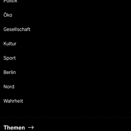
Politik
Öko
Gesellschaft
Kultur
Sport
Berlin
Nord
Wahrheit
Themen