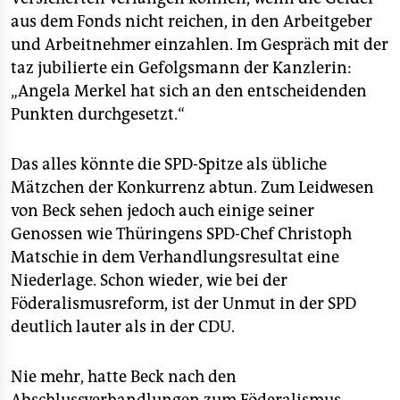
aus dem Fonds nicht reichen, in den Arbeitgeber
und Arbeitnehmer einzahlen. Im Gespräch mit der
taz jubilierte ein Gefolgsmann der Kanzlerin:
„Angela Merkel hat sich an den entscheidenden
Punkten durchgesetzt.“
Das alles könnte die SPD-Spitze als übliche
Mätzchen der Konkurrenz abtun. Zum Leidwesen
von Beck sehen jedoch auch einige seiner
Genossen wie Thüringens SPD-Chef Christoph
Matschie in dem Verhandlungsresultat eine
Niederlage. Schon wieder, wie bei der
Föderalismusreform, ist der Unmut in der SPD
deutlich lauter als in der CDU.
Nie mehr, hatte Beck nach den