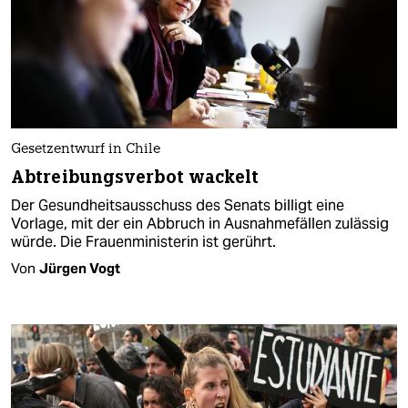
Gesetzentwurf in Chile
Abtreibungsverbot wackelt
Der Gesundheitsausschuss des Senats billigt eine
Vorlage, mit der ein Abbruch in Ausnahmefällen zulässig
würde. Die Frauenministerin ist gerührt.
Von
Jürgen Vogt