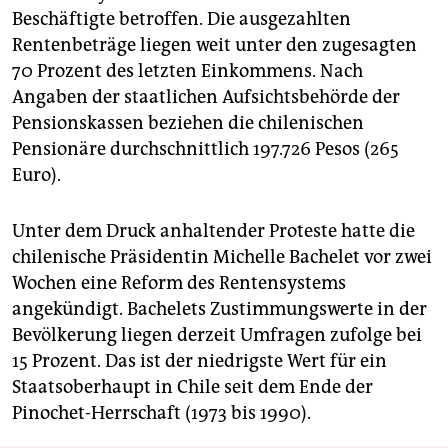
Beschäftigte betroffen. Die ausgezahlten
Rentenbeträge liegen weit unter den zugesagten
70 Prozent des letzten Einkommens. Nach
Angaben der staatlichen Aufsichtsbehörde der
Pensionskassen beziehen die chilenischen
Pensionäre durchschnittlich 197.726 Pesos (265
Euro).
Unter dem Druck anhaltender Proteste hatte die
chilenische Präsidentin Michelle Bachelet vor zwei
Wochen eine Reform des Rentensystems
angekündigt. Bachelets Zustimmungswerte in der
Bevölkerung liegen derzeit Umfragen zufolge bei
15 Prozent. Das ist der niedrigste Wert für ein
Staatsoberhaupt in Chile seit dem Ende der
Pinochet-Herrschaft (1973 bis 1990).