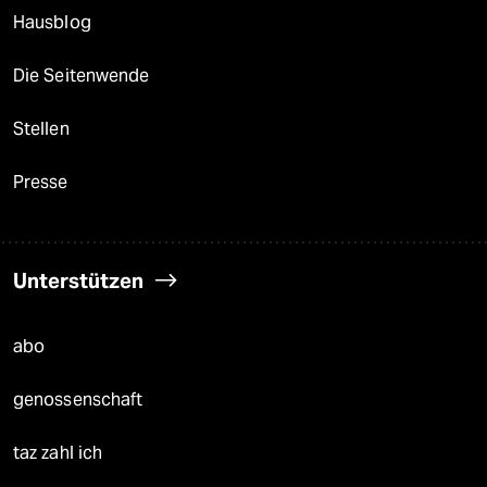
Hausblog
Die Seitenwende
Stellen
Presse
Unterstützen
abo
genossenschaft
taz zahl ich