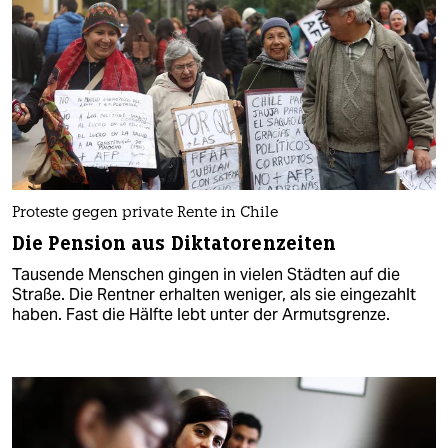
Proteste gegen private Rente in Chile
Die Pension aus Diktatorenzeiten
Tausende Menschen gingen in vielen Städten auf die
Straße. Die Rentner erhalten weniger, als sie eingezahlt
haben. Fast die Hälfte lebt unter der Armutsgrenze.