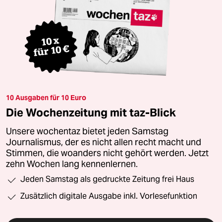
10 Ausgaben für 10 Euro
Die Wochenzeitung mit taz-Blick
Unsere wochentaz bietet jeden Samstag
Journalismus, der es nicht allen recht macht und
Stimmen, die woanders nicht gehört werden. Jetzt
zehn Wochen lang kennenlernen.
Jeden Samstag als gedruckte Zeitung frei Haus
Zusätzlich digitale Ausgabe inkl. Vorlesefunktion