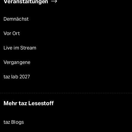
Veranstaltungen
Demnächst
Vor Ort
Live im Stream
Vergangene
taz lab 2027
Mehr taz Lesestoff
taz Blogs