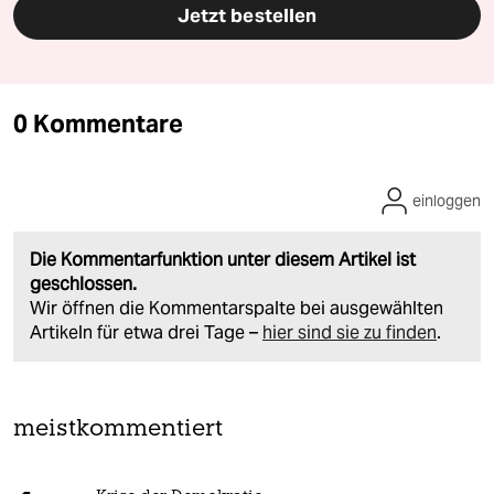
Jetzt bestellen
0 Kommentare
einloggen
Die Kommentarfunktion unter diesem Artikel ist
geschlossen.
Wir öffnen die Kommentarspalte bei ausgewählten
Artikeln für etwa drei Tage –
hier sind sie zu finden
.
meistkommentiert