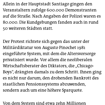
epaper login
Allein in der Hauptstadt Santiago gingen den
Veranstaltern zufolge 600.000 Demonstranten
auf die Straße. Nach Angaben der Polizei waren es
80.000. Die Kundgebungen fanden auch in rund
50 weiteren Städten statt.
Der Protest richtete sich gegen das unter der
Militärdiktatur von Augusto Pinochet 1981
eingeführte System, mit dem die Altersvorsorge
privatisiert wurde. Vor allem die neoliberalen
Wirtschaftsberater des Diktators, die „Chicago-
Boys“, drängten damals zu dem Schritt. Ihnen ging
es nicht nur darum, den drohenden Bankrott des
staatlichen Pensionssystems abzuwenden,
sondern auch um eine höhere Sparquote.
Von dem System sind etwa zehn Millionen