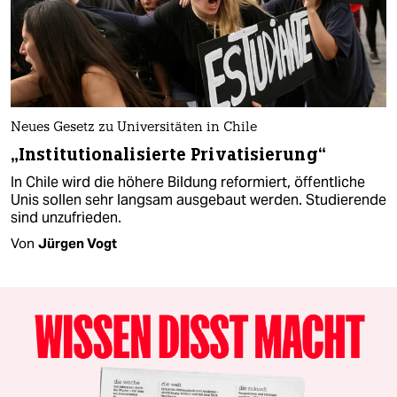
Neues Gesetz zu Universitäten in Chile
„Institutionalisierte Privatisierung“
In Chile wird die höhere Bildung reformiert, öffentliche
Unis sollen sehr langsam ausgebaut werden. Studierende
sind unzufrieden.
Von
Jürgen Vogt