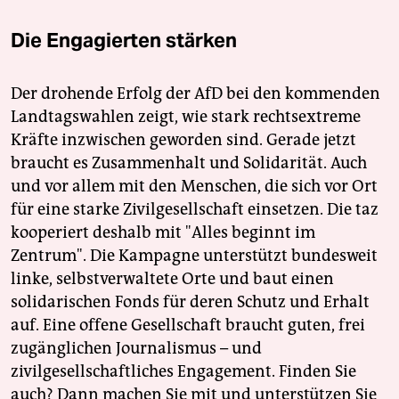
Die Engagierten stärken
Der drohende Erfolg der AfD bei den kommenden
Landtagswahlen zeigt, wie stark rechtsextreme
Kräfte inzwischen geworden sind. Gerade jetzt
braucht es Zusammenhalt und Solidarität. Auch
und vor allem mit den Menschen, die sich vor Ort
für eine starke Zivilgesellschaft einsetzen. Die taz
kooperiert deshalb mit "Alles beginnt im
Zentrum". Die Kampagne unterstützt bundesweit
linke, selbstverwaltete Orte und baut einen
solidarischen Fonds für deren Schutz und Erhalt
auf. Eine offene Gesellschaft braucht guten, frei
zugänglichen Journalismus – und
zivilgesellschaftliches Engagement. Finden Sie
auch? Dann machen Sie mit und unterstützen Sie