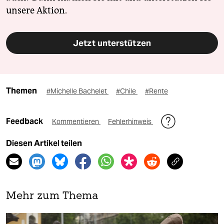
unsere Aktion.
Jetzt unterstützen
Themen
#Michelle Bachelet
#Chile
#Rente
Feedback
Kommentieren
Fehlerhinweis
Diesen Artikel teilen
Mehr zum Thema