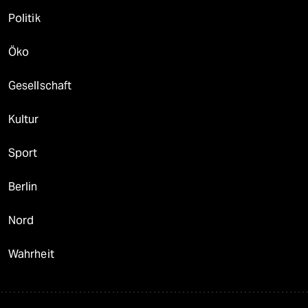
Politik
Öko
Gesellschaft
Kultur
Sport
Berlin
Nord
Wahrheit