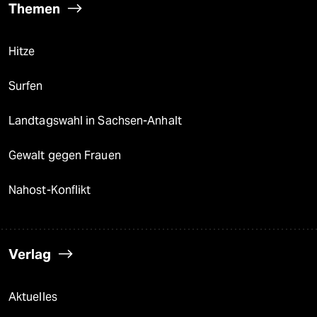
Themen
Hitze
Surfen
Landtagswahl in Sachsen-Anhalt
Gewalt gegen Frauen
Nahost-Konflikt
Verlag
Aktuelles