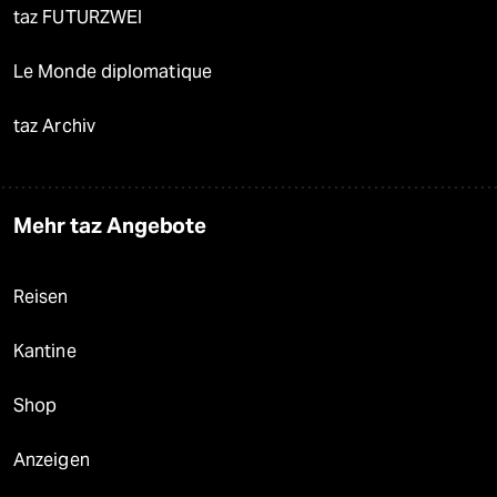
taz FUTURZWEI
Le Monde diplomatique
taz Archiv
Mehr taz Angebote
Reisen
Kantine
Shop
Anzeigen