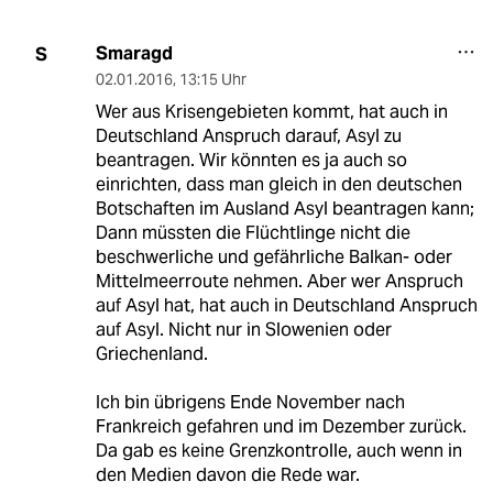
Smaragd
S
02.01.2016
,
13:15 Uhr
Wer aus Krisengebieten kommt, hat auch in
Deutschland Anspruch darauf, Asyl zu
beantragen. Wir könnten es ja auch so
einrichten, dass man gleich in den deutschen
Botschaften im Ausland Asyl beantragen kann;
Dann müssten die Flüchtlinge nicht die
beschwerliche und gefährliche Balkan- oder
Mittelmeerroute nehmen. Aber wer Anspruch
auf Asyl hat, hat auch in Deutschland Anspruch
auf Asyl. Nicht nur in Slowenien oder
Griechenland.
Ich bin übrigens Ende November nach
Frankreich gefahren und im Dezember zurück.
Da gab es keine Grenzkontrolle, auch wenn in
den Medien davon die Rede war.