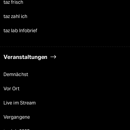
taz frisch
taz zahl ich
taz lab Infobrief
Veranstaltungen
Demnächst
Vor Ort
Live im Stream
Vergangene