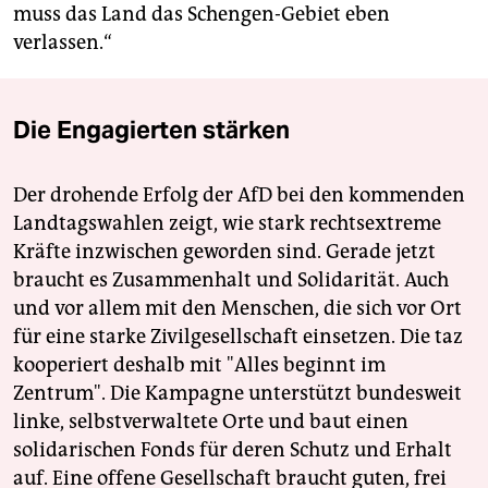
muss das Land das Schengen-Gebiet eben
verlassen.“
Die Engagierten stärken
Der drohende Erfolg der AfD bei den kommenden
Landtagswahlen zeigt, wie stark rechtsextreme
Kräfte inzwischen geworden sind. Gerade jetzt
braucht es Zusammenhalt und Solidarität. Auch
und vor allem mit den Menschen, die sich vor Ort
für eine starke Zivilgesellschaft einsetzen. Die taz
kooperiert deshalb mit "Alles beginnt im
Zentrum". Die Kampagne unterstützt bundesweit
linke, selbstverwaltete Orte und baut einen
solidarischen Fonds für deren Schutz und Erhalt
auf. Eine offene Gesellschaft braucht guten, frei