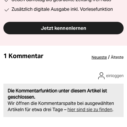
Zusätzlich digitale Ausgabe inkl. Vorlesefunktion
Jetzt kennenlernen
1 Kommentar
/
Neueste
Älteste
einloggen
Die Kommentarfunktion unter diesem Artikel ist
geschlossen.
Wir öffnen die Kommentarspalte bei ausgewählten
Artikeln für etwa drei Tage –
hier sind sie zu finden
.