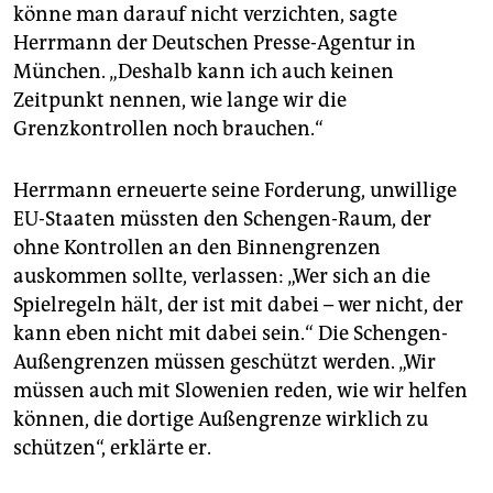
epaper login
könne man darauf nicht verzichten, sagte
Herrmann der Deutschen Presse-Agentur in
München. „Deshalb kann ich auch keinen
Zeitpunkt nennen, wie lange wir die
Grenzkontrollen noch brauchen.“
Herrmann erneuerte seine Forderung, unwillige
EU-Staaten müssten den Schengen-Raum, der
ohne Kontrollen an den Binnengrenzen
auskommen sollte, verlassen: „Wer sich an die
Spielregeln hält, der ist mit dabei – wer nicht, der
kann eben nicht mit dabei sein.“ Die Schengen-
Außengrenzen müssen geschützt werden. „Wir
müssen auch mit Slowenien reden, wie wir helfen
können, die dortige Außengrenze wirklich zu
schützen“, erklärte er.