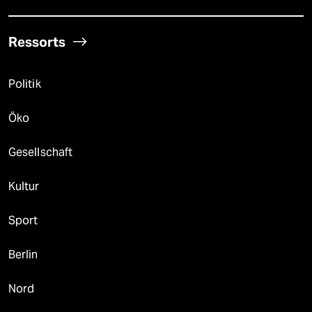
Ressorts
Politik
Öko
Gesellschaft
Kultur
Sport
Berlin
Nord