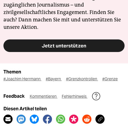
zugänglichen Journalismus – und
zivilgesellschaftliches Engagement. Finden Sie
auch? Dann machen Sie mit und unterstützen Sie
unsere Aktion.
Jetzt unterstützen
Themen
#Joachim Herrmann
#Bayern
#Grenzkontrollen
#Grenze
Feedback
Kommentieren
Fehlerhinweis
Diesen Artikel teilen