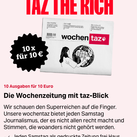
10 Ausgaben für 10 Euro
Die Wochenzeitung mit taz-Blick
Wir schauen den Superreichen auf die Finger.
Unsere wochentaz bietet jeden Samstag
Journalismus, der es nicht allen recht macht und
Stimmen, die woanders nicht gehört werden.
Jeden Samstag als gedruckte Zeitung frei Haus