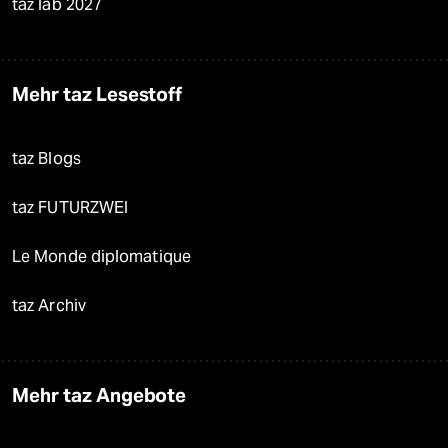
taz lab 2027
Mehr taz Lesestoff
taz Blogs
taz FUTURZWEI
Le Monde diplomatique
taz Archiv
Mehr taz Angebote