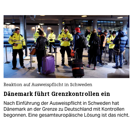
Reaktion auf Ausweispflicht in Schweden
Dänemark führt Grenzkontrollen ein
Nach Einführung der Ausweispflicht in Schweden hat
Dänemark an der Grenze zu Deutschland mit Kontrollen
begonnen. Eine gesamteuropäische Lösung ist das nicht.