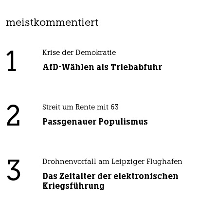
meistkommentiert
1
Krise der Demokratie
AfD-Wählen als Triebabfuhr
2
Streit um Rente mit 63
Passgenauer Populismus
3
Drohnenvorfall am Leipziger Flughafen
Das Zeitalter der elektronischen
Kriegsführung