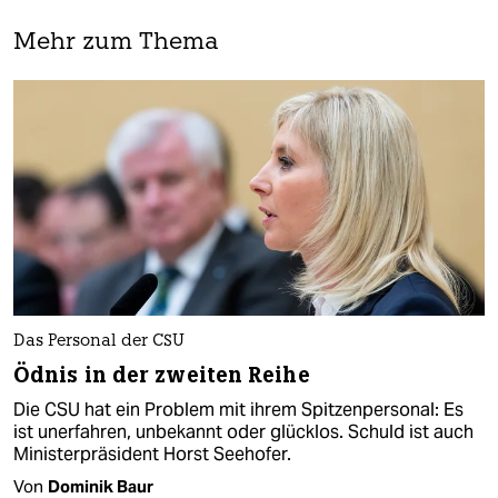
Mehr zum Thema
Das Personal der CSU
Ödnis in der zweiten Reihe
Die CSU hat ein Problem mit ihrem Spitzenpersonal: Es
ist unerfahren, unbekannt oder glücklos. Schuld ist auch
Ministerpräsident Horst Seehofer.
Von
Dominik Baur