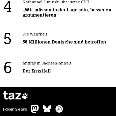
4
Nathanael Liminski über seine CDU
„Wir müssen in der Lage sein, besser zu
argumentieren“
5
Die Wahrheit
56 Millionen Deutsche sind betroffen
6
Antifas in Sachsen-Anhalt
Der Ernstfall
taz

Folgen Sie uns