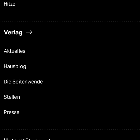
Hitze
Verlag
Aktuelles
Hausblog
Die Seitenwende
Stellen
Presse