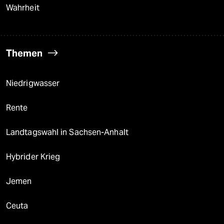
Wahrheit
Themen
Niedrigwasser
Rente
Landtagswahl in Sachsen-Anhalt
Hybrider Krieg
Jemen
Ceuta