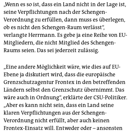
„Wenn es so ist, dass ein Land nicht in der Lage ist,
seine Verpflichtungen nach der Schengen-
Verordnung zu erfüllen, dann muss es überlegen,
ob es nicht den Schengen-Raum verlässt“,
verlangte Herrmann. Es gebe ja eine Reihe von EU-
Mitgliedern, die nicht Mitglied des Schengen-
Raums seien. Das sei jederzeit zulässig.
„Eine andere Möglichkeit wäre, wie dies auf EU-
Ebene ja diskutiert wird, dass die europäische
Grenzschutzagentur Frontex in den betreffenden
Ländern selbst den Grenzschutz übernimmt. Das
wäre auch in Ordnung“, erklärte der CSU-Politiker.
„Aber es kann nicht sein, dass ein Land seine
klaren Verpflichtungen aus der Schengen-
Verordnung nicht erfüllt, aber auch keinen
Frontex-Einsatz will. Entweder oder – ansonsten