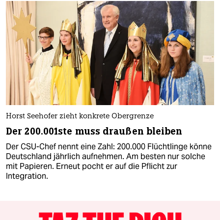
Horst Seehofer zieht konkrete Obergrenze
Der 200.001ste muss draußen bleiben
Der CSU-Chef nennt eine Zahl: 200.000 Flüchtlinge könne
Deutschland jährlich aufnehmen. Am besten nur solche
mit Papieren. Erneut pocht er auf die Pflicht zur
Integration.