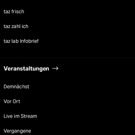
taz frisch
taz zahl ich
taz lab Infobrief
Veranstaltungen
Demnächst
Vor Ort
Live im Stream
Vergangene