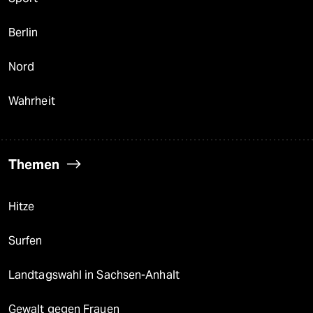
Berlin
Nord
Wahrheit
Themen
Hitze
Surfen
Landtagswahl in Sachsen-Anhalt
Gewalt gegen Frauen