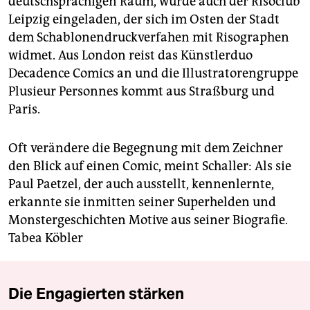
deutschsprachigen Raum, wurde auch der Risoclub
Leipzig eingeladen, der sich im Osten der Stadt
dem Schablonendruckverfahen mit Risographen
widmet. Aus London reist das Künstlerduo
Decadence Comics an und die Illustratorengruppe
Plusieur Personnes kommt aus Straßburg und
Paris.
Oft verändere die Begegnung mit dem Zeichner
den Blick auf einen Comic, meint Schaller: Als sie
Paul Paetzel, der auch ausstellt, kennenlernte,
erkannte sie inmitten seiner Superhelden und
Monstergeschichten Motive aus seiner Biografie.
Tabea Köbler
Die Engagierten stärken