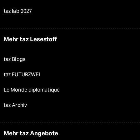
taz lab 2027
Mehr taz Lesestoff
taz Blogs
taz FUTURZWEI
Le Monde diplomatique
taz Archiv
Mehr taz Angebote