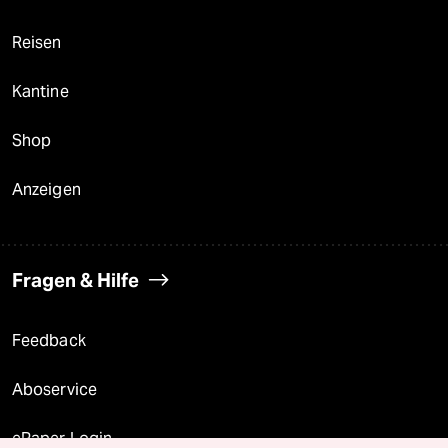
Reisen
Kantine
Shop
Anzeigen
Fragen & Hilfe
Feedback
Aboservice
ePaper Login