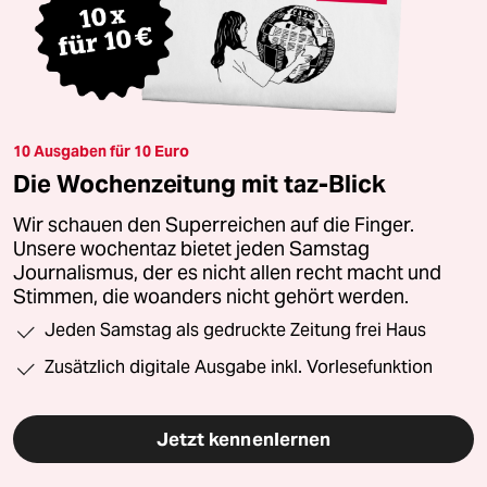
10 Ausgaben für 10 Euro
Die Wochenzeitung mit taz-Blick
Wir schauen den Superreichen auf die Finger.
Unsere wochentaz bietet jeden Samstag
Journalismus, der es nicht allen recht macht und
Stimmen, die woanders nicht gehört werden.
Jeden Samstag als gedruckte Zeitung frei Haus
Zusätzlich digitale Ausgabe inkl. Vorlesefunktion
Jetzt kennenlernen