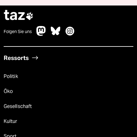
taz

Folgen Sie uns
Ressorts
Politik
Öko
Gesellschaft
Kultur
Sport