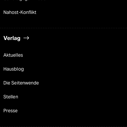
Nahost-Konflikt
Verlag
Aktuelles
Hausblog
Die Seitenwende
Stellen
Presse