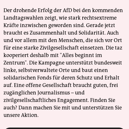
Der drohende Erfolg der AfD bei den kommenden
Landtagswahlen zeigt, wie stark rechtsextreme
Kräfte inzwischen geworden sind. Gerade jetzt
braucht es Zusammenhalt und Solidarität. Auch
und vor allem mit den Menschen, die sich vor Ort
für eine starke Zivilgesellschaft einsetzen. Die taz
kooperiert deshalb mit "Alles beginnt im
Zentrum". Die Kampagne unterstützt bundesweit
linke, selbstverwaltete Orte und baut einen
solidarischen Fonds für deren Schutz und Erhalt
auf. Eine offene Gesellschaft braucht guten, frei
zugänglichen Journalismus – und
zivilgesellschaftliches Engagement. Finden Sie
auch? Dann machen Sie mit und unterstützen Sie
unsere Aktion.