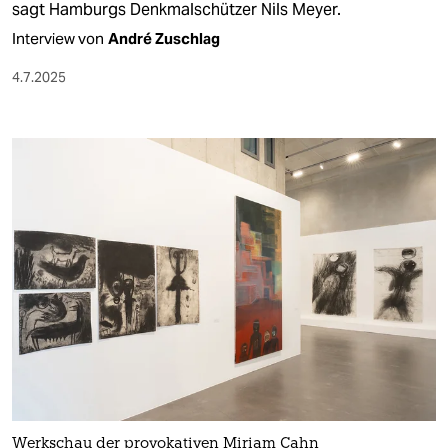
sagt Hamburgs Denkmalschützer Nils Meyer.
Interview von
André Zuschlag
4.7.2025
Werkschau der provokativen Miriam Cahn