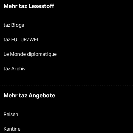
Mehr taz Lesestoff
taz Blogs
taz FUTURZWEI
Le Monde diplomatique
taz Archiv
Mehr taz Angebote
Reisen
Kantine