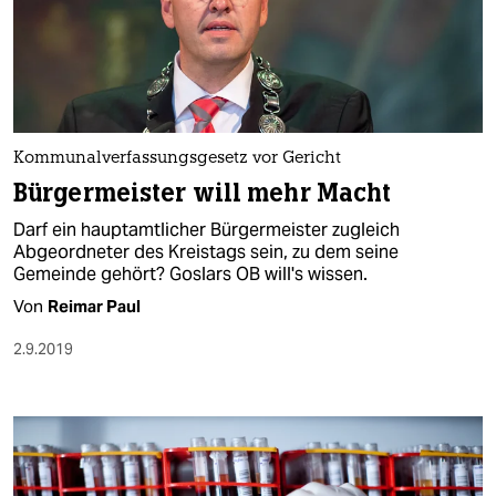
Kommunalverfassungsgesetz vor Gericht
Bürgermeister will mehr Macht
Darf ein hauptamtlicher Bürgermeister zugleich
Abgeordneter des Kreistags sein, zu dem seine
Gemeinde gehört? Goslars OB will's wissen.
Von
Reimar Paul
2.9.2019