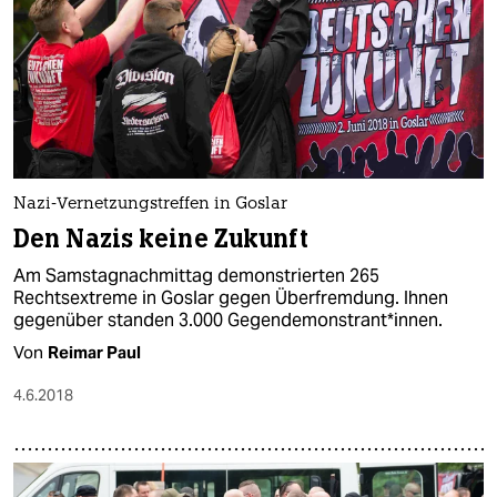
Nazi-Vernetzungstreffen in Goslar
Den Nazis keine Zukunft
Am Samstagnachmittag demonstrierten 265
Rechtsextreme in Goslar gegen Überfremdung. Ihnen
gegenüber standen 3.000 Gegendemonstrant*innen.
Von
Reimar Paul
4.6.2018