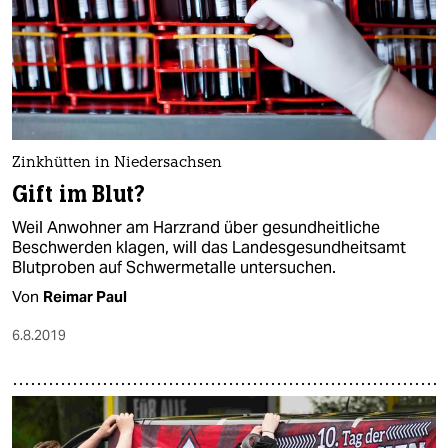
Zinkhütten in Niedersachsen
Gift im Blut?
Weil Anwohner am Harzrand über gesundheitliche
Beschwerden klagen, will das Landesgesundheitsamt
Blutproben auf Schwermetalle untersuchen.
Von
Reimar Paul
6.8.2019