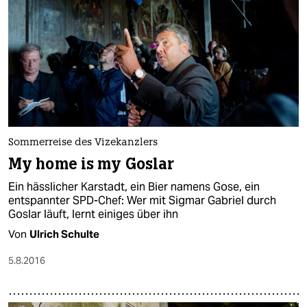
Sommerreise des Vizekanzlers
My home is my Goslar
Ein hässlicher Karstadt, ein Bier namens Gose, ein
entspannter SPD-Chef: Wer mit Sigmar Gabriel durch
Goslar läuft, lernt einiges über ihn
Von
Ulrich Schulte
5.8.2016