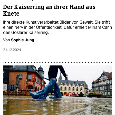
Der Kaiserring an ihrer Hand aus
Knete
Ihre direkte Kunst verarbeitet Bilder von Gewalt. Sie trifft
einen Nerv in der Öffentlichkeit. Dafür erhielt Miriam Cahn
den Goslarer Kaiserring.
Von
Sophie Jung
21.12.2024