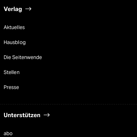
Verlag
Aktuelles
Hausblog
Die Seitenwende
Stellen
Presse
Unterstützen
abo