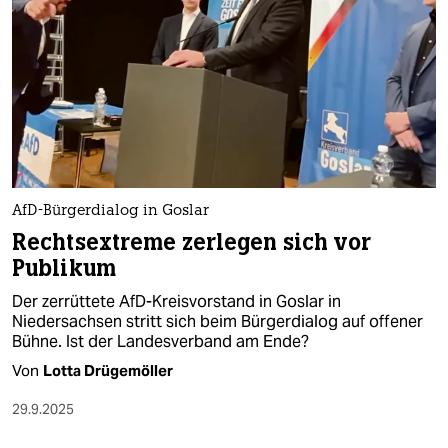
epaper login
AfD-Bürgerdialog in Goslar
Rechtsextreme zerlegen sich vor
Publikum
Der zerrüttete AfD-Kreisvorstand in Goslar in
Niedersachsen stritt sich beim Bürgerdialog auf offener
Bühne. Ist der Landesverband am Ende?
Von
Lotta Drügemöller
29.9.2025