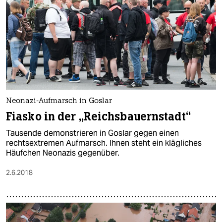
Neonazi-Aufmarsch in Goslar
Fiasko in der „Reichsbauernstadt“
Tausende demonstrieren in Goslar gegen einen
rechtsextremen Aufmarsch. Ihnen steht ein klägliches
Häufchen Neonazis gegenüber.
2.6.2018