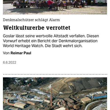
Denkmalschützer schlägt Alarm
Weltkulturerbe verrottet
Goslar lässt seine wertvolle Altstadt verfallen. Diesen
Vorwurf erhebt ein Bericht der Denkmalorganisation
World Heritage Watch. Die Stadt wehrt sich.
Von
Reimar Paul
6.6.2022