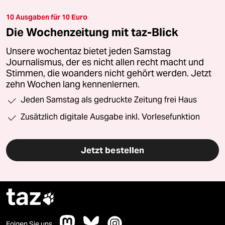
10 Ausgaben für 10 Euro
Die Wochenzeitung mit taz-Blick
Unsere wochentaz bietet jeden Samstag
Journalismus, der es nicht allen recht macht und
Stimmen, die woanders nicht gehört werden. Jetzt
zehn Wochen lang kennenlernen.
Jeden Samstag als gedruckte Zeitung frei Haus
Zusätzlich digitale Ausgabe inkl. Vorlesefunktion
Jetzt bestellen
taz

Folgen Sie uns