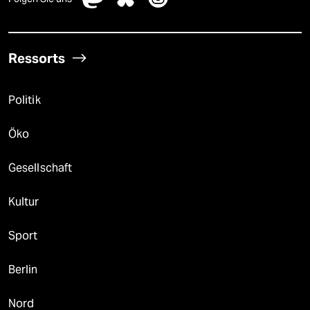
Ressorts
Politik
Öko
Gesellschaft
Kultur
Sport
Berlin
Nord