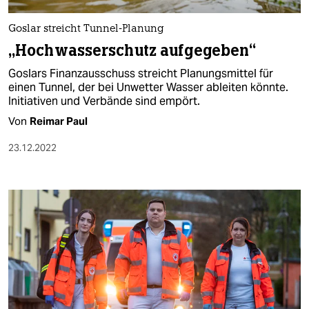
Goslar streicht Tunnel-Planung
„Hochwasserschutz aufgegeben“
Goslars Finanzausschuss streicht Planungsmittel für
einen Tunnel, der bei Unwetter Wasser ableiten könnte.
Initiativen und Verbände sind empört.
Von
Reimar Paul
23.12.2022