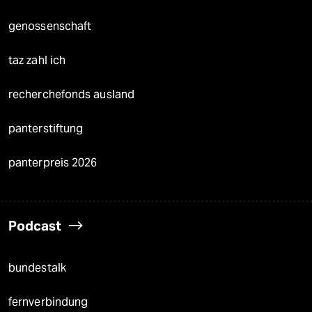
genossenschaft
taz zahl ich
recherchefonds ausland
panterstiftung
panterpreis 2026
Podcast
bundestalk
fernverbindung