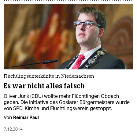
Flüchtlingsunterkünfte in Niedersachsen
Es war nicht alles falsch
Oliver Junk (CDU) wollte mehr Flüchtlingen Obdach
geben. Die Initiative des Goslarer Bürgermeisters wurde
von SPD, Kirche und Flüchtlingsverein gestoppt.
Von
Reimar Paul
7.12.2014