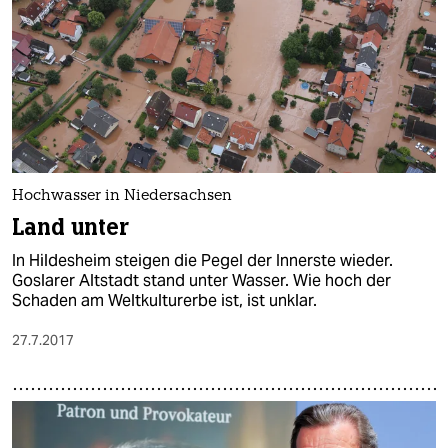
Hochwasser in Niedersachsen
Land unter
In Hildesheim steigen die Pegel der Innerste wieder.
Goslarer Altstadt stand unter Wasser. Wie hoch der
Schaden am Weltkulturerbe ist, ist unklar.
27.7.2017