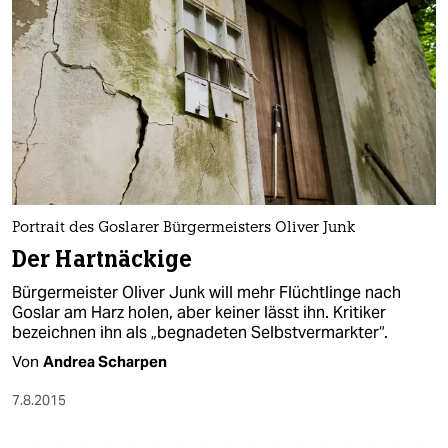
Portrait des Goslarer Bürgermeisters Oliver Junk
Der Hartnäckige
Bürgermeister Oliver Junk will mehr Flüchtlinge nach
Goslar am Harz holen, aber keiner lässt ihn. Kritiker
bezeichnen ihn als „begnadeten Selbstvermarkter“.
Von
Andrea Scharpen
7.8.2015