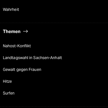
Wahrheit
Themen
Nahost-Konflikt
Landtagswahl in Sachsen-Anhalt
Gewalt gegen Frauen
Hitze
Surfen