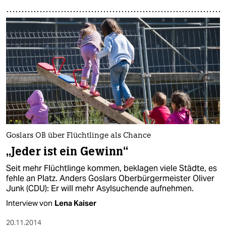
Goslars OB über Flüchtlinge als Chance
„Jeder ist ein Gewinn“
Seit mehr Flüchtlinge kommen, beklagen viele Städte, es
fehle an Platz. Anders Goslars Oberbürgermeister Oliver
Junk (CDU): Er will mehr Asylsuchende aufnehmen.
Interview von
Lena Kaiser
20.11.2014