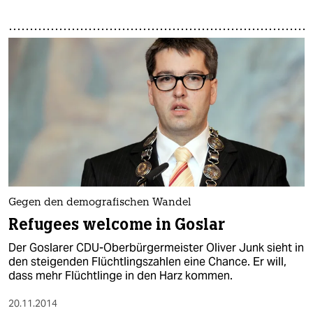
Gegen den demografischen Wandel
Refugees welcome in Goslar
Der Goslarer CDU-Oberbürgermeister Oliver Junk sieht in
den steigenden Flüchtlingszahlen eine Chance. Er will,
dass mehr Flüchtlinge in den Harz kommen.
20.11.2014