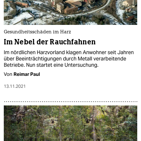
Gesundheitsschäden im Harz
Im Nebel der Rauchfahnen
Im nördlichen Harzvorland klagen Anwohner seit Jahren
über Beeinträchtigungen durch Metall verarbeitende
Betriebe. Nun startet eine Untersuchung.
Von
Reimar Paul
13.11.2021