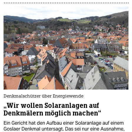
Denkmalschützer über Energiewende
„Wir wollen Solaranlagen auf
Denkmälern möglich machen“
Ein Gericht hat den Aufbau einer Solaranlage auf einem
Goslaer Denkmal untersagt. Das sei nur eine Ausnahme,