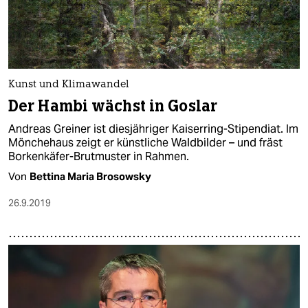
Kunst und Klimawandel
Der Hambi wächst in Goslar
Andreas Greiner ist diesjähriger Kaiserring-Stipendiat. Im
Mönchehaus zeigt er künstliche Waldbilder – und fräst
Borkenkäfer-Brutmuster in Rahmen.
Von
Bettina Maria Brosowsky
26.9.2019