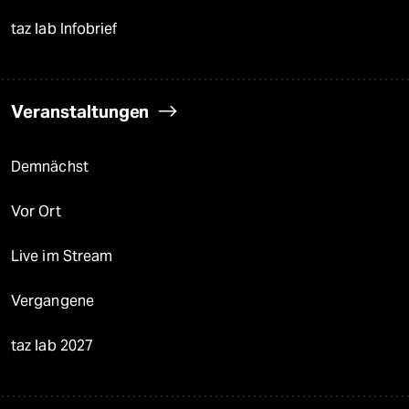
taz lab Infobrief
Veranstaltungen
Demnächst
Vor Ort
Live im Stream
Vergangene
taz lab 2027