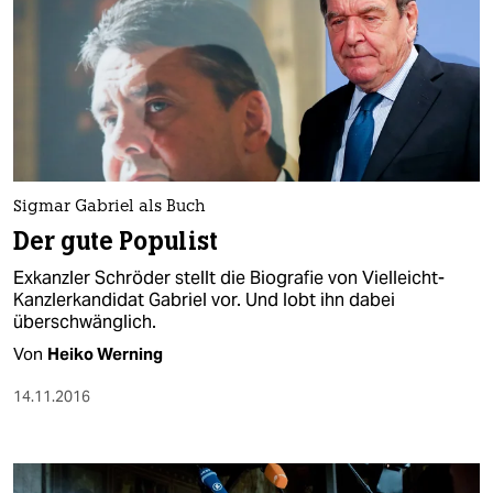
Sigmar Gabriel als Buch
Der gute Populist
Exkanzler Schröder stellt die Biografie von Vielleicht-
Kanzlerkandidat Gabriel vor. Und lobt ihn dabei
überschwänglich.
Von
Heiko Werning
14.11.2016