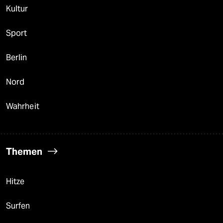
Kultur
Sport
Berlin
Nord
Wahrheit
Themen
Hitze
Surfen