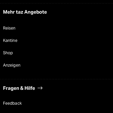
Mehr taz Angebote
Reisen
Kantine
Shop
Anzeigen
Fragen & Hilfe
Feedback