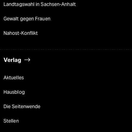
Landtagswahl in Sachsen-Anhalt
Gewalt gegen Frauen
Nahost-Konflikt
Verlag
Aktuelles
Hausblog
Die Seitenwende
Stellen