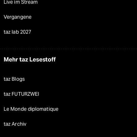
Live im Stream
Vergangene
taz lab 2027
Mehr taz Lesestoff
taz Blogs
taz FUTURZWEI
Le Monde diplomatique
taz Archiv