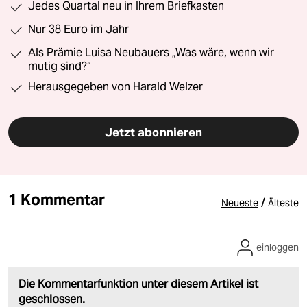
Jedes Quartal neu in Ihrem Briefkasten
Nur 38 Euro im Jahr
Als Prämie Luisa Neubauers „Was wäre, wenn wir
mutig sind?“
Herausgegeben von Harald Welzer
Jetzt abonnieren
1 Kommentar
/
Neueste
Älteste
einloggen
Die Kommentarfunktion unter diesem Artikel ist
geschlossen.