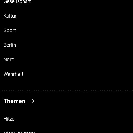
Gesellschaft
Kultur
Sport
Berlin
Nord
Wahrheit
Themen
Hitze