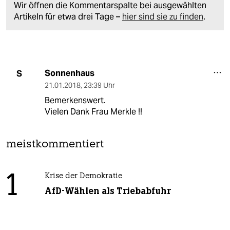
Wir öffnen die Kommentarspalte bei ausgewählten
Artikeln für etwa drei Tage –
hier sind sie zu finden
.
Sonnenhaus
S
21.01.2018
,
23:39 Uhr
Bemerkenswert.
Vielen Dank Frau Merkle !!
meistkommentiert
1
Krise der Demokratie
AfD-Wählen als Triebabfuhr