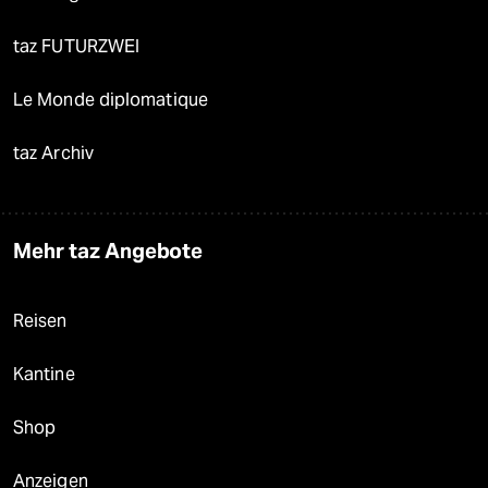
taz FUTURZWEI
Le Monde diplomatique
taz Archiv
Mehr taz Angebote
Reisen
Kantine
Shop
Anzeigen