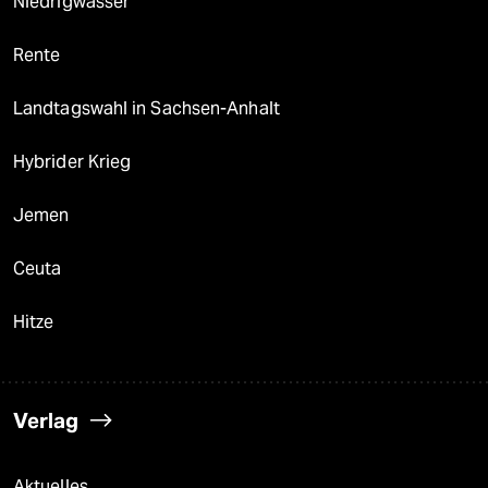
Niedrigwasser
Rente
Landtagswahl in Sachsen-Anhalt
Hybrider Krieg
Jemen
Ceuta
Hitze
Verlag
Aktuelles