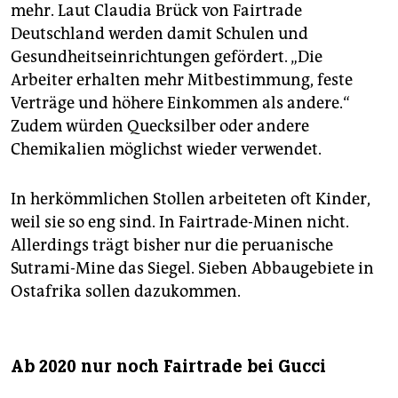
mehr. Laut Claudia Brück von Fairtrade
Deutschland werden damit Schulen und
Gesundheitseinrichtungen gefördert. „Die
Arbeiter erhalten mehr Mitbestimmung, feste
Verträge und höhere Einkommen als andere.“
Zudem würden Quecksilber oder andere
Chemikalien möglichst wieder verwendet.
In herkömmlichen Stollen arbeiteten oft Kinder,
weil sie so eng sind. In Fairtrade-Minen nicht.
Allerdings trägt bisher nur die peruanische
Sutrami-Mine das Siegel. Sieben Abbaugebiete in
Ostafrika sollen dazukommen.
Ab 2020 nur noch Fairtrade bei Gucci