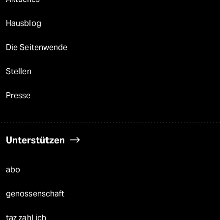
Hausblog
Die Seitenwende
Stellen
Presse
Unterstützen
abo
genossenschaft
taz zahl ich