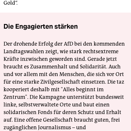
Gold“.
Die Engagierten stärken
Der drohende Erfolg der AfD bei den kommenden
Landtagswahlen zeigt, wie stark rechtsextreme
Kräfte inzwischen geworden sind. Gerade jetzt
braucht es Zusammenhalt und Solidarität. Auch
und vor allem mit den Menschen, die sich vor Ort
für eine starke Zivilgesellschaft einsetzen. Die taz
kooperiert deshalb mit "Alles beginnt im
Zentrum". Die Kampagne unterstützt bundesweit
linke, selbstverwaltete Orte und baut einen
solidarischen Fonds für deren Schutz und Erhalt
auf. Eine offene Gesellschaft braucht guten, frei
zugänglichen Journalismus – und