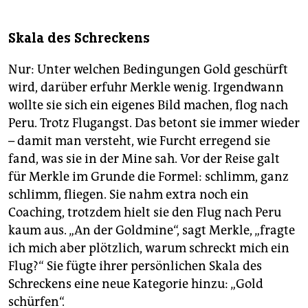
Skala des Schreckens
Nur: Unter welchen Bedingungen Gold geschürft
wird, darüber erfuhr Merkle wenig. Irgendwann
wollte sie sich ein eigenes Bild machen, flog nach
Peru. Trotz Flugangst. Das betont sie immer wieder
– damit man versteht, wie Furcht erregend sie
fand, was sie in der Mine sah. Vor der Reise galt
für Merkle im Grunde die Formel: schlimm, ganz
schlimm, fliegen. Sie nahm extra noch ein
Coaching, trotzdem hielt sie den Flug nach Peru
kaum aus. „An der Goldmine“, sagt Merkle, „fragte
ich mich aber plötzlich, warum schreckt mich ein
Flug?“ Sie fügte ihrer persönlichen Skala des
Schreckens eine neue Kategorie hinzu: „Gold
schürfen“.