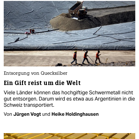
Entsorgung von Quecksilber
Ein Gift reist um die Welt
Viele Länder können das hochgiftige Schwermetall nicht
gut entsorgen. Darum wird es etwa aus Argentinien in die
Schweiz transportiert.
Von
Jürgen Vogt
und
Heike Holdinghausen