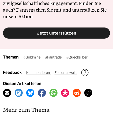
zivilgesellschaftliches Engagement. Finden Sie
auch? Dann machen Sie mit und unterstützen Sie
unsere Aktion.
Jetzt unterstützen
Themen
#Goldmine
#Fairtrade
#Quecksilber
Feedback
Kommentieren
Fehlerhinweis
Diesen Artikel teilen
Mehr zum Thema