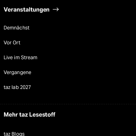
Veranstaltungen
Demnächst
Vor Ort
Live im Stream
Vergangene
taz lab 2027
Mehr taz Lesestoff
taz Blogs