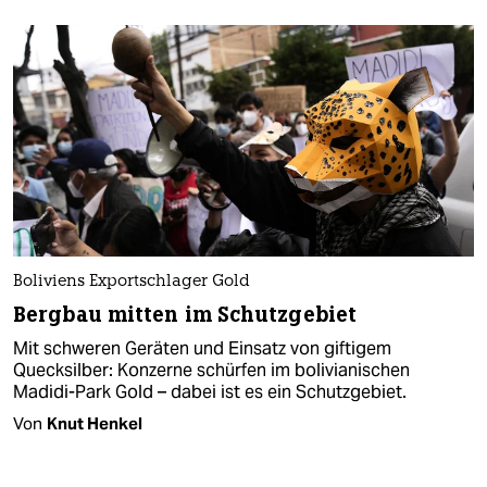
Boliviens Exportschlager Gold
Bergbau mitten im Schutzgebiet
Mit schweren Geräten und Einsatz von giftigem
Quecksilber: Konzerne schürfen im bolivianischen
Madidi-Park Gold – dabei ist es ein Schutzgebiet.
Von
Knut Henkel