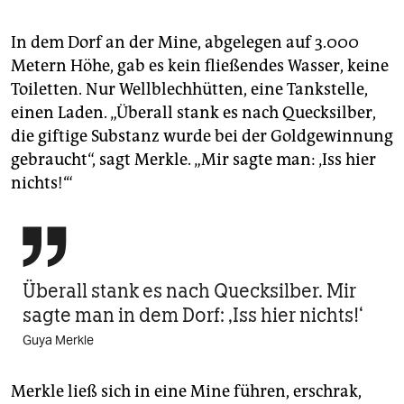
In dem Dorf an der Mine, abgelegen auf 3.000
Metern Höhe, gab es kein fließendes Wasser, keine
Toiletten. Nur Wellblechhütten, eine Tankstelle,
einen Laden. „Überall stank es nach Quecksilber,
die giftige Substanz wurde bei der Goldgewinnung
gebraucht“, sagt Merkle. „Mir sagte man: ‚Iss hier
nichts!‘“

Überall stank es nach Quecksilber. Mir
sagte man in dem Dorf: ‚Iss hier nichts!‘
Guya Merkle
Merkle ließ sich in eine Mine führen, erschrak,