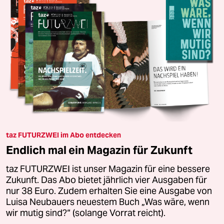
taz FUTURZWEI im Abo entdecken
Endlich mal ein Magazin für Zukunft
taz FUTURZWEI ist unser Magazin für eine bessere
Zukunft. Das Abo bietet jährlich vier Ausgaben für
nur 38 Euro. Zudem erhalten Sie eine Ausgabe von
Luisa Neubauers neuestem Buch „Was wäre, wenn
wir mutig sind?“ (solange Vorrat reicht).