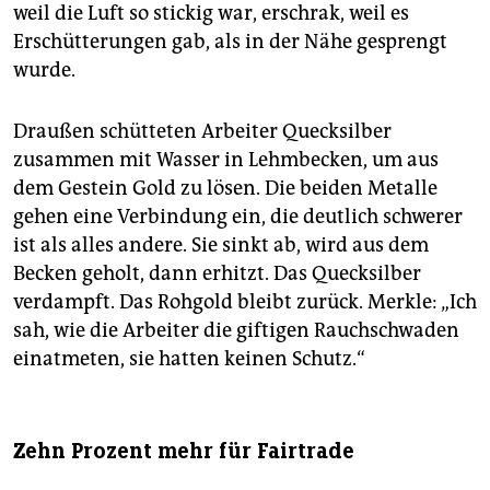
weil die Luft so stickig war, erschrak, weil es
Erschütterungen gab, als in der Nähe gesprengt
wurde.
Draußen schütteten Arbeiter Quecksilber
zusammen mit Wasser in Lehmbecken, um aus
dem Gestein Gold zu lösen. Die beiden Metalle
gehen eine Verbindung ein, die deutlich schwerer
ist als alles andere. Sie sinkt ab, wird aus dem
Becken geholt, dann erhitzt. Das Quecksilber
verdampft. Das Rohgold bleibt zurück. Merkle: „Ich
sah, wie die Arbeiter die giftigen Rauchschwaden
einatmeten, sie hatten keinen Schutz.“
Zehn Prozent mehr für Fairtrade