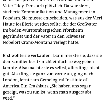
Vater Eddy. Der starb plötzlich. Da war sie 21,
studierte Kommunikation und Management in
Potsdam. Sie musste entscheiden, was aus der Vieri
Haute Joaillerie werden sollte, die der Großvater
im baden-württembergischen Pforzheim
gegründet und der Vater in den Schweizer
Nobelort Crans-Montana verlegt hatte.
Erst wollte sie verkaufen. Dann merkte sie, dass sie
den Familienbesitz nicht einfach so weg geben
konnte. Also machte sie es selbst, allerdings nicht
gut. Also fing sie ganz von vorne an, ging nach
London, lernte am Gemological Institute of
America. Ein Crashkurs. „Sie haben uns sogar
gezeigt, was zu tun ist, wenn man ausgeraubt
wird.“