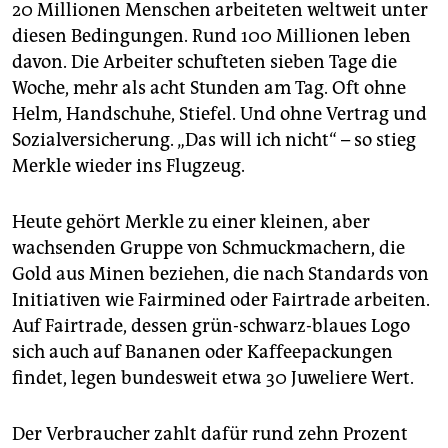
20 Millionen Menschen arbeiteten weltweit unter
diesen Bedingungen. Rund 100 Millionen leben
davon. Die Arbeiter schufteten sieben Tage die
Woche, mehr als acht Stunden am Tag. Oft ohne
Helm, Handschuhe, Stiefel. Und ohne Vertrag und
Sozialversicherung. „Das will ich nicht“ – so stieg
Merkle wieder ins Flugzeug.
Heute gehört Merkle zu einer kleinen, aber
wachsenden Gruppe von Schmuckmachern, die
Gold aus Minen beziehen, die nach Standards von
Initiativen wie Fairmined oder Fairtrade arbeiten.
Auf Fairtrade, dessen grün-schwarz-blaues Logo
sich auch auf Bananen oder Kaffeepackungen
findet, legen bundesweit etwa 30 Juweliere Wert.
Der Verbraucher zahlt dafür rund zehn Prozent