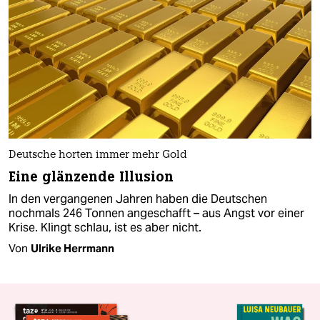
Deutsche horten immer mehr Gold
Eine glänzende Illusion
In den vergangenen Jahren haben die Deutschen
nochmals 246 Tonnen angeschafft – aus Angst vor einer
Krise. Klingt schlau, ist es aber nicht.
Von
Ulrike Herrmann