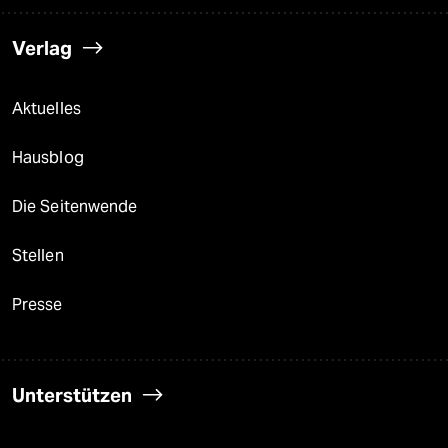
Verlag
Aktuelles
Hausblog
Die Seitenwende
Stellen
Presse
Unterstützen