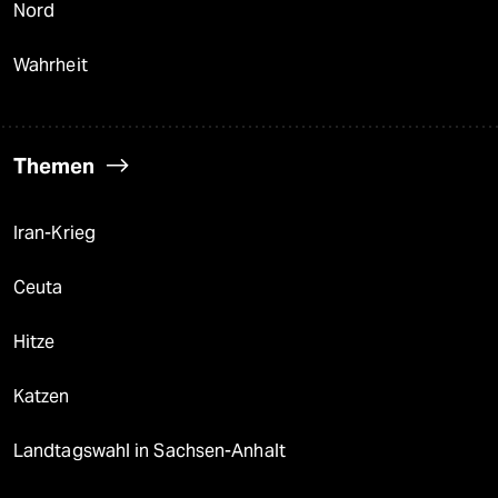
Nord
Wahrheit
Themen
Iran-Krieg
Ceuta
Hitze
Katzen
Landtagswahl in Sachsen-Anhalt