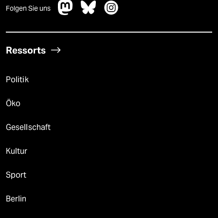
Folgen Sie uns
Ressorts
Politik
Öko
Gesellschaft
Kultur
Sport
Berlin