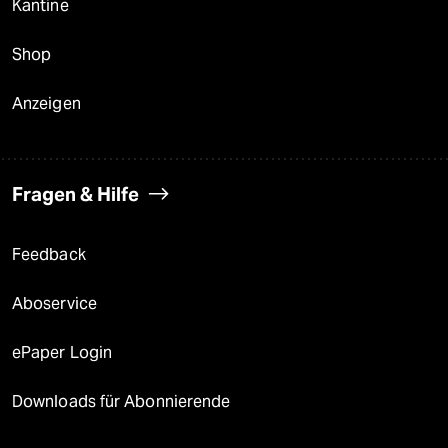
Kantine
Shop
Anzeigen
Fragen & Hilfe
Feedback
Aboservice
ePaper Login
Downloads für Abonnierende