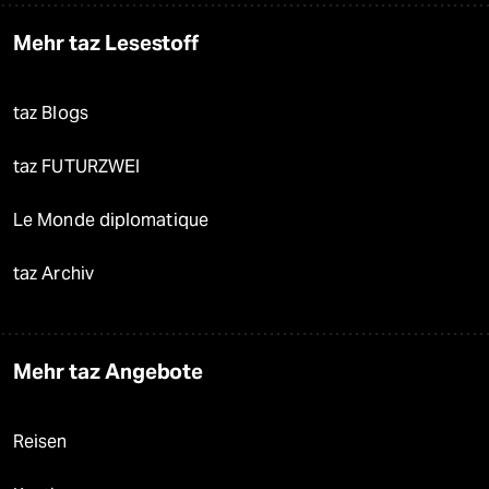
Mehr taz Lesestoff
taz Blogs
taz FUTURZWEI
Le Monde diplomatique
taz Archiv
Mehr taz Angebote
Reisen