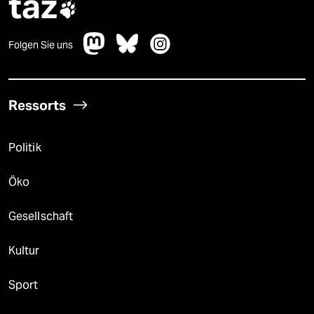
taz

Folgen Sie uns
Ressorts
Politik
Öko
Gesellschaft
Kultur
Sport