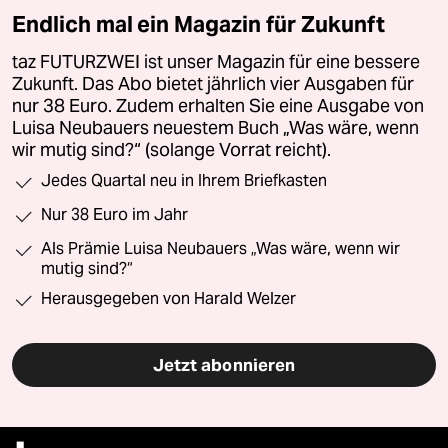
Endlich mal ein Magazin für Zukunft
taz FUTURZWEI ist unser Magazin für eine bessere
Zukunft. Das Abo bietet jährlich vier Ausgaben für
nur 38 Euro. Zudem erhalten Sie eine Ausgabe von
Luisa Neubauers neuestem Buch „Was wäre, wenn
wir mutig sind?“ (solange Vorrat reicht).
Jedes Quartal neu in Ihrem Briefkasten
Nur 38 Euro im Jahr
Als Prämie Luisa Neubauers „Was wäre, wenn wir
mutig sind?“
Herausgegeben von Harald Welzer
Jetzt abonnieren