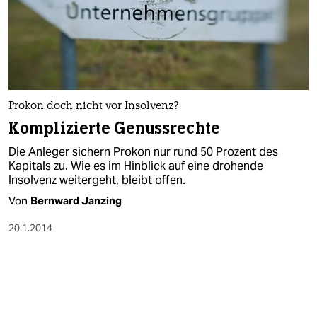
Prokon doch nicht vor Insolvenz?
Komplizierte Genussrechte
Die Anleger sichern Prokon nur rund 50 Prozent des
Kapitals zu. Wie es im Hinblick auf eine drohende
Insolvenz weitergeht, bleibt offen.
Von
Bernward Janzing
20.1.2014