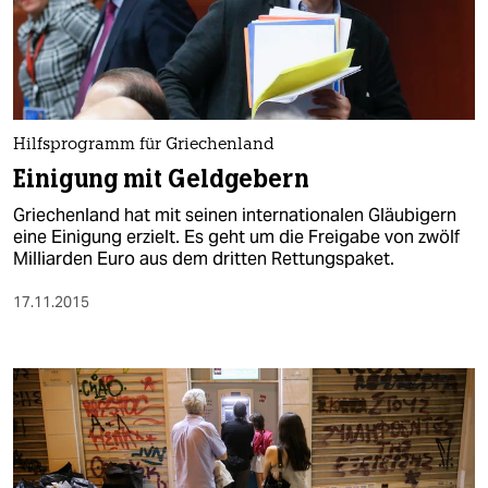
Hilfsprogramm für Griechenland
Einigung mit Geldgebern
Griechenland hat mit seinen internationalen Gläubigern
eine Einigung erzielt. Es geht um die Freigabe von zwölf
Milliarden Euro aus dem dritten Rettungspaket.
17.11.2015