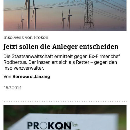
Insolvenz von Prokon
Jetzt sollen die Anleger entscheiden
Die Staatsanwaltschaft ermittelt gegen Ex-Firmenchef
Rodbertus. Der inszeniert sich als Retter – gegen den
Insolvenzverwalter.
Von
Bernward Janzing
15.7.2014