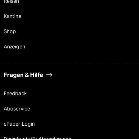
Reisen
Kantine
Shop
Anzeigen
Fragen & Hilfe
Feedback
Aboservice
ePaper Login