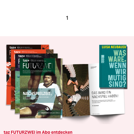
1
taz FUTURZWEI im Abo entdecken