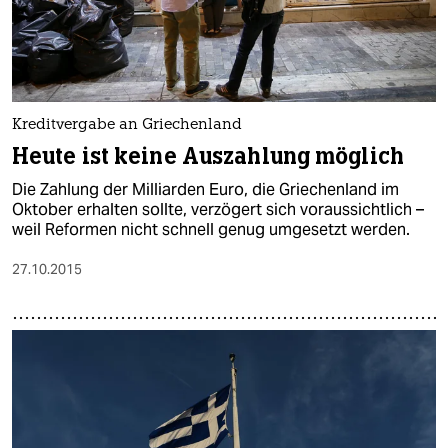
Kreditvergabe an Griechenland
Heute ist keine Auszahlung möglich
Die Zahlung der Milliarden Euro, die Griechenland im
Oktober erhalten sollte, verzögert sich voraussichtlich –
weil Reformen nicht schnell genug umgesetzt werden.
27.10.2015