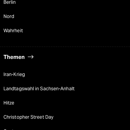
Berlin
Nord
Wahrheit
Themen
Iran-Krieg
Landtagswahl in Sachsen-Anhalt
Hitze
Christopher Street Day