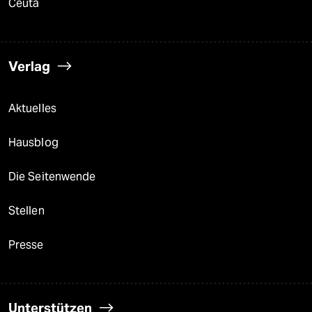
Ceuta
Verlag
Aktuelles
Hausblog
Die Seitenwende
Stellen
Presse
Unterstützen