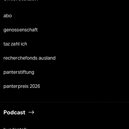
abo
genossenschaft
taz zahl ich
recherchefonds ausland
panterstiftung
panterpreis 2026
Podcast