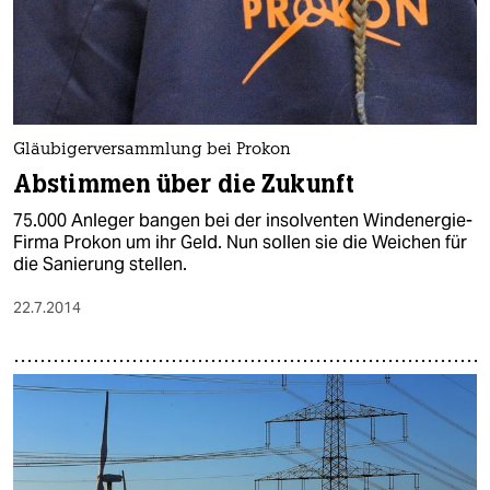
Gläubigerversammlung bei Prokon
Abstimmen über die Zukunft
75.000 Anleger bangen bei der insolventen Windenergie-
Firma Prokon um ihr Geld. Nun sollen sie die Weichen für
die Sanierung stellen.
22.7.2014