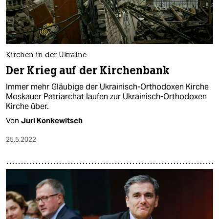
epaper login
Kirchen in der Ukraine
Der Krieg auf der Kirchenbank
Immer mehr Gläubige der Ukrainisch-Orthodoxen Kirche
Moskauer Patriarchat laufen zur Ukrainisch-Orthodoxen
Kirche über.
Von
Juri Konkewitsch
25.5.2022