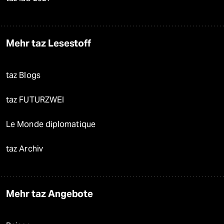
Mehr taz Lesestoff
taz Blogs
taz FUTURZWEI
Le Monde diplomatique
taz Archiv
Mehr taz Angebote