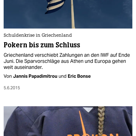
Schuldenkrise in Griechenland
Pokern bis zum Schluss
Griechenland verschiebt Zahlungen an den IWF auf Ende
Juni. Die Sparvorschläge aus Athen und Europa gehen
weit auseinander.
Von
Jannis Papadimitrou
und
Eric Bonse
5.6.2015