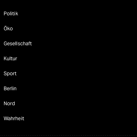
Politik
Öko
Gesellschaft
Kultur
Sport
Berlin
Nord
Wahrheit