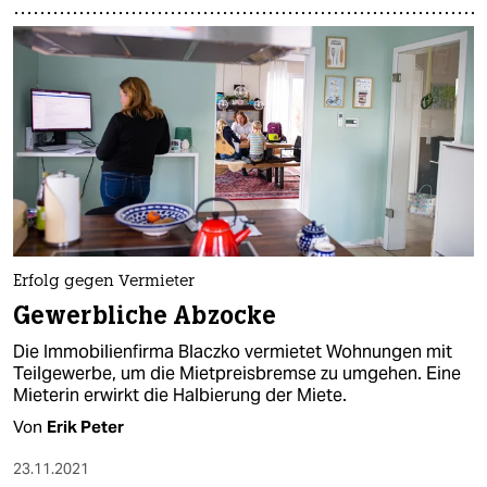
Erfolg gegen Vermieter
Gewerbliche Abzocke
Die Immobilienfirma Blaczko vermietet Wohnungen mit
Teilgewerbe, um die Mietpreisbremse zu umgehen. Eine
Mieterin erwirkt die Halbierung der Miete.
Von
Erik Peter
23.11.2021