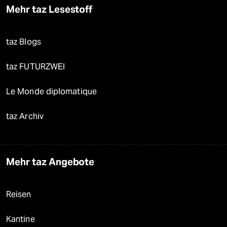
Mehr taz Lesestoff
taz Blogs
taz FUTURZWEI
Le Monde diplomatique
taz Archiv
Mehr taz Angebote
Reisen
Kantine