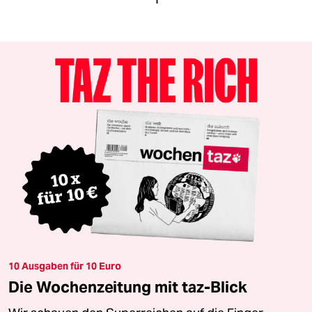
10 Ausgaben für 10 Euro
Die Wochenzeitung mit taz-Blick