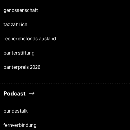
genossenschaft
taz zahl ich
recherchefonds ausland
panterstiftung
panterpreis 2026
Podcast
bundestalk
fernverbindung