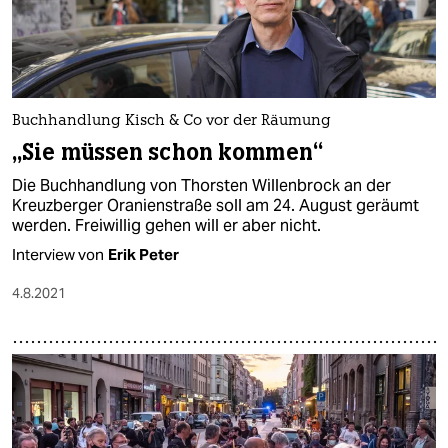
Buchhandlung Kisch & Co vor der Räumung
„Sie müssen schon kommen“
Die Buchhandlung von Thorsten Willenbrock an der
Kreuzberger Oranienstraße soll am 24. August geräumt
werden. Freiwillig gehen will er aber nicht.
Interview von
Erik Peter
4.8.2021