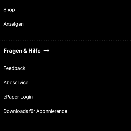
Shop
Anzeigen
Fragen & Hilfe
Feedback
Aboservice
ePaper Login
Downloads für Abonnierende