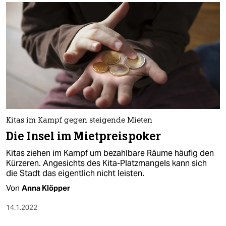
Kitas im Kampf gegen steigende Mieten
Die Insel im Mietpreispoker
Kitas ziehen im Kampf um bezahlbare Räume häufig den
Kürzeren. Angesichts des Kita-Platzmangels kann sich
die Stadt das eigentlich nicht leisten.
Von
Anna Klöpper
14.1.2022