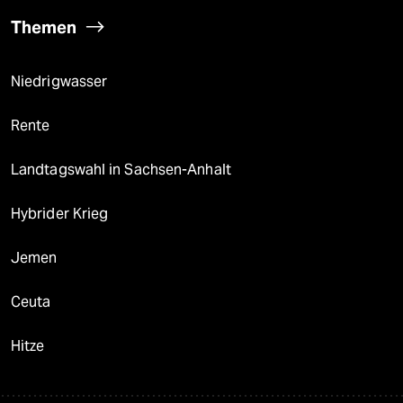
Themen
Niedrigwasser
Rente
Landtagswahl in Sachsen-Anhalt
Hybrider Krieg
Jemen
Ceuta
Hitze