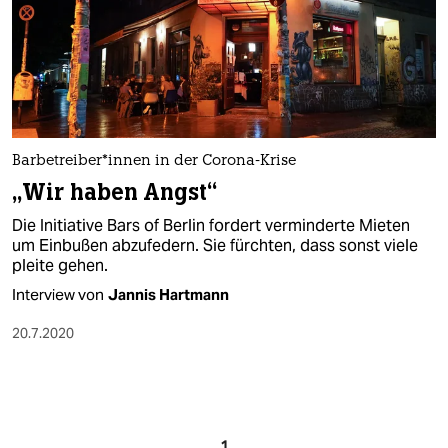
Barbetreiber*innen in der Corona-Krise
„Wir haben Angst“
Die Initiative Bars of Berlin fordert verminderte Mieten
um Einbußen abzufedern. Sie fürchten, dass sonst viele
pleite gehen.
Interview von
Jannis Hartmann
20.7.2020
1