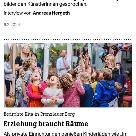
bildenden Künst­le­rInnen gesprochen.
Interview von
Andreas Hergeth
6.2.2024
Bedrohte Kita in Prenzlauer Berg
Erziehung braucht Räume
Als private Einrichtungen genießen Kinderläden wie „Im