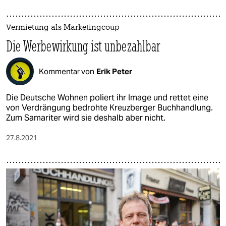
Vermietung als Marketingcoup
Die Werbewirkung ist unbezahlbar
Kommentar von
Erik Peter
Die Deutsche Wohnen poliert ihr Image und rettet eine
von Verdrängung bedrohte Kreuzberger Buchhandlung.
Zum Samariter wird sie deshalb aber nicht.
27.8.2021