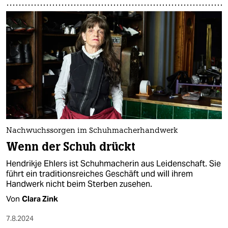
Nachwuchssorgen im Schuhmacherhandwerk
Wenn der Schuh drückt
Hendrikje Ehlers ist Schuhmacherin aus Leidenschaft. Sie
führt ein traditionsreiches Geschäft und will ihrem
Handwerk nicht beim Sterben zusehen.
Von
Clara Zink
7.8.2024