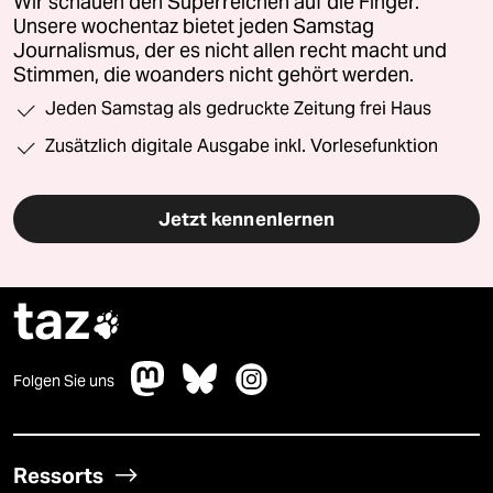
Wir schauen den Superreichen auf die Finger.
Unsere wochentaz bietet jeden Samstag
Journalismus, der es nicht allen recht macht und
Stimmen, die woanders nicht gehört werden.
Jeden Samstag als gedruckte Zeitung frei Haus
Zusätzlich digitale Ausgabe inkl. Vorlesefunktion
Jetzt kennenlernen
taz

Folgen Sie uns
Ressorts