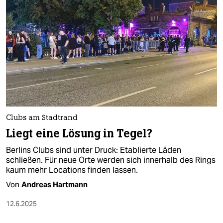
epaper login
Clubs am Stadtrand
Liegt eine Lösung in Tegel?
Berlins Clubs sind unter Druck: Etablierte Läden
schließen. Für neue Orte werden sich innerhalb des Rings
kaum mehr Locations finden lassen.
Von
Andreas Hartmann
12.6.2025