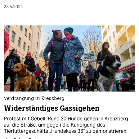
23.5.2024
Verdrängung in Kreuzberg
Widerständiges Gassigehen
Protest mit Gebell: Rund 30 Hunde gehen in Kreuzberg
auf die Straße, um gegen die Kündigung des
Tierfuttergeschäfts „Hundekuss 36“ zu demonstrieren.