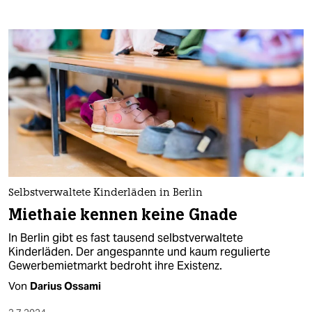
Selbstverwaltete Kinderläden in Berlin
Miethaie kennen keine Gnade
In Berlin gibt es fast tausend selbstverwaltete
Kinderläden. Der angespannte und kaum regulierte
Gewerbemietmarkt bedroht ihre Existenz.
Von
Darius Ossami