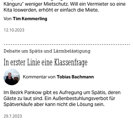
Känguru“ weniger Mietschutz. Will ein Vermieter so eine
Kita loswerden, erhöht er einfach die Miete.
Von
Tim Kemmerling
12.10.2023
Debatte um Spätis und Lärmbelästigung
In erster Linie eine Klassenfrage
Kommentar von
Tobias Bachmann
Im Bezirk Pankow gibt es Aufregung um Spätis, deren
Gäste zu laut sind. Ein Außenbestuhlungsverbot für
Spätverkäufe aber kann nicht die Lösung sein.
29.7.2023