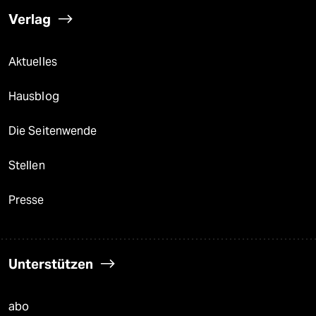
Verlag
Aktuelles
Hausblog
Die Seitenwende
Stellen
Presse
Unterstützen
abo