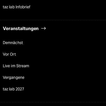
taz lab Infobrief
Veranstaltungen
Demnächst
Vor Ort
Live im Stream
Vergangene
taz lab 2027