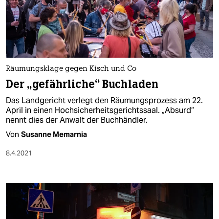
Räumungsklage gegen Kisch und Co
Der „gefährliche“ Buchladen
Das Landgericht verlegt den Räumungsprozess am 22.
April in einen Hochsicherheitsgerichtssaal. „Absurd“
nennt dies der Anwalt der Buchhändler.
Von
Susanne Memarnia
8.4.2021