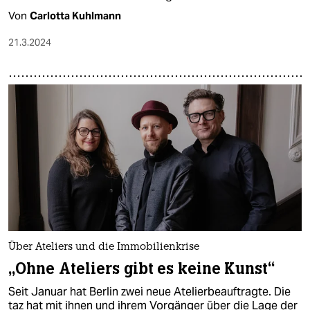
Von
Carlotta Kuhlmann
21.3.2024
Über Ateliers und die Immobilienkrise
„Ohne Ateliers gibt es keine Kunst“
Seit Januar hat Berlin zwei neue Atelierbeauftragte. Die
taz hat mit ihnen und ihrem Vorgänger über die Lage der