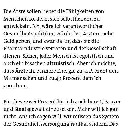
Die Ärzte sollen lieber die Fähigkeiten von
Menschen fördern, sich selbstheilend zu
entwickeln. Ich, wäre ich verantwortlicher
Gesundheitspolitiker, würde den Ärzten mehr
Geld geben, und zwar dafür, dass sie die
Pharmaindustrie verraten und der Gesellschaft
dienen. Sicher, jeder Mensch ist egoistisch und
auch ein bisschen altruistisch. Aber ich möchte,
dass Ärzte ihre innere Energie zu 51 Prozent den
Mitmenschen und zu 49 Prozent dem Ich
zuordnen.
Für diese zwei Prozent bin ich auch bereit, Panzer
und Staatsgewalt einzusetzen. Mehr will ich gar
nicht. Was ich sagen will, wir müssen das System
der Gesundheitsversorgung radikal ändern. Das