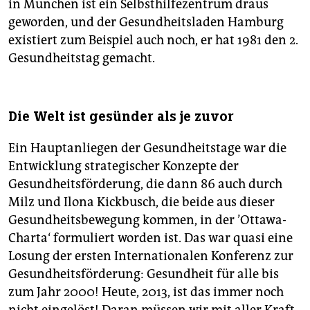
in München ist ein Selbsthilfezentrum draus
geworden, und der Gesundheitsladen Hamburg
existiert zum Beispiel auch noch, er hat 1981 den 2.
Gesundheitstag gemacht.
Die Welt ist gesünder als je zuvor
Ein Hauptanliegen der Gesundheitstage war die
Entwicklung strategischer Konzepte der
Gesundheitsförderung, die dann 86 auch durch
Milz und Ilona Kickbusch, die beide aus dieser
Gesundheitsbewegung kommen, in der ’Ottawa-
Charta‘ formuliert worden ist. Das war quasi eine
Losung der ersten Internationalen Konferenz zur
Gesundheitsförderung: Gesundheit für alle bis
zum Jahr 2000! Heute, 2013, ist das immer noch
nicht eingelöst! Daran müssen wir mit aller Kraft