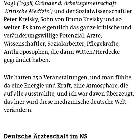
Vogt
(*1938, Gründer d. Arbeitsgemeinschaft
’Kritische Medizin‘)
und der Sozialwissenschaftler
Peter Kreisky, Sohn von Bruno Kreisky und so
weiter. Es kam eigentlich das ganze kritische und
veränderungswillige Potenzial. Ärzte,
Wissenschaftler, Sozialarbeiter, Pflegekräfte,
Anthroposophen, die dann Witten/Herdecke
gegründet haben.
Wir hatten 250 Veranstaltungen, und man fühlte
da eine Energie und Kraft, eine Atmosphäre, die
auf alle ausstrahlte, und ich war davon überzeugt,
das hier wird diese medizinische deutsche Welt
verändern.
Deutsche Ärzteschaft im NS