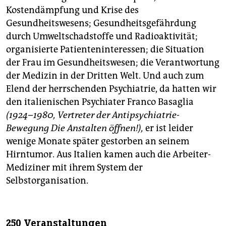
Kostendämpfung und Krise des
Gesundheitswesens; Gesundheitsgefährdung
durch Umweltschadstoffe und Radioaktivität;
organisierte Patienteninteressen; die Situation
der Frau im Gesundheitswesen; die Verantwortung
der Medizin in der Dritten Welt. Und auch zum
Elend der herrschenden Psychiatrie, da hatten wir
den italienischen Psychiater Franco Basaglia
(1924–1980, Vertreter der Antipsychiatrie-
Bewegung Die Anstalten öffnen!),
er ist leider
wenige Monate später gestorben an seinem
Hirntumor. Aus Italien kamen auch die Arbeiter-
Mediziner mit ihrem System der
Selbstorganisation.
250 Veranstaltungen