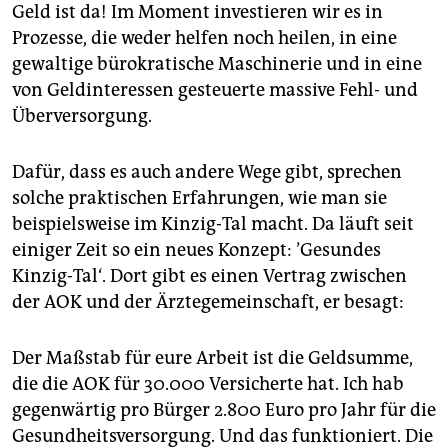
Geld ist da! Im Moment investieren wir es in
Prozesse, die weder helfen noch heilen, in eine
gewaltige bürokratische Maschinerie und in eine
von Geldinteressen gesteuerte massive Fehl- und
Überversorgung.
Dafür, dass es auch andere Wege gibt, sprechen
solche praktischen Erfahrungen, wie man sie
beispielsweise im Kinzig-Tal macht. Da läuft seit
einiger Zeit so ein neues Konzept: ’Gesundes
Kinzig-Tal‘. Dort gibt es einen Vertrag zwischen
der AOK und der Ärztegemeinschaft, er besagt:
Der Maßstab für eure Arbeit ist die Geldsumme,
die die AOK für 30.000 Versicherte hat. Ich hab
gegenwärtig pro Bürger 2.800 Euro pro Jahr für die
Gesundheitsversorgung. Und das funktioniert. Die