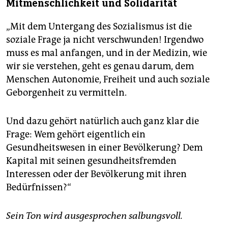
Mitmenschlichkeit und Solidarität
„Mit dem Untergang des Sozialismus ist die
soziale Frage ja nicht verschwunden! Irgendwo
muss es mal anfangen, und in der Medizin, wie
wir sie verstehen, geht es genau darum, dem
Menschen Autonomie, Freiheit und auch soziale
Geborgenheit zu vermitteln.
Und dazu gehört natürlich auch ganz klar die
Frage: Wem gehört eigentlich ein
Gesundheitswesen in einer Bevölkerung? Dem
Kapital mit seinen gesundheitsfremden
Interessen oder der Bevölkerung mit ihren
Bedürfnissen?“
Sein Ton wird ausgesprochen salbungsvoll.