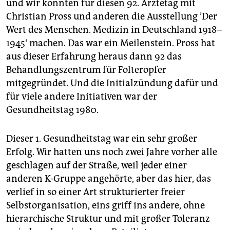
und wir konnten für diesen 92. Ärztetag mit
Christian Pross und anderen die Ausstellung ’Der
Wert des Menschen. Medizin in Deutschland 1918–
1945‘ machen. Das war ein Meilenstein. Pross hat
aus dieser Erfahrung heraus dann 92 das
Behandlungszentrum für Folteropfer
mitgegründet. Und die Initialzündung dafür und
für viele andere Initiativen war der
Gesundheitstag 1980.
Dieser 1. Gesundheitstag war ein sehr großer
Erfolg. Wir hatten uns noch zwei Jahre vorher alle
geschlagen auf der Straße, weil jeder einer
anderen K-Gruppe angehörte, aber das hier, das
verlief in so einer Art strukturierter freier
Selbstorganisation, eins griff ins andere, ohne
hierarchische Struktur und mit großer Toleranz