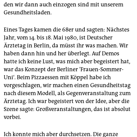
den wir dann auch einzogen sind mit unserem
Gesundheitsladen.
Eines Tages kamen die 68er und sagten: Nächstes
Jahr, vom 14. bis 18. Mai 1980, ist Deutscher
Ärztetag in Berlin, da müsst ihr was machen. Wir
haben dann hin und her überlegt. Auf Demos
hatte ich keine Lust, was mich aber begeistert hat,
war das Konzept der Berliner ’Frauen-Sommer-
Uni‘. Beim Pizzaessen mit Köppel habe ich
vorgeschlagen, wir machen einen Gesundheitstag
nach diesem Modell, als Gegenveranstaltung zum
Ärztetag. Ich war begeistert von der Idee, aber die
Szene sagte: Großveranstaltungen, das ist absolut
vorbei.
Ich konnte mich aber durchsetzen. Die ganze