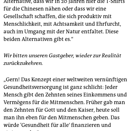
Alternative, dass wir in 20 Jahren hier die T-Shirts
für die Chinesen nähen oder dass wir eine
Gesellschaft schaffen, die sich produktiv mit
Menschlichkeit, mit Achtsamkeit und Ehrfurcht,
auch im Umgang mit der Natur entfaltet. Diese
beiden Alternativen gibt es.“
Wir bitten unseren Gastgeber, wieder zur Realität
zurückzukehren.
„Gern! Das Konzept einer weltweiten vernünftigen
Gesundheitsversorgung ist ganz schlicht: Jeder
Mensch gibt den Zehnten seines Einkommens und
Vermögens für die Mitmenschen. Früher gab man
den Zehnten für Gott und den Kaiser, heute soll
man ihn eben für den Mitmenschen geben. Das
würde ’Gesundheit für alle‘ finanzieren und