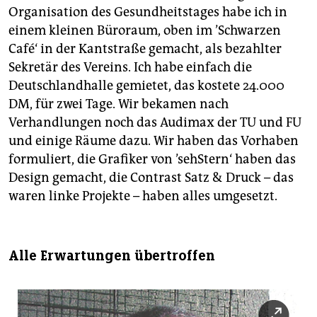
Organisation des Gesundheitstages habe ich in
einem kleinen Büroraum, oben im ’Schwarzen
Café‘ in der Kantstraße gemacht, als bezahlter
Sekretär des Vereins. Ich habe einfach die
Deutschlandhalle gemietet, das kostete 24.000
DM, für zwei Tage. Wir bekamen nach
Verhandlungen noch das Audimax der TU und FU
und einige Räume dazu. Wir haben das Vorhaben
formuliert, die Grafiker von ’sehStern‘ haben das
Design gemacht, die Contrast Satz & Druck – das
waren linke Projekte – haben alles umgesetzt.
Alle Erwartungen übertroffen