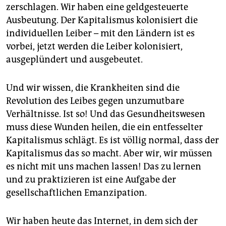
zerschlagen. Wir haben eine geldgesteuerte
Ausbeutung. Der Kapitalismus kolonisiert die
individuellen Leiber – mit den Ländern ist es
vorbei, jetzt werden die Leiber kolonisiert,
ausgeplündert und ausgebeutet.
Und wir wissen, die Krankheiten sind die
Revolution des Leibes gegen unzumutbare
Verhältnisse. Ist so! Und das Gesundheitswesen
muss diese Wunden heilen, die ein entfesselter
Kapitalismus schlägt. Es ist völlig normal, dass der
Kapitalismus das so macht. Aber wir, wir müssen
es nicht mit uns machen lassen! Das zu lernen
und zu praktizieren ist eine Aufgabe der
gesellschaftlichen Emanzipation.
Wir haben heute das Internet, in dem sich der