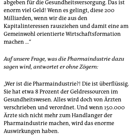
abgeben für die Gesundheitsversorgung. Das ist
enorm viel Geld! Wenn es gelingt, diese 200
Milliarden, wenn wir die aus den
Kapitalinteressen rausziehen und damit eine am
Gemeinwohl orientierte Wirtschaftsformation
machen …“
Auf unsere Frage, was die Pharmaindustrie dazu
sagen wird, antwortet er ohne Zögern:
„Wer ist die Pharmaindustrie?! Die ist überflüssig.
Sie hat etwa 8 Prozent der Geldressourcen im
Gesundheitswesen. Alles wird doch von Ärzten
verschrieben und verordnet. Und wenn 150.000
Ärzte sich nicht mehr zum Handlanger der
Pharmaindustrie machen, wird das enorme
Auswirkungen haben.