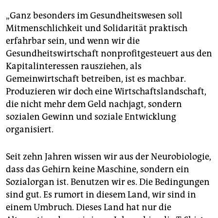
„Ganz besonders im Gesundheitswesen soll
Mitmenschlichkeit und Solidarität praktisch
erfahrbar sein, und wenn wir die
Gesundheitswirtschaft nonprofitgesteuert aus den
Kapitalinteressen rausziehen, als
Gemeinwirtschaft betreiben, ist es machbar.
Produzieren wir doch eine Wirtschaftslandschaft,
die nicht mehr dem Geld nachjagt, sondern
sozialen Gewinn und soziale Entwicklung
organisiert.
Seit zehn Jahren wissen wir aus der Neurobiologie,
dass das Gehirn keine Maschine, sondern ein
Sozialorgan ist. Benutzen wir es. Die Bedingungen
sind gut. Es rumort in diesem Land, wir sind in
einem Umbruch. Dieses Land hat nur die