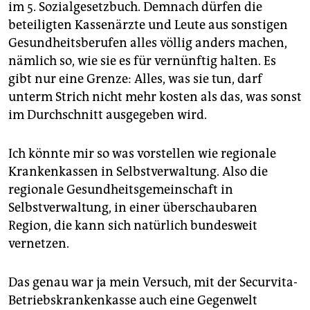
im 5. Sozialgesetzbuch. Demnach dürfen die
beteiligten Kassenärzte und Leute aus sonstigen
Gesundheitsberufen alles völlig anders machen,
nämlich so, wie sie es für vernünftig halten. Es
gibt nur eine Grenze: Alles, was sie tun, darf
unterm Strich nicht mehr kosten als das, was sonst
im Durchschnitt ausgegeben wird.
Ich könnte mir so was vorstellen wie regionale
Krankenkassen in Selbstverwaltung. Also die
regionale Gesundheitsgemeinschaft in
Selbstverwaltung, in einer überschaubaren
Region, die kann sich natürlich bundesweit
vernetzen.
Das genau war ja mein Versuch, mit der Securvita-
Betriebskrankenkasse auch eine Gegenwelt