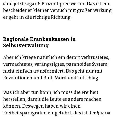
sind jetzt sogar 6 Prozent preiswerter. Das ist ein
bescheidener kleiner Versuch mit großer Wirkung,
er geht in die richtige Richtung.
Regionale Krankenkassen in
Selbstverwaltung
Aber ich kriege natürlich ein derart verkrustetes,
vermachtetes, verängstigtes, paranoides System
nicht einfach transformiert. Das geht nur mit
Revolutionen und Blut, Mord und Totschlag.
Was ich aber tun kann, ich muss die Freiheit
herstellen, damit die Leute es anders machen
können. Deswegen haben wir einen
Freiheitsparagrafen eingeführt, das ist der § 140a