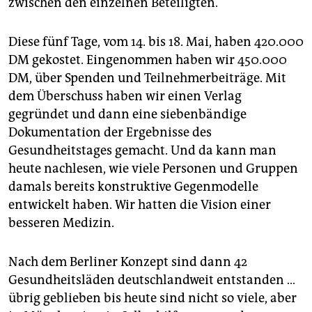
zwischen den einzelnen Beteiligten.
Diese fünf Tage, vom 14. bis 18. Mai, haben 420.000
DM gekostet. Eingenommen haben wir 450.000
DM, über Spenden und Teilnehmerbeiträge. Mit
dem Überschuss haben wir einen Verlag
gegründet und dann eine siebenbändige
Dokumentation der Ergebnisse des
Gesundheitstages gemacht. Und da kann man
heute nachlesen, wie viele Personen und Gruppen
damals bereits konstruktive Gegenmodelle
entwickelt haben. Wir hatten die Vision einer
besseren Medizin.
Nach dem Berliner Konzept sind dann 42
Gesundheitsläden deutschlandweit entstanden …
übrig geblieben bis heute sind nicht so viele, aber