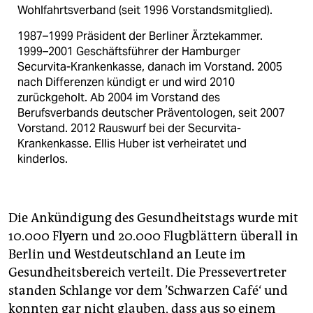
Wohlfahrtsverband (seit 1996 Vorstandsmitglied).
1987–1999 Präsident der Berliner Ärztekammer.
1999–2001 Geschäftsführer der Hamburger
Securvita-Krankenkasse, danach im Vorstand. 2005
nach Differenzen kündigt er und wird 2010
zurückgeholt. Ab 2004 im Vorstand des
Berufsverbands deutscher Präventologen, seit 2007
Vorstand. 2012 Rauswurf bei der Securvita-
Krankenkasse. Ellis Huber ist verheiratet und
kinderlos.
Die Ankündigung des Gesundheitstags wurde mit
10.000 Flyern und 20.000 Flugblättern überall in
Berlin und Westdeutschland an Leute im
Gesundheitsbereich verteilt. Die Pressevertreter
standen Schlange vor dem ’Schwarzen Café‘ und
konnten gar nicht glauben, dass aus so einem