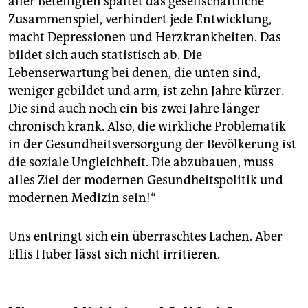
aller Beteiligten spaltet das gesellschaftliche
Zusammenspiel, verhindert jede Entwicklung,
macht Depressionen und Herzkrankheiten. Das
bildet sich auch statistisch ab. Die
Lebenserwartung bei denen, die unten sind,
weniger gebildet und arm, ist zehn Jahre kürzer.
Die sind auch noch ein bis zwei Jahre länger
chronisch krank. Also, die wirkliche Problematik
in der Gesundheitsversorgung der Bevölkerung ist
die soziale Ungleichheit. Die abzubauen, muss
alles Ziel der modernen Gesundheitspolitik und
modernen Medizin sein!“
Uns entringt sich ein überraschtes Lachen. Aber
Ellis Huber lässt sich nicht irritieren.