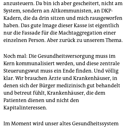
anzusteuern. Da bin ich aber gescheitert, nicht am
System, sondern an Altkommunisten, an DKP-
Kadern, die da drin sitzen und mich rausgeworfen
haben. Das gute Image dieser Kasse ist eigentlich
nur die Fassade für die Machtaggregation einer
einzelnen Person. Aber zurück zu unserem Thema.
Noch mal: Die Gesundheitsversorgung muss im
Kern kommunalisiert werden, und diese zentrale
Steuerungswut muss ein Ende finden. Und völlig
klar. Wir brauchen Ärzte und Krankenhäuser, in
denen sich der Bürger medizinisch gut behandelt
und betreut fühlt, Krankenhäuser, die dem
Patienten dienen und nicht den
Kapitalinteressen.
Im Moment wird unser altes Gesundheitssystem