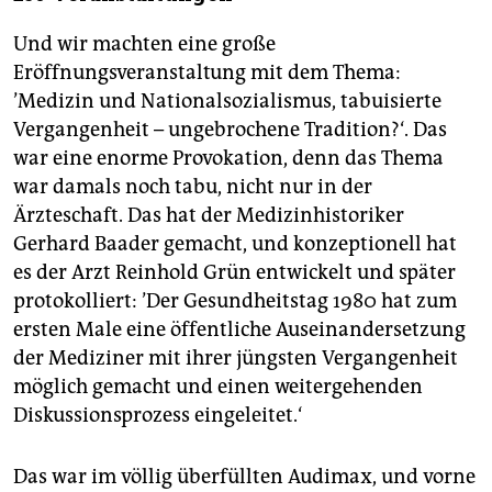
Und wir machten eine große
Eröffnungsveranstaltung mit dem Thema:
’Medizin und Nationalsozialismus, tabuisierte
Vergangenheit – ungebrochene Tradition?‘. Das
war eine enorme Provokation, denn das Thema
war damals noch tabu, nicht nur in der
Ärzteschaft. Das hat der Medizinhistoriker
Gerhard Baader gemacht, und konzeptionell hat
es der Arzt Reinhold Grün entwickelt und später
protokolliert: ’Der Gesundheitstag 1980 hat zum
ersten Male eine öffentliche Auseinandersetzung
der Mediziner mit ihrer jüngsten Vergangenheit
möglich gemacht und einen weitergehenden
Diskussionsprozess eingeleitet.‘
Das war im völlig überfüllten Audimax, und vorne