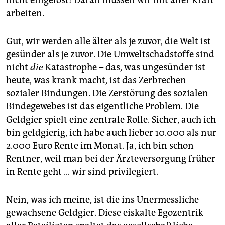
arbeiten.
Gut, wir werden alle älter als je zuvor, die Welt ist
gesünder als je zuvor. Die Umweltschadstoffe sind
nicht
die
Katastrophe – das, was ungesünder ist
heute, was krank macht, ist das Zerbrechen
sozialer Bindungen. Die Zerstörung des sozialen
Bindegewebes ist das eigentliche Problem. Die
Geldgier spielt eine zentrale Rolle. Sicher, auch ich
bin geldgierig, ich habe auch lieber 10.000 als nur
2.000 Euro Rente im Monat. Ja, ich bin schon
Rentner, weil man bei der Ärzteversorgung früher
in Rente geht … wir sind privilegiert.
Nein, was ich meine, ist die ins Unermessliche
gewachsene Geldgier. Diese eiskalte Egozentrik