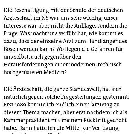
Die Beschäftigung mit der Schuld der deutschen
Ärzteschaft im NS war uns sehr wichtig, unser
Interesse war aber nicht die Anklage, sondern die
Frage: Was macht uns verführbar, wie kommt es
dazu, dass der einzelne Arzt zum Handlanger des
Bösen werden kann? Wo liegen die Gefahren für
uns selbst, auch gegenüber den
Herausforderungen einer modernen, technisch
hochgerüsteten Medizin?
Die Ärzteschaft, die ganze Standeswelt, hat sich
natürlich gegen solche Fragestellungen gestemmt.
Erst 1989 konnte ich endlich einen Ärztetag zu
diesem Thema machen, aber erst nachdem ich als
Kammerpräsident mit meinem Rücktritt gedroht
habe. Dann hatte ich die Mittel zur Verfügung,