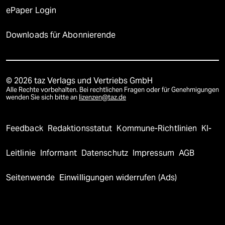
ePaper Login
Downloads für Abonnierende
© 2026 taz Verlags und Vertriebs GmbH
Alle Rechte vorbehalten. Bei rechtlichen Fragen oder für Genehmigungen
wenden Sie sich bitte an
lizenzen@taz.de
Feedback
Redaktionsstatut
Kommune-Richtlinien
KI-
Leitlinie
Informant
Datenschutz
Impressum
AGB
Seitenwende
Einwilligungen widerrufen (Ads)