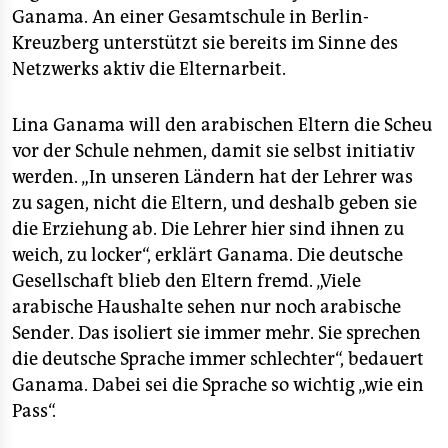
Ganama. An einer Gesamtschule in Berlin-
Kreuzberg unterstützt sie bereits im Sinne des
Netzwerks aktiv die Elternarbeit.
Lina Ganama will den arabischen Eltern die Scheu
vor der Schule nehmen, damit sie selbst initiativ
werden. „In unseren Ländern hat der Lehrer was
zu sagen, nicht die Eltern, und deshalb geben sie
die Erziehung ab. Die Lehrer hier sind ihnen zu
weich, zu locker“, erklärt Ganama. Die deutsche
Gesellschaft blieb den Eltern fremd. „Viele
arabische Haushalte sehen nur noch arabische
Sender. Das isoliert sie immer mehr. Sie sprechen
die deutsche Sprache immer schlechter“, bedauert
Ganama. Dabei sei die Sprache so wichtig „wie ein
Pass“.