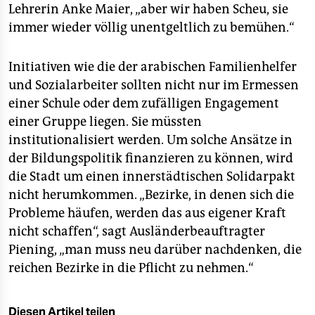
Lehrerin Anke Maier, „aber wir haben Scheu, sie
immer wieder völlig unentgeltlich zu bemühen.“
Initiativen wie die der arabischen Familienhelfer
und Sozialarbeiter sollten nicht nur im Ermessen
einer Schule oder dem zufälligen Engagement
einer Gruppe liegen. Sie müssten
institutionalisiert werden. Um solche Ansätze in
der Bildungspolitik finanzieren zu können, wird
die Stadt um einen innerstädtischen Solidarpakt
nicht herumkommen. „Bezirke, in denen sich die
Probleme häufen, werden das aus eigener Kraft
nicht schaffen“, sagt Ausländerbeauftragter
Piening, „man muss neu darüber nachdenken, die
reichen Bezirke in die Pflicht zu nehmen.“
Diesen Artikel teilen