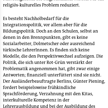
religiös-kulturelles Problem reduziert.
Es besteht Nachholbedarf für die
Integrationspolitik, vor allem aber für die
Bildungspolitik. Doch an den Schulen, selbst an
denen in den Brennpunkten, gibt es keine
Sozialarbeiter, Dolmetscher oder ausreichend
türkische LehrerInnen. Es finden sich keine
Modelle, die den Perspektivwechsel aufzeigen. Die
Politik, die sich unter Rot-Grün verstärkt der
Problematik angenommen hat, gibt zwar einige
Antworten; finanziell unterfüttert sind sie nicht.
Der Ausländerbeauftragte Berlins, Günter Piening,
fordert beispielsweise frühkindliche
Sprachförderung, Verzahnung mit den Kitas,
interkulturelle Kompetenz in der
Lehrerausbildung und bei der Ausbildung des