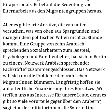
Kitapersonals. Er betont die Bedeutung von
Elternarbeit aus den Migrantengruppen heraus.
Aber es gibt zarte Ansätze, die von unten
versuchen, was von oben aus Spargründen und
mangelndem politischen Willen nicht zu Stande
kommt. Eine Gruppe von zehn Arabisch
sprechenden Sozialarbeitern zum Beispiel,
Psychologen und Familienhelfer, hat sich in Berlin
zu einem „Netzwerk Arabisch sprechender
Fachkräfte“ zusammengeschlossen. Das Netzwerk
will sich um die Probleme der arabischen
MigrantInnen kümmern. Langfristig hoffen sie
auf öffentliche Finanzierung ihres Einsatzes. „Wir
treffen uns aus Interesse für unsere Leute, denn es
gibt so viele Vorurteile gegenüber den Arabern“,
sagt eine der Initiatorinnen, die Syrerin Lina