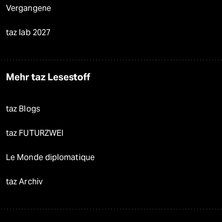
Vergangene
taz lab 2027
Mehr taz Lesestoff
taz Blogs
taz FUTURZWEI
Le Monde diplomatique
taz Archiv