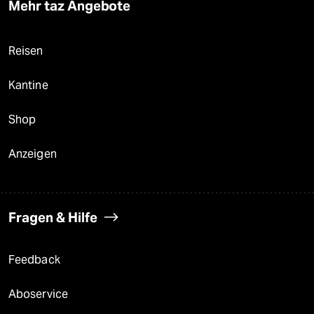
Mehr taz Angebote
Reisen
Kantine
Shop
Anzeigen
Fragen & Hilfe
Feedback
Aboservice