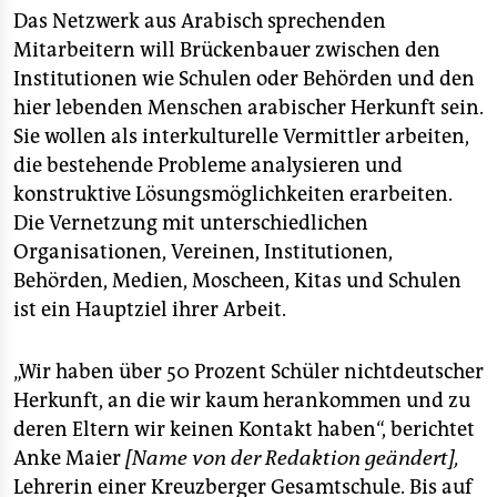
Das Netzwerk aus Arabisch sprechenden
Mitarbeitern will Brückenbauer zwischen den
Institutionen wie Schulen oder Behörden und den
hier lebenden Menschen arabischer Herkunft sein.
Sie wollen als interkulturelle Vermittler arbeiten,
die bestehende Probleme analysieren und
konstruktive Lösungsmöglichkeiten erarbeiten.
Die Vernetzung mit unterschiedlichen
Organisationen, Vereinen, Institutionen,
Behörden, Medien, Moscheen, Kitas und Schulen
ist ein Hauptziel ihrer Arbeit.
„Wir haben über 50 Prozent Schüler nichtdeutscher
Herkunft, an die wir kaum herankommen und zu
deren Eltern wir keinen Kontakt haben“, berichtet
Anke Maier
[Name von der Redaktion geändert],
Lehrerin einer Kreuzberger Gesamtschule. Bis auf