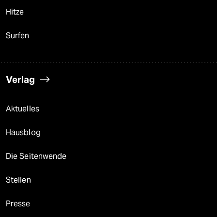
Hitze
Surfen
Verlag
Aktuelles
Hausblog
Die Seitenwende
Stellen
Presse