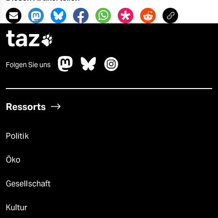
taz

Folgen Sie uns
Ressorts
Politik
Öko
Gesellschaft
Kultur