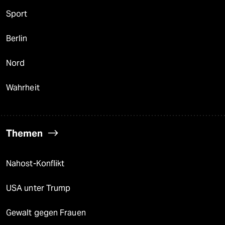
Sport
Berlin
Nord
Wahrheit
Themen
Nahost-Konflikt
USA unter Trump
Gewalt gegen Frauen