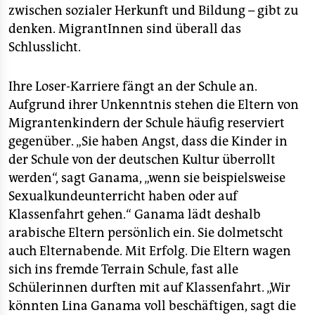
zwischen sozialer Herkunft und Bildung – gibt zu
denken. MigrantInnen sind überall das
Schlusslicht.
Ihre Loser-Karriere fängt an der Schule an.
Aufgrund ihrer Unkenntnis stehen die Eltern von
Migrantenkindern der Schule häufig reserviert
gegenüber. „Sie haben Angst, dass die Kinder in
der Schule von der deutschen Kultur überrollt
werden“, sagt Ganama, „wenn sie beispielsweise
Sexualkundeunterricht haben oder auf
Klassenfahrt gehen.“ Ganama lädt deshalb
arabische Eltern persönlich ein. Sie dolmetscht
auch Elternabende. Mit Erfolg. Die Eltern wagen
sich ins fremde Terrain Schule, fast alle
Schülerinnen durften mit auf Klassenfahrt. „Wir
könnten Lina Ganama voll beschäftigen, sagt die