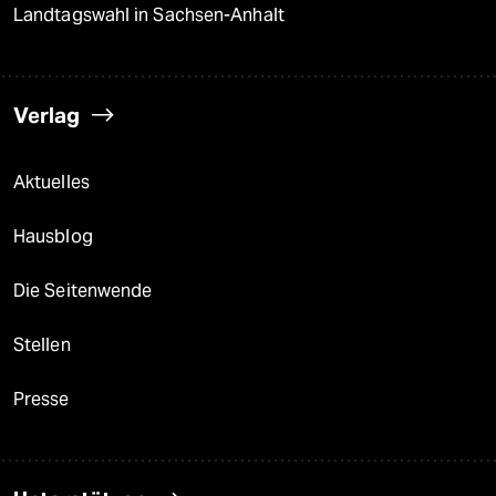
Landtagswahl in Sachsen-Anhalt
Verlag
Aktuelles
Hausblog
Die Seitenwende
Stellen
Presse