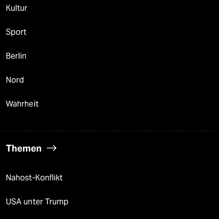
Kultur
Sport
Berlin
Nord
Wahrheit
Themen
Nahost-Konflikt
USA unter Trump