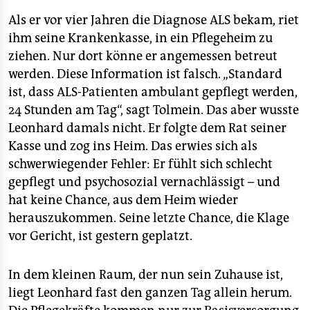
Als er vor vier Jahren die Diagnose ALS bekam, riet
ihm seine Krankenkasse, in ein Pflegeheim zu
ziehen. Nur dort könne er angemessen betreut
werden. Diese Information ist falsch. „Standard
ist, dass ALS-Patienten ambulant gepflegt werden,
24 Stunden am Tag“, sagt Tolmein. Das aber wusste
Leonhard damals nicht. Er folgte dem Rat seiner
Kasse und zog ins Heim. Das erwies sich als
schwerwiegender Fehler: Er fühlt sich schlecht
gepflegt und psychosozial vernachlässigt – und
hat keine Chance, aus dem Heim wieder
herauszukommen. Seine letzte Chance, die Klage
vor Gericht, ist gestern geplatzt.
In dem kleinen Raum, der nun sein Zuhause ist,
liegt Leonhard fast den ganzen Tag allein herum.