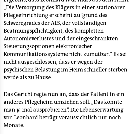
„Die Versorgung des Klägers in einer stationären
Pflegeeinrichtung erscheint aufgrund des
Schweregrades der ALS, der vollständigen
Beatmungspflichtigkeit, des kompletten
Autonomieverlustes und der eingeschränkten
Steuerungsoptionen elektronischer
Kommunikationssysteme nicht zumutbar.“ Es sei
nicht ausgeschlossen, dass er wegen der
psychischen Belastung im Heim schneller sterben
werde als zu Hause.
Das Gericht regte nun an, dass der Patient in ein
anderes Pflegeheim umziehen soll. „Das könnte
man ja mal ausprobieren“. Die Lebenserwartung
von Leonhard beträgt voraussichtlich nur noch
Monate.