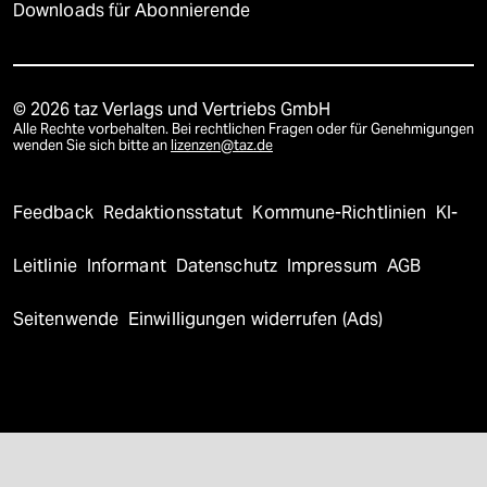
Downloads für Abonnierende
© 2026 taz Verlags und Vertriebs GmbH
Alle Rechte vorbehalten. Bei rechtlichen Fragen oder für Genehmigungen
wenden Sie sich bitte an
lizenzen@taz.de
Feedback
Redaktionsstatut
Kommune-Richtlinien
KI-
Leitlinie
Informant
Datenschutz
Impressum
AGB
Seitenwende
Einwilligungen widerrufen (Ads)