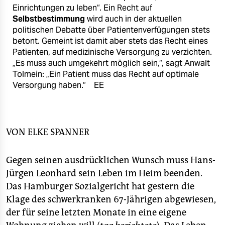
epaper login
Einrichtungen zu leben“. Ein Recht auf
Selbstbestimmung
wird auch in der aktuellen
politischen Debatte über Patientenverfügungen stets
betont. Gemeint ist damit aber stets das Recht eines
Patienten, auf medizinische Versorgung zu verzichten.
„Es muss auch umgekehrt möglich sein,“, sagt Anwalt
Tolmein: „Ein Patient muss das Recht auf optimale
Versorgung haben.“
EE
VON
ELKE SPANNER
Gegen seinen ausdrücklichen Wunsch muss Hans-
Jürgen Leonhard sein Leben im Heim beenden.
Das Hamburger Sozialgericht hat gestern die
Klage des schwerkranken 67-Jährigen abgewiesen,
der für seine letzten Monate in eine eigene