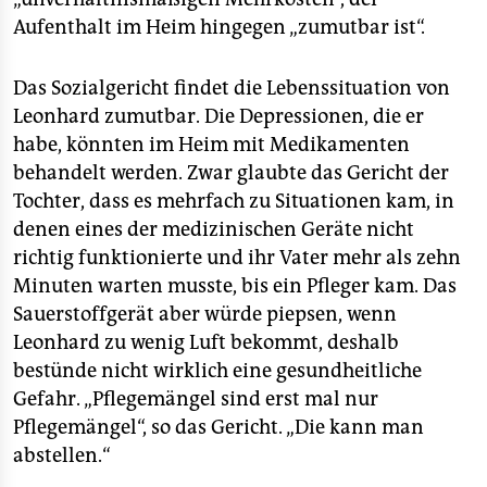
Aufenthalt im Heim hingegen „zumutbar ist“.
Das Sozialgericht findet die Lebenssituation von
Leonhard zumutbar. Die Depressionen, die er
habe, könnten im Heim mit Medikamenten
behandelt werden. Zwar glaubte das Gericht der
Tochter, dass es mehrfach zu Situationen kam, in
denen eines der medizinischen Geräte nicht
richtig funktionierte und ihr Vater mehr als zehn
Minuten warten musste, bis ein Pfleger kam. Das
Sauerstoffgerät aber würde piepsen, wenn
Leonhard zu wenig Luft bekommt, deshalb
bestünde nicht wirklich eine gesundheitliche
Gefahr. „Pflegemängel sind erst mal nur
Pflegemängel“, so das Gericht. „Die kann man
abstellen.“