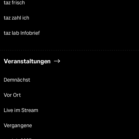
taz frisch
taz zahl ich
taz lab Infobrief
Veranstaltungen
Demnächst
Vor Ort
Live im Stream
Vergangene