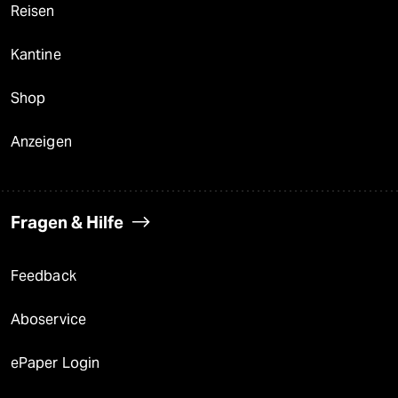
Reisen
Kantine
Shop
Anzeigen
Fragen & Hilfe
Feedback
Aboservice
ePaper Login