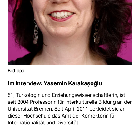
Bild: dpa
Im Interview: Yasemin Karakașoğlu
51, Turkologin und Erziehungswissenschaftlerin, ist
seit 2004 Professorin für Interkulturelle Bildung an der
Universität Bremen. Seit April 2011 bekleidet sie an
dieser Hochschule das Amt der Konrektorin für
Internationalität und Diversität.