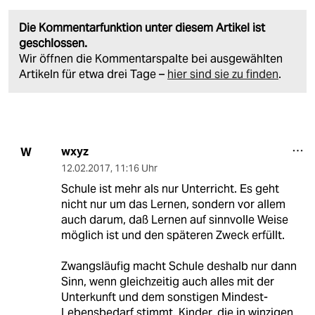
Die Kommentarfunktion unter diesem Artikel ist
geschlossen.
Wir öffnen die Kommentarspalte bei ausgewählten
Artikeln für etwa drei Tage –
hier sind sie zu finden
.
wxyz
W
12.02.2017
,
11:16 Uhr
Schule ist mehr als nur Unterricht. Es geht
nicht nur um das Lernen, sondern vor allem
auch darum, daß Lernen auf sinnvolle Weise
möglich ist und den späteren Zweck erfüllt.
Zwangsläufig macht Schule deshalb nur dann
Sinn, wenn gleichzeitig auch alles mit der
Unterkunft und dem sonstigen Mindest-
Lebensbedarf stimmt. Kinder, die in winzigen