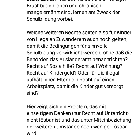
Bruchbuden leben und chronisch
mangelernährt sind, lernen am Zweck der
Schulbildung vorbei.
Welche weiteren Rechte sollten also für Kinder
von Illegalen Zuwanderern auch noch gelten,
damit die Bedingungen für sinnvolle
Schulbidung verwirklicht werden, ohne daß die
Behörden das Ausländeramt benachrichten?
Recht auf Sozialhilfe? Recht auf Wohnung?
Recht auf Kindergeld? Oder für die illegal
aufhältlichen Eltern ein Recht auf einen
Arbeitsplatz, damit die Kinder gut versorgt
sind?
Hier zeigt sich ein Problem, das mit
einseitigem Denken (nur Recht auf Unterricht)
nicht lösbar ist und das unter Miteinbeziehung
der weiteren Umstände noch weniger lösbar
wird.