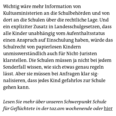
Wichtig wäre mehr Information von
Kultusministerien an die Schulbehörden und von
dort an die Schulen über die rechtliche Lage. Und
ein expliziter Zusatz in Landesschulgesetzen, dass
alle Kinder unabhängig vom Aufenthaltsstatus
einen Anspruch auf Einschulung haben, würde das
Schulrecht von papierlosen Kindern
unmissverständlich auch für Nicht-Juristen
klarstellen. Die Schulen müssen ja nicht bei jedem
Sonderfall wissen, wie sich etwas genau regeln
lässt. Aber sie müssen bei Anfragen klar sig­
nalisieren, dass jedes Kind gefahrlos zur Schule
gehen kann.
Lesen Sie mehr über unseren Schwerpunkt Schule
für Geflüchtete in der taz.am wochenende oder
hier