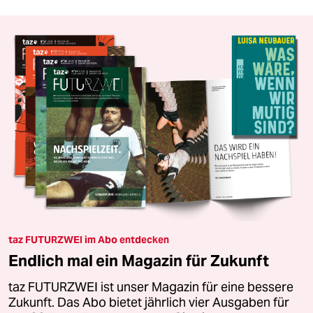
taz FUTURZWEI im Abo entdecken
Endlich mal ein Magazin für Zukunft
taz FUTURZWEI ist unser Magazin für eine bessere
Zukunft. Das Abo bietet jährlich vier Ausgaben für