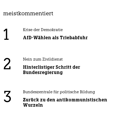
meistkommentiert
1
Krise der Demokratie
AfD-Wählen als Triebabfuhr
2
Nein zum Zivildienst
Hinterlistiger Schritt der
Bundesregierung
3
Bundeszentrale für politische Bildung
Zurück zu den antikommunistischen
Wurzeln