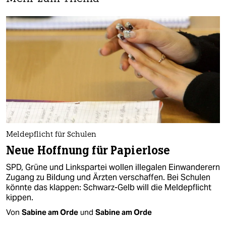
Meldepflicht für Schulen
Neue Hoffnung für Papierlose
SPD, Grüne und Linkspartei wollen illegalen Einwanderern
Zugang zu Bildung und Ärzten verschaffen. Bei Schulen
könnte das klappen: Schwarz-Gelb will die Meldepflicht
kippen.
Von
Sabine am Orde
und
Sabine am Orde