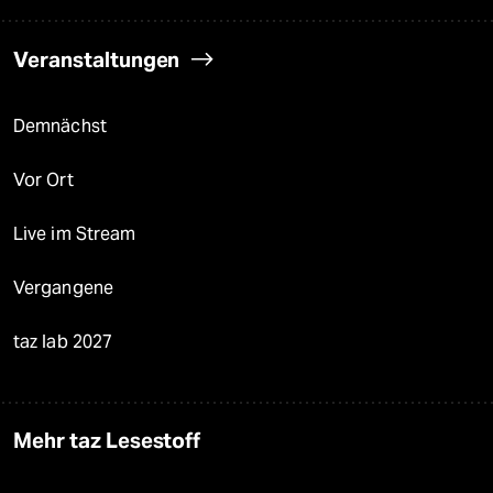
Veranstaltungen
Demnächst
Vor Ort
Live im Stream
Vergangene
taz lab 2027
Mehr taz Lesestoff