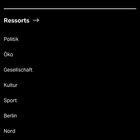
Ressorts
Politik
Öko
Gesellschaft
Kultur
Sport
Berlin
Nord