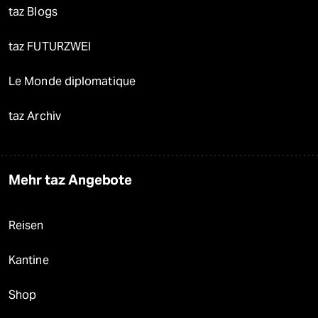
taz Blogs
taz FUTURZWEI
Le Monde diplomatique
taz Archiv
Mehr taz Angebote
Reisen
Kantine
Shop