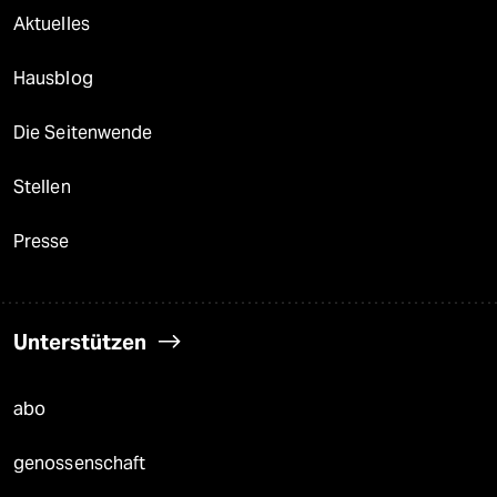
Aktuelles
Hausblog
Die Seitenwende
Stellen
Presse
Unterstützen
abo
genossenschaft