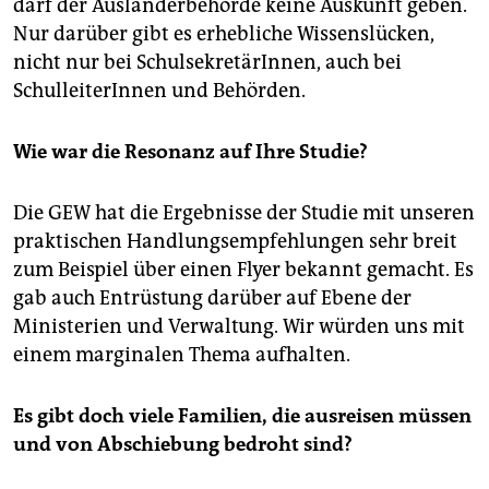
darf der Ausländerbehörde keine Auskunft geben.
Nur darüber gibt es erhebliche Wissenslücken,
nicht nur bei SchulsekretärInnen, auch bei
SchulleiterInnen und Behörden.
Wie war die Resonanz auf Ihre Studie?
Die GEW hat die Ergebnisse der Studie mit unseren
praktischen Handlungsempfehlungen sehr breit
zum Beispiel über einen Flyer bekannt gemacht. Es
gab auch Entrüstung darüber auf Ebene der
Ministerien und Verwaltung. Wir würden uns mit
einem marginalen Thema aufhalten.
Es gibt doch viele Familien, die ausreisen müssen
und von Abschiebung bedroht sind?