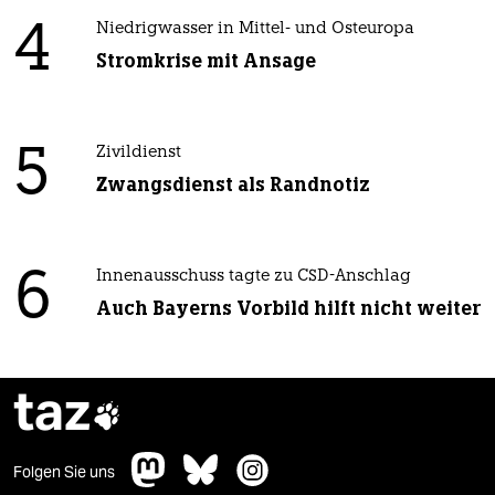
4
Niedrigwasser in Mittel- und Osteuropa
Stromkrise mit Ansage
5
Zivildienst
Zwangsdienst als Randnotiz
6
Innenausschuss tagte zu CSD-Anschlag
Auch Bayerns Vorbild hilft nicht weiter
taz

Folgen Sie uns