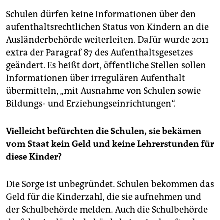
Schulen dürfen keine Informationen über den
aufenthaltsrechtlichen Status von Kindern an die
Ausländerbehörde weiterleiten. Dafür wurde 2011
extra der Paragraf 87 des Aufenthaltsgesetzes
geändert. Es heißt dort, öffentliche Stellen sollen
Informationen über irregulären Aufenthalt
übermitteln, „mit Ausnahme von Schulen sowie
Bildungs- und Erziehungseinrichtungen“.
Vielleicht befürchten die Schulen, sie bekämen
vom Staat kein Geld und keine Lehrerstunden für
diese Kinder?
Die Sorge ist unbegründet. Schulen bekommen das
Geld für die Kinderzahl, die sie aufnehmen und
der Schulbehörde melden. Auch die Schulbehörde