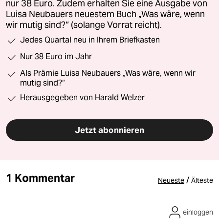
nur 38 Euro. Zudem erhalten Sie eine Ausgabe von
Luisa Neubauers neuestem Buch „Was wäre, wenn
wir mutig sind?“ (solange Vorrat reicht).
Jedes Quartal neu in Ihrem Briefkasten
Nur 38 Euro im Jahr
Als Prämie Luisa Neubauers „Was wäre, wenn wir
mutig sind?“
Herausgegeben von Harald Welzer
Jetzt abonnieren
1 Kommentar
/
Neueste
Älteste
einloggen