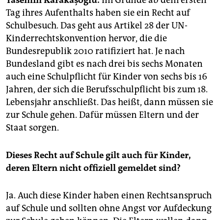
epaper login
Tag ihres Aufenthalts haben sie ein Recht auf
Schulbesuch. Das geht aus Artikel 28 der UN-
Kinderrechtskonvention hervor, die die
Bundesrepublik 2010 ratifiziert hat. Je nach
Bundesland gibt es nach drei bis sechs Monaten
auch eine Schulpflicht für Kinder von sechs bis 16
Jahren, der sich die Berufsschulpflicht bis zum 18.
Lebensjahr anschließt. Das heißt, dann müssen sie
zur Schule gehen. Dafür müssen Eltern und der
Staat sorgen.
Dieses Recht auf Schule gilt auch für Kinder,
deren Eltern nicht offiziell gemeldet sind?
Ja. Auch diese Kinder haben einen Rechtsanspruch
auf Schule und sollten ohne Angst vor Aufdeckung