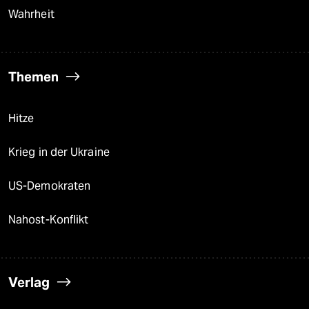
Wahrheit
Themen
Hitze
Krieg in der Ukraine
US-Demokraten
Nahost-Konflikt
Verlag