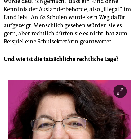
wurde deutlich gemacht, dass ein Kind ohne
Kenntnis der Ausländerbehörde, also „illegal“, im
Land lebt. An 62 Schulen wurde kein Weg dafür
aufgezeigt. Menschlich gesehen würden sie es
gern, aber rechtlich dürfen sie es nicht, hat zum
Beispiel eine Schulsekretärin geantwortet.
Und wie ist die tatsächliche rechtliche Lage?