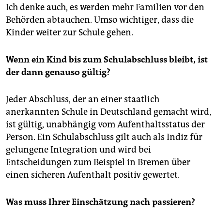
Ich denke auch, es werden mehr Familien vor den
Behörden abtauchen. Umso wichtiger, dass die
Kinder weiter zur Schule gehen.
Wenn ein Kind bis zum Schulabschluss bleibt, ist
der dann genauso gültig?
Jeder Abschluss, der an einer staatlich
anerkannten Schule in Deutschland gemacht wird,
ist gültig, unabhängig vom Aufenthaltsstatus der
Person. Ein Schulabschluss gilt auch als Indiz für
gelungene Integration und wird bei
Entscheidungen zum Beispiel in Bremen über
einen sicheren Aufenthalt positiv gewertet.
Was muss Ihrer Einschätzung nach passieren?