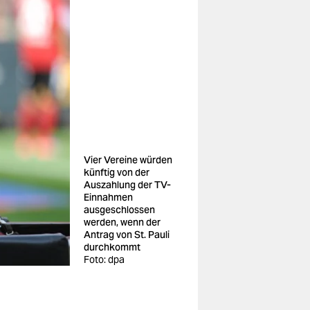
Vier Vereine würden
künftig von der
Auszahlung der TV-
Einnahmen
ausgeschlossen
werden, wenn der
Antrag von St. Pauli
durchkommt
Foto: dpa