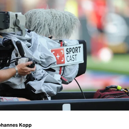
ohannes Kopp