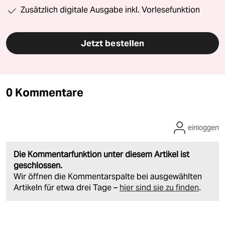
Zusätzlich digitale Ausgabe inkl. Vorlesefunktion
Jetzt bestellen
0 Kommentare
einloggen
Die Kommentarfunktion unter diesem Artikel ist
geschlossen.
Wir öffnen die Kommentarspalte bei ausgewählten
Artikeln für etwa drei Tage –
hier sind sie zu finden
.