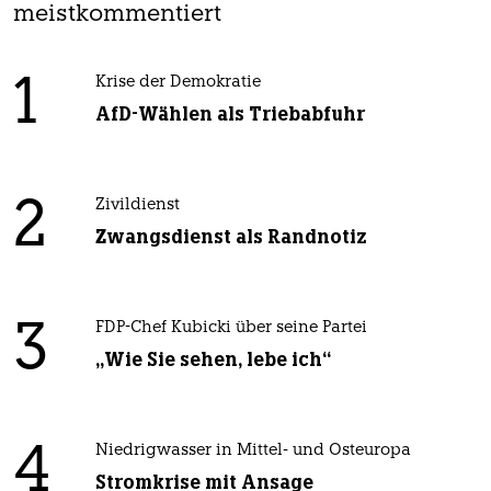
meistkommentiert
1
Krise der Demokratie
AfD-Wählen als Triebabfuhr
2
Zivildienst
Zwangsdienst als Randnotiz
3
FDP-Chef Kubicki über seine Partei
„Wie Sie sehen, lebe ich“
4
Niedrigwasser in Mittel- und Osteuropa
Stromkrise mit Ansage