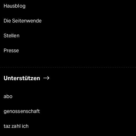
Hausblog
Die Seitenwende
Stellen
Presse
Unterstützen
abo
genossenschaft
taz zahl ich