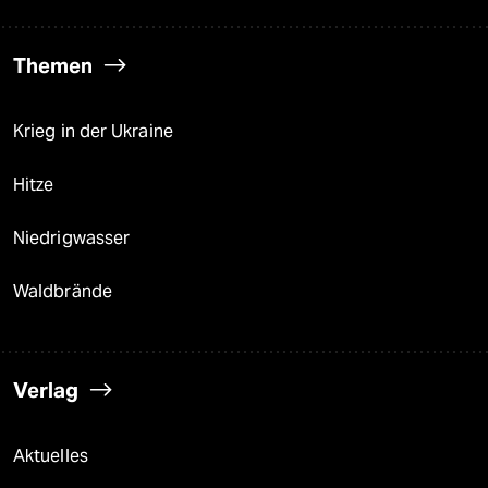
Themen
Krieg in der Ukraine
Hitze
Niedrigwasser
Waldbrände
Verlag
Aktuelles