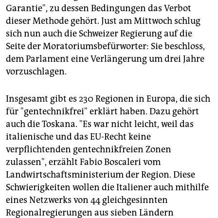
Garantie", zu dessen Bedingungen das Verbot
dieser Methode gehört. Just am Mittwoch schlug
sich nun auch die Schweizer Regierung auf die
Seite der Moratoriumsbefürworter: Sie beschloss,
dem Parlament eine Verlängerung um drei Jahre
vorzuschlagen.
Insgesamt gibt es 230 Regionen in Europa, die sich
für "gentechnikfrei" erklärt haben. Dazu gehört
auch die Toskana. "Es war nicht leicht, weil das
italienische und das EU-Recht keine
verpflichtenden gentechnikfreien Zonen
zulassen", erzählt Fabio Boscaleri vom
Landwirtschaftsministerium der Region. Diese
Schwierigkeiten wollen die Italiener auch mithilfe
eines Netzwerks von 44 gleichgesinnten
Regionalregierungen aus sieben Ländern