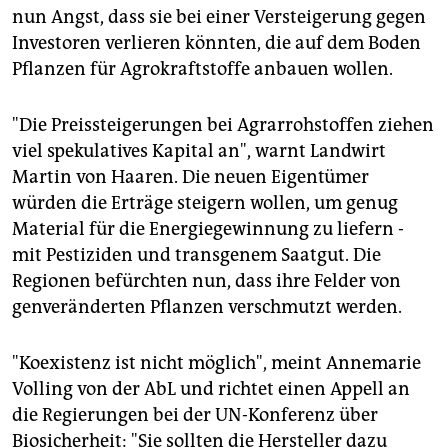
nun Angst, dass sie bei einer Versteigerung gegen
Investoren verlieren könnten, die auf dem Boden
Pflanzen für Agrokraftstoffe anbauen wollen.
"Die Preissteigerungen bei Agrarrohstoffen ziehen
viel spekulatives Kapital an", warnt Landwirt
Martin von Haaren. Die neuen Eigentümer
würden die Erträge steigern wollen, um genug
Material für die Energiegewinnung zu liefern -
mit Pestiziden und transgenem Saatgut. Die
Regionen befürchten nun, dass ihre Felder von
genveränderten Pflanzen verschmutzt werden.
"Koexistenz ist nicht möglich", meint Annemarie
Volling von der AbL und richtet einen Appell an
die Regierungen bei der UN-Konferenz über
Biosicherheit: "Sie sollten die Hersteller dazu