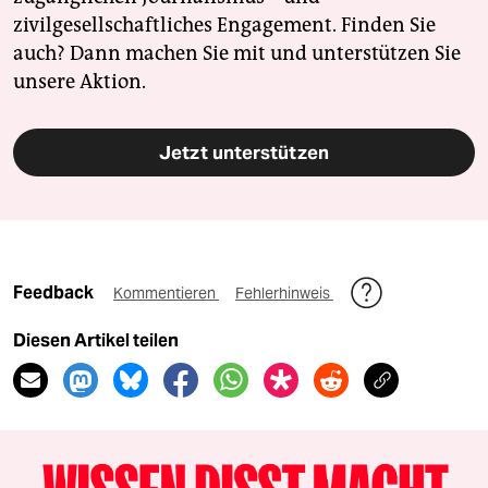
zivilgesellschaftliches Engagement. Finden Sie
auch? Dann machen Sie mit und unterstützen Sie
unsere Aktion.
Jetzt unterstützen
Feedback
Kommentieren
Fehlerhinweis
Diesen Artikel teilen