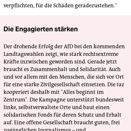
verpflichten, für die Schäden geradezustehen."
Die Engagierten stärken
Der drohende Erfolg der AfD bei den kommenden
Landtagswahlen zeigt, wie stark rechtsextreme
Kräfte inzwischen geworden sind. Gerade jetzt
braucht es Zusammenhalt und Solidarität. Auch
und vor allem mit den Menschen, die sich vor Ort
für eine starke Zivilgesellschaft einsetzen. Die taz
kooperiert deshalb mit "Alles beginnt im
Zentrum". Die Kampagne unterstützt bundesweit
linke, selbstverwaltete Orte und baut einen
solidarischen Fonds für deren Schutz und Erhalt
auf. Eine offene Gesellschaft braucht guten, frei
zugänglichen Journalismus – und