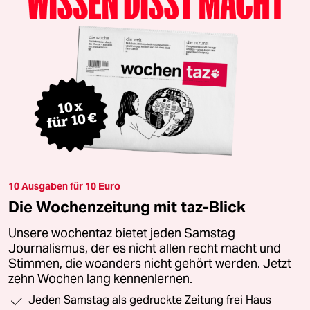
10 Ausgaben für 10 Euro
Die Wochenzeitung mit taz-Blick
Unsere wochentaz bietet jeden Samstag
Journalismus, der es nicht allen recht macht und
Stimmen, die woanders nicht gehört werden. Jetzt
zehn Wochen lang kennenlernen.
Jeden Samstag als gedruckte Zeitung frei Haus