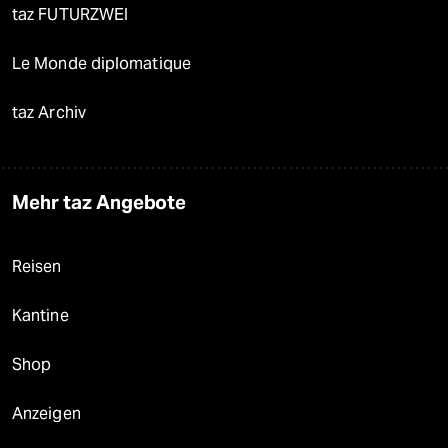
taz FUTURZWEI
Le Monde diplomatique
taz Archiv
Mehr taz Angebote
Reisen
Kantine
Shop
Anzeigen