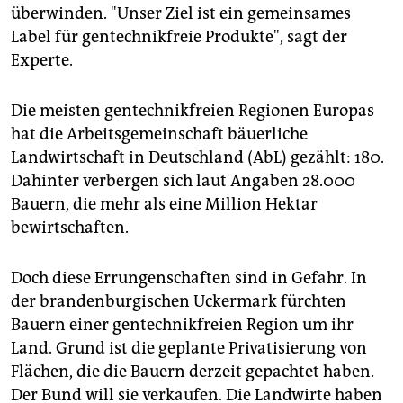
überwinden. "Unser Ziel ist ein gemeinsames
Label für gentechnikfreie Produkte", sagt der
Experte.
Die meisten gentechnikfreien Regionen Europas
hat die Arbeitsgemeinschaft bäuerliche
Landwirtschaft in Deutschland (AbL) gezählt: 180.
Dahinter verbergen sich laut Angaben 28.000
Bauern, die mehr als eine Million Hektar
bewirtschaften.
Doch diese Errungenschaften sind in Gefahr. In
der brandenburgischen Uckermark fürchten
Bauern einer gentechnikfreien Region um ihr
Land. Grund ist die geplante Privatisierung von
Flächen, die die Bauern derzeit gepachtet haben.
Der Bund will sie verkaufen. Die Landwirte haben