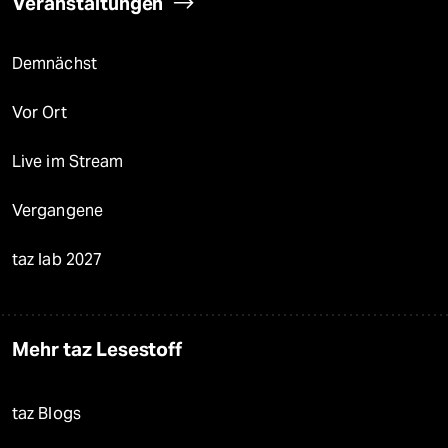
Veranstaltungen
Demnächst
Vor Ort
Live im Stream
Vergangene
taz lab 2027
Mehr taz Lesestoff
taz Blogs