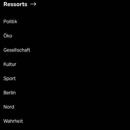
Ressorts
Politik
Öko
Gesellschaft
Kultur
Sport
Berlin
Nord
Wahrheit