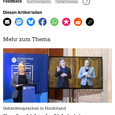
Feedback
Kommentieren
Fehlerhinweis
Diesen Artikel teilen
Mehr zum Thema
Gebärdensprachen in Nordirland