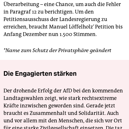
Überarbeitung – eine Chance, um auch die Fehler
in Paragraf 12 zu berichtigen. Um den
Petitionsausschuss der Landesregierung zu
erreichen, braucht Manuel Löffelholz’ Petition bis
Anfang Dezember nun 1.500 Stimmen.
*Name zum Schutz der Privatsphäre geändert
Die Engagierten stärken
Der drohende Erfolg der AfD bei den kommenden
Landtagswahlen zeigt, wie stark rechtsextreme
Kräfte inzwischen geworden sind. Gerade jetzt
braucht es Zusammenhalt und Solidarität. Auch
und vor allem mit den Menschen, die sich vor Ort
für eine starke Zivilgesellschaft einsetzen. Die taz