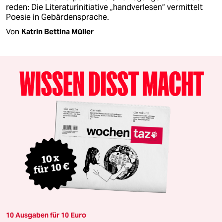
reden: Die Literaturinitiative „handverlesen“ vermittelt
Poesie in Gebärdensprache.
Von
Katrin Bettina Müller
10 Ausgaben für 10 Euro