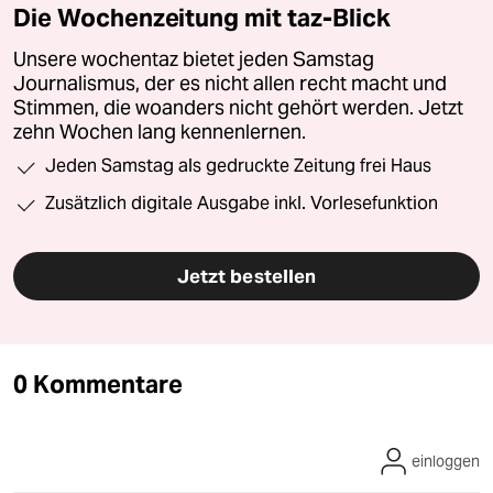
Die Wochenzeitung mit taz-Blick
Unsere wochentaz bietet jeden Samstag
Journalismus, der es nicht allen recht macht und
Stimmen, die woanders nicht gehört werden. Jetzt
zehn Wochen lang kennenlernen.
Jeden Samstag als gedruckte Zeitung frei Haus
Zusätzlich digitale Ausgabe inkl. Vorlesefunktion
Jetzt bestellen
0 Kommentare
einloggen