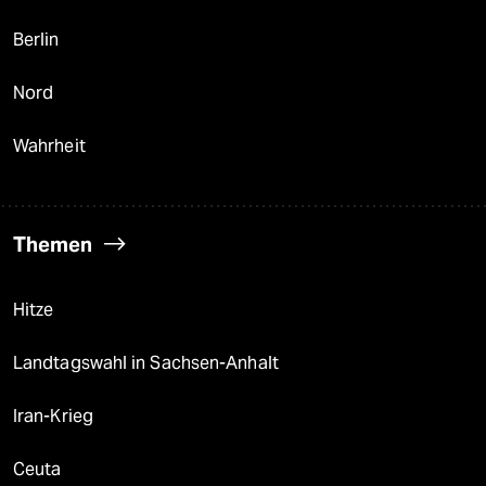
Berlin
Nord
Wahrheit
Themen
Hitze
Landtagswahl in Sachsen-Anhalt
Iran-Krieg
Ceuta