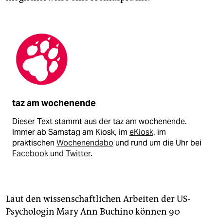
taz am wochenende
Dieser Text stammt aus der taz am wochenende.
Immer ab Samstag am Kiosk, im
eKiosk
, im
praktischen
Wochenendabo
und rund um die Uhr bei
Facebook
und
Twitter
.
Laut den wissenschaftlichen Arbeiten der US-
Psychologin Mary Ann Buchino können 90