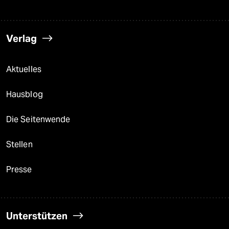
Verlag
Aktuelles
Hausblog
Die Seitenwende
Stellen
Presse
Unterstützen