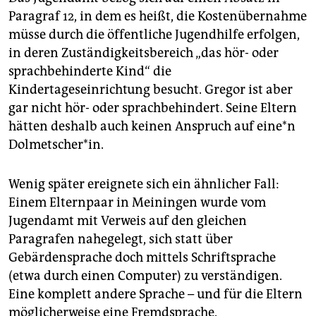
Paragraf 12, in dem es heißt, die Kostenübernahme
müsse durch die öffentliche Jugendhilfe erfolgen,
in deren Zuständigkeitsbereich „das hör- oder
sprachbehinderte Kind“ die
Kindertageseinrichtung besucht. Gregor ist aber
gar nicht hör- oder sprachbehindert. Seine Eltern
hätten deshalb auch keinen Anspruch auf eine*n
Dolmetscher*in.
Wenig später ereignete sich ein ähnlicher Fall:
Einem Elternpaar in Meiningen wurde vom
Jugendamt mit Verweis auf den gleichen
Paragrafen nahegelegt, sich statt über
Gebärdensprache doch mittels Schriftsprache
(etwa durch einen Computer) zu verständigen.
Eine komplett andere Sprache – und für die Eltern
möglicherweise eine Fremdsprache.