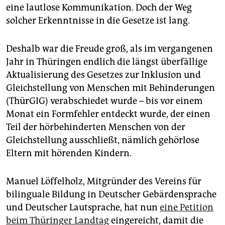
epaper login
eine lautlose Kommunikation. Doch der Weg
solcher Erkenntnisse in die Gesetze ist lang.
Deshalb war die Freude groß, als im vergangenen
Jahr in Thüringen endlich die längst überfällige
Aktualisierung des Gesetzes zur Inklusion und
Gleichstellung von Menschen mit Behinderungen
(ThürGIG) verabschiedet wurde – bis vor einem
Monat ein Formfehler entdeckt wurde, der einen
Teil der hörbehinderten Menschen von der
Gleichstellung ausschließt, nämlich gehörlose
Eltern mit hörenden Kindern.
Manuel Löffelholz, Mitgründer des Vereins für
bilinguale Bildung in Deutscher Gebärdensprache
und Deutscher Lautsprache, hat nun
eine Petition
beim Thüringer Landtag
eingereicht, damit die