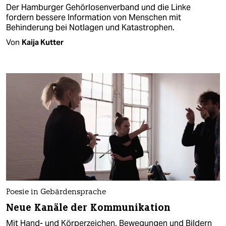
Der Hamburger Gehörlosenverband und die Linke
fordern bessere Information von Menschen mit
Behinderung bei Notlagen und Katastrophen.
Von
Kaija Kutter
Poesie in Gebärdensprache
Neue Kanäle der Kommunikation
Mit Hand- und Körperzeichen, Bewegungen und Bildern