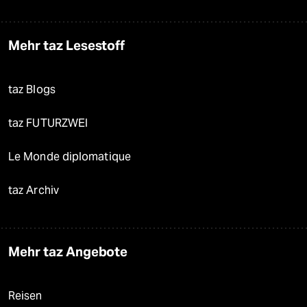
Mehr taz Lesestoff
taz Blogs
taz FUTURZWEI
Le Monde diplomatique
taz Archiv
Mehr taz Angebote
Reisen