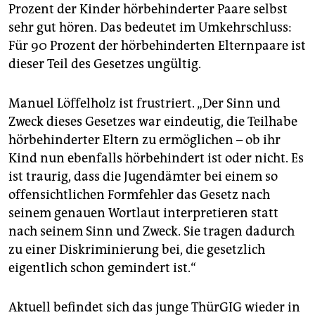
Prozent der Kinder hörbehinderter Paare selbst
sehr gut hören. Das bedeutet im Umkehrschluss:
Für 90 Prozent der hörbehinderten Elternpaare ist
dieser Teil des Gesetzes ungültig.
Manuel Löffelholz ist frustriert. „Der Sinn und
Zweck dieses Gesetzes war eindeutig, die Teilhabe
hörbehinderter Eltern zu ermöglichen – ob ihr
Kind nun ebenfalls hörbehindert ist oder nicht. Es
ist traurig, dass die Jugendämter bei einem so
offensichtlichen Formfehler das Gesetz nach
seinem genauen Wortlaut interpretieren statt
nach seinem Sinn und Zweck. Sie tragen dadurch
zu einer Diskriminierung bei, die gesetzlich
eigentlich schon gemindert ist.“
Aktuell befindet sich das junge ThürGIG wieder in