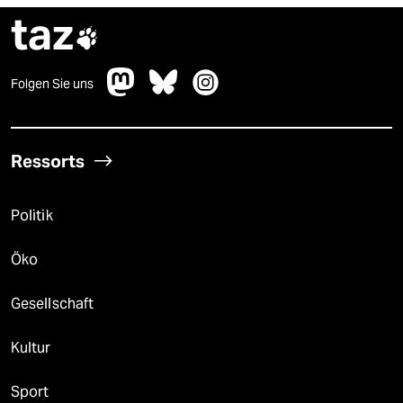
taz

Folgen Sie uns
Ressorts
Politik
Öko
Gesellschaft
Kultur
Sport