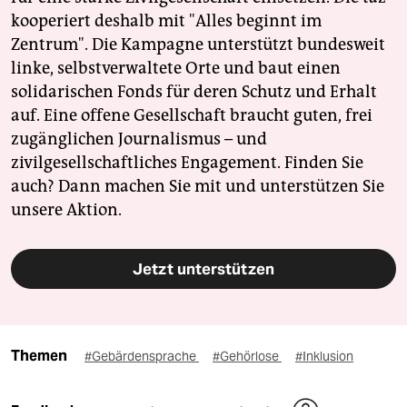
kooperiert deshalb mit "Alles beginnt im
Zentrum". Die Kampagne unterstützt bundesweit
linke, selbstverwaltete Orte und baut einen
solidarischen Fonds für deren Schutz und Erhalt
auf. Eine offene Gesellschaft braucht guten, frei
zugänglichen Journalismus – und
zivilgesellschaftliches Engagement. Finden Sie
auch? Dann machen Sie mit und unterstützen Sie
unsere Aktion.
Jetzt unterstützen
Themen
#Gebärdensprache
#Gehörlose
#Inklusion