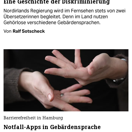
Eine Geschichte der Diskriminierung
Nordirlands Regierung wird im Fernsehen stets von zwei
Übersetzerinnen begleitet. Denn im Land nutzen
Gehörlose verschiedene Gebärdensprachen.
Von
Ralf Sotscheck
Barrierefreiheit in Hamburg
Notfall-Apps in Gebärdensprache