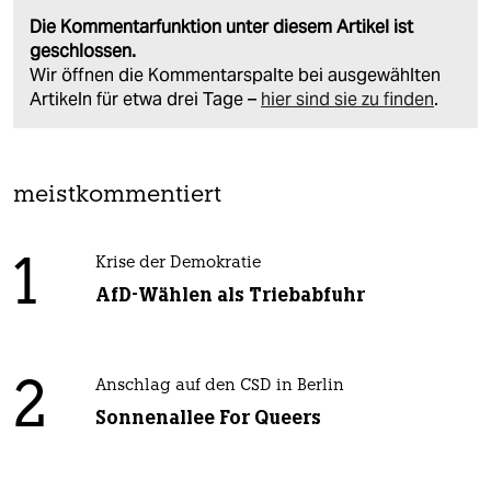
Die Kommentarfunktion unter diesem Artikel ist
geschlossen.
Wir öffnen die Kommentarspalte bei ausgewählten
Artikeln für etwa drei Tage –
hier sind sie zu finden
.
meistkommentiert
1
Krise der Demokratie
AfD-Wählen als Triebabfuhr
2
Anschlag auf den CSD in Berlin
Sonnenallee For Queers