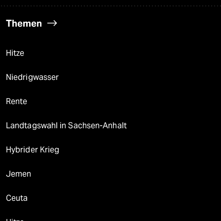
Themen
Hitze
Niedrigwasser
Rente
Landtagswahl in Sachsen-Anhalt
Hybrider Krieg
Jemen
Ceuta