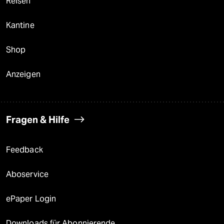
Reisen
Kantine
Shop
Anzeigen
Fragen & Hilfe
Feedback
Aboservice
ePaper Login
Downloads für Abonnierende