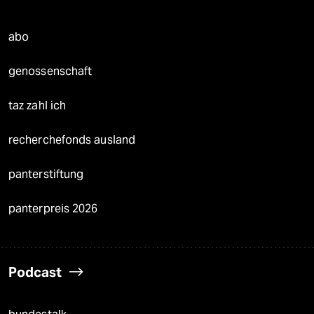
abo
genossenschaft
taz zahl ich
recherchefonds ausland
panterstiftung
panterpreis 2026
Podcast