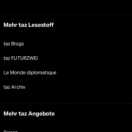
Mehr taz Lesestoff
taz Blogs
taz FUTURZWEI
Le Monde diplomatique
taz Archiv
Mehr taz Angebote