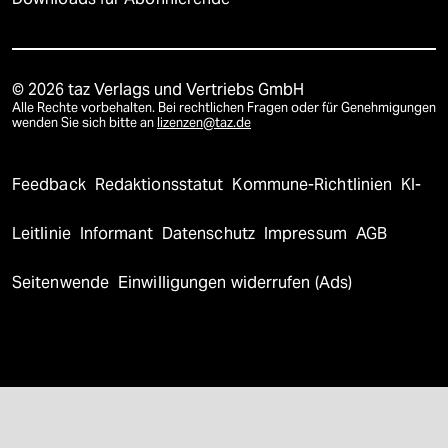
© 2026 taz Verlags und Vertriebs GmbH
Alle Rechte vorbehalten. Bei rechtlichen Fragen oder für Genehmigungen
wenden Sie sich bitte an
lizenzen@taz.de
Feedback
Redaktionsstatut
Kommune-Richtlinien
KI-
Leitlinie
Informant
Datenschutz
Impressum
AGB
Seitenwende
Einwilligungen widerrufen (Ads)