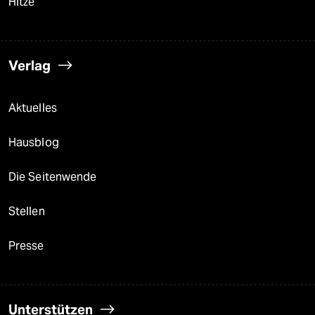
Hitze
Verlag
Aktuelles
Hausblog
Die Seitenwende
Stellen
Presse
Unterstützen