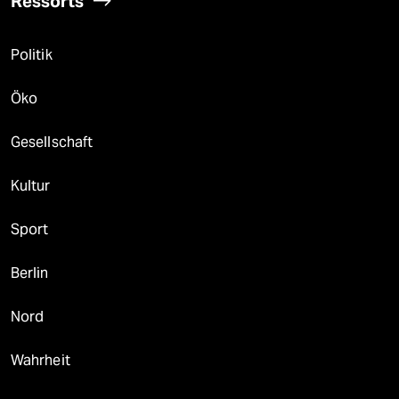
Ressorts
Politik
Öko
Gesellschaft
Kultur
Sport
Berlin
Nord
Wahrheit