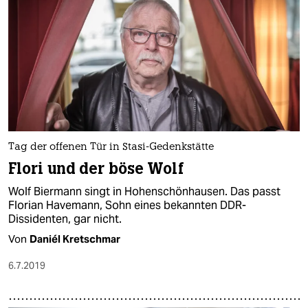
Tag der offenen Tür in Stasi-Gedenkstätte
Flori und der böse Wolf
Wolf Biermann singt in Hohenschönhausen. Das passt
Florian Havemann, Sohn eines bekannten DDR-
Dissidenten, gar nicht.
Von
Daniél Kretschmar
6.7.2019