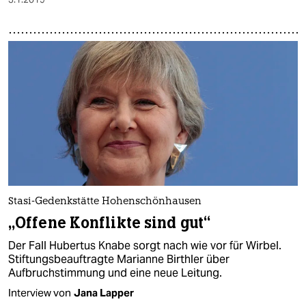
Stasi-Gedenkstätte Hohenschönhausen
„Offene Konflikte sind gut“
Der Fall Hubertus Knabe sorgt nach wie vor für Wirbel.
Stiftungsbeauftragte Marianne Birthler über
Aufbruchstimmung und eine neue Leitung.
Interview von
Jana Lapper