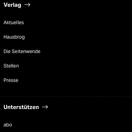
Verlag
Aktuelles
Hausblog
Die Seitenwende
Stellen
Presse
Unterstützen
abo