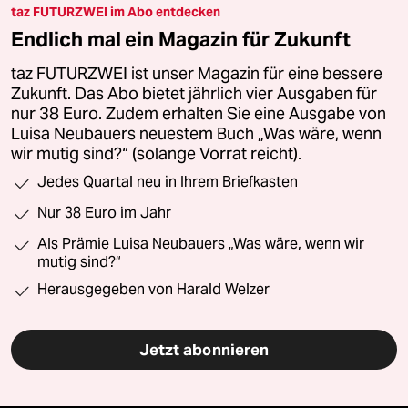
taz FUTURZWEI im Abo entdecken
Endlich mal ein Magazin für Zukunft
taz FUTURZWEI ist unser Magazin für eine bessere
Zukunft. Das Abo bietet jährlich vier Ausgaben für
nur 38 Euro. Zudem erhalten Sie eine Ausgabe von
Luisa Neubauers neuestem Buch „Was wäre, wenn
wir mutig sind?“ (solange Vorrat reicht).
Jedes Quartal neu in Ihrem Briefkasten
Nur 38 Euro im Jahr
Als Prämie Luisa Neubauers „Was wäre, wenn wir
mutig sind?“
Herausgegeben von Harald Welzer
Jetzt abonnieren