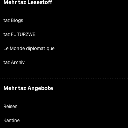
Mehr taz Lesestoff
taz Blogs
taz FUTURZWEI
Le Monde diplomatique
taz Archiv
Mehr taz Angebote
Reisen
Kantine