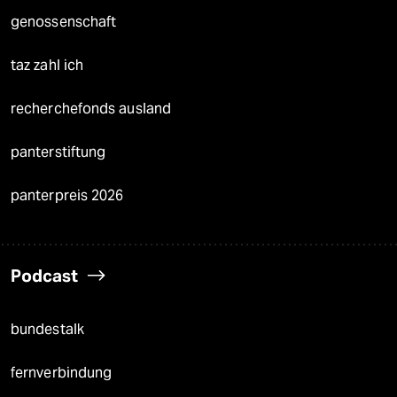
genossenschaft
taz zahl ich
recherchefonds ausland
panterstiftung
panterpreis 2026
Podcast
bundestalk
fernverbindung