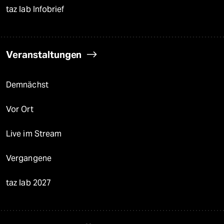
taz lab Infobrief
Veranstaltungen
Demnächst
Vor Ort
Live im Stream
Vergangene
taz lab 2027