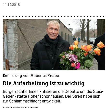
11.12.2018
Entlassung von Hubertus Knabe
Die Aufarbeitung ist zu wichtig
BürgerrechtlerInnen kritisieren die Debatte um die Stasi-
Gedenkstätte Hohenschönhausen. Der Streit habe sich
zur Schlammschlacht entwickelt.