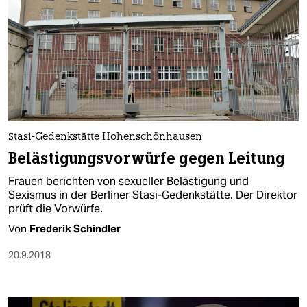
Stasi-Gedenkstätte Hohenschönhausen
Belästigungsvorwürfe gegen Leitung
Frauen berichten von sexueller Belästigung und
Sexismus in der Berliner Stasi-Gedenkstätte. Der Direktor
prüft die Vorwürfe.
Von
Frederik Schindler
20.9.2018