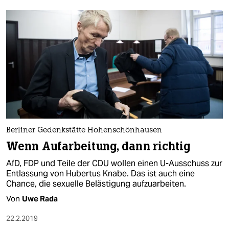
Berliner Gedenkstätte Hohenschönhausen
Wenn Aufarbeitung, dann richtig
AfD, FDP und Teile der CDU wollen einen U-Ausschuss zur
Entlassung von Hubertus Knabe. Das ist auch eine
Chance, die sexuelle Belästigung aufzuarbeiten.
Von
Uwe Rada
22.2.2019