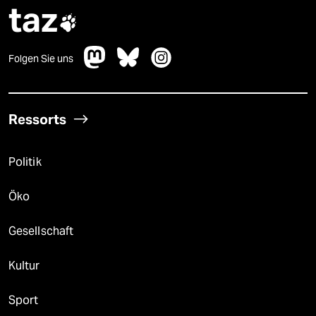
taz

Folgen Sie uns
Ressorts
Politik
Öko
Gesellschaft
Kultur
Sport