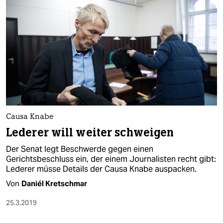
Causa Knabe
Lederer will weiter schweigen
Der Senat legt Beschwerde gegen einen
Gerichtsbeschluss ein, der einem Journalisten recht gibt:
Lederer müsse Details der Causa Knabe auspacken.
Von
Daniél Kretschmar
25.3.2019