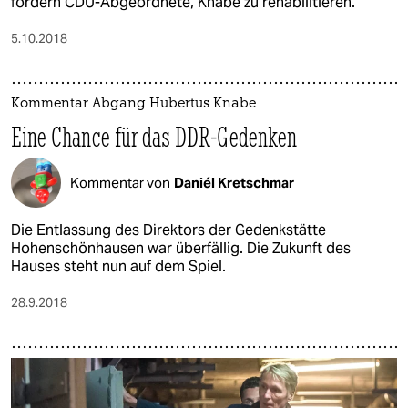
fordern CDU-Abgeordnete, Knabe zu rehabilitieren.
5.10.2018
Kommentar Abgang Hubertus Knabe
Eine Chance für das DDR-Gedenken
Kommentar von
Daniél Kretschmar
Die Entlassung des Direktors der Gedenkstätte
Hohenschönhausen war überfällig. Die Zukunft des
Hauses steht nun auf dem Spiel.
28.9.2018