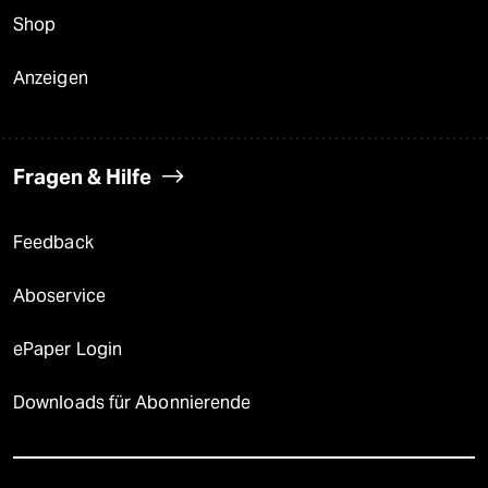
Shop
Anzeigen
Fragen & Hilfe
Feedback
Aboservice
ePaper Login
Downloads für Abonnierende