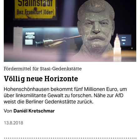
Fördermittel für Stasi-Gedenkstätte
Völlig neue Horizonte
Hohenschönhausen bekommt fünf Millionen Euro, um
über linksmilitante Gewalt zu forschen. Nähe zur AfD
weist die Berliner Gedenkstätte zurück.
Von
Daniél Kretschmar
13.8.2018