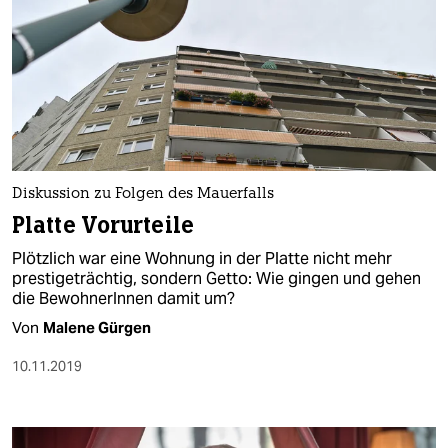
Diskussion zu Folgen des Mauerfalls
Platte Vorurteile
Plötzlich war eine Wohnung in der Platte nicht mehr
prestigeträchtig, sondern Getto: Wie gingen und gehen
die BewohnerInnen damit um?
Von
Malene Gürgen
10.11.2019