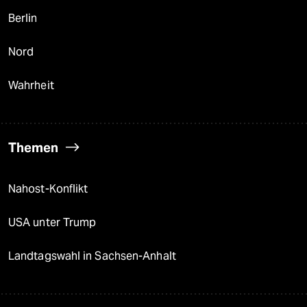
Berlin
Nord
Wahrheit
Themen
Nahost-Konflikt
USA unter Trump
Landtagswahl in Sachsen-Anhalt