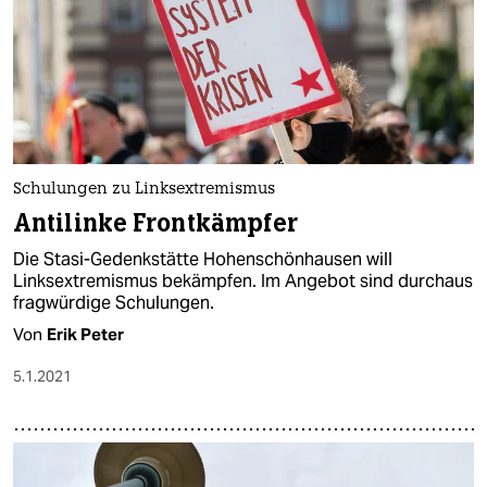
epaper login
Schulungen zu Linksextremismus
Antilinke Frontkämpfer
Die Stasi-Gedenkstätte Hohenschönhausen will
Linksextremismus bekämpfen. Im Angebot sind durchaus
fragwürdige Schulungen.
Von
Erik Peter
5.1.2021