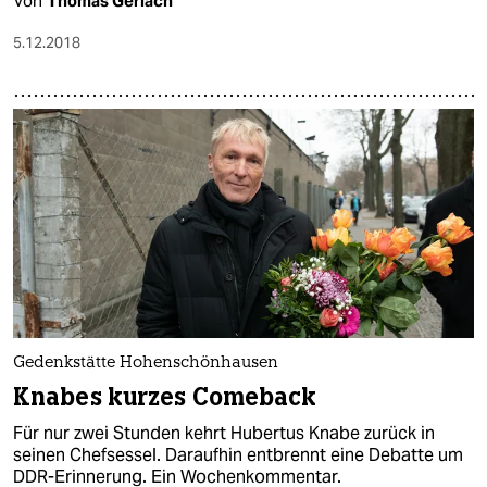
Von
Thomas Gerlach
5.12.2018
Gedenkstätte Hohenschönhausen
Knabes kurzes Comeback
Für nur zwei Stunden kehrt Hubertus Knabe zurück in
seinen Chefsessel. Daraufhin entbrennt eine Debatte um
DDR-Erinnerung. Ein Wochenkommentar.