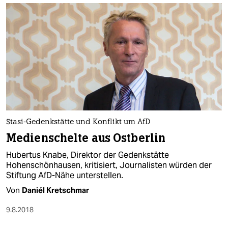
Stasi-Gedenkstätte und Konflikt um AfD
Medienschelte aus Ostberlin
Hubertus Knabe, Direktor der Gedenkstätte
Hohenschönhausen, kritisiert, Journalisten würden der
Stiftung AfD-Nähe unterstellen.
Von
Daniél Kretschmar
9.8.2018