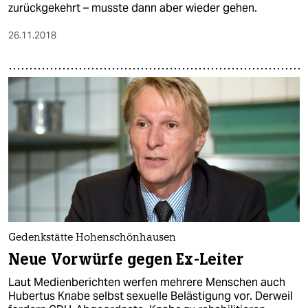
zurückgekehrt – musste dann aber wieder gehen.
26.11.2018
Gedenkstätte Hohenschönhausen
Neue Vorwürfe gegen Ex-Leiter
Laut Medienberichten werfen mehrere Menschen auch
Hubertus Knabe selbst sexuelle Belästigung vor. Derweil