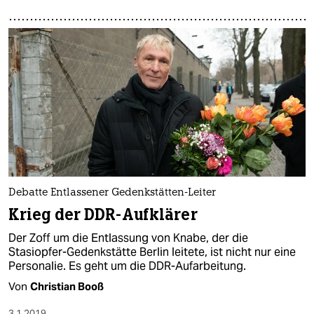
Debatte Entlassener Gedenkstätten-Leiter
Krieg der DDR-Aufklärer
Der Zoff um die Entlassung von Knabe, der die
Stasiopfer-Gedenkstätte Berlin leitete, ist nicht nur eine
Personalie. Es geht um die DDR-Aufarbeitung.
Von
Christian Booß
3.1.2019