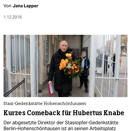
Von
Jana Lapper
1.12.2018
Stasi-Gedenkstätte Hohenschönhausen
Kurzes Comeback für Hubertus Knabe
Der abgesetzte Direktor der Stasiopfer-Gedenkstätte
Berlin-Hohenschönhausen ist an seinen Arbeitsplatz