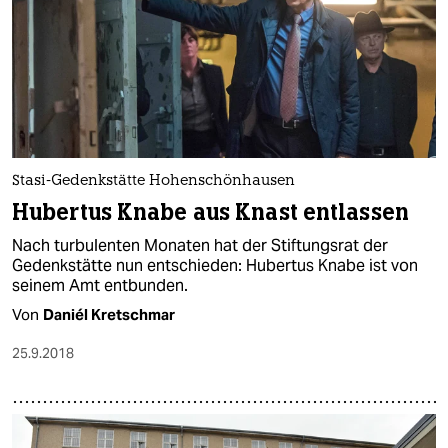
Stasi-Gedenkstätte Hohenschönhausen
Hubertus Knabe aus Knast entlassen
Nach turbulenten Monaten hat der Stiftungsrat der
Gedenkstätte nun entschieden: Hubertus Knabe ist von
seinem Amt entbunden.
Von
Daniél Kretschmar
25.9.2018