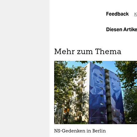
Feedback
K
Diesen Artikel
Mehr zum Thema
NS-Gedenken in Berlin