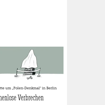
tte um „Polen-Denkmal“ in Berlin
enlose Verbrechen