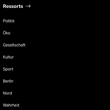
Ressorts
Politik
Öko
Gesellschaft
Kultur
Sport
Berlin
Nord
Wahrheit