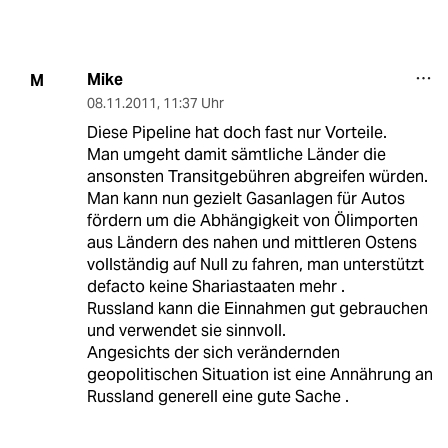
Mike
M
08.11.2011
,
11:37 Uhr
Diese Pipeline hat doch fast nur Vorteile.
Man umgeht damit sämtliche Länder die
ansonsten Transitgebühren abgreifen würden.
Man kann nun gezielt Gasanlagen für Autos
fördern um die Abhängigkeit von Ölimporten
aus Ländern des nahen und mittleren Ostens
vollständig auf Null zu fahren, man unterstützt
defacto keine Shariastaaten mehr .
Russland kann die Einnahmen gut gebrauchen
und verwendet sie sinnvoll.
Angesichts der sich verändernden
geopolitischen Situation ist eine Annährung an
Russland generell eine gute Sache .