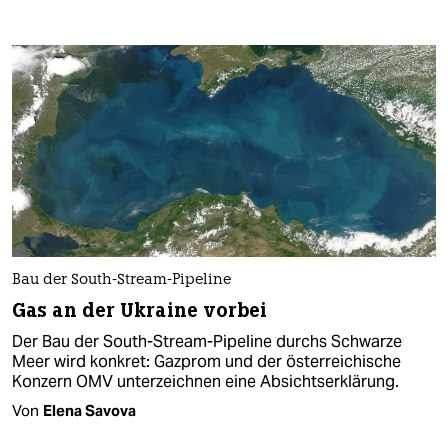
Bau der South-Stream-Pipeline
Gas an der Ukraine vorbei
Der Bau der South-Stream-Pipeline durchs Schwarze
Meer wird konkret: Gazprom und der österreichische
Konzern OMV unterzeichnen eine Absichtserklärung.
Von
Elena Savova