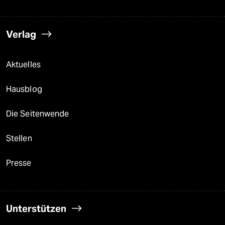
Verlag
Aktuelles
Hausblog
Die Seitenwende
Stellen
Presse
Unterstützen