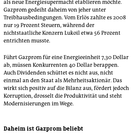
als neue Energiesupermacht etablieren möchte.
Gazprom gedeiht daheim von jeher unter
Treibhausbedingungen. Vom Erlös zahlte es 2008
nur 19 Prozent Steuern, während der
nichtstaatliche Konzern Lukoil etwa 56 Prozent
entrichten musste.
Führt Gazprom für eine Energieeinheit 7,30 Dollar
ab, müssen Konkurrenten 40 Dollar berappen.
Auch Dividenden schüttet es nicht aus, nicht
einmal an den Staat als Mehrheitsaktionär. Das
wirkt sich positiv auf die Bilanz aus, fördert jedoch
Korruption, drosselt die Produktivität und steht
Modernisierungen im Wege.
Daheim ist Gazprom beliebt