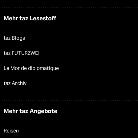
Mehr taz Lesestoff
taz Blogs
taz FUTURZWEI
Le Monde diplomatique
taz Archiv
Mehr taz Angebote
Reisen