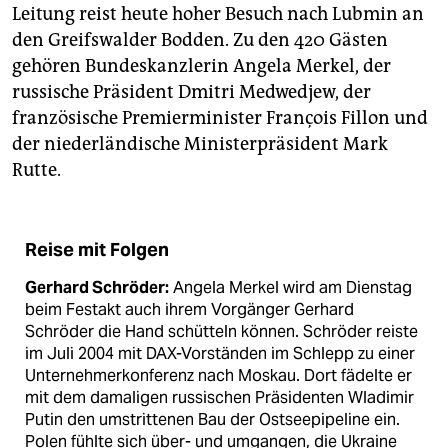
Leitung reist heute hoher Besuch nach Lubmin an
den Greifswalder Bodden. Zu den 420 Gästen
gehören Bundeskanzlerin Angela Merkel, der
russische Präsident Dmitri Medwedjew, der
französische Premierminister François Fillon und
der niederländische Ministerpräsident Mark
Rutte.
Reise mit Folgen
Gerhard Schröder:
Angela Merkel wird am Dienstag
beim Festakt auch ihrem Vorgänger Gerhard
Schröder die Hand schütteln können. Schröder reiste
im Juli 2004 mit DAX-Vorständen im Schlepp zu einer
Unternehmerkonferenz nach Moskau. Dort fädelte er
mit dem damaligen russischen Präsidenten Wladimir
Putin den umstrittenen Bau der Ostseepipeline ein.
Polen fühlte sich über- und umgangen, die Ukraine