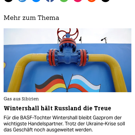
Mehr zum Thema
Gas aus Sibirien
Wintershall hält Russland die Treue
Für die BASF-Tochter Wintershall bleibt Gazprom der
wichtigste Handelspartner. Trotz der Ukraine-Krise soll
das Geschäft noch ausgeweitet werden.