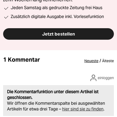
Jeden Samstag als gedruckte Zeitung frei Haus
Zusätzlich digitale Ausgabe inkl. Vorlesefunktion
Jetzt bestellen
1 Kommentar
/
Neueste
Älteste
einloggen
Die Kommentarfunktion unter diesem Artikel ist
geschlossen.
Wir öffnen die Kommentarspalte bei ausgewählten
Artikeln für etwa drei Tage –
hier sind sie zu finden
.