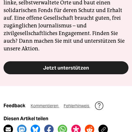
linke, selbstverwaltete Orte und baut einen
solidarischen Fonds für deren Schutz und Erhalt
auf. Eine offene Gesellschaft braucht guten, frei
zugänglichen Journalismus – und
zivilgesellschaftliches Engagement. Finden Sie
auch? Dann machen Sie mit und unterstützen Sie
unsere Aktion.
Jetzt unterstützen
Feedback
Kommentieren
Fehlerhinweis
Diesen Artikel teilen