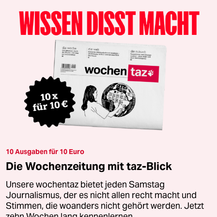
10 Ausgaben für 10 Euro
Die Wochenzeitung mit taz-Blick
Unsere wochentaz bietet jeden Samstag
Journalismus, der es nicht allen recht macht und
Stimmen, die woanders nicht gehört werden. Jetzt
zehn Wochen lang kennenlernen.