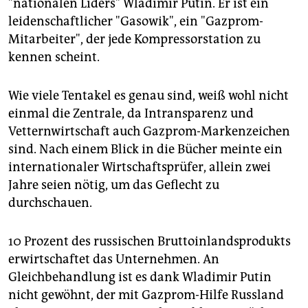
"nationalen Liders" Wladimir Putin. Er ist ein
leidenschaftlicher "Gasowik", ein "Gazprom-
Mitarbeiter", der jede Kompressorstation zu
kennen scheint.
Wie viele Tentakel es genau sind, weiß wohl nicht
einmal die Zentrale, da Intransparenz und
Vetternwirtschaft auch Gazprom-Markenzeichen
sind. Nach einem Blick in die Bücher meinte ein
internationaler Wirtschaftsprüfer, allein zwei
Jahre seien nötig, um das Geflecht zu
durchschauen.
10 Prozent des russischen Bruttoinlandsprodukts
erwirtschaftet das Unternehmen. An
Gleichbehandlung ist es dank Wladimir Putin
nicht gewöhnt, der mit Gazprom-Hilfe Russland