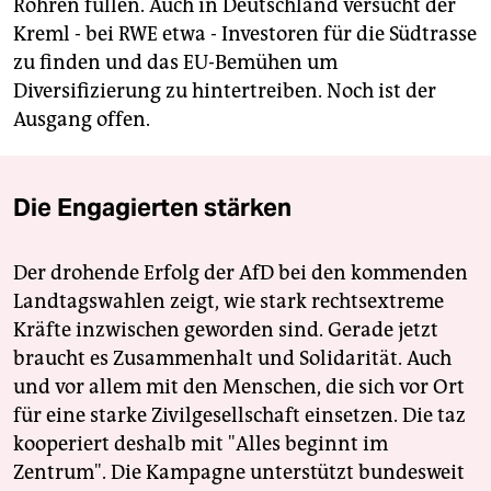
Röhren füllen. Auch in Deutschland versucht der
Kreml - bei RWE etwa - Investoren für die Südtrasse
zu finden und das EU-Bemühen um
Diversifizierung zu hintertreiben. Noch ist der
Ausgang offen.
Die Engagierten stärken
Der drohende Erfolg der AfD bei den kommenden
Landtagswahlen zeigt, wie stark rechtsextreme
Kräfte inzwischen geworden sind. Gerade jetzt
braucht es Zusammenhalt und Solidarität. Auch
und vor allem mit den Menschen, die sich vor Ort
für eine starke Zivilgesellschaft einsetzen. Die taz
kooperiert deshalb mit "Alles beginnt im
Zentrum". Die Kampagne unterstützt bundesweit