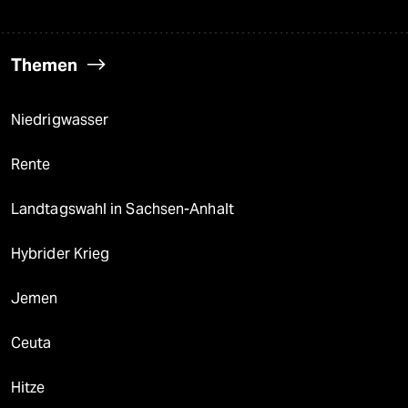
Themen
Niedrigwasser
Rente
Landtagswahl in Sachsen-Anhalt
Hybrider Krieg
Jemen
Ceuta
Hitze