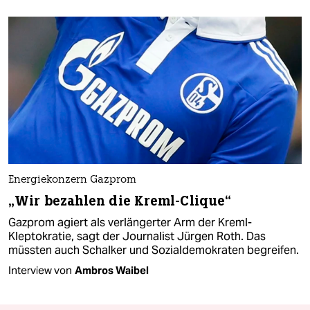
Energiekonzern Gazprom
„Wir bezahlen die Kreml-Clique“
Gazprom agiert als verlängerter Arm der Kreml-
Kleptokratie, sagt der Journalist Jürgen Roth. Das
müssten auch Schalker und Sozialdemokraten begreifen.
Interview von
Ambros Waibel