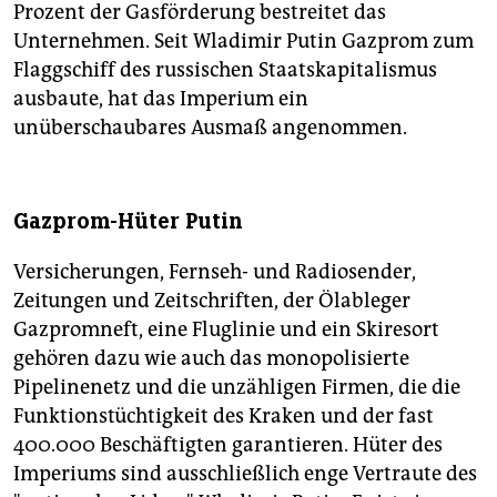
Prozent der Gasförderung bestreitet das
Unternehmen. Seit Wladimir Putin Gazprom zum
Flaggschiff des russischen Staatskapitalismus
ausbaute, hat das Imperium ein
unüberschaubares Ausmaß angenommen.
Gazprom-Hüter Putin
Versicherungen, Fernseh- und Radiosender,
Zeitungen und Zeitschriften, der Ölableger
Gazpromneft, eine Fluglinie und ein Skiresort
gehören dazu wie auch das monopolisierte
Pipelinenetz und die unzähligen Firmen, die die
Funktionstüchtigkeit des Kraken und der fast
400.000 Beschäftigten garantieren. Hüter des
Imperiums sind ausschließlich enge Vertraute des