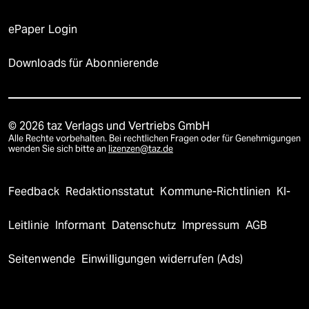
ePaper Login
Downloads für Abonnierende
© 2026 taz Verlags und Vertriebs GmbH
Alle Rechte vorbehalten. Bei rechtlichen Fragen oder für Genehmigungen
wenden Sie sich bitte an
lizenzen@taz.de
Feedback
Redaktionsstatut
Kommune-Richtlinien
KI-
Leitlinie
Informant
Datenschutz
Impressum
AGB
Seitenwende
Einwilligungen widerrufen (Ads)