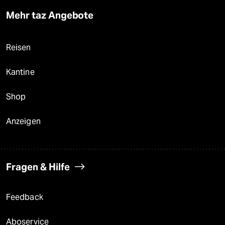
Mehr taz Angebote
Reisen
Kantine
Shop
Anzeigen
Fragen & Hilfe
Feedback
Aboservice