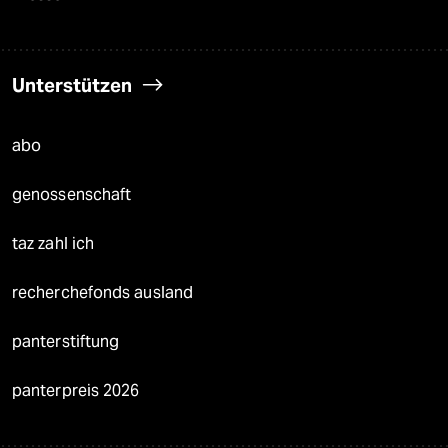
Unterstützen
abo
genossenschaft
taz zahl ich
recherchefonds ausland
panterstiftung
panterpreis 2026