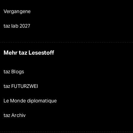
Vergangene
taz lab 2027
Mehr taz Lesestoff
taz Blogs
taz FUTURZWEI
Le Monde diplomatique
taz Archiv