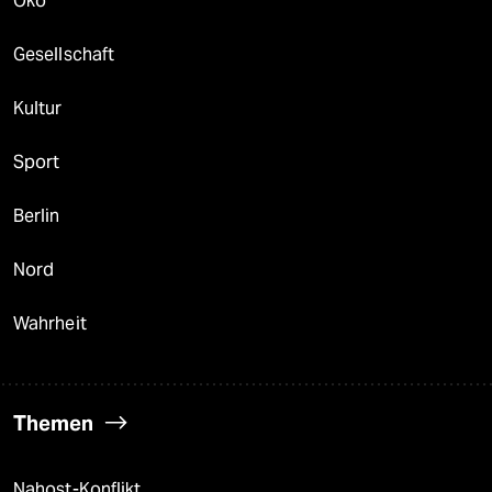
Öko
Gesellschaft
Kultur
Sport
Berlin
Nord
Wahrheit
Themen
Nahost-Konflikt