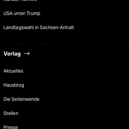
USA unter Trump
Landtagswahl in Sachsen-Anhalt
Verlag
Aktuelles
Hausblog
Die Seitenwende
Stellen
Presse