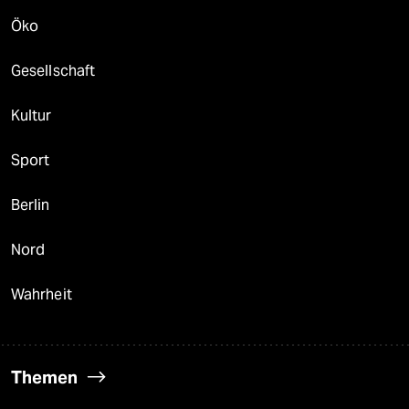
Öko
Gesellschaft
Kultur
Sport
Berlin
Nord
Wahrheit
Themen