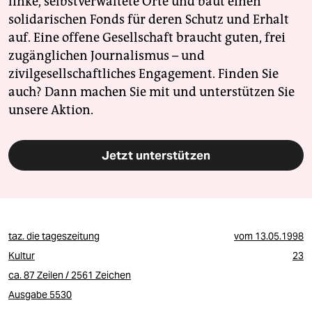
linke, selbstverwaltete Orte und baut einen
solidarischen Fonds für deren Schutz und Erhalt
auf. Eine offene Gesellschaft braucht guten, frei
zugänglichen Journalismus – und
zivilgesellschaftliches Engagement. Finden Sie
auch? Dann machen Sie mit und unterstützen Sie
unsere Aktion.
Jetzt unterstützen
taz. die tageszeitung
vom
13.05.1998
Kultur
23
ca. 87 Zeilen / 2561 Zeichen
Ausgabe 5530