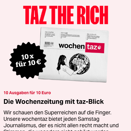
10 Ausgaben für 10 Euro
Die Wochenzeitung mit taz-Blick
Wir schauen den Superreichen auf die Finger.
Unsere wochentaz bietet jeden Samstag
Journalismus, der es nicht allen recht macht und