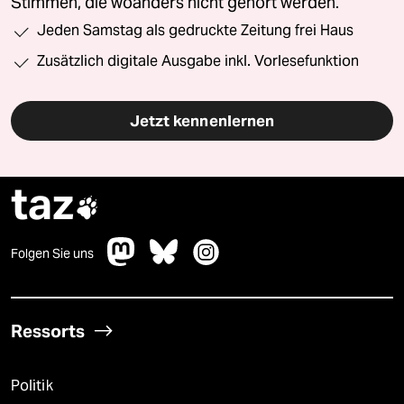
Stimmen, die woanders nicht gehört werden.
Jeden Samstag als gedruckte Zeitung frei Haus
Zusätzlich digitale Ausgabe inkl. Vorlesefunktion
Jetzt kennenlernen
taz

Folgen Sie uns
Ressorts
Politik