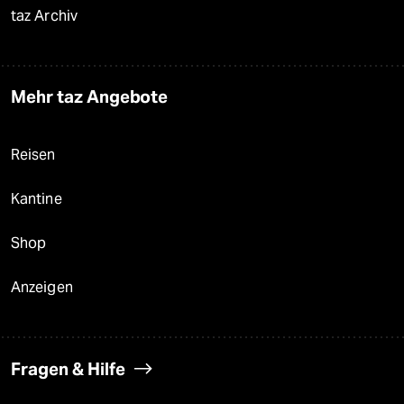
taz Archiv
Mehr taz Angebote
Reisen
Kantine
Shop
Anzeigen
Fragen & Hilfe