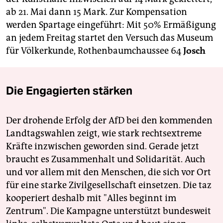
ab 21. Mai dann 15 Mark. Zur Kompensation
werden Spartage eingeführt: Mit 50% Ermäßigung
an jedem Freitag startet den Versuch das Museum
für Völkerkunde, Rothenbaumchaussee 64
Josch
Die Engagierten stärken
Der drohende Erfolg der AfD bei den kommenden
Landtagswahlen zeigt, wie stark rechtsextreme
Kräfte inzwischen geworden sind. Gerade jetzt
braucht es Zusammenhalt und Solidarität. Auch
und vor allem mit den Menschen, die sich vor Ort
für eine starke Zivilgesellschaft einsetzen. Die taz
kooperiert deshalb mit "Alles beginnt im
Zentrum". Die Kampagne unterstützt bundesweit