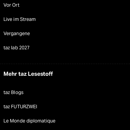
Vor Ort
Live im Stream
Vergangene
taz lab 2027
Mehr taz Lesestoff
taz Blogs
taz FUTURZWEI
Le Monde diplomatique