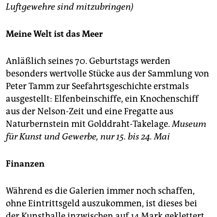
Luftgewehre sind mitzubringen)
Meine Welt ist das Meer
Anläßlich seines 70. Geburtstags werden
besonders wertvolle Stücke aus der Sammlung von
Peter Tamm zur Seefahrtsgeschichte erstmals
ausgestellt: Elfenbeinschiffe, ein Knochenschiff
aus der Nelson-Zeit und eine Fregatte aus
Naturbernstein mit Golddraht-Takelage.
Museum
für Kunst und Gewerbe, nur 15. bis 24. Mai
Finanzen
Während es die Galerien immer noch schaffen,
ohne Eintrittsgeld auszukommen, ist dieses bei
der Kunsthalle inzwischen auf 14 Mark geklettert,