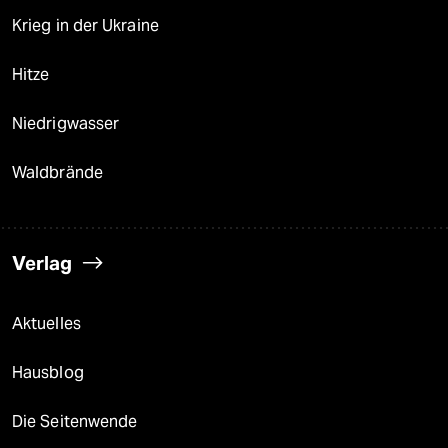
Krieg in der Ukraine
Hitze
Niedrigwasser
Waldbrände
Verlag
Aktuelles
Hausblog
Die Seitenwende