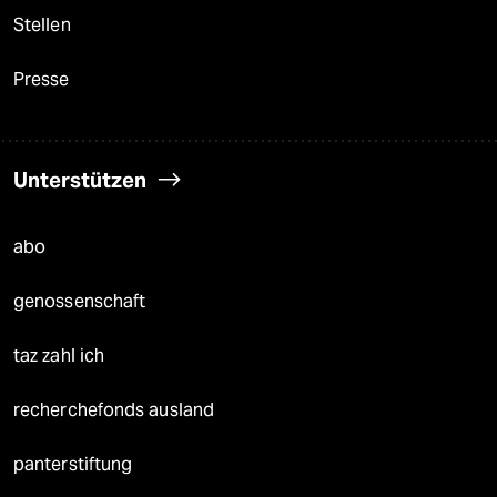
Stellen
Presse
Unterstützen
abo
genossenschaft
taz zahl ich
recherchefonds ausland
panterstiftung