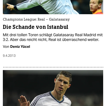
Champions League: Real – Galatasaray
Die Schande von Istanbul
Mit drei tollen Toren schlägt Galatasaray Real Madrid mit
3:2. Aber das reicht nicht, Real ist überraschend weiter.
Von
Deniz Yücel
9.4.2013