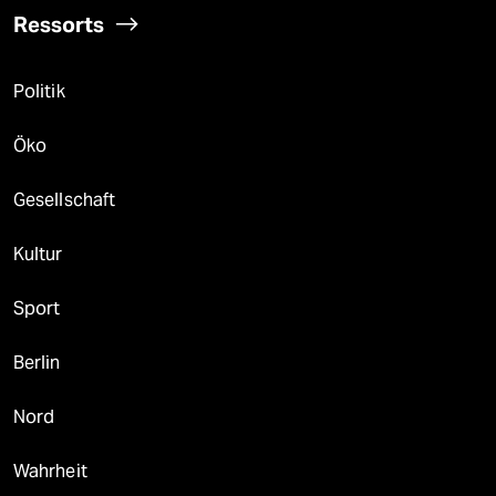
Ressorts
Politik
Öko
Gesellschaft
Kultur
Sport
Berlin
Nord
Wahrheit