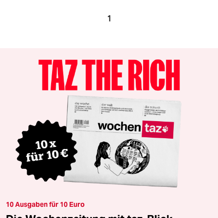
1
10 Ausgaben für 10 Euro