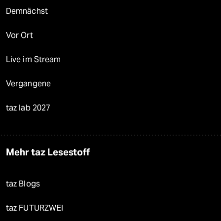
Demnächst
Vor Ort
Live im Stream
Vergangene
taz lab 2027
Mehr taz Lesestoff
taz Blogs
taz FUTURZWEI