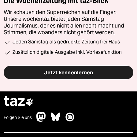
Die Wochenzeitung mit taz-Blick
Wir schauen den Superreichen auf die Finger.
Unsere wochentaz bietet jeden Samstag
Journalismus, der es nicht allen recht macht und
Stimmen, die woanders nicht gehört werden.
Jeden Samstag als gedruckte Zeitung frei Haus
Zusätzlich digitale Ausgabe inkl. Vorlesefunktion
Jetzt kennenlernen
taz

Folgen Sie uns