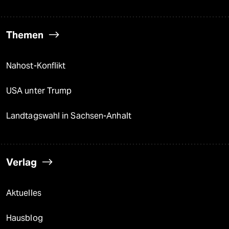
Themen
Nahost-Konflikt
USA unter Trump
Landtagswahl in Sachsen-Anhalt
Verlag
Aktuelles
Hausblog