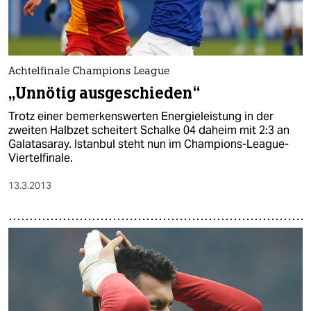
Achtelfinale Champions League
„Unnötig ausgeschieden“
Trotz einer bemerkenswerten Energieleistung in der
zweiten Halbzet scheitert Schalke 04 daheim mit 2:3 an
Galatasaray. Istanbul steht nun im Champions-League-
Viertelfinale.
13.3.2013