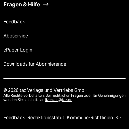
Fragen & Hilfe
Feedback
Aboservice
ePaper Login
Downloads für Abonnierende
© 2026 taz Verlags und Vertriebs GmbH
Alle Rechte vorbehalten. Bei rechtlichen Fragen oder für Genehmigungen
wenden Sie sich bitte an
lizenzen@taz.de
Feedback
Redaktionsstatut
Kommune-Richtlinien
KI-