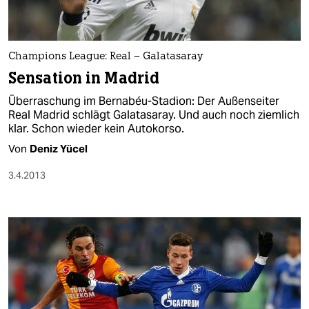
Champions League: Real – Galatasaray
Sensation in Madrid
Überraschung im Bernabéu-Stadion: Der Außenseiter
Real Madrid schlägt Galatasaray. Und auch noch ziemlich
klar. Schon wieder kein Autokorso.
Von
Deniz Yücel
3.4.2013