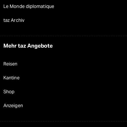
Le Monde diplomatique
taz Archiv
Mehr taz Angebote
Reisen
Kantine
Shop
Anzeigen