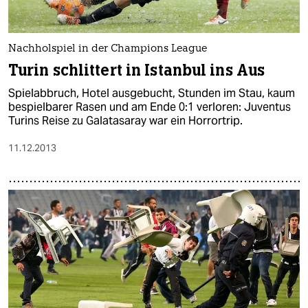
epaper login
Nachholspiel in der Champions League
Turin schlittert in Istanbul ins Aus
Spielabbruch, Hotel ausgebucht, Stunden im Stau, kaum
bespielbarer Rasen und am Ende 0:1 verloren: Juventus
Turins Reise zu Galatasaray war ein Horrortrip.
11.12.2013