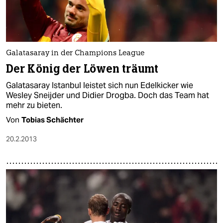
Galatasaray in der Champions League
Der König der Löwen träumt
Galatasaray Istanbul leistet sich nun Edelkicker wie
Wesley Sneijder und Didier Drogba. Doch das Team hat
mehr zu bieten.
Von
Tobias Schächter
20.2.2013