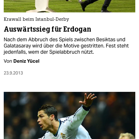
Krawall beim Istanbul-Derby
Auswärtssieg für Erdogan
Nach dem Abbruch des Spiels zwischen Besiktas und
Galatasaray wird über die Motive gestritten. Fest steht
jedenfalls, wem der Spielabbruch nützt.
Von
Deniz Yücel
23.9.2013