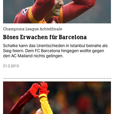
Champions League Achtelfinale
Böses Erwachen für Barcelona
Schalke kann das Unentschieden in Istanbul beinahe als
Sieg feiern. Dem FC Barcelona hingegen wollte gegen
den AC Mailand nichts gelingen.
21.2.2013