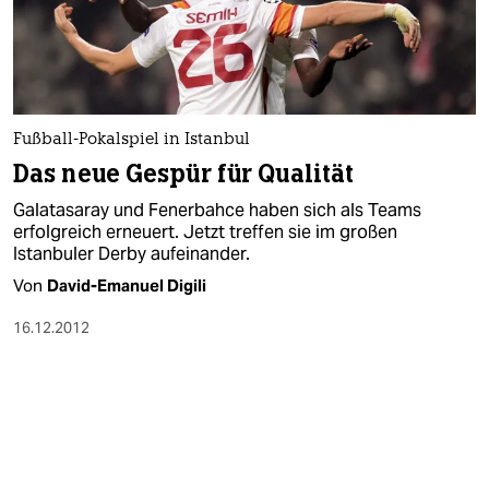
Fußball-Pokalspiel in Istanbul
Das neue Gespür für Qualität
Galatasaray und Fenerbahce haben sich als Teams
erfolgreich erneuert. Jetzt treffen sie im großen
Istanbuler Derby aufeinander.
Von
David-Emanuel Digili
16.12.2012