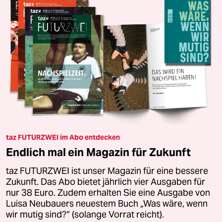
taz FUTURZWEI im Abo entdecken
Endlich mal ein Magazin für Zukunft
taz FUTURZWEI ist unser Magazin für eine bessere
Zukunft. Das Abo bietet jährlich vier Ausgaben für
nur 38 Euro. Zudem erhalten Sie eine Ausgabe von
Luisa Neubauers neuestem Buch „Was wäre, wenn
wir mutig sind?“ (solange Vorrat reicht).