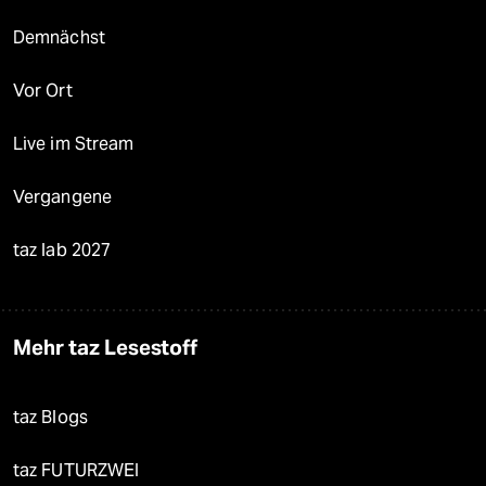
Demnächst
Vor Ort
Live im Stream
Vergangene
taz lab 2027
Mehr taz Lesestoff
taz Blogs
taz FUTURZWEI