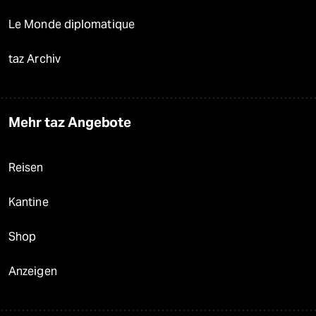
Le Monde diplomatique
taz Archiv
Mehr taz Angebote
Reisen
Kantine
Shop
Anzeigen