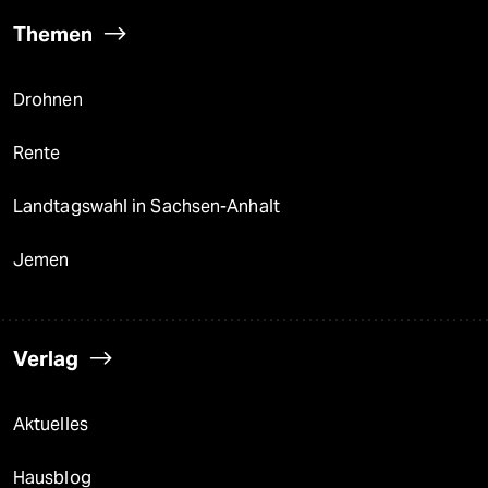
Themen
Drohnen
Rente
Landtagswahl in Sachsen-Anhalt
Jemen
Verlag
Aktuelles
Hausblog