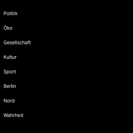
Politik
Öko
Gesellschaft
Kultur
Sport
Berlin
Nord
Wahrheit