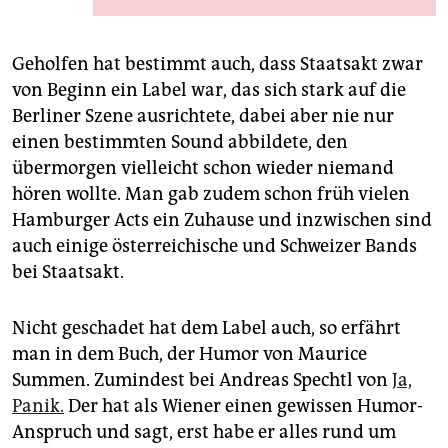
Foto: Benjakon
Geholfen hat bestimmt auch, dass Staatsakt zwar
von Beginn ein Label war, das sich stark auf die
Berliner Szene ausrichtete, dabei aber nie nur
einen bestimmten Sound abbildete, den
übermorgen vielleicht schon wieder niemand
hören wollte. Man gab zudem schon früh vielen
Hamburger Acts ein Zuhause und inzwischen sind
auch einige österreichische und Schweizer Bands
bei Staatsakt.
Nicht geschadet hat dem Label auch, so erfährt
man in dem Buch, der Humor von Maurice
Summen. Zumindest bei Andreas Spechtl von
Ja,
Panik.
Der hat als Wiener einen gewissen Humor-
Anspruch und sagt, erst habe er alles rund um