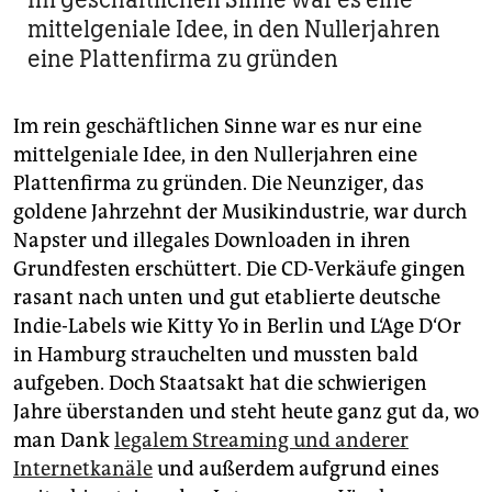
mittelgeniale Idee, in den Nullerjahren
eine Plattenfirma zu gründen
Im rein geschäftlichen Sinne war es nur eine
mittelgeniale Idee, in den Nullerjahren eine
Plattenfirma zu gründen. Die Neunziger, das
goldene Jahrzehnt der Musikindustrie, war durch
Napster und illegales Downloaden in ihren
Grundfesten erschüttert. Die CD-Verkäufe gingen
rasant nach unten und gut etablierte deutsche
Indie-Labels wie Kitty Yo in Berlin und L‘Age D‘Or
in Hamburg strauchelten und mussten bald
aufgeben. Doch Staatsakt hat die schwierigen
Jahre überstanden und steht heute ganz gut da, wo
man Dank
legalem Streaming und anderer
Internetkanäle
und außerdem aufgrund eines