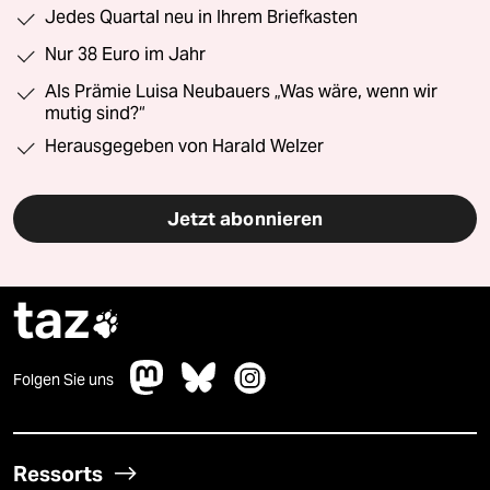
Jedes Quartal neu in Ihrem Briefkasten
Nur 38 Euro im Jahr
Als Prämie Luisa Neubauers „Was wäre, wenn wir
mutig sind?“
Herausgegeben von Harald Welzer
Jetzt abonnieren
taz

Folgen Sie uns
Ressorts