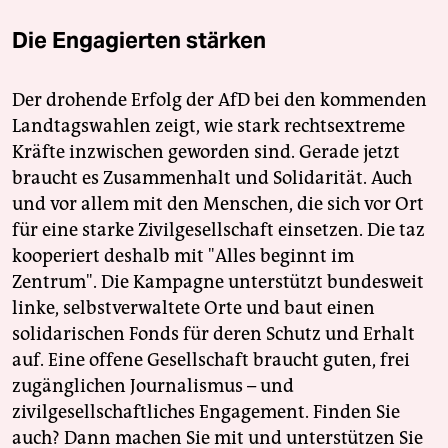
Die Engagierten stärken
Der drohende Erfolg der AfD bei den kommenden
Landtagswahlen zeigt, wie stark rechtsextreme
Kräfte inzwischen geworden sind. Gerade jetzt
braucht es Zusammenhalt und Solidarität. Auch
und vor allem mit den Menschen, die sich vor Ort
für eine starke Zivilgesellschaft einsetzen. Die taz
kooperiert deshalb mit "Alles beginnt im
Zentrum". Die Kampagne unterstützt bundesweit
linke, selbstverwaltete Orte und baut einen
solidarischen Fonds für deren Schutz und Erhalt
auf. Eine offene Gesellschaft braucht guten, frei
zugänglichen Journalismus – und
zivilgesellschaftliches Engagement. Finden Sie
auch? Dann machen Sie mit und unterstützen Sie