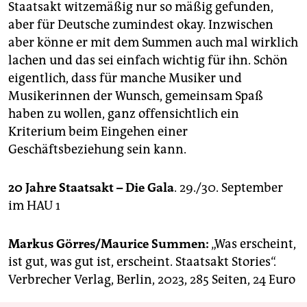
Staatsakt witzemäßig nur so mäßig gefunden,
aber für Deutsche zumindest okay. Inzwischen
aber könne er mit dem Summen auch mal wirklich
lachen und das sei einfach wichtig für ihn. Schön
eigentlich, dass für manche Musiker und
Musikerinnen der Wunsch, gemeinsam Spaß
haben zu wollen, ganz offensichtlich ein
Kriterium beim Eingehen einer
Geschäftsbeziehung sein kann.
20 Jahre Staatsakt – Die Gala
. 29./30. September
im HAU 1
Markus Görres/Maurice Summen:
„Was erscheint,
ist gut, was gut ist, erscheint. Staatsakt Stories“.
Verbrecher Verlag, Berlin, 2023, 285 Seiten, 24 Euro