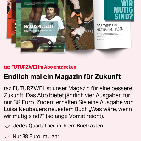
taz FUTURZWEI im Abo entdecken
Endlich mal ein Magazin für Zukunft
taz FUTURZWEI ist unser Magazin für eine bessere
Zukunft. Das Abo bietet jährlich vier Ausgaben für
nur 38 Euro. Zudem erhalten Sie eine Ausgabe von
Luisa Neubauers neuestem Buch „Was wäre, wenn
wir mutig sind?“ (solange Vorrat reicht).
Jedes Quartal neu in Ihrem Briefkasten
Nur 38 Euro im Jahr