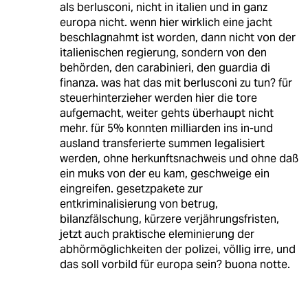
als berlusconi, nicht in italien und in ganz
europa nicht. wenn hier wirklich eine jacht
beschlagnahmt ist worden, dann nicht von der
italienischen regierung, sondern von den
behörden, den carabinieri, den guardia di
finanza. was hat das mit berlusconi zu tun? für
steuerhinterzieher werden hier die tore
aufgemacht, weiter gehts überhaupt nicht
mehr. für 5% konnten milliarden ins in-und
ausland transferierte summen legalisiert
werden, ohne herkunftsnachweis und ohne daß
ein muks von der eu kam, geschweige ein
eingreifen. gesetzpakete zur
entkriminalisierung von betrug,
bilanzfälschung, kürzere verjährungsfristen,
jetzt auch praktische eleminierung der
abhörmöglichkeiten der polizei, völlig irre, und
das soll vorbild für europa sein? buona notte.