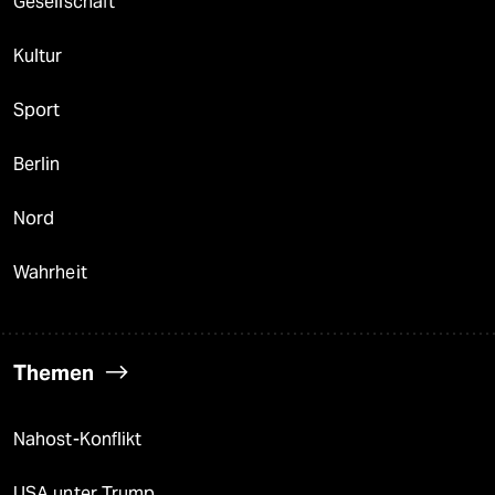
Gesellschaft
Kultur
Sport
Berlin
Nord
Wahrheit
Themen
Nahost-Konflikt
USA unter Trump