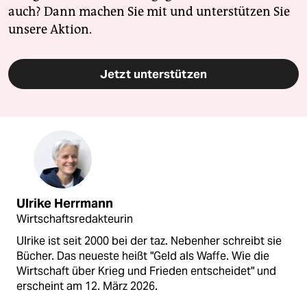
auch? Dann machen Sie mit und unterstützen Sie
unsere Aktion.
Jetzt unterstützen
Ulrike Herrmann
Wirtschaftsredakteurin
Ulrike ist seit 2000 bei der taz. Nebenher schreibt sie
Bücher. Das neueste heißt "Geld als Waffe. Wie die
Wirtschaft über Krieg und Frieden entscheidet" und
erscheint am 12. März 2026.