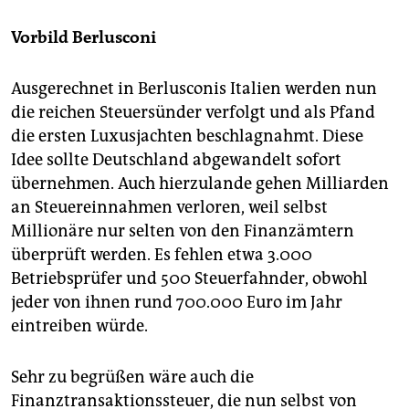
Vorbild Berlusconi
Ausgerechnet in Berlusconis Italien werden nun
die reichen Steuersünder verfolgt und als Pfand
die ersten Luxusjachten beschlagnahmt. Diese
Idee sollte Deutschland abgewandelt sofort
übernehmen. Auch hierzulande gehen Milliarden
an Steuereinnahmen verloren, weil selbst
Millionäre nur selten von den Finanzämtern
überprüft werden. Es fehlen etwa 3.000
Betriebsprüfer und 500 Steuerfahnder, obwohl
jeder von ihnen rund 700.000 Euro im Jahr
eintreiben würde.
Sehr zu begrüßen wäre auch die
Finanztransaktionssteuer, die nun selbst von