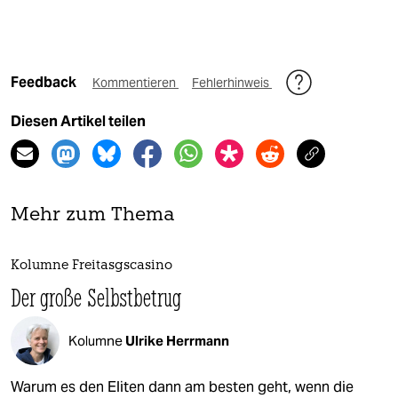
Feedback
Kommentieren
Fehlerhinweis
Diesen Artikel teilen
Mehr zum Thema
Kolumne Freitasgscasino
Der große Selbstbetrug
Kolumne
Ulrike Herrmann
Warum es den Eliten dann am besten geht, wenn die