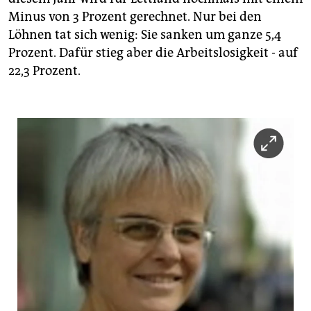
Minus von 3 Prozent gerechnet. Nur bei den
Löhnen tat sich wenig: Sie sanken um ganze 5,4
Prozent. Dafür stieg aber die Arbeitslosigkeit - auf
22,3 Prozent.