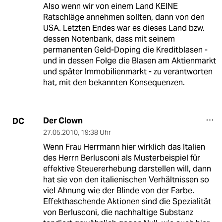
Also wenn wir von einem Land KEINE
Ratschläge annehmen sollten, dann von den
USA. Letzten Endes war es dieses Land bzw.
dessen Notenbank, dass mit seinem
permanenten Geld-Doping die Kreditblasen -
und in dessen Folge die Blasen am Aktienmarkt
und später Immobilienmarkt - zu verantworten
hat, mit den bekannten Konsequenzen.
Der Clown
DC
27.05.2010
,
19:38 Uhr
Wenn Frau Herrmann hier wirklich das Italien
des Herrn Berlusconi als Musterbeispiel für
effektive Steuererhebung darstellen will, dann
hat sie von den italienischen Verhältnissen so
viel Ahnung wie der Blinde von der Farbe.
Effekthaschende Aktionen sind die Spezialität
von Berlusconi, die nachhaltige Substanz