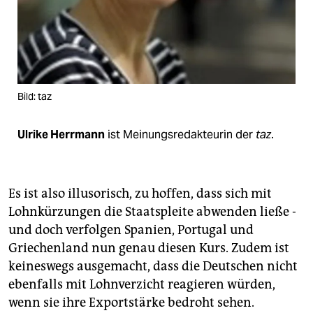
Bild: taz
Ulrike Herrmann
ist Meinungsredakteurin der
taz
.
Es ist also illusorisch, zu hoffen, dass sich mit
Lohnkürzungen die Staatspleite abwenden ließe -
und doch verfolgen Spanien, Portugal und
Griechenland nun genau diesen Kurs. Zudem ist
keineswegs ausgemacht, dass die Deutschen nicht
ebenfalls mit Lohnverzicht reagieren würden,
wenn sie ihre Exportstärke bedroht sehen.