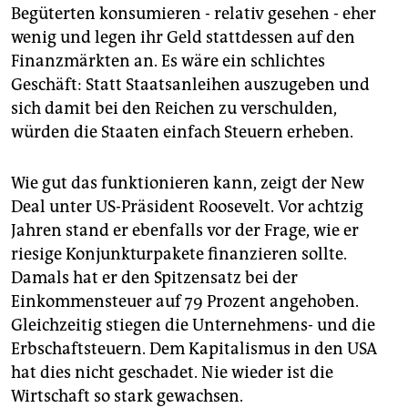
Begüterten konsumieren - relativ gesehen - eher
wenig und legen ihr Geld stattdessen auf den
Finanzmärkten an. Es wäre ein schlichtes
Geschäft: Statt Staatsanleihen auszugeben und
sich damit bei den Reichen zu verschulden,
würden die Staaten einfach Steuern erheben.
Wie gut das funktionieren kann, zeigt der New
Deal unter US-Präsident Roosevelt. Vor achtzig
Jahren stand er ebenfalls vor der Frage, wie er
riesige Konjunkturpakete finanzieren sollte.
Damals hat er den Spitzensatz bei der
Einkommensteuer auf 79 Prozent angehoben.
Gleichzeitig stiegen die Unternehmens- und die
Erbschaftsteuern. Dem Kapitalismus in den USA
hat dies nicht geschadet. Nie wieder ist die
Wirtschaft so stark gewachsen.