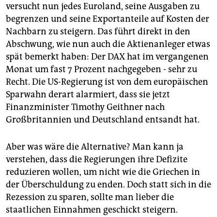
versucht nun jedes Euroland, seine Ausgaben zu
begrenzen und seine Exportanteile auf Kosten der
Nachbarn zu steigern. Das führt direkt in den
Abschwung, wie nun auch die Aktienanleger etwas
spät bemerkt haben: Der DAX hat im vergangenen
Monat um fast 7 Prozent nachgegeben - sehr zu
Recht. Die US-Regierung ist von dem europäischen
Sparwahn derart alarmiert, dass sie jetzt
Finanzminister Timothy Geithner nach
Großbritannien und Deutschland entsandt hat.
Aber was wäre die Alternative? Man kann ja
verstehen, dass die Regierungen ihre Defizite
reduzieren wollen, um nicht wie die Griechen in
der Überschuldung zu enden. Doch statt sich in die
Rezession zu sparen, sollte man lieber die
staatlichen Einnahmen geschickt steigern.