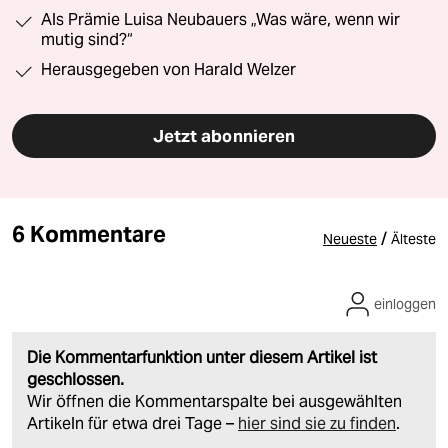
Als Prämie Luisa Neubauers „Was wäre, wenn wir
mutig sind?“
Herausgegeben von Harald Welzer
Jetzt abonnieren
6 Kommentare
/
Neueste
Älteste
einloggen
Die Kommentarfunktion unter diesem Artikel ist
geschlossen.
Wir öffnen die Kommentarspalte bei ausgewählten
Artikeln für etwa drei Tage –
hier sind sie zu finden
.