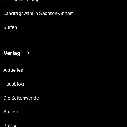
Landtagswahl in Sachsen-Anhalt
Surfen
Verlag
Aktuelles
Hausblog
Die Seitenwende
Stellen
Presse