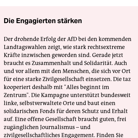
Die Engagierten stärken
Der drohende Erfolg der AfD bei den kommenden
Landtagswahlen zeigt, wie stark rechtsextreme
Kräfte inzwischen geworden sind. Gerade jetzt
braucht es Zusammenhalt und Solidarität. Auch
und vor allem mit den Menschen, die sich vor Ort
für eine starke Zivilgesellschaft einsetzen. Die taz
kooperiert deshalb mit "Alles beginnt im
Zentrum". Die Kampagne unterstützt bundesweit
linke, selbstverwaltete Orte und baut einen
solidarischen Fonds für deren Schutz und Erhalt
auf. Eine offene Gesellschaft braucht guten, frei
zugänglichen Journalismus – und
zivilgesellschaftliches Engagement. Finden Sie