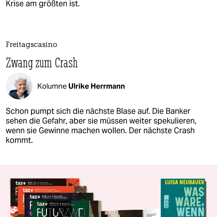
Krise am größten ist.
Freitagscasino
Zwang zum Crash
Kolumne
Ulrike Herrmann
Schon pumpt sich die nächste Blase auf. Die Banker
sehen die Gefahr, aber sie müssen weiter spekulieren,
wenn sie Gewinne machen wollen. Der nächste Crash
kommt.