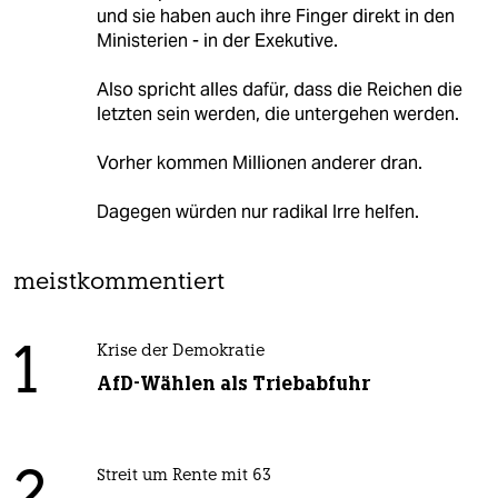
und sie haben auch ihre Finger direkt in den
Ministerien - in der Exekutive.
Also spricht alles dafür, dass die Reichen die
letzten sein werden, die untergehen werden.
Vorher kommen Millionen anderer dran.
Dagegen würden nur radikal Irre helfen.
meistkommentiert
1
Krise der Demokratie
AfD-Wählen als Triebabfuhr
Streit um Rente mit 63