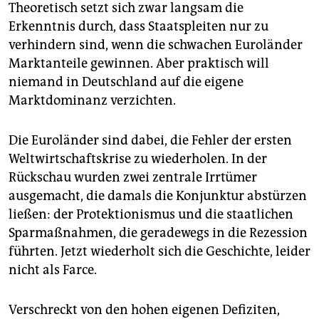
Theoretisch setzt sich zwar langsam die
Erkenntnis durch, dass Staatspleiten nur zu
verhindern sind, wenn die schwachen Euroländer
Marktanteile gewinnen. Aber praktisch will
niemand in Deutschland auf die eigene
Marktdominanz verzichten.
Die Euroländer sind dabei, die Fehler der ersten
Weltwirtschaftskrise zu wiederholen. In der
Rückschau wurden zwei zentrale Irrtümer
ausgemacht, die damals die Konjunktur abstürzen
ließen: der Protektionismus und die staatlichen
Sparmaßnahmen, die geradewegs in die Rezession
führten. Jetzt wiederholt sich die Geschichte, leider
nicht als Farce.
Verschreckt von den hohen eigenen Defiziten,