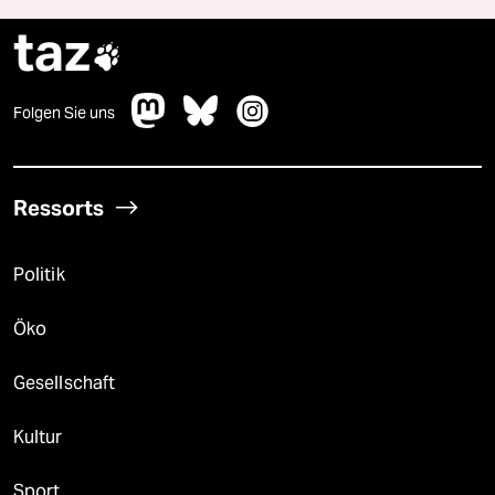
taz

Folgen Sie uns
Ressorts
Politik
Öko
Gesellschaft
Kultur
Sport