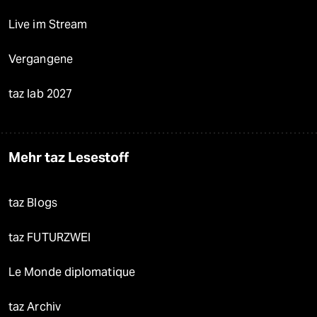
Live im Stream
Vergangene
taz lab 2027
Mehr taz Lesestoff
taz Blogs
taz FUTURZWEI
Le Monde diplomatique
taz Archiv