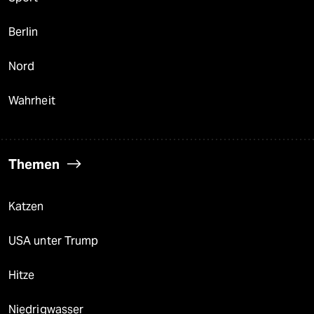
Berlin
Nord
Wahrheit
Themen
Katzen
USA unter Trump
Hitze
Niedrigwasser