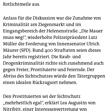
epaper login
Rotlichtmeile aus.
Anlass für die Diskussion war die Zunahme von
Kriminalität am Ziegenmarkt und im
Eingangsbereich der Helenenstraße. „Die Mauer
muss weg!“, wiederholte Polizeipräsident Lutz
Müller die Forderung von Innensenator Ulrich
Mäurer (SPD). Rund 400 Straftaten seien dieses
Jahr bereits registriert. Die Raub- und
Drogenkriminalität richte sich zunehmend auch
gegen Freier, Prostituierte und Feiernde. Der
Abriss des Sichtschutzes würde den Tätergruppen
einen idealen Rückzugsort nehmen.
Den Prostituierten sei der Sichtschutz
„mehrheitlich egal“, erklärt Lea Augustin von
Nitribitt, einer Interessenvertretung von