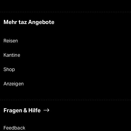
Mehr taz Angebote
Reisen
Kantine
Shop
Anzeigen
Fragen & Hilfe
Feedback