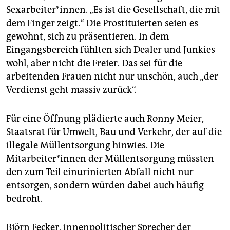
Sexarbeiter*innen. „Es ist die Gesellschaft, die mit
dem Finger zeigt.“ Die Prostituierten seien es
gewohnt, sich zu präsentieren. In dem
Eingangsbereich fühlten sich Dealer und Junkies
wohl, aber nicht die Freier. Das sei für die
arbeitenden Frauen nicht nur unschön, auch „der
Verdienst geht massiv zurück“.
Für eine Öffnung plädierte auch Ronny Meier,
Staatsrat für Umwelt, Bau und Verkehr, der auf die
illegale Müllentsorgung hinwies. Die
Mitarbeiter*innen der Müllentsorgung müssten
den zum Teil einurinierten Abfall nicht nur
entsorgen, sondern würden dabei auch häufig
bedroht.
Björn Fecker, innenpolitischer Sprecher der