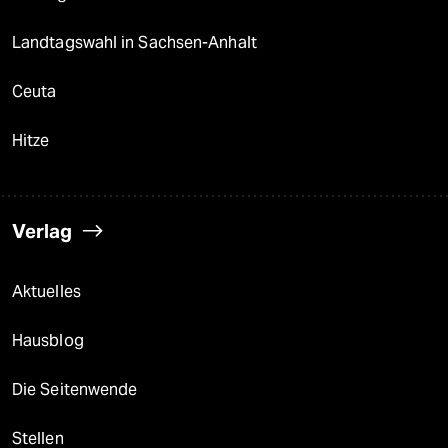
Landtagswahl in Sachsen-Anhalt
Ceuta
Hitze
Verlag
Aktuelles
Hausblog
Die Seitenwende
Stellen