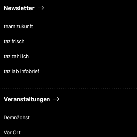
Newsletter
team zukunft
taz frisch
taz zahl ich
taz lab Infobrief
Veranstaltungen
Demnächst
Vor Ort