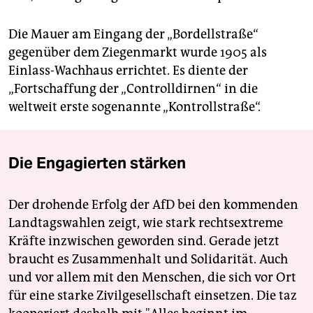
Die Mauer am Eingang der „Bordellstraße“
gegenüber dem Ziegenmarkt wurde 1905 als
Einlass-Wachhaus errichtet. Es diente der
„Fortschaffung der „Controlldirnen“ in die
weltweit erste sogenannte „Kon­trollstraße“.
Die Engagierten stärken
Der drohende Erfolg der AfD bei den kommenden
Landtagswahlen zeigt, wie stark rechtsextreme
Kräfte inzwischen geworden sind. Gerade jetzt
braucht es Zusammenhalt und Solidarität. Auch
und vor allem mit den Menschen, die sich vor Ort
für eine starke Zivilgesellschaft einsetzen. Die taz