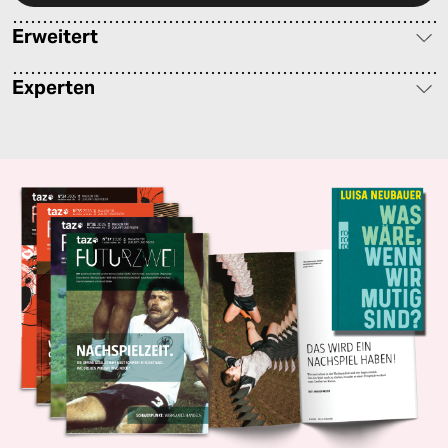
Erweitert
Experten