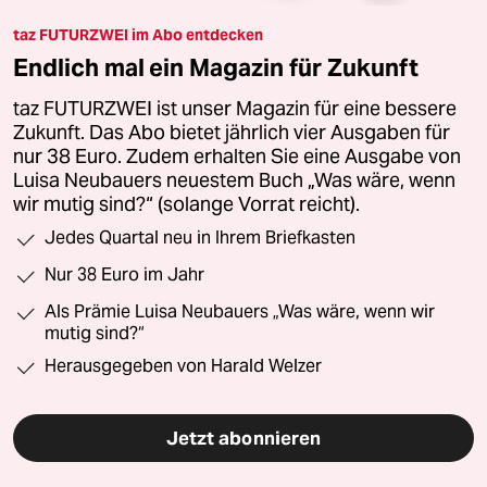
taz FUTURZWEI im Abo entdecken
Endlich mal ein Magazin für Zukunft
taz FUTURZWEI ist unser Magazin für eine bessere
Zukunft. Das Abo bietet jährlich vier Ausgaben für
nur 38 Euro. Zudem erhalten Sie eine Ausgabe von
Luisa Neubauers neuestem Buch „Was wäre, wenn
wir mutig sind?“ (solange Vorrat reicht).
Jedes Quartal neu in Ihrem Briefkasten
Nur 38 Euro im Jahr
Als Prämie Luisa Neubauers „Was wäre, wenn wir
mutig sind?“
Herausgegeben von Harald Welzer
Jetzt abonnieren